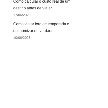
Como calcular o custo real de um
destino antes de viajar
17/06/2026
Como viajar fora de temporada e
economizar de verdade
10/06/2026