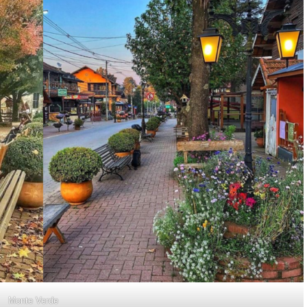
Monte Verde