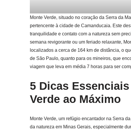
Monte Verde, situado no coração da Serra da Man
pertencente à cidade de Camanducaia. Este des
tranquilidade e contato com a natureza sem prec
semana revigorante ou um feriado relaxante, Mont
localizados a cerca de 164 km de distância, o q
de São Paulo, quanto para os mineiros, que enc
viagem que leva em média 7 horas para ser com
5 Dicas Essenciais
Verde ao Máximo
Monte Verde, um refúgio encantador na Serra da
da natureza em Minas Gerais, especialmente dur