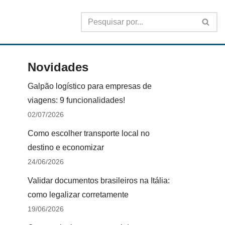
Novidades
Galpão logístico para empresas de
viagens: 9 funcionalidades!
02/07/2026
Como escolher transporte local no
destino e economizar
24/06/2026
Validar documentos brasileiros na Itália:
como legalizar corretamente
19/06/2026