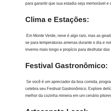
para garantir que sua estadia seja memorável e 
Clima e Estações:
Em Monte Verde, neve é algo raro, mas as geada
se para temperaturas amenas durante o dia e no
inverno mais longo e propício para desfrutar da
Festival Gastronômico:
Se você é um apreciador da boa comida, progra
celebra seu Festival Gastronômico. Explore delíc
melhor da cozinha mineira em um cenário pitore