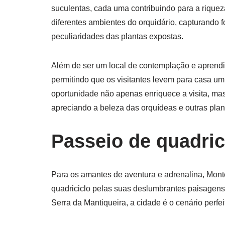
suculentas, cada uma contribuindo para a riquez
diferentes ambientes do orquidário, capturando 
peculiaridades das plantas expostas.
Além de ser um local de contemplação e aprendiz
permitindo que os visitantes levem para casa um
oportunidade não apenas enriquece a visita, ma
apreciando a beleza das orquídeas e outras plan
Passeio de quadri
Para os amantes de aventura e adrenalina, Mon
quadriciclo pelas suas deslumbrantes paisagens
Serra da Mantiqueira, a cidade é o cenário perfe