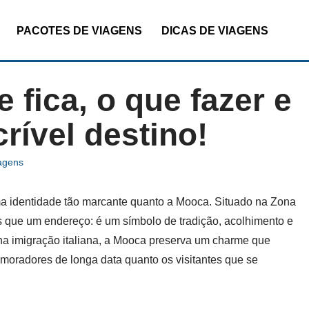
PACOTES DE VIAGENS
DICAS DE VIAGENS
fica, o que fazer e
rível destino!
agens
a identidade tão marcante quanto a Mooca. Situado na Zona
is que um endereço: é um símbolo de tradição, acolhimento e
 na imigração italiana, a Mooca preserva um charme que
 moradores de longa data quanto os visitantes que se