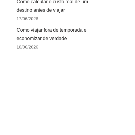
Como calcular o custo real de um
destino antes de viajar
17/06/2026
Como viajar fora de temporada e
economizar de verdade
10/06/2026