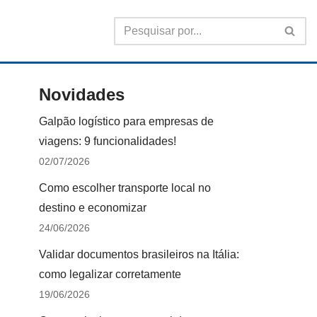
Novidades
Galpão logístico para empresas de
viagens: 9 funcionalidades!
02/07/2026
Como escolher transporte local no
destino e economizar
24/06/2026
Validar documentos brasileiros na Itália:
como legalizar corretamente
19/06/2026