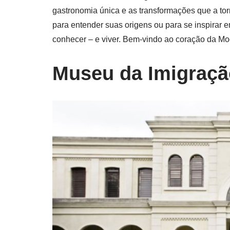
gastronomia única e as transformações que a tor
para entender suas origens ou para se inspirar 
conhecer – e viver. Bem-vindo ao coração da Mo
Museu da Imigraçã