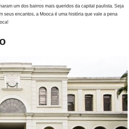
naram um dos bairros mais queridos da capital paulista. Seja
em seus encantos, a Mooca é uma história que vale a pena
oca!
o