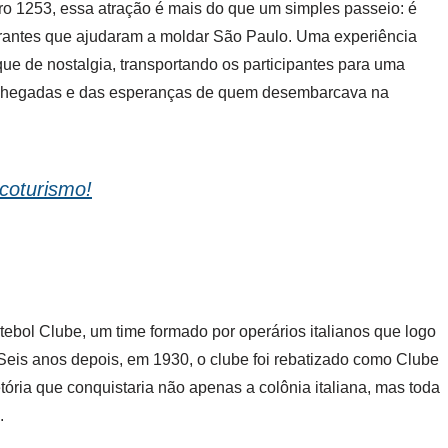
o 1253, essa atração é mais do que um simples passeio: é
grantes que ajudaram a moldar São Paulo. Uma experiência
ue de nostalgia, transportando os participantes para uma
 chegadas e das esperanças de quem desembarcava na
coturismo!
tebol Clube, um time formado por operários italianos que logo
Seis anos depois, em 1930, o clube foi rebatizado como Clube
etória que conquistaria não apenas a colônia italiana, mas toda
.