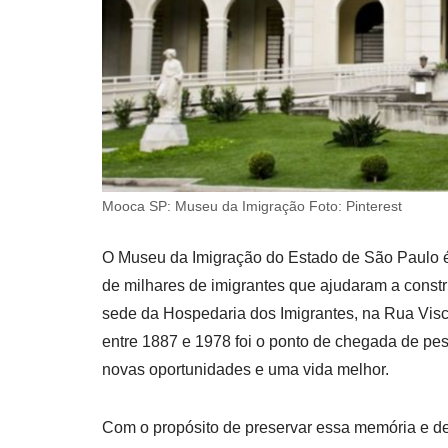
Mooca SP: Museu da Imigração Foto: Pinterest
O Museu da Imigração do Estado de São Paulo é
de milhares de imigrantes que ajudaram a constru
sede da Hospedaria dos Imigrantes, na Rua Visc
entre 1887 e 1978 foi o ponto de chegada de 
novas oportunidades e uma vida melhor.
Com o propósito de preservar essa memória e des