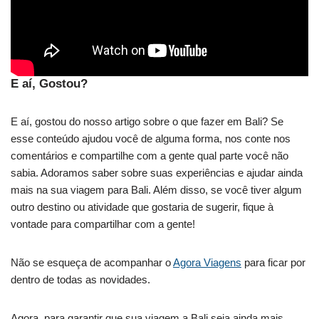
E aí, Gostou?
E aí, gostou do nosso artigo sobre o que fazer em Bali? Se
esse conteúdo ajudou você de alguma forma, nos conte nos
comentários e compartilhe com a gente qual parte você não
sabia. Adoramos saber sobre suas experiências e ajudar ainda
mais na sua viagem para Bali. Além disso, se você tiver algum
outro destino ou atividade que gostaria de sugerir, fique à
vontade para compartilhar com a gente!
Não se esqueça de acompanhar o
Agora Viagens
para ficar por
dentro de todas as novidades.
Agora, para garantir que sua viagem a Bali seja ainda mais