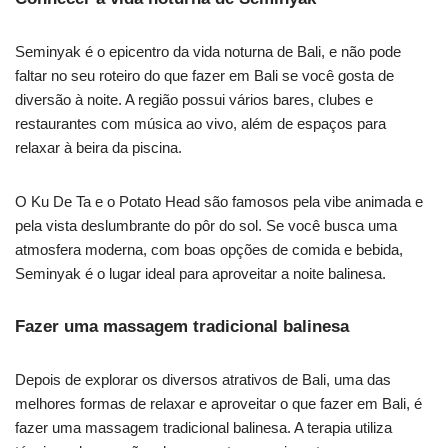
Seminyak é o epicentro da vida noturna de Bali, e não pode
faltar no seu roteiro do que fazer em Bali se você gosta de
diversão à noite. A região possui vários bares, clubes e
restaurantes com música ao vivo, além de espaços para
relaxar à beira da piscina.
O Ku De Ta e o Potato Head são famosos pela vibe animada e
pela vista deslumbrante do pôr do sol. Se você busca uma
atmosfera moderna, com boas opções de comida e bebida,
Seminyak é o lugar ideal para aproveitar a noite balinesa.
Fazer uma massagem tradicional balinesa
Depois de explorar os diversos atrativos de Bali, uma das
melhores formas de relaxar e aproveitar o que fazer em Bali, é
fazer uma massagem tradicional balinesa. A terapia utiliza