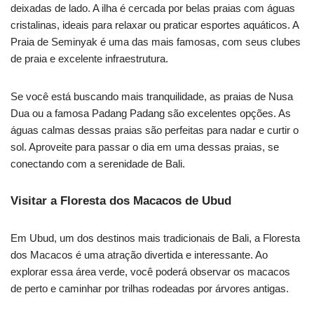
deixadas de lado. A ilha é cercada por belas praias com águas
cristalinas, ideais para relaxar ou praticar esportes aquáticos. A
Praia de Seminyak é uma das mais famosas, com seus clubes
de praia e excelente infraestrutura.
Se você está buscando mais tranquilidade, as praias de Nusa
Dua ou a famosa Padang Padang são excelentes opções. As
águas calmas dessas praias são perfeitas para nadar e curtir o
sol. Aproveite para passar o dia em uma dessas praias, se
conectando com a serenidade de Bali.
Visitar a Floresta dos Macacos de Ubud
Em Ubud, um dos destinos mais tradicionais de Bali, a Floresta
dos Macacos é uma atração divertida e interessante. Ao
explorar essa área verde, você poderá observar os macacos
de perto e caminhar por trilhas rodeadas por árvores antigas.