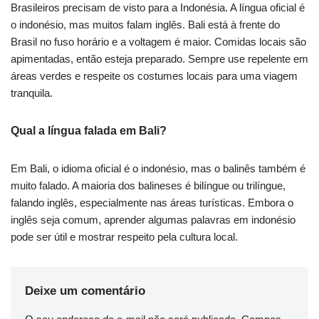
Brasileiros precisam de visto para a Indonésia. A língua oficial é
o indonésio, mas muitos falam inglês. Bali está à frente do
Brasil no fuso horário e a voltagem é maior. Comidas locais são
apimentadas, então esteja preparado. Sempre use repelente em
áreas verdes e respeite os costumes locais para uma viagem
tranquila.
Qual a língua falada em Bali?
Em Bali, o idioma oficial é o indonésio, mas o balinês também é
muito falado. A maioria dos balineses é bilíngue ou trilíngue,
falando inglês, especialmente nas áreas turísticas. Embora o
inglês seja comum, aprender algumas palavras em indonésio
pode ser útil e mostrar respeito pela cultura local.
Deixe um comentário