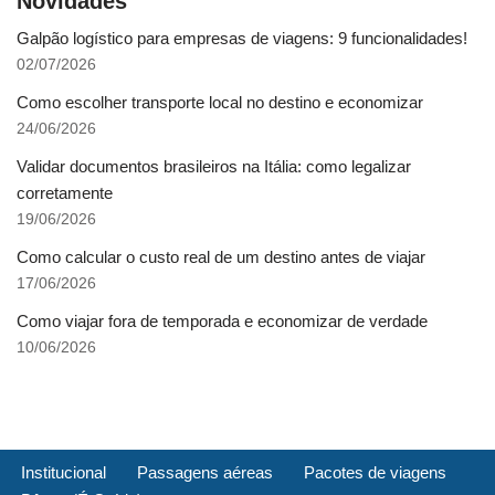
Novidades
Galpão logístico para empresas de viagens: 9 funcionalidades!
02/07/2026
Como escolher transporte local no destino e economizar
24/06/2026
Validar documentos brasileiros na Itália: como legalizar
corretamente
19/06/2026
Como calcular o custo real de um destino antes de viajar
17/06/2026
Como viajar fora de temporada e economizar de verdade
10/06/2026
Institucional
Passagens aéreas
Pacotes de viagens