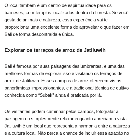
O local também é um centro de espiritualidade para os
balineses, com templos localizados dentro da floresta. Se você
gosta de animais e natureza, essa experiência vai te
proporcionar uma excelente forma de aproveitar o que fazer em
Bali de forma descontraída e única.
Explorar os terraços de arroz de Jatiluwih
Bali é famosa por suas paisagens deslumbrantes, e uma das
melhores formas de explorar isso é visitando os terraços de
arroz de Jatiluwih. Esses campos de arroz oferecem vistas
panorâmicas impressionantes, e a tradicional técnica de cultivo
conhecida como “Subak” ainda é praticada por lá.
Os visitantes podem caminhar pelos campos, fotografar a
paisagem ou simplesmente relaxar enquanto apreciam a vista.
Jatiluwih é um local que representa a harmonia entre a natureza
e a cultura local. Não perca a chance de incluir essa atração no