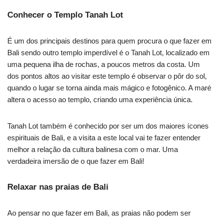
Conhecer o Templo Tanah Lot
É um dos principais destinos para quem procura o que fazer em
Bali sendo outro templo imperdível é o Tanah Lot, localizado em
uma pequena ilha de rochas, a poucos metros da costa. Um
dos pontos altos ao visitar este templo é observar o pôr do sol,
quando o lugar se torna ainda mais mágico e fotogênico. A maré
altera o acesso ao templo, criando uma experiência única.
Tanah Lot também é conhecido por ser um dos maiores ícones
espirituais de Bali, e a visita a este local vai te fazer entender
melhor a relação da cultura balinesa com o mar. Uma
verdadeira imersão de o que fazer em Bali!
Relaxar nas praias de Bali
Ao pensar no que fazer em Bali, as praias não podem ser