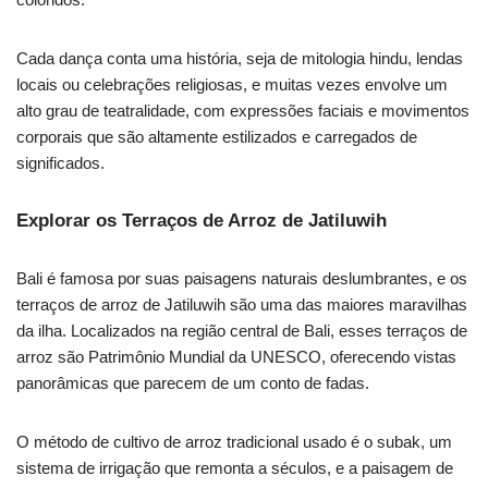
Cada dança conta uma história, seja de mitologia hindu, lendas
locais ou celebrações religiosas, e muitas vezes envolve um
alto grau de teatralidade, com expressões faciais e movimentos
corporais que são altamente estilizados e carregados de
significados.
Explorar os Terraços de Arroz de Jatiluwih
Bali é famosa por suas paisagens naturais deslumbrantes, e os
terraços de arroz de Jatiluwih são uma das maiores maravilhas
da ilha. Localizados na região central de Bali, esses terraços de
arroz são Patrimônio Mundial da UNESCO, oferecendo vistas
panorâmicas que parecem de um conto de fadas.
O método de cultivo de arroz tradicional usado é o subak, um
sistema de irrigação que remonta a séculos, e a paisagem de