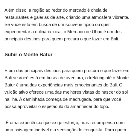
Além disso, a região ao redor do mercado é cheia de
restaurantes e galerias de arte, criando uma atmosfera vibrante.
Se você está em busca de um souvenir típico ou quer
experimentar a culinária local, o Mercado de Ubud é um dos
principais destinos para quem procura o que fazer em Bali.
Subir o Monte Batur
É um dos principais destinos para quem procura o que fazer em
Bali se você está em busca de aventura, o trekking até o Monte
Batur é uma das experiências mais emocionantes de Bali. O
vulcão ativo oferece uma das melhores vistas do nascer do sol
na ilha. A caminhada começa de madrugada, para que você
possa aproveitar o espetáculo do amanhecer do topo.
É uma experiência que exige esforço, mas recompensa com
uma paisagem incrível e a sensação de conquista. Para quem