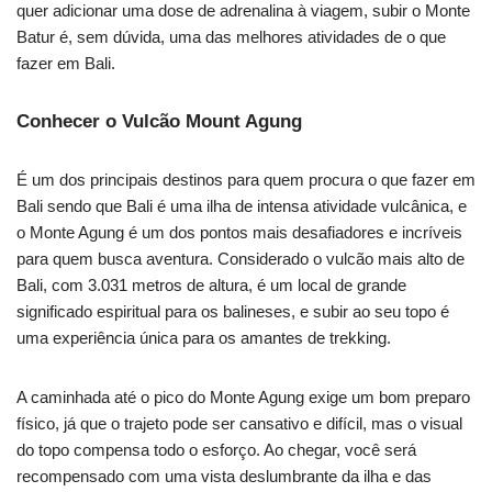
quer adicionar uma dose de adrenalina à viagem, subir o Monte
Batur é, sem dúvida, uma das melhores atividades de o que
fazer em Bali.
Conhecer o Vulcão Mount Agung
É um dos principais destinos para quem procura o que fazer em
Bali sendo que Bali é uma ilha de intensa atividade vulcânica, e
o Monte Agung é um dos pontos mais desafiadores e incríveis
para quem busca aventura. Considerado o vulcão mais alto de
Bali, com 3.031 metros de altura, é um local de grande
significado espiritual para os balineses, e subir ao seu topo é
uma experiência única para os amantes de trekking.
A caminhada até o pico do Monte Agung exige um bom preparo
físico, já que o trajeto pode ser cansativo e difícil, mas o visual
do topo compensa todo o esforço. Ao chegar, você será
recompensado com uma vista deslumbrante da ilha e das