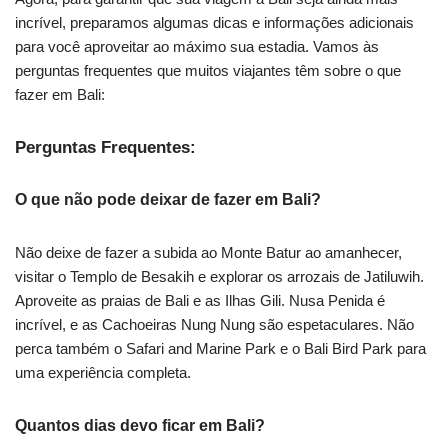
incrível, preparamos algumas dicas e informações adicionais
para você aproveitar ao máximo sua estadia. Vamos às
perguntas frequentes que muitos viajantes têm sobre o que
fazer em Bali:
Perguntas Frequentes:
O que não pode deixar de fazer em Bali?
Não deixe de fazer a subida ao Monte Batur ao amanhecer,
visitar o Templo de Besakih e explorar os arrozais de Jatiluwih.
Aproveite as praias de Bali e as Ilhas Gili. Nusa Penida é
incrível, e as Cachoeiras Nung Nung são espetaculares. Não
perca também o Safari and Marine Park e o Bali Bird Park para
uma experiência completa.
Quantos dias devo ficar em Bali?