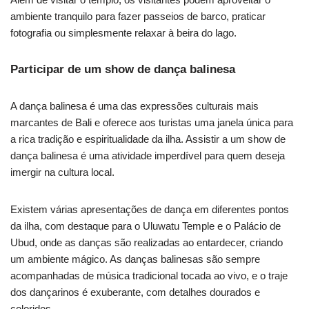
ambiente tranquilo para fazer passeios de barco, praticar
fotografia ou simplesmente relaxar à beira do lago.
Participar de um show de dança balinesa
A dança balinesa é uma das expressões culturais mais
marcantes de Bali e oferece aos turistas uma janela única para
a rica tradição e espiritualidade da ilha. Assistir a um show de
dança balinesa é uma atividade imperdível para quem deseja
imergir na cultura local.
Existem várias apresentações de dança em diferentes pontos
da ilha, com destaque para o Uluwatu Temple e o Palácio de
Ubud, onde as danças são realizadas ao entardecer, criando
um ambiente mágico. As danças balinesas são sempre
acompanhadas de música tradicional tocada ao vivo, e o traje
dos dançarinos é exuberante, com detalhes dourados e
coloridos.