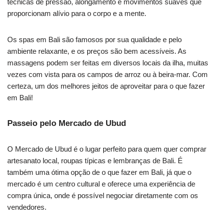
técnicas de pressão, alongamento e movimentos suaves que
proporcionam alívio para o corpo e a mente.
Os spas em Bali são famosos por sua qualidade e pelo
ambiente relaxante, e os preços são bem acessíveis. As
massagens podem ser feitas em diversos locais da ilha, muitas
vezes com vista para os campos de arroz ou à beira-mar. Com
certeza, um dos melhores jeitos de aproveitar para o que fazer
em Bali!
Passeio pelo Mercado de Ubud
O Mercado de Ubud é o lugar perfeito para quem quer comprar
artesanato local, roupas típicas e lembranças de Bali. É
também uma ótima opção de o que fazer em Bali, já que o
mercado é um centro cultural e oferece uma experiência de
compra única, onde é possível negociar diretamente com os
vendedores.