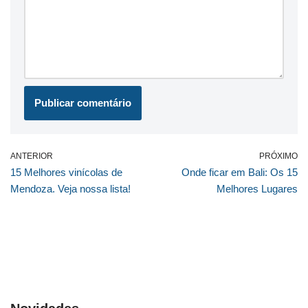
ANTERIOR
PRÓXIMO
15 Melhores vinícolas de
Onde ficar em Bali: Os 15
Mendoza. Veja nossa lista!
Melhores Lugares