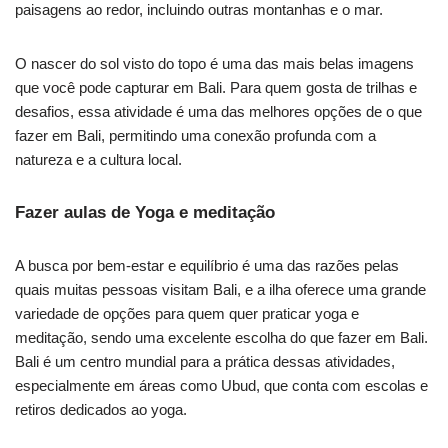
paisagens ao redor, incluindo outras montanhas e o mar.
O nascer do sol visto do topo é uma das mais belas imagens
que você pode capturar em Bali. Para quem gosta de trilhas e
desafios, essa atividade é uma das melhores opções de o que
fazer em Bali, permitindo uma conexão profunda com a
natureza e a cultura local.
Fazer aulas de Yoga e meditação
A busca por bem-estar e equilíbrio é uma das razões pelas
quais muitas pessoas visitam Bali, e a ilha oferece uma grande
variedade de opções para quem quer praticar yoga e
meditação, sendo uma excelente escolha do que fazer em Bali.
Bali é um centro mundial para a prática dessas atividades,
especialmente em áreas como Ubud, que conta com escolas e
retiros dedicados ao yoga.