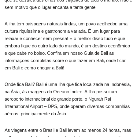
sem motivo que o lugar encanta a tanta gente.
A ilha tem paisagens naturais lindas, um povo acolhedor, uma
cultura riquíssima e gastronomia variada. É um lugar para
relaxar e conhecer sem pressa! E o melhor disso tudo é que
embora fique do outro lado do mundo, é um destino econômico
e que cabe no bolso. Confira em nosso Guia de Bali as
informações completas sobre o que fazer em Bali, onde ficar
em Bali e como chegar a Bali!
Onde fica Bali? Bali é uma ilha que fica localizada na Indonésia,
na Ásia, às margens do Oceano Índico. A ilha possui um
aeroporto internacional de grande porte, o Ngurah Rai
International Airport – DPS, onde operam diversas companhias
aéreas, principalmente da Ásia.
As viagens entre o Brasil e Bali levam ao menos 24 horas, mas