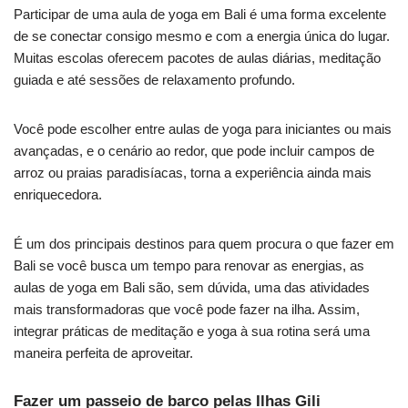
Participar de uma aula de yoga em Bali é uma forma excelente
de se conectar consigo mesmo e com a energia única do lugar.
Muitas escolas oferecem pacotes de aulas diárias, meditação
guiada e até sessões de relaxamento profundo.
Você pode escolher entre aulas de yoga para iniciantes ou mais
avançadas, e o cenário ao redor, que pode incluir campos de
arroz ou praias paradisíacas, torna a experiência ainda mais
enriquecedora.
É um dos principais destinos para quem procura o que fazer em
Bali se você busca um tempo para renovar as energias, as
aulas de yoga em Bali são, sem dúvida, uma das atividades
mais transformadoras que você pode fazer na ilha. Assim,
integrar práticas de meditação e yoga à sua rotina será uma
maneira perfeita de aproveitar.
Fazer um passeio de barco pelas Ilhas Gili