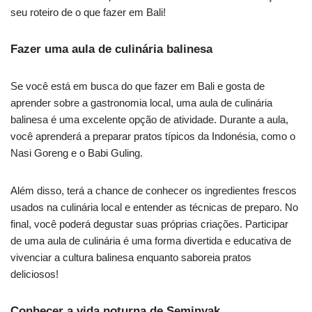
seu roteiro de o que fazer em Bali!
Fazer uma aula de culinária balinesa
Se você está em busca do que fazer em Bali e gosta de
aprender sobre a gastronomia local, uma aula de culinária
balinesa é uma excelente opção de atividade. Durante a aula,
você aprenderá a preparar pratos típicos da Indonésia, como o
Nasi Goreng e o Babi Guling.
Além disso, terá a chance de conhecer os ingredientes frescos
usados na culinária local e entender as técnicas de preparo. No
final, você poderá degustar suas próprias criações. Participar
de uma aula de culinária é uma forma divertida e educativa de
vivenciar a cultura balinesa enquanto saboreia pratos
deliciosos!
Conhecer a vida noturna de Seminyak