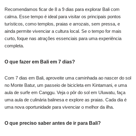
Recomendamos ficar de 8 a 9 dias para explorar Bali com
calma. Esse tempo é ideal para visitar os principais pontos
turísticos, como templos, praias e arrozais, sem pressa, e
ainda permite vivenciar a cultura local. Se o tempo for mais
curto, foque nas atrações essenciais para uma experiência
completa.
O que fazer em Bali em 7 dias?
Com 7 dias em Bali, aproveite uma caminhada ao nascer do sol
no Monte Batur, um passeio de bicicleta em Kintamani, e uma
aula de surfe em Canggu. Veja o pôr do sol em Uluwatu, faça
uma aula de culinária balinesa e explore as praias. Cada dia é
uma nova oportunidade para vivenciar o melhor da ilha.
O que preciso saber antes de ir para Bali?