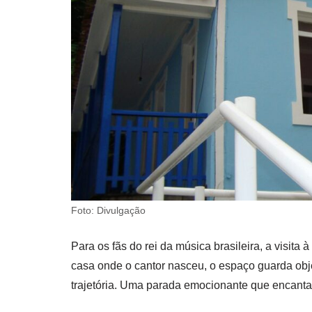
Foto: Divulgação
Para os fãs do rei da música brasileira, a visita
casa onde o cantor nasceu, o espaço guarda obje
trajetória. Uma parada emocionante que encanta 