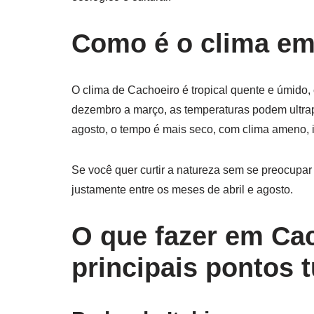
Como é o clima em
O clima de Cachoeiro é tropical quente e úmid
dezembro a março, as temperaturas podem ultrapa
agosto, o tempo é mais seco, com clima ameno, ide
Se você quer curtir a natureza sem se preocupar
justamente entre os meses de abril e agosto.
O que fazer em Cac
principais pontos t