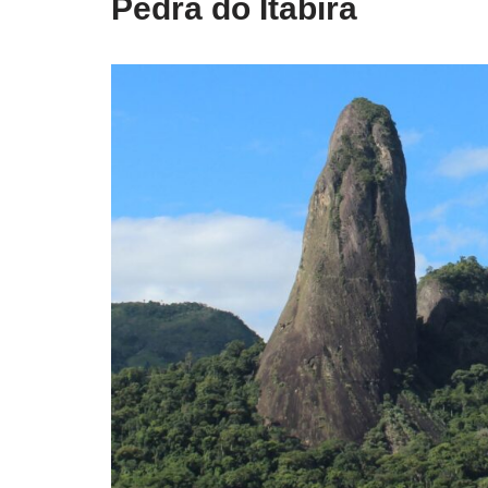
Pedra do Itabira