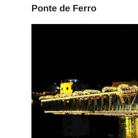
Ponte de Ferro