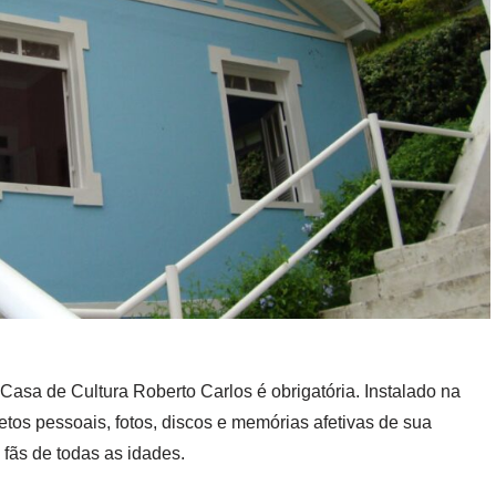
 à Casa de Cultura Roberto Carlos é obrigatória. Instalado na
tos pessoais, fotos, discos e memórias afetivas de sua
fãs de todas as idades.