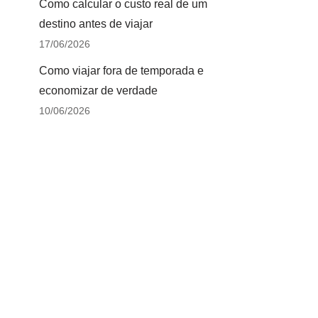
Como calcular o custo real de um
destino antes de viajar
17/06/2026
Como viajar fora de temporada e
economizar de verdade
10/06/2026