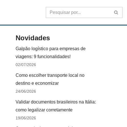
Novidades
Galpão logístico para empresas de
viagens: 9 funcionalidades!
02/07/2026
Como escolher transporte local no
destino e economizar
24/06/2026
Validar documentos brasileiros na Itália:
como legalizar corretamente
19/06/2026