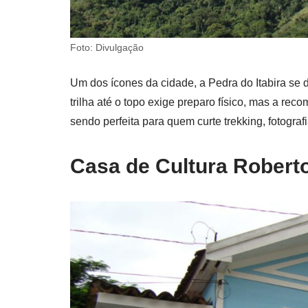
Foto: Divulgação
Um dos ícones da cidade, a Pedra do Itabira se 
trilha até o topo exige preparo físico, mas a re
sendo perfeita para quem curte trekking, fotograf
Casa de Cultura Robert