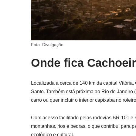
Foto: Divulgação
Onde fica Cachoeir
Localizada a cerca de 140 km da capital Vitória, 
Santo. Também está próxima ao Rio de Janeiro 
carro ou quer incluir o interior capixaba no roteiro
Com acesso facilitado pelas rodovias BR-101 e 
montanhas, rios e pedras, o que contribui para 
ecológico e cultural.