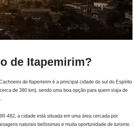
o de Itapemirim?
Cachoeiro de Itapemirim é a principal cidade do sul do Espírito
(cerca de 380 km), sendo uma boa opção para quem viaja de
.
BR-482, a cidade está situada em uma área cercada por
paisagens naturais belíssimas e muita oportunidade de turismo