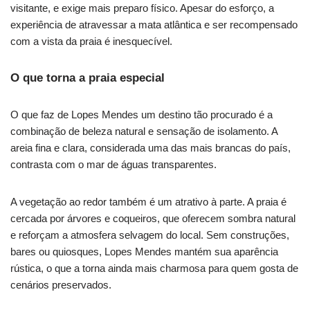
visitante, e exige mais preparo físico. Apesar do esforço, a
experiência de atravessar a mata atlântica e ser recompensado
com a vista da praia é inesquecível.
O que torna a praia especial
O que faz de Lopes Mendes um destino tão procurado é a
combinação de beleza natural e sensação de isolamento. A
areia fina e clara, considerada uma das mais brancas do país,
contrasta com o mar de águas transparentes.
A vegetação ao redor também é um atrativo à parte. A praia é
cercada por árvores e coqueiros, que oferecem sombra natural
e reforçam a atmosfera selvagem do local. Sem construções,
bares ou quiosques, Lopes Mendes mantém sua aparência
rústica, o que a torna ainda mais charmosa para quem gosta de
cenários preservados.