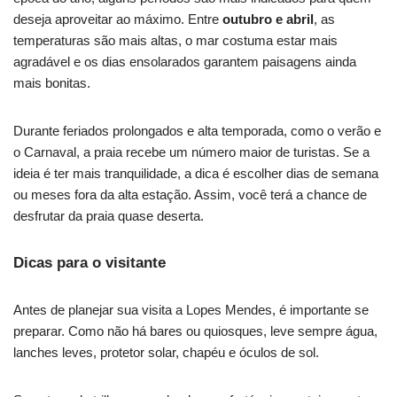
deseja aproveitar ao máximo. Entre
outubro e abril
, as
temperaturas são mais altas, o mar costuma estar mais
agradável e os dias ensolarados garantem paisagens ainda
mais bonitas.
Durante feriados prolongados e alta temporada, como o verão e
o Carnaval, a praia recebe um número maior de turistas. Se a
ideia é ter mais tranquilidade, a dica é escolher dias de semana
ou meses fora da alta estação. Assim, você terá a chance de
desfrutar da praia quase deserta.
Dicas para o visitante
Antes de planejar sua visita a Lopes Mendes, é importante se
preparar. Como não há bares ou quiosques, leve sempre água,
lanches leves, protetor solar, chapéu e óculos de sol.