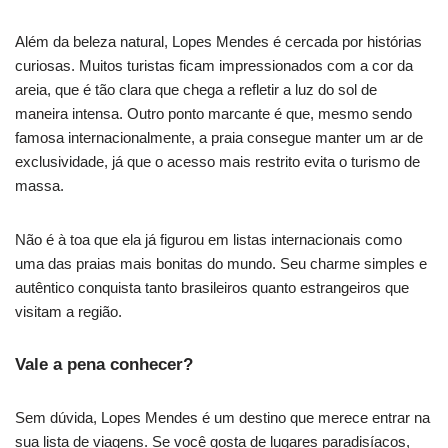
Além da beleza natural, Lopes Mendes é cercada por histórias
curiosas. Muitos turistas ficam impressionados com a cor da
areia, que é tão clara que chega a refletir a luz do sol de
maneira intensa. Outro ponto marcante é que, mesmo sendo
famosa internacionalmente, a praia consegue manter um ar de
exclusividade, já que o acesso mais restrito evita o turismo de
massa.
Não é à toa que ela já figurou em listas internacionais como
uma das praias mais bonitas do mundo. Seu charme simples e
autêntico conquista tanto brasileiros quanto estrangeiros que
visitam a região.
Vale a pena conhecer?
Sem dúvida, Lopes Mendes é um destino que merece entrar na
sua lista de viagens. Se você gosta de lugares paradisíacos,