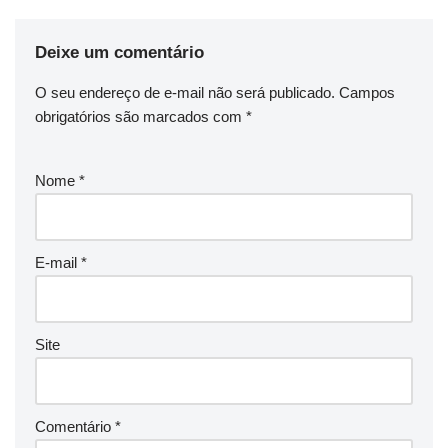
Deixe um comentário
O seu endereço de e-mail não será publicado.
Campos
obrigatórios são marcados com
*
Nome
*
E-mail
*
Site
Comentário
*