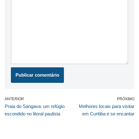
ANTERIOR
PRÓXIMO
Praia do Sangava: um refúgio
Melhores locais para visitar
escondido no litoral paulista
em Curitiba e se encantar