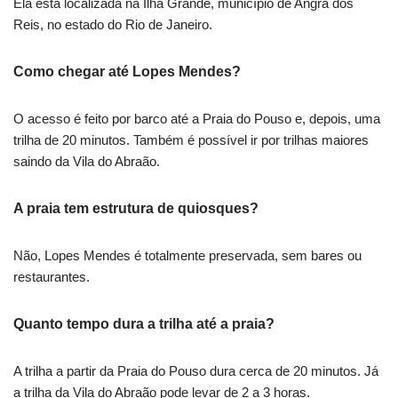
Ela está localizada na Ilha Grande, município de Angra dos
Reis, no estado do Rio de Janeiro.
Como chegar até Lopes Mendes?
O acesso é feito por barco até a Praia do Pouso e, depois, uma
trilha de 20 minutos. Também é possível ir por trilhas maiores
saindo da Vila do Abraão.
A praia tem estrutura de quiosques?
Não, Lopes Mendes é totalmente preservada, sem bares ou
restaurantes.
Quanto tempo dura a trilha até a praia?
A trilha a partir da Praia do Pouso dura cerca de 20 minutos. Já
a trilha da Vila do Abraão pode levar de 2 a 3 horas.