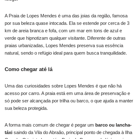
A Praia de Lopes Mendes é uma das joias da região, famosa
por sua beleza quase intocada. Ela se estende por cerca de 3
km de areia branca e fofa, com um mar em tons de azul e
verde que hipnotizam qualquer visitante. Diferente de outras
praias urbanizadas, Lopes Mendes preserva sua essência
natural, sendo o refúgio ideal para quem busca tranquilidade.
Como chegar até lá
Uma das curiosidades sobre Lopes Mendes é que não há
acesso por carro. A praia está em uma área de preservação e
só pode ser alcançada por trilha ou barco, o que ajuda a manter
sua beleza protegida.
A forma mais comum de chegar é pegar um
barco ou lancha-
táxi
saindo da Vila do Abraão, principal ponto de chegada à Ilha