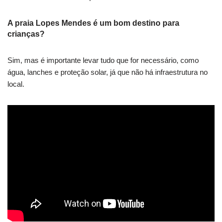
A praia Lopes Mendes é um bom destino para
crianças?
Sim, mas é importante levar tudo que for necessário, como
água, lanches e proteção solar, já que não há infraestrutura no
local.