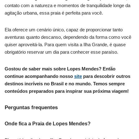
contato com a natureza e momentos de tranquilidade longe da
agitação urbana, essa praia é perfeita para você.
Ela oferece um cenário único, capaz de proporcionar tanto
aventuras quanto descanso, dependendo da forma como você
quiser aproveitá-la. Para quem visita a Ilha Grande, é quase
obrigatório reservar um dia para conhecer esse paraíso.
Gostou de saber mais sobre Lopes Mendes? Então
continue acompanhando nosso
site
para descobrir outros
destinos incríveis no Brasil e no mundo. Temos sempre
conteúdos preparados para inspirar sua próxima viagem!
Perguntas frequentes
Onde fica a Praia de Lopes Mendes?