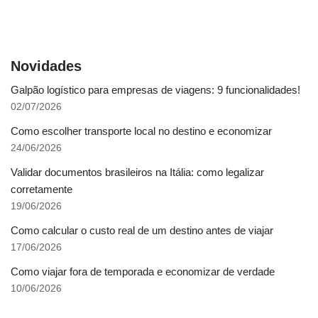
Novidades
Galpão logístico para empresas de viagens: 9 funcionalidades!
02/07/2026
Como escolher transporte local no destino e economizar
24/06/2026
Validar documentos brasileiros na Itália: como legalizar
corretamente
19/06/2026
Como calcular o custo real de um destino antes de viajar
17/06/2026
Como viajar fora de temporada e economizar de verdade
10/06/2026