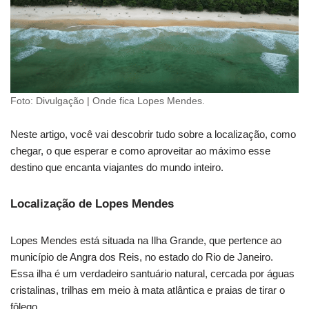
Foto: Divulgação | Onde fica Lopes Mendes.
Neste artigo, você vai descobrir tudo sobre a localização, como
chegar, o que esperar e como aproveitar ao máximo esse
destino que encanta viajantes do mundo inteiro.
Localização de Lopes Mendes
Lopes Mendes está situada na Ilha Grande, que pertence ao
município de Angra dos Reis, no estado do Rio de Janeiro.
Essa ilha é um verdadeiro santuário natural, cercada por águas
cristalinas, trilhas em meio à mata atlântica e praias de tirar o
fôlego.