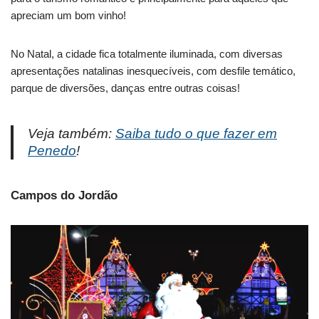
apreciam um bom vinho!
No Natal, a cidade fica totalmente iluminada, com diversas
apresentações natalinas inesquecíveis, com desfile temático,
parque de diversões, danças entre outras coisas!
Veja também:
Saiba tudo o que fazer em
Penedo
!
Campos do Jordão