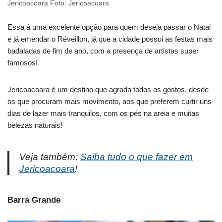
Jericoacoara Foto: Jericoacoara
Essa á uma excelente opção para quem deseja passar o Natal
e já emendar o Réveillon, já que a cidade possui as festas mais
badaladas de fim de ano, com a presença de artistas super
famosos!
Jericoacoara é um destino que agrada todos os gostos, desde
os que procuram mais movimento, aos que preferem curtir uns
dias de lazer mais tranquilos, com os pés na areia e muitas
belezas naturais!
Veja também:
Saiba tudo o que fazer em
Jericoacoara
!
Barra Grande