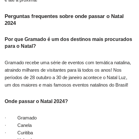
Perguntas frequentes sobre onde passar o Natal
2024
Por que Gramado é um dos destinos mais procurados
para o Natal?
Gramado recebe uma série de eventos com temática natalina,
atraindo milhares de visitantes para lá todos os anos! Nos
períodos de 28 outubro a 30 de janeiro acontece o Natal Luz,
um dos maiores e mais famosos eventos natalinos do Brasil!
Onde passar o Natal 2024?
· Gramado
· Canela
· Curitiba