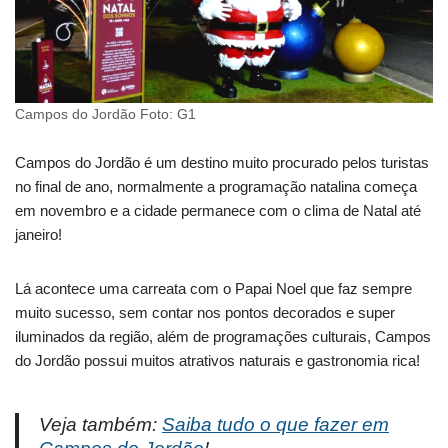
Campos do Jordão Foto: G1
Campos do Jordão é um destino muito procurado pelos turistas
no final de ano, normalmente a programação natalina começa
em novembro e a cidade permanece com o clima de Natal até
janeiro!
Lá acontece uma carreata com o Papai Noel que faz sempre
muito sucesso, sem contar nos pontos decorados e super
iluminados da região, além de programações culturais, Campos
do Jordão possui muitos atrativos naturais e gastronomia rica!
Veja também:
Saiba tudo o que fazer em