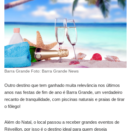
Barra Grande Foto: Barra Grande News
Outro destino que tem ganhado muita relevância nos últimos
anos nas festas de fim de ano é Barra Grande, um verdadeiro
recanto de tranquilidade, com piscinas naturais e praias de tirar
o fôlego!
Além do Natal, o local passou a receber grandes eventos de
Réveillon, por isso é o destino ideal para quem deseja