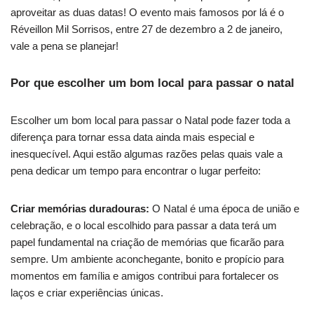
aproveitar as duas datas! O evento mais famosos por lá é o
Réveillon Mil Sorrisos, entre 27 de dezembro a 2 de janeiro,
vale a pena se planejar!
Por que escolher um bom local para passar o natal
Escolher um bom local para passar o Natal pode fazer toda a
diferença para tornar essa data ainda mais especial e
inesquecível. Aqui estão algumas razões pelas quais vale a
pena dedicar um tempo para encontrar o lugar perfeito:
Criar memórias duradouras:
O Natal é uma época de união e
celebração, e o local escolhido para passar a data terá um
papel fundamental na criação de memórias que ficarão para
sempre. Um ambiente aconchegante, bonito e propício para
momentos em família e amigos contribui para fortalecer os
laços e criar experiências únicas.