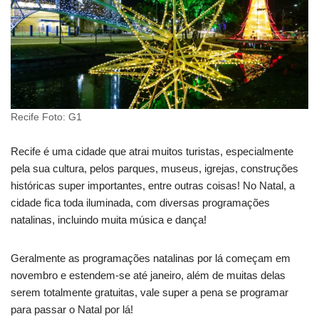
Recife Foto: G1
Recife é uma cidade que atrai muitos turistas, especialmente
pela sua cultura, pelos parques, museus, igrejas, construções
históricas super importantes, entre outras coisas! No Natal, a
cidade fica toda iluminada, com diversas programações
natalinas, incluindo muita música e dança!
Geralmente as programações natalinas por lá começam em
novembro e estendem-se até janeiro, além de muitas delas
serem totalmente gratuitas, vale super a pena se programar
para passar o Natal por lá!