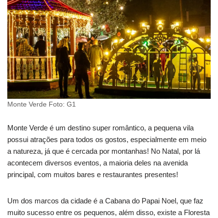
Monte Verde Foto: G1
Monte Verde é um destino super romântico, a pequena vila
possui atrações para todos os gostos, especialmente em meio
a natureza, já que é cercada por montanhas! No Natal, por lá
acontecem diversos eventos, a maioria deles na avenida
principal, com muitos bares e restaurantes presentes!
Um dos marcos da cidade é a Cabana do Papai Noel, que faz
muito sucesso entre os pequenos, além disso, existe a Floresta