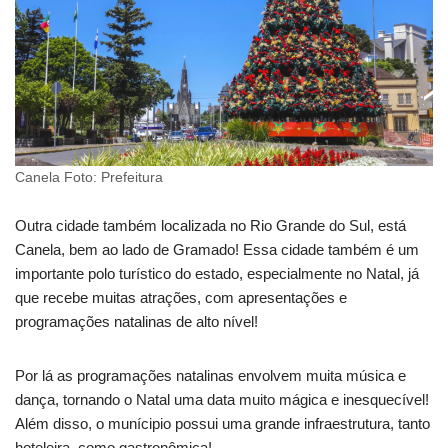
Canela Foto: Prefeitura
Outra cidade também localizada no Rio Grande do Sul, está
Canela, bem ao lado de Gramado! Essa cidade também é um
importante polo turístico do estado, especialmente no Natal, já
que recebe muitas atrações, com apresentações e
programações natalinas de alto nível!
Por lá as programações natalinas envolvem muita música e
dança, tornando o Natal uma data muito mágica e inesquecível!
Além disso, o munícipio possui uma grande infraestrutura, tanto
hoteleira, como gastronômica!