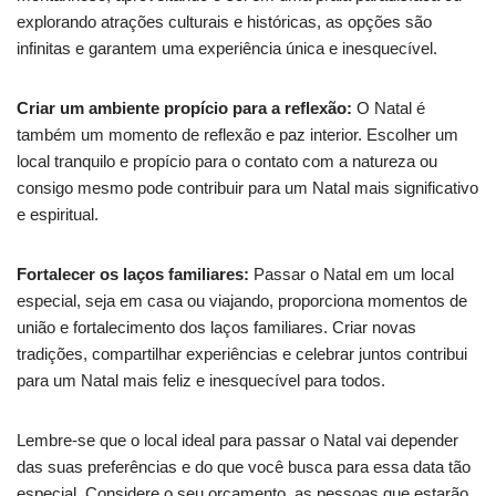
explorando atrações culturais e históricas, as opções são
infinitas e garantem uma experiência única e inesquecível.
Criar um ambiente propício para a reflexão:
O Natal é
também um momento de reflexão e paz interior. Escolher um
local tranquilo e propício para o contato com a natureza ou
consigo mesmo pode contribuir para um Natal mais significativo
e espiritual.
Fortalecer os laços familiares:
Passar o Natal em um local
especial, seja em casa ou viajando, proporciona momentos de
união e fortalecimento dos laços familiares. Criar novas
tradições, compartilhar experiências e celebrar juntos contribui
para um Natal mais feliz e inesquecível para todos.
Lembre-se que o local ideal para passar o Natal vai depender
das suas preferências e do que você busca para essa data tão
especial. Considere o seu orçamento, as pessoas que estarão