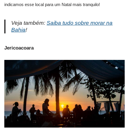
indicamos esse local para um Natal mais tranquilo!
Veja também:
Saiba tudo sobre morar na
Bahia
!
Jericoacoara