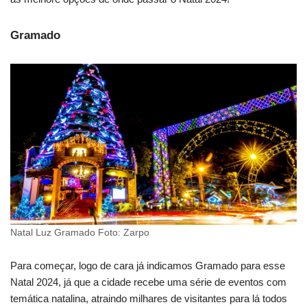
Gramado
Natal Luz Gramado Foto: Zarpo
Para começar, logo de cara já indicamos Gramado para esse
Natal 2024, já que a cidade recebe uma série de eventos com
temática natalina, atraindo milhares de visitantes para lá todos