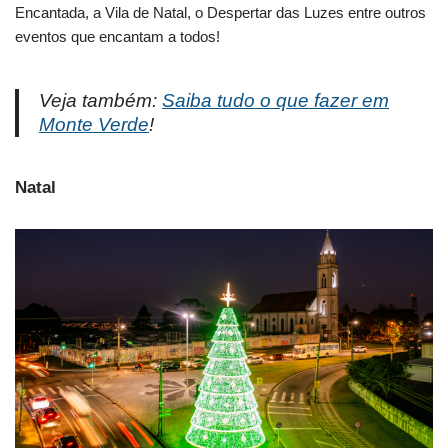
Encantada, a Vila de Natal, o Despertar das Luzes entre outros
eventos que encantam a todos!
Veja também:
Saiba tudo o que fazer em
Monte Verde
!
Natal