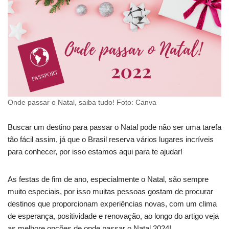
Onde passar o Natal, saiba tudo! Foto: Canva
Buscar um destino para passar o Natal pode não ser uma tarefa
tão fácil assim, já que o Brasil reserva vários lugares incríveis
para conhecer, por isso estamos aqui para te ajudar!
As festas de fim de ano, especialmente o Natal, são sempre
muito especiais, por isso muitas pessoas gostam de procurar
destinos que proporcionam experiências novas, com um clima
de esperança, positividade e renovação, ao longo do artigo veja
as melhore opções de onde passar o Natal 2024!