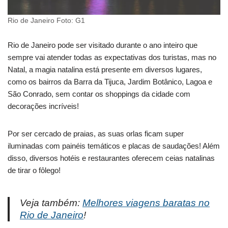
Rio de Janeiro Foto: G1
Rio de Janeiro pode ser visitado durante o ano inteiro que
sempre vai atender todas as expectativas dos turistas, mas no
Natal, a magia natalina está presente em diversos lugares,
como os bairros da Barra da Tijuca, Jardim Botânico, Lagoa e
São Conrado, sem contar os shoppings da cidade com
decorações incríveis!
Por ser cercado de praias, as suas orlas ficam super
iluminadas com painéis temáticos e placas de saudações! Além
disso, diversos hotéis e restaurantes oferecem ceias natalinas
de tirar o fôlego!
Veja também:
Melhores viagens baratas no
Rio de Janeiro
!