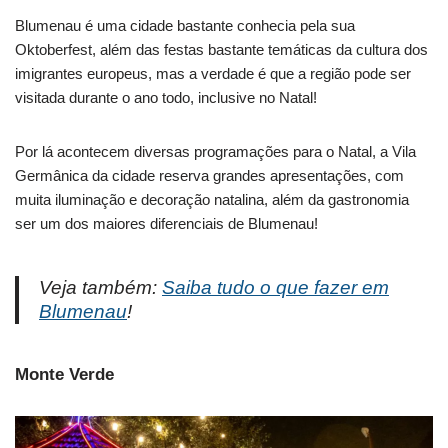
Blumenau é uma cidade bastante conhecia pela sua
Oktoberfest, além das festas bastante temáticas da cultura dos
imigrantes europeus, mas a verdade é que a região pode ser
visitada durante o ano todo, inclusive no Natal!
Por lá acontecem diversas programações para o Natal, a Vila
Germânica da cidade reserva grandes apresentações, com
muita iluminação e decoração natalina, além da gastronomia
ser um dos maiores diferenciais de Blumenau!
Veja também:
Saiba tudo o que fazer em
Blumenau
!
Monte Verde