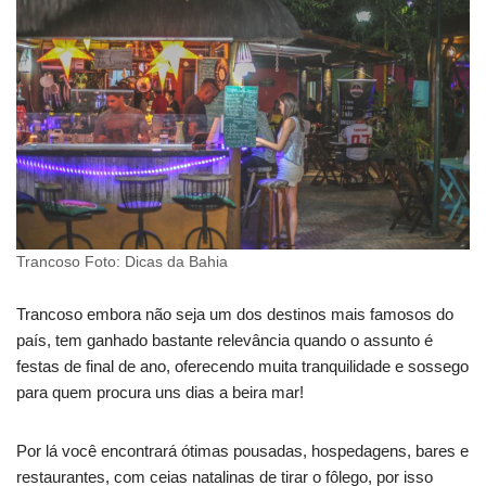
Trancoso Foto: Dicas da Bahia
Trancoso embora não seja um dos destinos mais famosos do
país, tem ganhado bastante relevância quando o assunto é
festas de final de ano, oferecendo muita tranquilidade e sossego
para quem procura uns dias a beira mar!
Por lá você encontrará ótimas pousadas, hospedagens, bares e
restaurantes, com ceias natalinas de tirar o fôlego, por isso