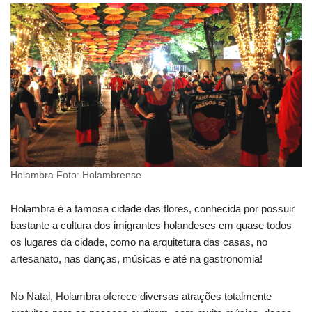
Holambra Foto: Holambrense
Holambra é a famosa cidade das flores, conhecida por possuir
bastante a cultura dos imigrantes holandeses em quase todos
os lugares da cidade, como na arquitetura das casas, no
artesanato, nas danças, músicas e até na gastronomia!
No Natal, Holambra oferece diversas atrações totalmente