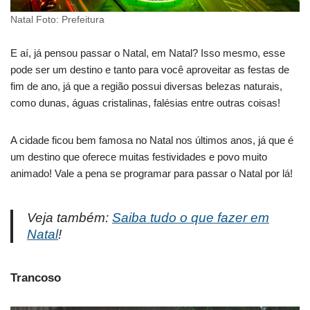
Natal Foto: Prefeitura
E aí, já pensou passar o Natal, em Natal? Isso mesmo, esse
pode ser um destino e tanto para você aproveitar as festas de
fim de ano, já que a região possui diversas belezas naturais,
como dunas, águas cristalinas, falésias entre outras coisas!
A cidade ficou bem famosa no Natal nos últimos anos, já que é
um destino que oferece muitas festividades e povo muito
animado! Vale a pena se programar para passar o Natal por lá!
Veja também:
Saiba tudo o que fazer em
Natal
!
Trancoso