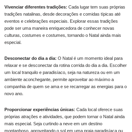
Vivenciar diferentes tradições:
Cada lugar tem suas próprias
tradições natalinas, desde decorações e comidas típicas até
eventos e celebrações especiais. Explorar essas tradições
pode ser uma maneira enriquecedora de conhecer novas
culturas, costumes e costumes, tornando o Natal ainda mais
especial.
Desconectar do dia a dia:
O Natal é um momento ideal para
relaxar e se desconectar da rotina corrida do dia a dia. Escolher
um local tranquilo e paradisíaco, seja na natureza ou em um
ambiente aconchegante, permite aproveitar ao máximo a
companhia de quem se ama e se recarregar as energias para o
novo ano.
Proporcionar experiências únicas:
Cada local oferece suas
próprias atrações e atividades, que podem tornar o Natal ainda
mais especial. Seja curtindo a neve em um destino
montanhoso, aproveitando o sol em uma praia paradisíaca ou