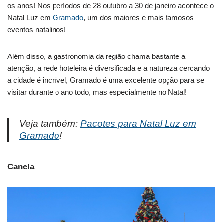
os anos! Nos períodos de 28 outubro a 30 de janeiro acontece o
Natal Luz em
Gramado
, um dos maiores e mais famosos
eventos natalinos!
Além disso, a gastronomia da região chama bastante a
atenção, a rede hoteleira é diversificada e a natureza cercando
a cidade é incrível, Gramado é uma excelente opção para se
visitar durante o ano todo, mas especialmente no Natal!
Veja também:
Pacotes para Natal Luz em
Gramado
!
Canela