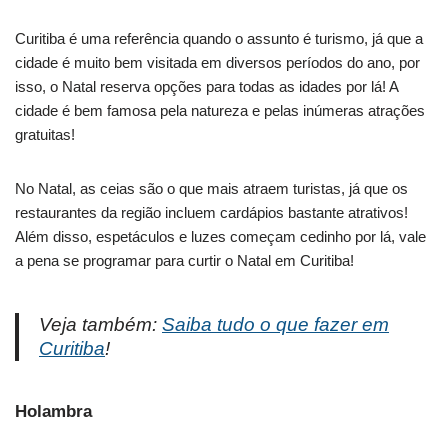
Curitiba é uma referência quando o assunto é turismo, já que a
cidade é muito bem visitada em diversos períodos do ano, por
isso, o Natal reserva opções para todas as idades por lá! A
cidade é bem famosa pela natureza e pelas inúmeras atrações
gratuitas!
No Natal, as ceias são o que mais atraem turistas, já que os
restaurantes da região incluem cardápios bastante atrativos!
Além disso, espetáculos e luzes começam cedinho por lá, vale
a pena se programar para curtir o Natal em Curitiba!
Veja também:
Saiba tudo o que fazer em
Curitiba
!
Holambra