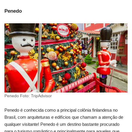
Penedo
Penedo Foto: TripAdvisor
Penedo é conhecida como a principal colônia finlandesa no
Brasil, com arquiteturas e edifícios que chamam a atenção de
qualquer visitante! Penedo é um destino bastante procurado
para o turismo romântico e principalmente para aqueles que