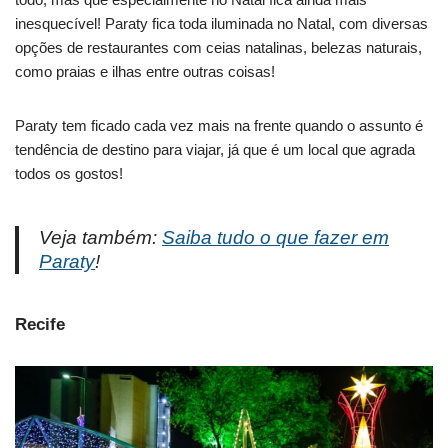
inesquecível! Paraty fica toda iluminada no Natal, com diversas
opções de restaurantes com ceias natalinas, belezas naturais,
como praias e ilhas entre outras coisas!
Paraty tem ficado cada vez mais na frente quando o assunto é
tendência de destino para viajar, já que é um local que agrada
todos os gostos!
Veja também:
Saiba tudo o que fazer em
Paraty
!
Recife