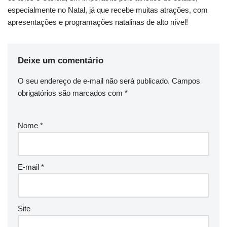
especialmente no Natal, já que recebe muitas atrações, com
apresentações e programações natalinas de alto nível!
Deixe um comentário
O seu endereço de e-mail não será publicado.
Campos
obrigatórios são marcados com
*
Nome
*
E-mail
*
Site