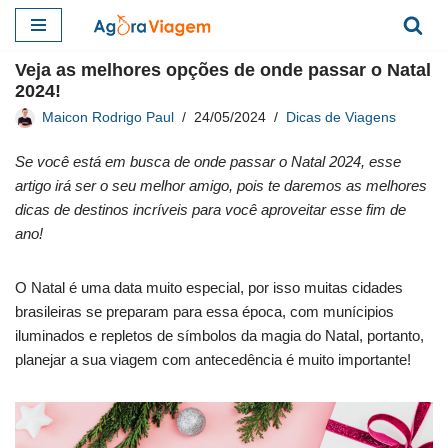
Pular
Veja as melhores opções de onde passar o Natal
para
2024!
o
Maicon Rodrigo Paul
24/05/2024
Dicas de Viagens
conteúdo
Se você está em busca de onde passar o Natal 2024, esse
artigo irá ser o seu melhor amigo, pois te daremos as melhores
dicas de destinos incríveis para você aproveitar esse fim de
ano!
O Natal é uma data muito especial, por isso muitas cidades
brasileiras se preparam para essa época, com munícipios
iluminados e repletos de símbolos da magia do Natal, portanto,
planejar a sua viagem com antecedência é muito importante!