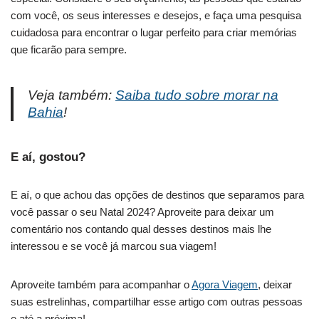
com você, os seus interesses e desejos, e faça uma pesquisa
cuidadosa para encontrar o lugar perfeito para criar memórias
que ficarão para sempre.
Veja também:
Saiba tudo sobre morar na
Bahia
!
E aí, gostou?
E aí, o que achou das opções de destinos que separamos para
você passar o seu Natal 2024? Aproveite para deixar um
comentário nos contando qual desses destinos mais lhe
interessou e se você já marcou sua viagem!
Aproveite também para acompanhar o
Agora Viagem
, deixar
suas estrelinhas, compartilhar esse artigo com outras pessoas
e até a próxima!