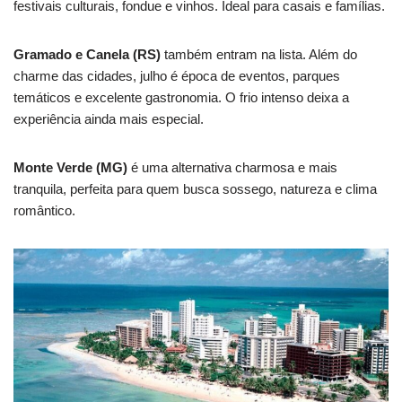
festivais culturais, fondue e vinhos. Ideal para casais e famílias.
Gramado e Canela (RS)
também entram na lista. Além do
charme das cidades, julho é época de eventos, parques
temáticos e excelente gastronomia. O frio intenso deixa a
experiência ainda mais especial.
Monte Verde (MG)
é uma alternativa charmosa e mais
tranquila, perfeita para quem busca sossego, natureza e clima
romântico.