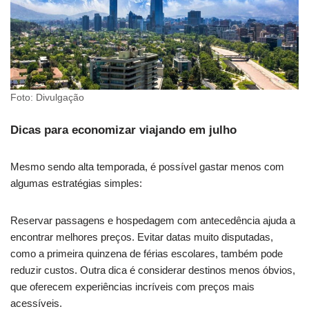
Foto: Divulgação
Dicas para economizar viajando em julho
Mesmo sendo alta temporada, é possível gastar menos com
algumas estratégias simples:
Reservar passagens e hospedagem com antecedência ajuda a
encontrar melhores preços. Evitar datas muito disputadas,
como a primeira quinzena de férias escolares, também pode
reduzir custos. Outra dica é considerar destinos menos óbvios,
que oferecem experiências incríveis com preços mais
acessíveis.