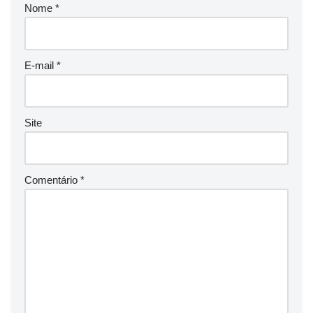
Nome
*
E-mail
*
Site
Comentário
*