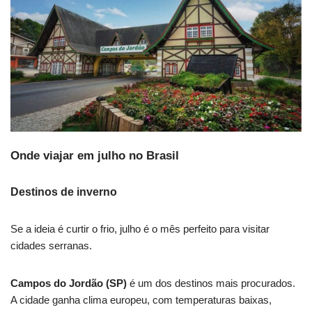
Onde viajar em julho no Brasil
Destinos de inverno
Se a ideia é curtir o frio, julho é o mês perfeito para visitar
cidades serranas.
Campos do Jordão (SP)
é um dos destinos mais procurados.
A cidade ganha clima europeu, com temperaturas baixas,