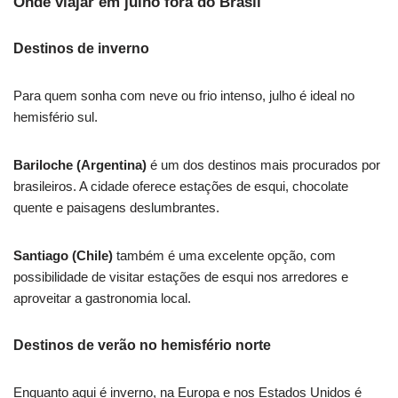
Onde viajar em julho fora do Brasil
Destinos de inverno
Para quem sonha com neve ou frio intenso, julho é ideal no
hemisfério sul.
Bariloche (Argentina)
é um dos destinos mais procurados por
brasileiros. A cidade oferece estações de esqui, chocolate
quente e paisagens deslumbrantes.
Santiago (Chile)
também é uma excelente opção, com
possibilidade de visitar estações de esqui nos arredores e
aproveitar a gastronomia local.
Destinos de verão no hemisfério norte
Enquanto aqui é inverno, na Europa e nos Estados Unidos é