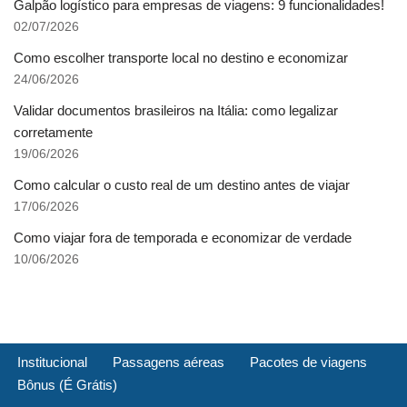
Galpão logístico para empresas de viagens: 9 funcionalidades!
02/07/2026
Como escolher transporte local no destino e economizar
24/06/2026
Validar documentos brasileiros na Itália: como legalizar
corretamente
19/06/2026
Como calcular o custo real de um destino antes de viajar
17/06/2026
Como viajar fora de temporada e economizar de verdade
10/06/2026
Institucional
Passagens aéreas
Pacotes de viagens
Bônus (É Grátis)