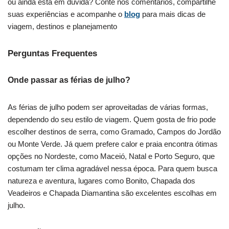
ou ainda está em dúvida? Conte nos comentários, compartilhe
suas experiências e acompanhe o
blog
para mais dicas de
viagem, destinos e planejamento
Perguntas Frequentes
Onde passar as férias de julho?
As férias de julho podem ser aproveitadas de várias formas,
dependendo do seu estilo de viagem. Quem gosta de frio pode
escolher destinos de serra, como Gramado, Campos do Jordão
ou Monte Verde. Já quem prefere calor e praia encontra ótimas
opções no Nordeste, como Maceió, Natal e Porto Seguro, que
costumam ter clima agradável nessa época. Para quem busca
natureza e aventura, lugares como Bonito, Chapada dos
Veadeiros e Chapada Diamantina são excelentes escolhas em
julho.