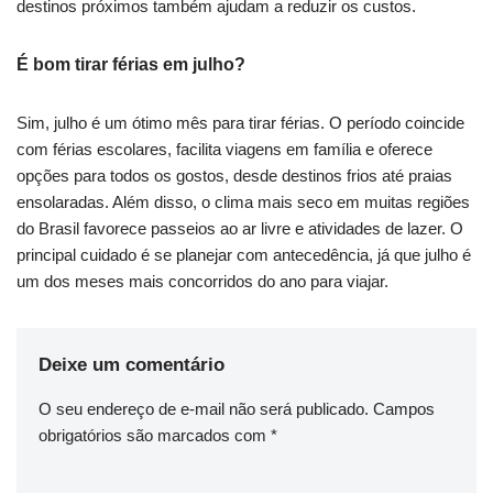
destinos próximos também ajudam a reduzir os custos.
É bom tirar férias em julho?
Sim, julho é um ótimo mês para tirar férias. O período coincide
com férias escolares, facilita viagens em família e oferece
opções para todos os gostos, desde destinos frios até praias
ensolaradas. Além disso, o clima mais seco em muitas regiões
do Brasil favorece passeios ao ar livre e atividades de lazer. O
principal cuidado é se planejar com antecedência, já que julho é
um dos meses mais concorridos do ano para viajar.
Deixe um comentário
O seu endereço de e-mail não será publicado.
Campos
obrigatórios são marcados com
*