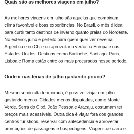
Quais são as melhores viagens em julho?
As melhores viagens em julho são aquelas que combinam
clima favorável e boas experiências. No Brasil, o mês é ideal
para curtir tanto destinos de inverno quanto praias do Nordeste.
No exterior, julho é perfeito para quem quer ver neve na
Argentina e no Chile ou aproveitar o verão na Europa e nos
Estados Unidos. Destinos como Bariloche, Santiago, Paris,
Lisboa e Roma estão entre os mais procurados nesse período.
Onde ir nas férias de julho gastando pouco?
Mesmo sendo alta temporada, é possível viajar em julho
gastando menos. Cidades menos disputadas, como Monte
Verde, Serra do Cipó, João Pessoa e Aracaju, costumam ter
preços mais acessíveis. Outra dica é viajar fora dos grandes
centros turísticos, reservar com antecedência e aproveitar
promoções de passagens e hospedagens. Viagens de carro e