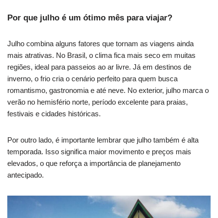
Por que julho é um ótimo mês para viajar?
Julho combina alguns fatores que tornam as viagens ainda
mais atrativas. No Brasil, o clima fica mais seco em muitas
regiões, ideal para passeios ao ar livre. Já em destinos de
inverno, o frio cria o cenário perfeito para quem busca
romantismo, gastronomia e até neve. No exterior, julho marca o
verão no hemisfério norte, período excelente para praias,
festivais e cidades históricas.
Por outro lado, é importante lembrar que julho também é alta
temporada. Isso significa maior movimento e preços mais
elevados, o que reforça a importância de planejamento
antecipado.