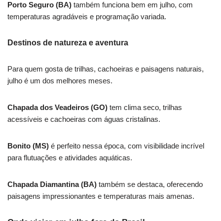
Porto Seguro (BA)
também funciona bem em julho, com
temperaturas agradáveis e programação variada.
Destinos de natureza e aventura
Para quem gosta de trilhas, cachoeiras e paisagens naturais,
julho é um dos melhores meses.
Chapada dos Veadeiros (GO)
tem clima seco, trilhas
acessíveis e cachoeiras com águas cristalinas.
Bonito (MS)
é perfeito nessa época, com visibilidade incrível
para flutuações e atividades aquáticas.
Chapada Diamantina (BA)
também se destaca, oferecendo
paisagens impressionantes e temperaturas mais amenas.