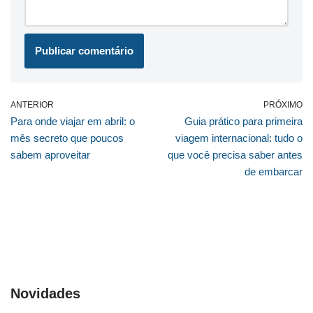
ANTERIOR
PRÓXIMO
Para onde viajar em abril: o
Guia prático para primeira
mês secreto que poucos
viagem internacional: tudo o
sabem aproveitar
que você precisa saber antes
de embarcar
Novidades