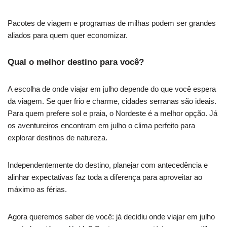
Pacotes de viagem e programas de milhas podem ser grandes
aliados para quem quer economizar.
Qual o melhor destino para você?
A escolha de onde viajar em julho depende do que você espera
da viagem. Se quer frio e charme, cidades serranas são ideais.
Para quem prefere sol e praia, o Nordeste é a melhor opção. Já
os aventureiros encontram em julho o clima perfeito para
explorar destinos de natureza.
Independentemente do destino, planejar com antecedência e
alinhar expectativas faz toda a diferença para aproveitar ao
máximo as férias.
Agora queremos saber de você: já decidiu onde viajar em julho