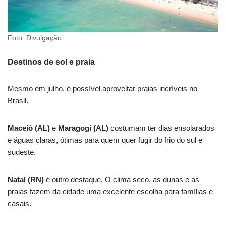
Foto: Divulgação
Destinos de sol e praia
Mesmo em julho, é possível aproveitar praias incríveis no
Brasil.
Maceió (AL)
e
Maragogi (AL)
costumam ter dias ensolarados
e águas claras, ótimas para quem quer fugir do frio do sul e
sudeste.
Natal (RN)
é outro destaque. O clima seco, as dunas e as
praias fazem da cidade uma excelente escolha para famílias e
casais.