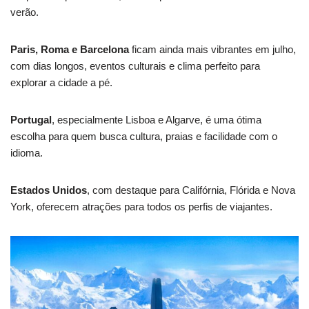
verão.
Paris, Roma e Barcelona
ficam ainda mais vibrantes em julho,
com dias longos, eventos culturais e clima perfeito para
explorar a cidade a pé.
Portugal
, especialmente Lisboa e Algarve, é uma ótima
escolha para quem busca cultura, praias e facilidade com o
idioma.
Estados Unidos
, com destaque para Califórnia, Flórida e Nova
York, oferecem atrações para todos os perfis de viajantes.