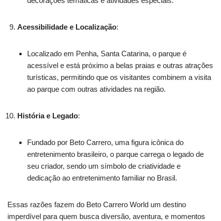
decorações temáticas e atividades especiais.
Acessibilidade e Localização
:
Localizado em Penha, Santa Catarina, o parque é
acessível e está próximo a belas praias e outras atrações
turísticas, permitindo que os visitantes combinem a visita
ao parque com outras atividades na região.
História e Legado
:
Fundado por Beto Carrero, uma figura icônica do
entretenimento brasileiro, o parque carrega o legado de
seu criador, sendo um símbolo de criatividade e
dedicação ao entretenimento familiar no Brasil.
Essas razões fazem do Beto Carrero World um destino
imperdível para quem busca diversão, aventura, e momentos