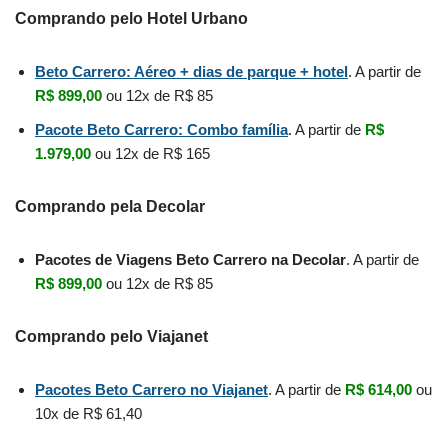
Comprando pelo Hotel Urbano
Beto Carrero: Aéreo + dias de parque + hotel
. A partir de
R$ 899,00
ou 12x de R$ 85
Pacote Beto Carrero: Combo família
. A partir de
R$
1.979,00
ou 12x de R$ 165
Comprando pela Decolar
Pacotes de Viagens Beto Carrero na Decolar
. A partir de
R$ 899,00
ou 12x de R$ 85
Comprando pelo Viajanet
Pacotes Beto Carrero no Viajanet
. A partir de
R$ 614,00
ou
10x de R$ 61,40