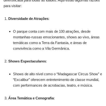
diversificada para todas as idades. Aqui estão algumas razões
para visitar:
Diversidade de Atrações
:
O parque conta com mais de 100 atrações, desde
montanhas-russas emocionantes, shows ao vivo, áreas
temáticas como a Terra da Fantasia, e áreas de
convivência como a Vila Germânica.
Shows Espectaculares
:
Shows de alto nível como o “Madagascar Circus Show” e
“Excalibur” oferecem entretenimento de classe mundial,
com performances de acrobacias, teatro, e música.
Área Temática e Cenografia
: