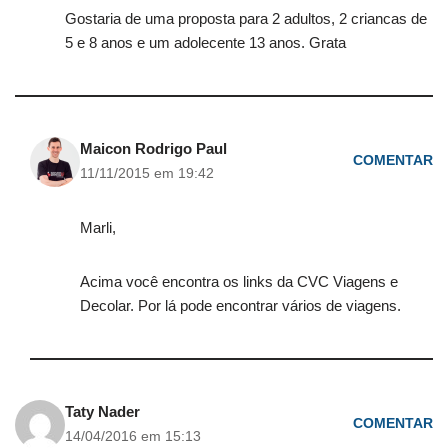
Gostaria de uma proposta para 2 adultos, 2 criancas de
5 e 8 anos e um adolecente 13 anos. Grata
Maicon Rodrigo Paul
COMENTAR
11/11/2015 em 19:42
Marli,
Acima você encontra os links da CVC Viagens e
Decolar. Por lá pode encontrar vários de viagens.
Taty Nader
COMENTAR
14/04/2016 em 15:13