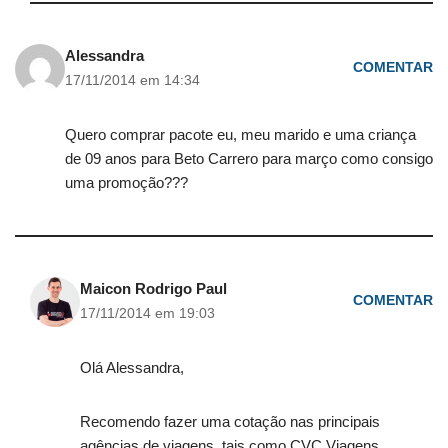
Alessandra
COMENTAR
17/11/2014 em 14:34
Quero comprar pacote eu, meu marido e uma criança
de 09 anos para Beto Carrero para março como consigo
uma promoção???
Maicon Rodrigo Paul
COMENTAR
17/11/2014 em 19:03
Olá Alessandra,
Recomendo fazer uma cotação nas principais
agências de viagens, tais como CVC Viagens,