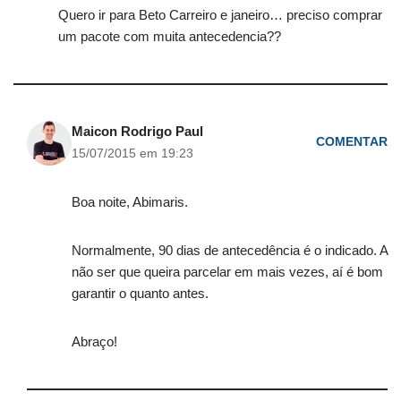
Quero ir para Beto Carreiro e janeiro… preciso comprar
um pacote com muita antecedencia??
Maicon Rodrigo Paul
COMENTAR
15/07/2015 em 19:23
Boa noite, Abimaris.
Normalmente, 90 dias de antecedência é o indicado. A
não ser que queira parcelar em mais vezes, aí é bom
garantir o quanto antes.
Abraço!