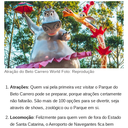
Atração do Beto Carrero World Foto: Reprodução
Atrações
: Quem vai pela primeira vez visitar o Parque do
Beto Carrero pode se preparar, porque atrações certamente
não faltarão. São mais de 100 opções para se divertir, seja
através de shows, zoológico ou o Parque em si.
Locomoção
: Felizmente para quem vem de fora do Estado
de Santa Catarina, o Aeroporto de Navegantes fica bem