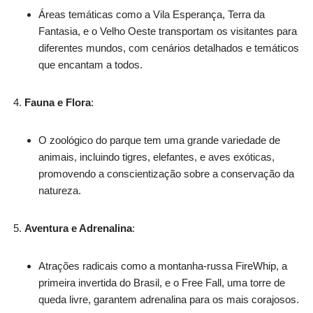
Áreas temáticas como a Vila Esperança, Terra da
Fantasia, e o Velho Oeste transportam os visitantes para
diferentes mundos, com cenários detalhados e temáticos
que encantam a todos.
Fauna e Flora
:
O zoológico do parque tem uma grande variedade de
animais, incluindo tigres, elefantes, e aves exóticas,
promovendo a conscientização sobre a conservação da
natureza.
Aventura e Adrenalina
:
Atrações radicais como a montanha-russa FireWhip, a
primeira invertida do Brasil, e o Free Fall, uma torre de
queda livre, garantem adrenalina para os mais corajosos.