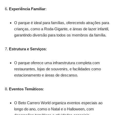
Experiência Familiar
:
O parque é ideal para famílias, oferecendo atrações para
crianças, como a Roda-Gigante, e áreas de lazer infantil,
garantindo diversão para todos os membros da família.
Estrutura e Serviços
:
O parque oferece uma infraestrutura completa com
restaurantes, lojas de souvenirs, e facilidades como
estacionamento e áreas de descanso.
Eventos Temáticos
:
O Beto Carrero World organiza eventos especiais ao
longo do ano, como o Natal e o Halloween, com