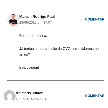
Maicon Rodrigo Paul
COMENTAR
23/05/2015 em 17:07
Boa tarde, Lenna.
Já tentou acessar o site da CVC como falamos no
artigo?
Boa viagem!
Abimaris Junior
COMENTAR
15/07/2015 em 12:40