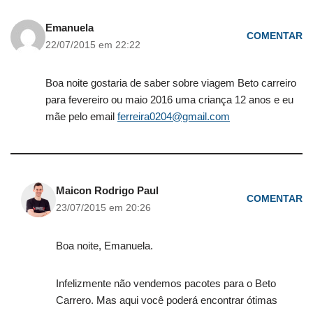
Emanuela
COMENTAR
22/07/2015 em 22:22
Boa noite gostaria de saber sobre viagem Beto carreiro
para fevereiro ou maio 2016 uma criança 12 anos e eu
mãe pelo email
ferreira0204@gmail.com
Maicon Rodrigo Paul
COMENTAR
23/07/2015 em 20:26
Boa noite, Emanuela.
Infelizmente não vendemos pacotes para o Beto
Carrero. Mas aqui você poderá encontrar ótimas