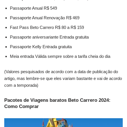
Passaporte Anual R$ 549
Passaporte Anual Renovação R$ 469
Fast Pass Beto Carrero R$ 80 a R$ 159
Passaporte aniversariante Entrada gratuita
Passaporte Kelly Entrada gratuita
Meia entrada Válida sempre sobre a tarifa cheia do dia
(Valores pesquisados de acordo com a data de publicação do
artigo, mas lembre-se que eles variam bastante e vai de acordo
com a temporada)
Pacotes de Viagens baratos Beto Carrero 2024:
Como Comprar