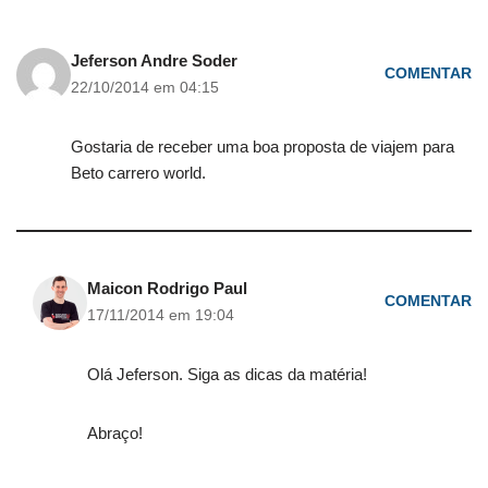
Jeferson Andre Soder
COMENTAR
22/10/2014 em 04:15
Gostaria de receber uma boa proposta de viajem para
Beto carrero world.
Maicon Rodrigo Paul
COMENTAR
17/11/2014 em 19:04
Olá Jeferson. Siga as dicas da matéria!
Abraço!