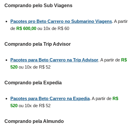
Comprando pelo Sub Viagens
Pacotes pro Beto Carrero no Submarino Viagens
. A partir
de
R$ 600,00
ou 10x de R$ 60
Comprando pela Trip Advisor
Pacotes para Beto Carrero na Trip Advisor
. A partir de
R$
520
ou 10x de R$ 52
Comprando pela Expedia
Pacotes para Beto Carrero na Expedia
. A partir de
R$
520
ou 10x de R$ 52
Comprando pela Almundo