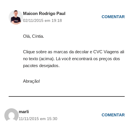
Maicon Rodrigo Paul
COMENTAR
02/11/2015 em 19:18
Olá, Cíntia.
Clique sobre as marcas da decolar e CVC Viagens ali
no texto (acima). Lá você encontrará os preços dos
pacotes desejados.
Abração!
marli
COMENTAR
11/11/2015 em 15:30