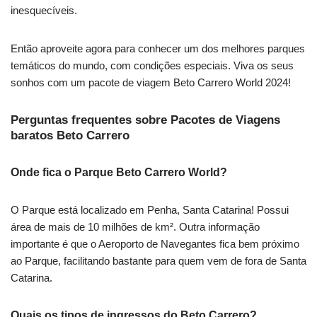
inesquecíveis.
Então aproveite agora para conhecer um dos melhores parques
temáticos do mundo, com condições especiais. Viva os seus
sonhos com um pacote de viagem Beto Carrero World 2024!
Perguntas frequentes sobre Pacotes de Viagens
baratos Beto Carrero
Onde fica o Parque Beto Carrero World?
O Parque está localizado em Penha, Santa Catarina! Possui
área de mais de 10 milhões de km². Outra informação
importante é que o Aeroporto de Navegantes fica bem próximo
ao Parque, facilitando bastante para quem vem de fora de Santa
Catarina.
Quais os tipos de ingressos do Beto Carrero?