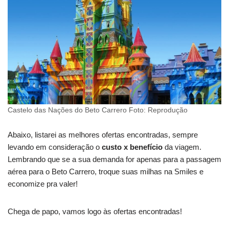
Castelo das Nações do Beto Carrero Foto: Reprodução
Abaixo, listarei as melhores ofertas encontradas, sempre
levando em consideração o
custo x benefício
da viagem.
Lembrando que se a sua demanda for apenas para a passagem
aérea para o Beto Carrero, troque suas milhas na Smiles e
economize pra valer!
Chega de papo, vamos logo às ofertas encontradas!