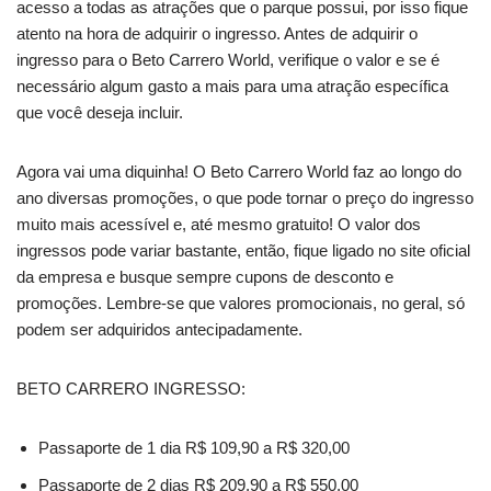
acesso a todas as atrações que o parque possui, por isso fique
atento na hora de adquirir o ingresso. Antes de adquirir o
ingresso para o Beto Carrero World, verifique o valor e se é
necessário algum gasto a mais para uma atração específica
que você deseja incluir.
Agora vai uma diquinha! O Beto Carrero World faz ao longo do
ano diversas promoções, o que pode tornar o preço do ingresso
muito mais acessível e, até mesmo gratuito! O valor dos
ingressos pode variar bastante, então, fique ligado no site oficial
da empresa e busque sempre cupons de desconto e
promoções. Lembre-se que valores promocionais, no geral, só
podem ser adquiridos antecipadamente.
BETO CARRERO INGRESSO:
Passaporte de 1 dia R$ 109,90 a R$ 320,00
Passaporte de 2 dias R$ 209,90 a R$ 550,00