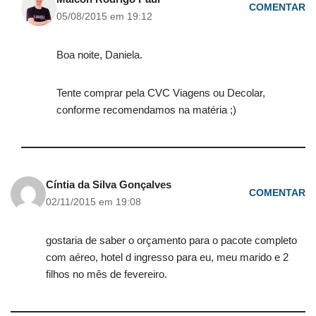
COMENTAR
05/08/2015 em 19:12
Boa noite, Daniela.
Tente comprar pela CVC Viagens ou Decolar,
conforme recomendamos na matéria ;)
Cíntia da Silva Gonçalves
COMENTAR
02/11/2015 em 19:08
gostaria de saber o orçamento para o pacote completo
com aéreo, hotel d ingresso para eu, meu marido e 2
filhos no mês de fevereiro.