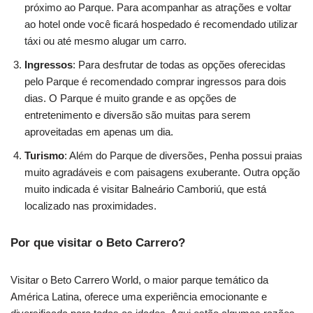
próximo ao Parque. Para acompanhar as atrações e voltar
ao hotel onde você ficará hospedado é recomendado utilizar
táxi ou até mesmo alugar um carro.
Ingressos
: Para desfrutar de todas as opções oferecidas
pelo Parque é recomendado comprar ingressos para dois
dias. O Parque é muito grande e as opções de
entretenimento e diversão são muitas para serem
aproveitadas em apenas um dia.
Turismo
: Além do Parque de diversões, Penha possui praias
muito agradáveis e com paisagens exuberante. Outra opção
muito indicada é visitar Balneário Camboriú, que está
localizado nas proximidades.
Por que visitar o Beto Carrero?
Visitar o Beto Carrero World, o maior parque temático da
América Latina, oferece uma experiência emocionante e