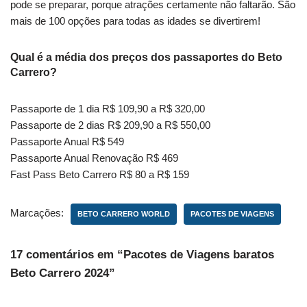
pode se preparar, porque atrações certamente não faltarão. São
mais de 100 opções para todas as idades se divertirem!
Qual é a média dos preços dos passaportes do Beto
Carrero?
Passaporte de 1 dia R$ 109,90 a R$ 320,00
Passaporte de 2 dias R$ 209,90 a R$ 550,00
Passaporte Anual R$ 549
Passaporte Anual Renovação R$ 469
Fast Pass Beto Carrero R$ 80 a R$ 159
Marcações:
BETO CARRERO WORLD
PACOTES DE VIAGENS
17 comentários em “Pacotes de Viagens baratos
Beto Carrero 2024”