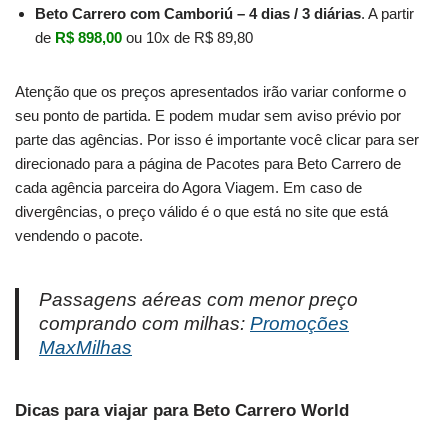
Beto Carrero com Camboriú – 4 dias / 3 diárias
. A partir
de
R$ 898,00
ou 10x de R$ 89,80
Atenção que os preços apresentados irão variar conforme o
seu ponto de partida. E podem mudar sem aviso prévio por
parte das agências. Por isso é importante você clicar para ser
direcionado para a página de Pacotes para Beto Carrero de
cada agência parceira do Agora Viagem. Em caso de
divergências, o preço válido é o que está no site que está
vendendo o pacote.
Passagens aéreas com menor preço
comprando com milhas:
Promoções
MaxMilhas
Dicas para viajar para Beto Carrero World