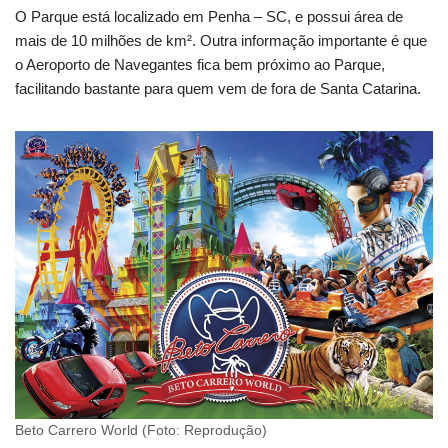
O Parque está localizado em Penha – SC, e possui área de
mais de 10 milhões de km². Outra informação importante é que
o Aeroporto de Navegantes fica bem próximo ao Parque,
facilitando bastante para quem vem de fora de Santa Catarina.
Beto Carrero World (Foto: Reprodução)