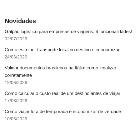
Novidades
Galpão logístico para empresas de viagens: 9 funcionalidades!
02/07/2026
Como escolher transporte local no destino e economizar
24/06/2026
Validar documentos brasileiros na Itália: como legalizar
corretamente
19/06/2026
Como calcular o custo real de um destino antes de viajar
17/06/2026
Como viajar fora de temporada e economizar de verdade
10/06/2026