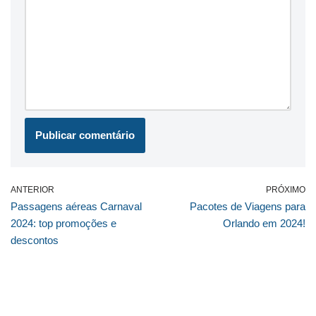
ANTERIOR
PRÓXIMO
Passagens aéreas Carnaval
Pacotes de Viagens para
2024: top promoções e
Orlando em 2024!
descontos