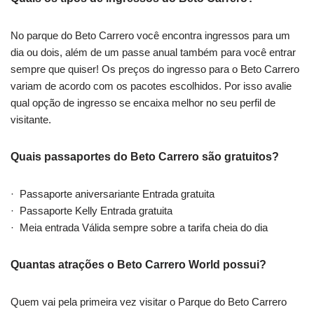
No parque do Beto Carrero você encontra ingressos para um
dia ou dois, além de um passe anual também para você entrar
sempre que quiser! Os preços do ingresso para o Beto Carrero
variam de acordo com os pacotes escolhidos. Por isso avalie
qual opção de ingresso se encaixa melhor no seu perfil de
visitante.
Quais passaportes do Beto Carrero são gratuitos?
· Passaporte aniversariante Entrada gratuita
· Passaporte Kelly Entrada gratuita
· Meia entrada Válida sempre sobre a tarifa cheia do dia
Quantas atrações o Beto Carrero World possui?
Quem vai pela primeira vez visitar o Parque do Beto Carrero