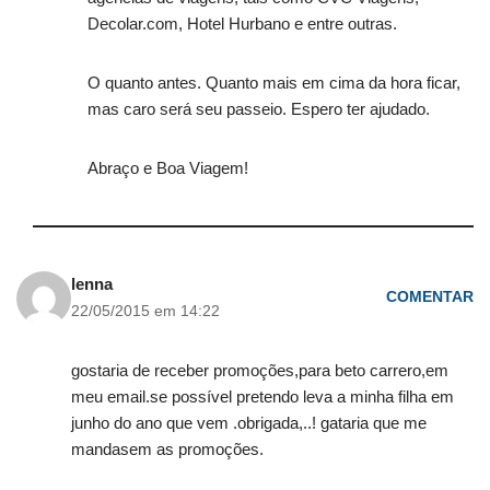
Decolar.com, Hotel Hurbano e entre outras.
O quanto antes. Quanto mais em cima da hora ficar,
mas caro será seu passeio. Espero ter ajudado.
Abraço e Boa Viagem!
lenna
COMENTAR
22/05/2015 em 14:22
gostaria de receber promoções,para beto carrero,em
meu email.se possível pretendo leva a minha filha em
junho do ano que vem .obrigada,..! gataria que me
mandasem as promoções.