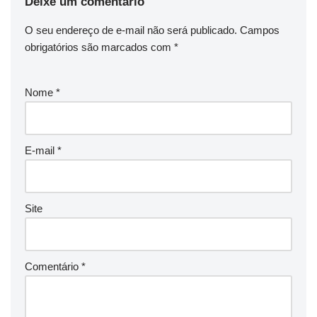
Deixe um comentário
O seu endereço de e-mail não será publicado.
Campos
obrigatórios são marcados com
*
Nome
*
E-mail
*
Site
Comentário
*