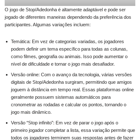
O jogo de Stop/Adedonha é altamente adaptável e pode ser
jogado de diferentes maneiras dependendo da preferência dos
participantes. Algumas variações incluem:
Temática: Em vez de categorias variadas, os jogadores
podem definir um tema específico para todas as colunas,
como filmes, geografia ou animais. Isso pode aumentar o
nível de dificuldade e tornar o jogo mais desafiador.
Versão online: Com o avanço da tecnologia, várias versões
digitais de Stop/Adedonha surgiram, permitindo que amigos
joguem à distância em tempo real. Essas plataformas online
geralmente possuem sistemas automáticos para
cronometrar as rodadas e calcular os pontos, tornando o
jogo mais dinâmico.
Versão “Stop infinito”: Em vez de parar o jogo após o
primeiro jogador completar a lista, essa variação permite que
todos os jogadores terminem suas respostas antes de fazer