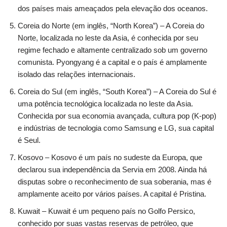
dos países mais ameaçados pela elevação dos oceanos.
Coreia do Norte (em inglês, “North Korea”) – A Coreia do
Norte, localizada no leste da Asia, é conhecida por seu
regime fechado e altamente centralizado sob um governo
comunista. Pyongyang é a capital e o país é amplamente
isolado das relações internacionais.
Coreia do Sul (em inglês, “South Korea”) – A Coreia do Sul é
uma potência tecnológica localizada no leste da Asia.
Conhecida por sua economia avançada, cultura pop (K-pop)
e indústrias de tecnologia como Samsung e LG, sua capital
é Seul.
Kosovo – Kosovo é um país no sudeste da Europa, que
declarou sua independência da Servia em 2008. Ainda há
disputas sobre o reconhecimento de sua soberania, mas é
amplamente aceito por vários países. A capital é Pristina.
Kuwait – Kuwait é um pequeno país no Golfo Persico,
conhecido por suas vastas reservas de petróleo, que