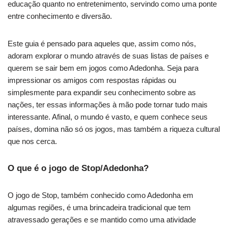
educação quanto no entretenimento, servindo como uma ponte
entre conhecimento e diversão.
Este guia é pensado para aqueles que, assim como nós,
adoram explorar o mundo através de suas listas de países e
querem se sair bem em jogos como Adedonha. Seja para
impressionar os amigos com respostas rápidas ou
simplesmente para expandir seu conhecimento sobre as
nações, ter essas informações à mão pode tornar tudo mais
interessante. Afinal, o mundo é vasto, e quem conhece seus
países, domina não só os jogos, mas também a riqueza cultural
que nos cerca.
O que é o jogo de Stop/Adedonha?
O jogo de Stop, também conhecido como Adedonha em
algumas regiões, é uma brincadeira tradicional que tem
atravessado gerações e se mantido como uma atividade