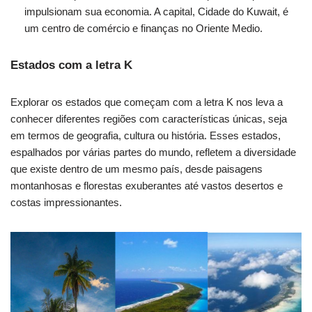
impulsionam sua economia. A capital, Cidade do Kuwait, é
um centro de comércio e finanças no Oriente Medio.
Estados com a letra K
Explorar os estados que começam com a letra K nos leva a
conhecer diferentes regiões com características únicas, seja
em termos de geografia, cultura ou história. Esses estados,
espalhados por várias partes do mundo, refletem a diversidade
que existe dentro de um mesmo país, desde paisagens
montanhosas e florestas exuberantes até vastos desertos e
costas impressionantes.