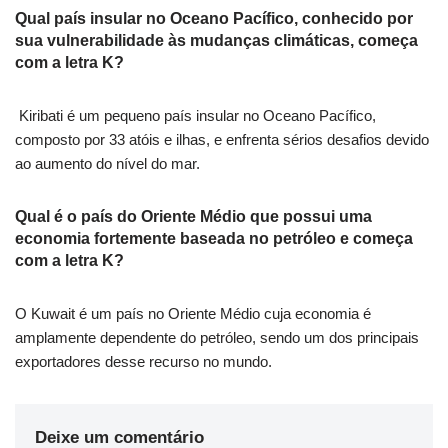
Qual país insular no Oceano Pacífico, conhecido por
sua vulnerabilidade às mudanças climáticas, começa
com a letra K?
Kiribati é um pequeno país insular no Oceano Pacífico,
composto por 33 atóis e ilhas, e enfrenta sérios desafios devido
ao aumento do nível do mar.
Qual é o país do Oriente Médio que possui uma
economia fortemente baseada no petróleo e começa
com a letra K?
O Kuwait é um país no Oriente Médio cuja economia é
amplamente dependente do petróleo, sendo um dos principais
exportadores desse recurso no mundo.
Deixe um comentário