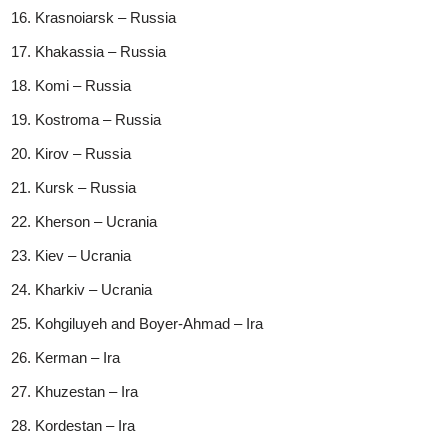
Krasnoiarsk – Russia
Khakassia – Russia
Komi – Russia
Kostroma – Russia
Kirov – Russia
Kursk – Russia
Kherson – Ucrania
Kiev – Ucrania
Kharkiv – Ucrania
Kohgiluyeh and Boyer-Ahmad – Ira
Kerman – Ira
Khuzestan – Ira
Kordestan – Ira