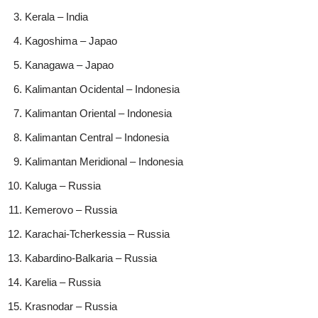
Kerala – India
Kagoshima – Japao
Kanagawa – Japao
Kalimantan Ocidental – Indonesia
Kalimantan Oriental – Indonesia
Kalimantan Central – Indonesia
Kalimantan Meridional – Indonesia
Kaluga – Russia
Kemerovo – Russia
Karachai-Tcherkessia – Russia
Kabardino-Balkaria – Russia
Karelia – Russia
Krasnodar – Russia