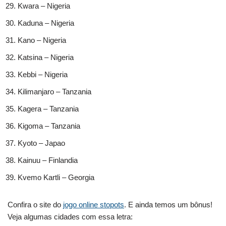
Kwara – Nigeria
Kaduna – Nigeria
Kano – Nigeria
Katsina – Nigeria
Kebbi – Nigeria
Kilimanjaro – Tanzania
Kagera – Tanzania
Kigoma – Tanzania
Kyoto – Japao
Kainuu – Finlandia
Kvemo Kartli – Georgia
Confira o site do
jogo online stopots
. E ainda temos um bônus!
Veja algumas cidades com essa letra: