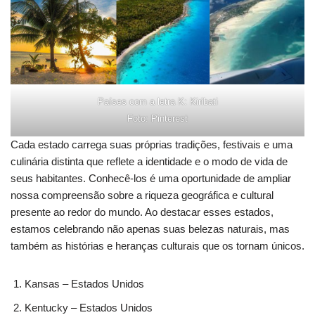
Países com a letra K: Kiribati
Foto: Pinterest
Cada estado carrega suas próprias tradições, festivais e uma
culinária distinta que reflete a identidade e o modo de vida de
seus habitantes. Conhecê-los é uma oportunidade de ampliar
nossa compreensão sobre a riqueza geográfica e cultural
presente ao redor do mundo. Ao destacar esses estados,
estamos celebrando não apenas suas belezas naturais, mas
também as histórias e heranças culturais que os tornam únicos.
Kansas – Estados Unidos
Kentucky – Estados Unidos