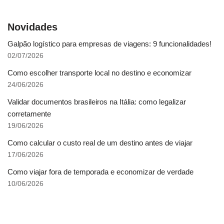
Novidades
Galpão logístico para empresas de viagens: 9 funcionalidades!
02/07/2026
Como escolher transporte local no destino e economizar
24/06/2026
Validar documentos brasileiros na Itália: como legalizar
corretamente
19/06/2026
Como calcular o custo real de um destino antes de viajar
17/06/2026
Como viajar fora de temporada e economizar de verdade
10/06/2026