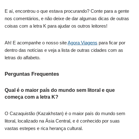
E aí, encontrou o que estava procurando? Conte para a gente
nos comentários, e não deixe de dar algumas dicas de outras
coisas com a letra K para ajudar os outros leitores!
Ah! E acompanhe o nosso site
Agora Viagens
para ficar por
dentro das notícias e veja a lista de outras cidades com as
letras do alfabeto.
Perguntas Frequentes
Qual é o maior país do mundo sem litoral e que
começa com a letra K?
O Cazaquistão (Kazakhstan) é o maior país do mundo sem
litoral, localizado na Ásia Central, e é conhecido por suas
vastas estepes e rica herança cultural.