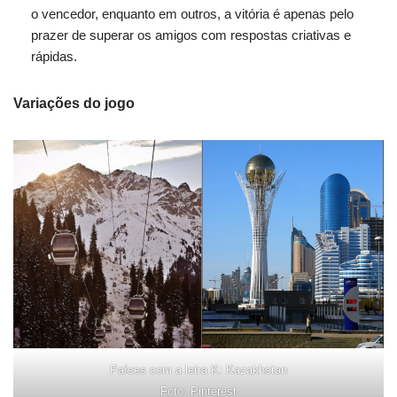
o vencedor, enquanto em outros, a vitória é apenas pelo
prazer de superar os amigos com respostas criativas e
rápidas.
Variações do jogo
Países com a letra K: Kazakhstan
Foto: Pinterest