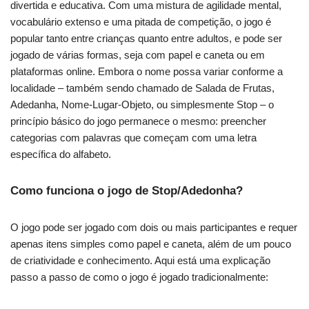
divertida e educativa. Com uma mistura de agilidade mental,
vocabulário extenso e uma pitada de competição, o jogo é
popular tanto entre crianças quanto entre adultos, e pode ser
jogado de várias formas, seja com papel e caneta ou em
plataformas online. Embora o nome possa variar conforme a
localidade – também sendo chamado de Salada de Frutas,
Adedanha, Nome-Lugar-Objeto, ou simplesmente Stop – o
princípio básico do jogo permanece o mesmo: preencher
categorias com palavras que começam com uma letra
específica do alfabeto.
Como funciona o jogo de Stop/Adedonha?
O jogo pode ser jogado com dois ou mais participantes e requer
apenas itens simples como papel e caneta, além de um pouco
de criatividade e conhecimento. Aqui está uma explicação
passo a passo de como o jogo é jogado tradicionalmente: