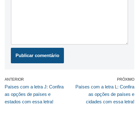
ANTERIOR
PRÓXIMO
Países com a letra J: Confira
Países com a letra L: Confira
as opções de países e
as opções de países e
estados com essa letra!
cidades com essa letra!