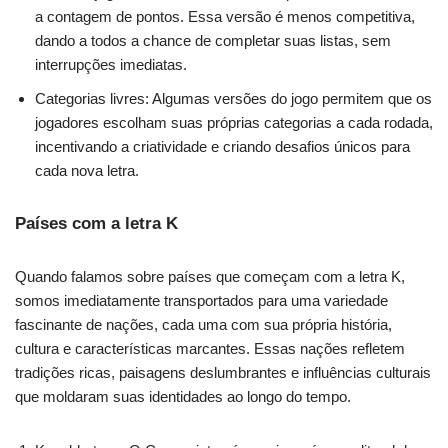
a contagem de pontos. Essa versão é menos competitiva,
dando a todos a chance de completar suas listas, sem
interrupções imediatas.
Categorias livres: Algumas versões do jogo permitem que os
jogadores escolham suas próprias categorias a cada rodada,
incentivando a criatividade e criando desafios únicos para
cada nova letra.
Países com a letra K
Quando falamos sobre países que começam com a letra K,
somos imediatamente transportados para uma variedade
fascinante de nações, cada uma com sua própria história,
cultura e características marcantes. Essas nações refletem
tradições ricas, paisagens deslumbrantes e influências culturais
que moldaram suas identidades ao longo do tempo.