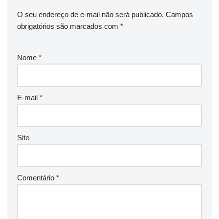
O seu endereço de e-mail não será publicado.
Campos
obrigatórios são marcados com
*
Nome
*
E-mail
*
Site
Comentário
*