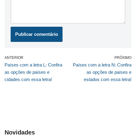
ANTERIOR
PRÓXIMO
Países com a letra L: Confira
Países com a letra N: Confira
as opções de países e
as opções de países e
cidades com essa letra!
estados com essa letra!
Novidades