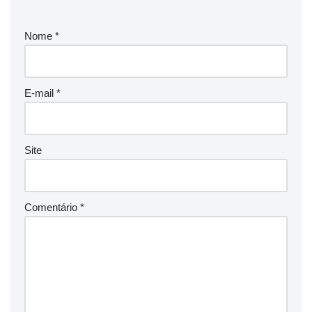
Nome
*
E-mail
*
Site
Comentário
*