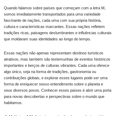
Quando falamos sobre países que começam com a letra M,
somos imediatamente transportados para uma variedade
fascinante de nações, cada uma com sua própria história,
cultura e características marcantes. Essas nações refletem
tradições ricas, paisagens deslumbrantes e influências culturais
que moldaram suas identidades ao longo do tempo.
Essas nações não apenas representam destinos turísticos
atrativos, mas também são testemunhas de eventos históricos
importantes e berços de culturas vibrantes. Cada uma oferece
algo único, seja na forma de tradições, gastronomia ou
contribuições globais, e explorar esses lugares pode ser uma
forma de enriquecer nosso entendimento sobre o planeta e
seus diversos povos. Conhecer esses países é abrir uma porta
para novas descobertas e perspectivas sobre o mundo que
habitamos.