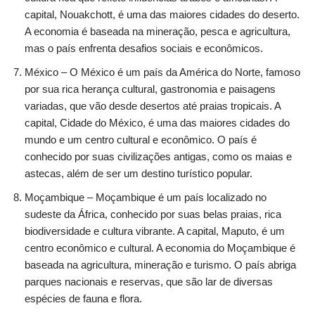
capital, Nouakchott, é uma das maiores cidades do deserto.
A economia é baseada na mineração, pesca e agricultura,
mas o país enfrenta desafios sociais e econômicos.
México – O México é um país da América do Norte, famoso
por sua rica herança cultural, gastronomia e paisagens
variadas, que vão desde desertos até praias tropicais. A
capital, Cidade do México, é uma das maiores cidades do
mundo e um centro cultural e econômico. O país é
conhecido por suas civilizações antigas, como os maias e
astecas, além de ser um destino turístico popular.
Moçambique – Moçambique é um país localizado no
sudeste da África, conhecido por suas belas praias, rica
biodiversidade e cultura vibrante. A capital, Maputo, é um
centro econômico e cultural. A economia do Moçambique é
baseada na agricultura, mineração e turismo. O país abriga
parques nacionais e reservas, que são lar de diversas
espécies de fauna e flora.