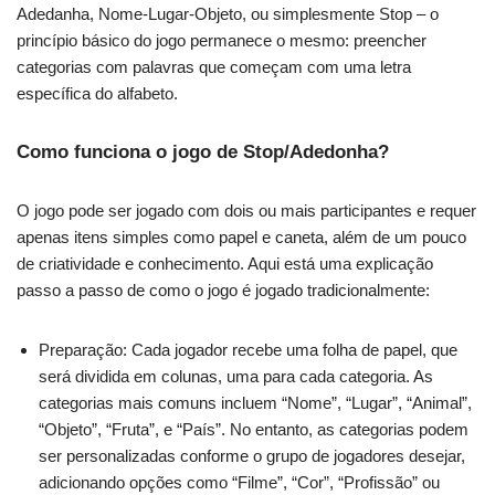
Adedanha, Nome-Lugar-Objeto, ou simplesmente Stop – o
princípio básico do jogo permanece o mesmo: preencher
categorias com palavras que começam com uma letra
específica do alfabeto.
Como funciona o jogo de Stop/Adedonha?
O jogo pode ser jogado com dois ou mais participantes e requer
apenas itens simples como papel e caneta, além de um pouco
de criatividade e conhecimento. Aqui está uma explicação
passo a passo de como o jogo é jogado tradicionalmente:
Preparação: Cada jogador recebe uma folha de papel, que
será dividida em colunas, uma para cada categoria. As
categorias mais comuns incluem “Nome”, “Lugar”, “Animal”,
“Objeto”, “Fruta”, e “País”. No entanto, as categorias podem
ser personalizadas conforme o grupo de jogadores desejar,
adicionando opções como “Filme”, “Cor”, “Profissão” ou