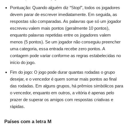
Pontuação: Quando alguém diz “Stop!”, todos os jogadores
devem parar de escrever imediatamente. Em seguida, as
respostas são comparadas. As palavras que só um jogador
escreveu valem mais pontos (geralmente 10 pontos),
enquanto palavras repetidas entre os jogadores valem
menos (5 pontos). Se um jogador não conseguiu preencher
uma categoria, essa entrada recebe zero pontos. A
contagem pode variar conforme as regras estabelecidas no
início do jogo.
Fim do jogo: O jogo pode durar quantas rodadas o grupo
desejar, e o vencedor é quem somar mais pontos ao final
das rodadas. Em alguns grupos, há prêmios simbólicos para
o vencedor, enquanto em outros, a vitória é apenas pelo
prazer de superar os amigos com respostas criativas e
rápidas.
Países com a letra M