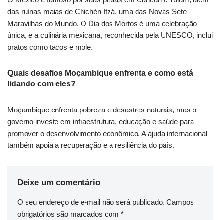
das ruínas maias de Chichén Itzá, uma das Novas Sete
Maravilhas do Mundo. O Dia dos Mortos é uma celebração
única, e a culinária mexicana, reconhecida pela UNESCO, inclui
pratos como tacos e mole.
Quais desafios Moçambique enfrenta e como está
lidando com eles?
Moçambique enfrenta pobreza e desastres naturais, mas o
governo investe em infraestrutura, educação e saúde para
promover o desenvolvimento econômico. A ajuda internacional
também apoia a recuperação e a resiliência do país.
Deixe um comentário
O seu endereço de e-mail não será publicado.
Campos
obrigatórios são marcados com
*