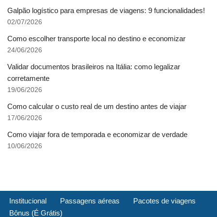
Galpão logístico para empresas de viagens: 9 funcionalidades!
02/07/2026
Como escolher transporte local no destino e economizar
24/06/2026
Validar documentos brasileiros na Itália: como legalizar
corretamente
19/06/2026
Como calcular o custo real de um destino antes de viajar
17/06/2026
Como viajar fora de temporada e economizar de verdade
10/06/2026
Institucional
Passagens aéreas
Pacotes de viagens
Bônus (É Grátis)