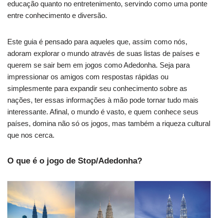
educação quanto no entretenimento, servindo como uma ponte
entre conhecimento e diversão.
Este guia é pensado para aqueles que, assim como nós,
adoram explorar o mundo através de suas listas de países e
querem se sair bem em jogos como Adedonha. Seja para
impressionar os amigos com respostas rápidas ou
simplesmente para expandir seu conhecimento sobre as
nações, ter essas informações à mão pode tornar tudo mais
interessante. Afinal, o mundo é vasto, e quem conhece seus
países, domina não só os jogos, mas também a riqueza cultural
que nos cerca.
O que é o jogo de Stop/Adedonha?