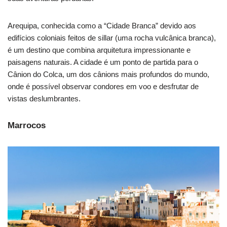
Arequipa, conhecida como a “Cidade Branca” devido aos
edifícios coloniais feitos de sillar (uma rocha vulcânica branca),
é um destino que combina arquitetura impressionante e
paisagens naturais. A cidade é um ponto de partida para o
Cânion do Colca, um dos cânions mais profundos do mundo,
onde é possível observar condores em voo e desfrutar de
vistas deslumbrantes.
Marrocos