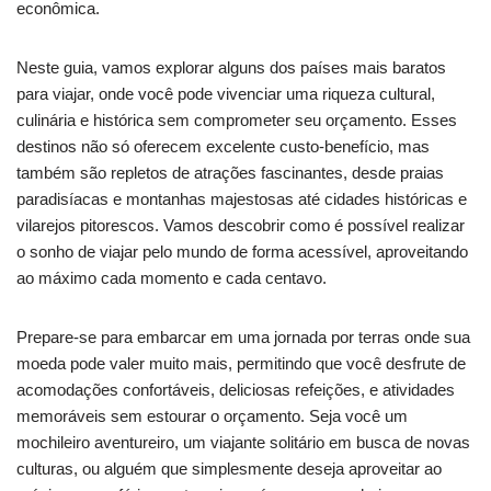
econômica.
Neste guia, vamos explorar alguns dos países mais baratos
para viajar, onde você pode vivenciar uma riqueza cultural,
culinária e histórica sem comprometer seu orçamento. Esses
destinos não só oferecem excelente custo-benefício, mas
também são repletos de atrações fascinantes, desde praias
paradisíacas e montanhas majestosas até cidades históricas e
vilarejos pitorescos. Vamos descobrir como é possível realizar
o sonho de viajar pelo mundo de forma acessível, aproveitando
ao máximo cada momento e cada centavo.
Prepare-se para embarcar em uma jornada por terras onde sua
moeda pode valer muito mais, permitindo que você desfrute de
acomodações confortáveis, deliciosas refeições, e atividades
memoráveis sem estourar o orçamento. Seja você um
mochileiro aventureiro, um viajante solitário em busca de novas
culturas, ou alguém que simplesmente deseja aproveitar ao