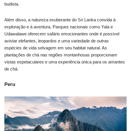
budista.
Além disso, a natureza exuberante do Sri Lanka convida à
exploração e à aventura. Parques nacionais como Yala e
Udawalawe oferecem safáris emocionantes onde é possível
avistar elefantes, leopardos e uma variedade de outras
espécies de vida selvagem em seu habitat natural. As
plantações de chá nas regiões montanhosas proporcionam
vistas espetaculares e uma experiência única para os amantes
de chá.
Peru