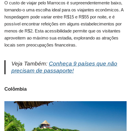
O custo de viajar pelo Marrocos é surpreendentemente baixo,
tornando-o uma escolha ideal para os viajantes econômicos. A
hospedagem pode variar entre R$15 e R$55 por noite, e é
possível encontrar refeições em alguns estabelecimentos por
menos de R$2. Esta acessibilidade permite que os visitantes
aproveitem ao máximo sua estadia, explorando as atrações
locais sem preocupações financeiras.
Veja Também:
Conheça 9 países que não
precisam de passaporte!
Colômbia