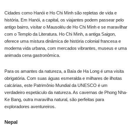
Cidades como Hanói e Ho Chi Minh são repletas de vida e
história. Em Hanói, a capital, os viajantes podem passear pelo
antigo bairro, visitar o Mausoléu de Ho Chi Minh e se maravilhar
com o Templo da Literatura. Ho Chi Minh, a antiga Saigon,
oferece uma mistura dinâmica de história colonial francesa e
moderna vida urbana, com mercados vibrantes, museus e uma
animada cena gastronômica.
Para os amantes da natureza, a Baía de Ha Long é uma visita
obrigatória. Com suas águas esmeralda e milhares de ilhotas
calcárias, este Patrimônio Mundial da UNESCO é um
verdadeiro espetáculo da natureza. As cavernas de Phong Nha-
Ke Bang, outra maravilha natural, são perfeitas para
exploradores aventureiros.
Nepal