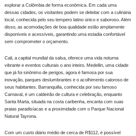
explorar a Colômbia de forma econômica. Em cada uma
dessas cidades, os visitantes podem se deleitar com a culinária
local, conhecida pelo seu tempero latino único e saboroso. Além
disso, as acomodações de boa qualidade estão amplamente
disponíveis e acessíveis, garantindo uma estadia confortável
sem comprometer o orçamento.
Cali, a capital mundial da salsa, oferece uma vida noturna
vibrante e eventos culturais o ano inteiro. Medellin, uma cidade
que já foi sinônimo de perigos, agora é famosa por sua
inovação, parques deslumbrantes e o acolhimento caloroso de
seus habitantes. Barranquilla, conhecida por seu famoso
Carnaval, é um caldeirão de cultura e celebração, enquanto
Santa Marta, situada na costa caribenha, encanta com suas
praias paradisíacas e a proximidade com o Parque Nacional
Natural Tayrona.
Com um custo diário médio de cerca de R$112, é possível