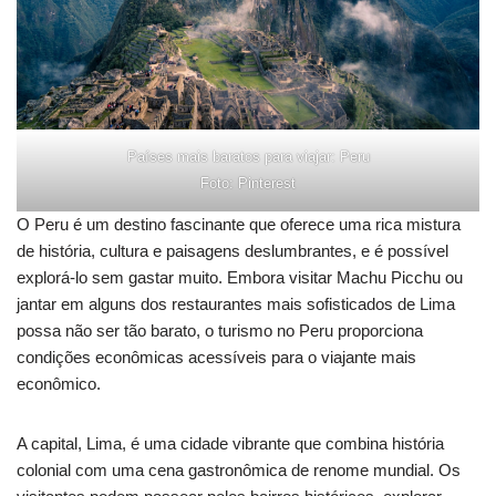
Países mais baratos para viajar: Peru
Foto: Pinterest
O Peru é um destino fascinante que oferece uma rica mistura
de história, cultura e paisagens deslumbrantes, e é possível
explorá-lo sem gastar muito. Embora visitar Machu Picchu ou
jantar em alguns dos restaurantes mais sofisticados de Lima
possa não ser tão barato, o turismo no Peru proporciona
condições econômicas acessíveis para o viajante mais
econômico.
A capital, Lima, é uma cidade vibrante que combina história
colonial com uma cena gastronômica de renome mundial. Os