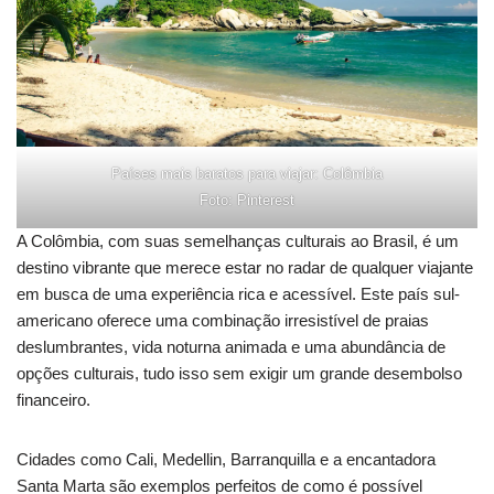
Países mais baratos para viajar: Colômbia
Foto: Pinterest
A Colômbia, com suas semelhanças culturais ao Brasil, é um
destino vibrante que merece estar no radar de qualquer viajante
em busca de uma experiência rica e acessível. Este país sul-
americano oferece uma combinação irresistível de praias
deslumbrantes, vida noturna animada e uma abundância de
opções culturais, tudo isso sem exigir um grande desembolso
financeiro.
Cidades como Cali, Medellin, Barranquilla e a encantadora
Santa Marta são exemplos perfeitos de como é possível