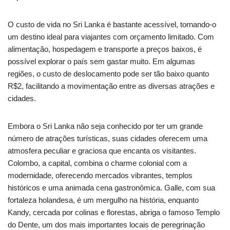
O custo de vida no Sri Lanka é bastante acessível, tornando-o
um destino ideal para viajantes com orçamento limitado. Com
alimentação, hospedagem e transporte a preços baixos, é
possível explorar o país sem gastar muito. Em algumas
regiões, o custo de deslocamento pode ser tão baixo quanto
R$2, facilitando a movimentação entre as diversas atrações e
cidades.
Embora o Sri Lanka não seja conhecido por ter um grande
número de atrações turísticas, suas cidades oferecem uma
atmosfera peculiar e graciosa que encanta os visitantes.
Colombo, a capital, combina o charme colonial com a
modernidade, oferecendo mercados vibrantes, templos
históricos e uma animada cena gastronômica. Galle, com sua
fortaleza holandesa, é um mergulho na história, enquanto
Kandy, cercada por colinas e florestas, abriga o famoso Templo
do Dente, um dos mais importantes locais de peregrinação