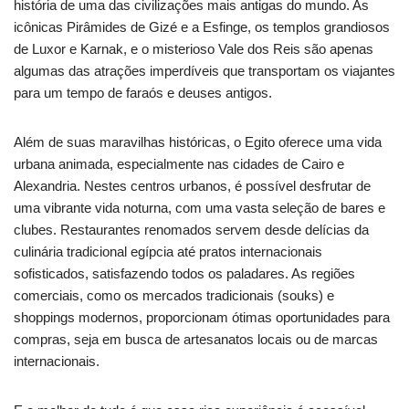
história de uma das civilizações mais antigas do mundo. As
icônicas Pirâmides de Gizé e a Esfinge, os templos grandiosos
de Luxor e Karnak, e o misterioso Vale dos Reis são apenas
algumas das atrações imperdíveis que transportam os viajantes
para um tempo de faraós e deuses antigos.
Além de suas maravilhas históricas, o Egito oferece uma vida
urbana animada, especialmente nas cidades de Cairo e
Alexandria. Nestes centros urbanos, é possível desfrutar de
uma vibrante vida noturna, com uma vasta seleção de bares e
clubes. Restaurantes renomados servem desde delícias da
culinária tradicional egípcia até pratos internacionais
sofisticados, satisfazendo todos os paladares. As regiões
comerciais, como os mercados tradicionais (souks) e
shoppings modernos, proporcionam ótimas oportunidades para
compras, seja em busca de artesanatos locais ou de marcas
internacionais.