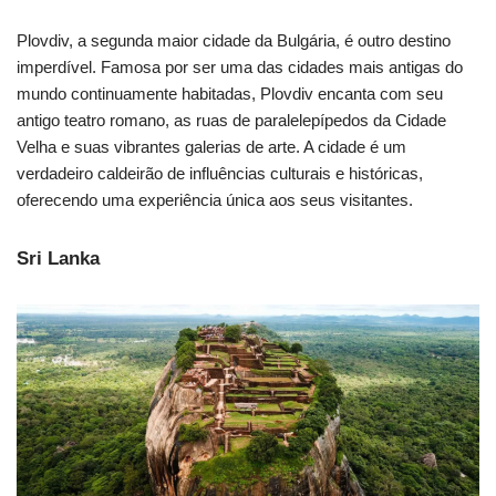
Plovdiv, a segunda maior cidade da Bulgária, é outro destino
imperdível. Famosa por ser uma das cidades mais antigas do
mundo continuamente habitadas, Plovdiv encanta com seu
antigo teatro romano, as ruas de paralelepípedos da Cidade
Velha e suas vibrantes galerias de arte. A cidade é um
verdadeiro caldeirão de influências culturais e históricas,
oferecendo uma experiência única aos seus visitantes.
Sri Lanka