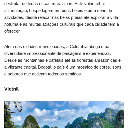
desfrutar de todas essas maravilhas. Este valor cobre
alimentação, hospedagem em bons hotéis e uma série de
atividades, desde relaxar nas belas praias até explorar a vida
noturna e as muitas atrações culturais que cada cidade tem a
oferecer.
Além das cidades mencionadas, a Colômbia abriga uma
diversidade impressionante de paisagens e experiências.
Desde as montanhas e cafetais até as florestas amazônicas e
a vibrante capital, Bogotá, o país é um mosaico de cores, sons
e sabores que cativam todos os sentidos.
Vietnã