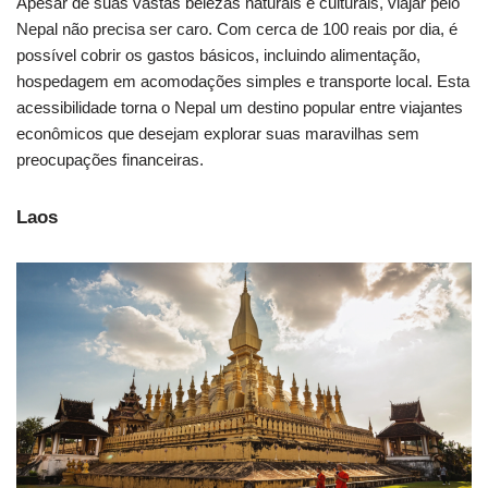
Apesar de suas vastas belezas naturais e culturais, viajar pelo
Nepal não precisa ser caro. Com cerca de 100 reais por dia, é
possível cobrir os gastos básicos, incluindo alimentação,
hospedagem em acomodações simples e transporte local. Esta
acessibilidade torna o Nepal um destino popular entre viajantes
econômicos que desejam explorar suas maravilhas sem
preocupações financeiras.
Laos