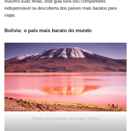
máximo suas férias, este guia será seu companheiro
indispensável na descoberta dos países mais baratos para
viajar.
Bolívia: o país mais barato do mundo
Países mais baratos para viajar: Bolívia
Foto: Pinterest