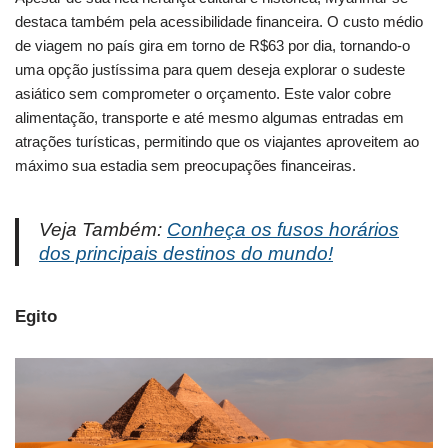
destaca também pela acessibilidade financeira. O custo médio
de viagem no país gira em torno de R$63 por dia, tornando-o
uma opção justíssima para quem deseja explorar o sudeste
asiático sem comprometer o orçamento. Este valor cobre
alimentação, transporte e até mesmo algumas entradas em
atrações turísticas, permitindo que os viajantes aproveitem ao
máximo sua estadia sem preocupações financeiras.
Veja Também:
Conheça os fusos horários
dos principais destinos do mundo!
Egito