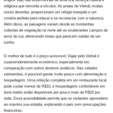
religiosa que remonta a séculos. As praias do Vietnã, muitas
vezes desertas, proporcionam um refúgio tranquilo e um
cenário perfeito para relaxar e se reconectar com a natureza.
Além disso, as paisagens variam desde as montanhas
cobertas de vegetação no norte até os exuberantes campos de
arroz do sul, oferecendo vistas que parecem saídas de um
sonho.
O melhor de tudo é o preço acessível. Viajar pelo Vietnã é
surpreendentemente econômico, especialmente em
comparação com outros destinos asiáticos. Nas cidades
vietnamitas, é possível gastar muito pouco com alimentação e
hospedagem. Uma refeição completa em um restaurante local
pode custar menos de R$10, e hospedagens confortáveis em
bons hotéis estão disponíveis por pouco mais de R$20 por
noite. Essa acessibilidade permite que os visitantes aproveitem
ao máximo sua estadia, explorando o país sem preocupações
financeiras.