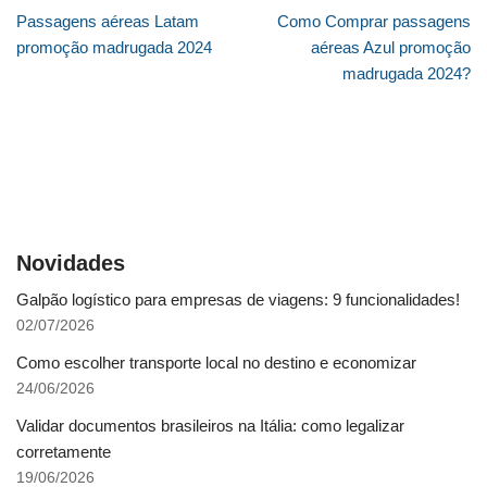
Passagens aéreas Latam
Como Comprar passagens
promoção madrugada 2024
aéreas Azul promoção
madrugada 2024?
Novidades
Galpão logístico para empresas de viagens: 9 funcionalidades!
02/07/2026
Como escolher transporte local no destino e economizar
24/06/2026
Validar documentos brasileiros na Itália: como legalizar
corretamente
19/06/2026