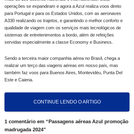
operações se expandiram e agora a Azul realiza voos direto
para Portugal e para os Estados Unidos, com as aeronaves
A330 realizando os trajetos, e garantindo o melhor conforto e
qualidade de viagem com os serviços mais tecnológicos de
sistemas de entretenimentos a bordo, além de refeições
servidas especialmente a classe Economy e Business.
Sendo a terceira maior companhia aérea no Brasil, chega a
realizar um terço das viagens aéreas em nosso país, mas
também faz voos para Buenos Aires, Montevidéu, Punta Del
Este e Caiena.
CONTINUE LENDO O ARTIGO
1 comentário em “Passagens aéreas Azul promoção
madrugada 2024”