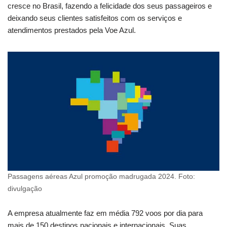
cresce no Brasil, fazendo a felicidade dos seus passageiros e
deixando seus clientes satisfeitos com os serviços e
atendimentos prestados pela Voe Azul.
Passagens aéreas Azul promoção madrugada 2024. Foto:
divulgação
A empresa atualmente faz em média 792 voos por dia para
mais de 150 destinos nacionais e internacionais. Suas