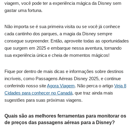
viagem, você pode ter a experiência mágica da Disney sem
gastar uma fortuna.
Não importa se é sua primeira visita ou se você já conhece
cada cantinho dos parques, a magia da Disney sempre
consegue surpreender. Então, aproveite todas as oportunidades
que surgem em 2025 e embarque nessa aventura, tornando
sua experiência única e cheia de momentos mágicos!
Fique por dentro de mais dicas e informações sobre destinos
incríveis, como Passagens Aéreas Disney 2025, e continue
conferindo nosso site
Agora Viagem
. Não perca o artigo
Veja 8
Cidades para conhecer no Canadá
, que traz ainda mais
sugestões para suas próximas viagens.
Quais são as melhores ferramentas para monitorar os
de preços das passagens aéreas para a Disney?