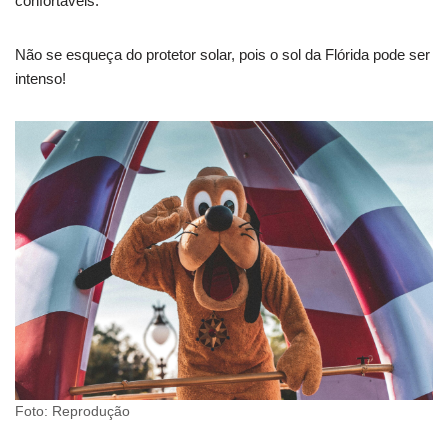
confortáveis.
Não se esqueça do protetor solar, pois o sol da Flórida pode ser
intenso!
Foto: Reprodução