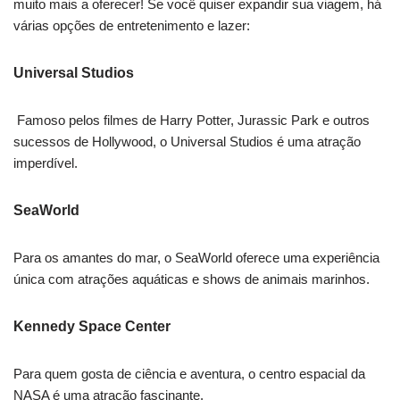
muito mais a oferecer! Se você quiser expandir sua viagem, há
várias opções de entretenimento e lazer:
Universal Studios
Famoso pelos filmes de Harry Potter, Jurassic Park e outros
sucessos de Hollywood, o Universal Studios é uma atração
imperdível.
SeaWorld
Para os amantes do mar, o SeaWorld oferece uma experiência
única com atrações aquáticas e shows de animais marinhos.
Kennedy Space Center
Para quem gosta de ciência e aventura, o centro espacial da
NASA é uma atração fascinante.