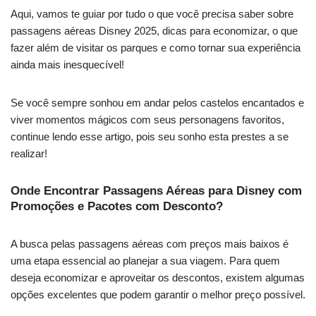
Aqui, vamos te guiar por tudo o que você precisa saber sobre
passagens aéreas Disney 2025, dicas para economizar, o que
fazer além de visitar os parques e como tornar sua experiência
ainda mais inesquecível!
Se você sempre sonhou em andar pelos castelos encantados e
viver momentos mágicos com seus personagens favoritos,
continue lendo esse artigo, pois seu sonho esta prestes a se
realizar!
Onde Encontrar Passagens Aéreas para Disney com
Promoções e Pacotes com Desconto?
A busca pelas passagens aéreas com preços mais baixos é
uma etapa essencial ao planejar a sua viagem. Para quem
deseja economizar e aproveitar os descontos, existem algumas
opções excelentes que podem garantir o melhor preço possível.