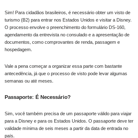
Sim! Para cidadãos brasileiros, é necessário obter um visto de
turismo (B2) para entrar nos Estados Unidos e visitar a Disney.
O processo envolve o preenchimento do formulário DS-160,
agendamento da entrevista no consulado e a apresentação de
documentos, como comprovantes de renda, passagem e
hospedagem.
Vale a pena começar a organizar essa parte com bastante
antecedência, já que o processo de visto pode levar algumas
semanas ou até meses.
Passaporte: É Necessário?
Sim, você também precisa de um passaporte válido para viajar
para a Disney e para os Estados Unidos. O passaporte deve ter
validade mínima de seis meses a partir da data de entrada no
país.