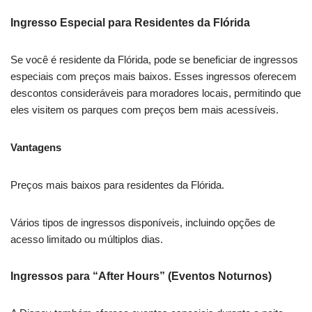
Ingresso Especial para Residentes da Flórida
Se você é residente da Flórida, pode se beneficiar de ingressos
especiais com preços mais baixos. Esses ingressos oferecem
descontos consideráveis para moradores locais, permitindo que
eles visitem os parques com preços bem mais acessíveis.
Vantagens
Preços mais baixos para residentes da Flórida.
Vários tipos de ingressos disponíveis, incluindo opções de
acesso limitado ou múltiplos dias.
Ingressos para “After Hours” (Eventos Noturnos)