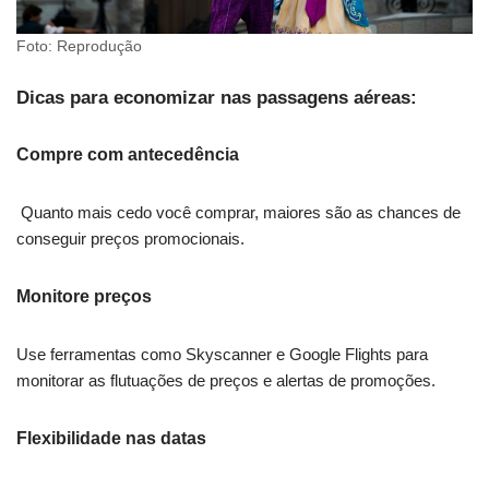
Foto: Reprodução
Dicas para economizar nas passagens aéreas:
Compre com antecedência
Quanto mais cedo você comprar, maiores são as chances de
conseguir preços promocionais.
Monitore preços
Use ferramentas como Skyscanner e Google Flights para
monitorar as flutuações de preços e alertas de promoções.
Flexibilidade nas datas