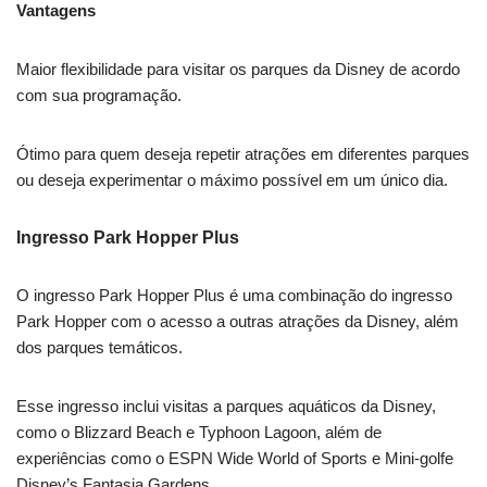
Vantagens
Maior flexibilidade para visitar os parques da Disney de acordo
com sua programação.
Ótimo para quem deseja repetir atrações em diferentes parques
ou deseja experimentar o máximo possível em um único dia.
Ingresso Park Hopper Plus
O ingresso Park Hopper Plus é uma combinação do ingresso
Park Hopper com o acesso a outras atrações da Disney, além
dos parques temáticos.
Esse ingresso inclui visitas a parques aquáticos da Disney,
como o Blizzard Beach e Typhoon Lagoon, além de
experiências como o ESPN Wide World of Sports e Mini-golfe
Disney’s Fantasia Gardens.