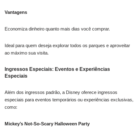
Vantagens
Economiza dinheiro quanto mais dias você comprar.
Ideal para quem deseja explorar todos os parques e aproveitar
ao máximo sua visita.
Ingressos Especiais: Eventos e Experiências
Especiais
Além dos ingressos padrão, a Disney oferece ingressos
especiais para eventos temporários ou experiências exclusivas,
como:
Mickey’s Not-So-Scary Halloween Party