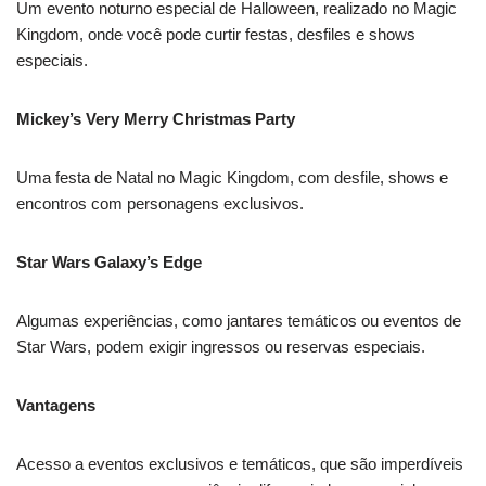
Um evento noturno especial de Halloween, realizado no Magic
Kingdom, onde você pode curtir festas, desfiles e shows
especiais.
Mickey’s Very Merry Christmas Party
Uma festa de Natal no Magic Kingdom, com desfile, shows e
encontros com personagens exclusivos.
Star Wars Galaxy’s Edge
Algumas experiências, como jantares temáticos ou eventos de
Star Wars, podem exigir ingressos ou reservas especiais.
Vantagens
Acesso a eventos exclusivos e temáticos, que são imperdíveis