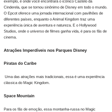
exemplo, é onde você encontrará o icônico Castelo da
Cinderela, que se tornou sinônimo de Disney em todo o mundo.
O Epcot oferece uma jornada internacional com pavilhões de
diferentes países, enquanto o Animal Kingdom traz uma
experiência única de aventura e natureza. E o Hollywood
Studios, onde o universo de filmes ganha vida, é para os fãs de
cinema.
Atrações Imperdíveis nos Parques Disney
Piratas do Caribe
Uma das atrações mais tradicionais, essa é uma experiência
clássica do Magic Kingdom.
Space Mountain
Para os fãs de emoção, essa montanha-russa no Magic