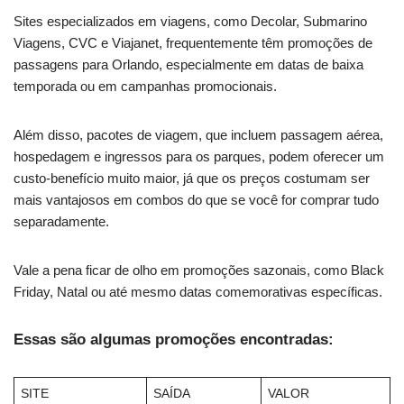
Sites especializados em viagens, como Decolar, Submarino
Viagens, CVC e Viajanet, frequentemente têm promoções de
passagens para Orlando, especialmente em datas de baixa
temporada ou em campanhas promocionais.
Além disso, pacotes de viagem, que incluem passagem aérea,
hospedagem e ingressos para os parques, podem oferecer um
custo-benefício muito maior, já que os preços costumam ser
mais vantajosos em combos do que se você for comprar tudo
separadamente.
Vale a pena ficar de olho em promoções sazonais, como Black
Friday, Natal ou até mesmo datas comemorativas específicas.
Essas são algumas promoções encontradas:
SITE
SAÍDA
VALOR