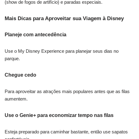
(show de fogos de artifício) e paradas especiais.
Mais Dicas para Aproveitar sua Viagem à Disney
Planeje com antecedência
Use o My Disney Experience para planejar seus dias no
parque.
Chegue cedo
Para aproveitar as atrações mais populares antes que as filas
aumentem.
Use o Genie+ para economizar tempo nas filas
Esteja preparado para caminhar bastante, então use sapatos