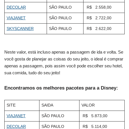
DECOLAR
SÃO PAULO
R$ 2.558,00
VIAJANET
SÃO PAULO
R$ 2.722,00
SKYSCANNER
SÃO PAULO
R$ 2.622,00
Neste valor, está incluso apenas a passagem de ida e volta. Se
você gosta de planejar as coisas do seu jeito, o ideal é comprar
apenas a passagem, pois assim você pode escolher seu hotel,
sua comida, tudo do seu jeito!
Encontramos os melhores pacotes para a Disney:
SITE
SAIDA
VALOR
VIAJANET
SÃO PAULO
R$ 5.873,00
DECOLAR
SÃO PAULO
R$ 5.114,00