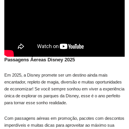
Passagens Áereas Disney 2025
Em 2025, a Disney promete ser um destino ainda mais
encantador, repleto de magia, diversão e muitas oportunidades
de economizar! Se você sempre sonhou em viver a experiência
única de explorar os parques da Disney, esse é o ano perfeito
para tornar esse sonho realidade.
Com passagens aéreas em promoção, pacotes com descontos
imperdíveis e muitas dicas para aproveitar ao máximo sua