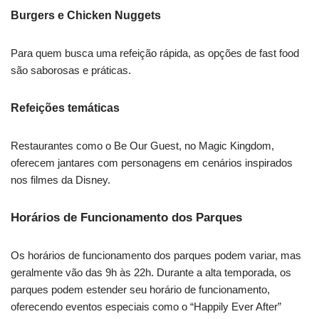
Burgers e Chicken Nuggets
Para quem busca uma refeição rápida, as opções de fast food
são saborosas e práticas.
Refeições temáticas
Restaurantes como o Be Our Guest, no Magic Kingdom,
oferecem jantares com personagens em cenários inspirados
nos filmes da Disney.
Horários de Funcionamento dos Parques
Os horários de funcionamento dos parques podem variar, mas
geralmente vão das 9h às 22h. Durante a alta temporada, os
parques podem estender seu horário de funcionamento,
oferecendo eventos especiais como o “Happily Ever After”