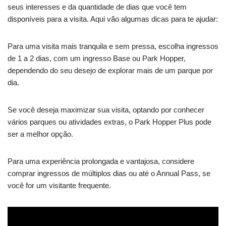
seus interesses e da quantidade de dias que você tem
disponíveis para a visita. Aqui vão algumas dicas para te ajudar:
Para uma visita mais tranquila e sem pressa, escolha ingressos
de 1 a 2 dias, com um ingresso Base ou Park Hopper,
dependendo do seu desejo de explorar mais de um parque por
dia.
Se você deseja maximizar sua visita, optando por conhecer
vários parques ou atividades extras, o Park Hopper Plus pode
ser a melhor opção.
Para uma experiência prolongada e vantajosa, considere
comprar ingressos de múltiplos dias ou até o Annual Pass, se
você for um visitante frequente.