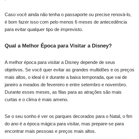
Caso você ainda não tenha o passaporte ou precise renová-lo,
é bom fazer isso com pelo menos 6 meses de antecedência
para evitar qualquer tipo de imprevisto.
Qual a Melhor Época para Visitar a Disney?
A melhor época para visitar a Disney depende de seus
objetivos. Se você quer evitar as grandes multidões e os preços
mais altos, o ideal é ir durante a baixa temporada, que vai de
janeiro a meados de fevereiro e entre setembro e novembro.
Durante esses meses, as filas para as atrações são mais
curtas e o clima é mais ameno.
Se o seu sonho é ver os parques decorados para o Natal, o fim
do ano é a época mágica para visitar, mas prepare-se para
encontrar mais pessoas e preços mais altos.