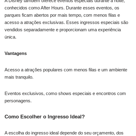
A Disney também oferece eventos especiais durante a noite,
conhecidos como After Hours. Durante esses eventos, os
parques ficam abertos por mais tempo, com menos filas e
acesso a atrações exclusivas. Esses ingressos especiais são
vendidos separadamente e proporcionam uma experiência
única.
Vantagens
Acesso a atrações populares com menos filas e um ambiente
mais tranquilo.
Eventos exclusivos, como shows especiais e encontros com
personagens.
Como Escolher o Ingresso Ideal?
A escolha do ingresso ideal depende do seu orçamento, dos