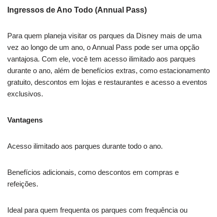
Ingressos de Ano Todo (Annual Pass)
Para quem planeja visitar os parques da Disney mais de uma
vez ao longo de um ano, o Annual Pass pode ser uma opção
vantajosa. Com ele, você tem acesso ilimitado aos parques
durante o ano, além de benefícios extras, como estacionamento
gratuito, descontos em lojas e restaurantes e acesso a eventos
exclusivos.
Vantagens
Acesso ilimitado aos parques durante todo o ano.
Benefícios adicionais, como descontos em compras e
refeições.
Ideal para quem frequenta os parques com frequência ou