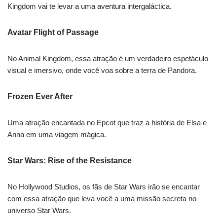
Kingdom vai te levar a uma aventura intergaláctica.
Avatar Flight of Passage
No Animal Kingdom, essa atração é um verdadeiro espetáculo
visual e imersivo, onde você voa sobre a terra de Pandora.
Frozen Ever After
Uma atração encantada no Epcot que traz a história de Elsa e
Anna em uma viagem mágica.
Star Wars: Rise of the Resistance
No Hollywood Studios, os fãs de Star Wars irão se encantar
com essa atração que leva você a uma missão secreta no
universo Star Wars.