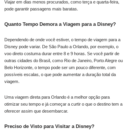
Viajar em dias menos procurados, como terça e quarta-feira,
pode garantir passagens mais baratas.
Quanto Tempo Demora a Viagem para a Disney?
Dependendo de onde você estiver, o tempo de viagem para a
Disney pode variar. De São Paulo a Orlando, por exemplo, o
voo direto costuma durar entre 8 e 9 horas. Se você partir de
outras cidades do Brasil, como Rio de Janeiro, Porto Alegre ou
Belo Horizonte, o tempo pode ser um pouco diferente, com
possíveis escalas, o que pode aumentar a duração total da
viagem.
Uma viagem direta para Orlando é a melhor opção para
otimizar seu tempo e já começar a curtir o que o destino tem a
oferecer assim que desembarcar.
Preciso de Visto para Visitar a Disney?