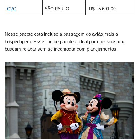
CVC
SÃO PAULO
R$ 5.691,00
Nesse pacote está incluso a passagem do avião mais a
hospedagem. Esse tipo de pacote é ideal para pessoas que
buscam relaxar sem se incomodar com planejamentos.