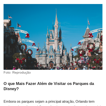
Foto: Reprodução
O que Mais Fazer Além de Visitar os Parques da
Disney?
Embora os parques sejam a principal atração, Orlando tem