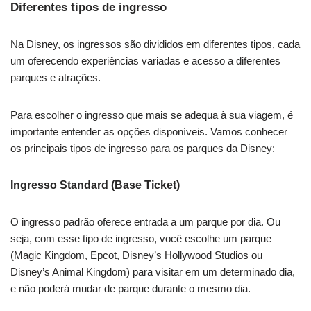
Diferentes tipos de ingresso
Na Disney, os ingressos são divididos em diferentes tipos, cada
um oferecendo experiências variadas e acesso a diferentes
parques e atrações.
Para escolher o ingresso que mais se adequa à sua viagem, é
importante entender as opções disponíveis. Vamos conhecer
os principais tipos de ingresso para os parques da Disney:
Ingresso Standard (Base Ticket)
O ingresso padrão oferece entrada a um parque por dia. Ou
seja, com esse tipo de ingresso, você escolhe um parque
(Magic Kingdom, Epcot, Disney’s Hollywood Studios ou
Disney’s Animal Kingdom) para visitar em um determinado dia,
e não poderá mudar de parque durante o mesmo dia.