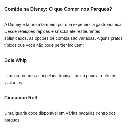
Comida na Disney: O que Comer nos Parques?
A Disney é famosa também por sua experiência gastronômica.
Desde refeições rápidas e snacks até restaurantes
sofisticados, as opções de comida são variadas. Alguns pratos
típicos que você não pode perder incluem:
Dole Whip
Uma sobremesa congelada tropical, muito popular entre os
visitantes.
Cinnamon Roll
Uma iguaria doce disponível em várias padarias dentro dos
parques.