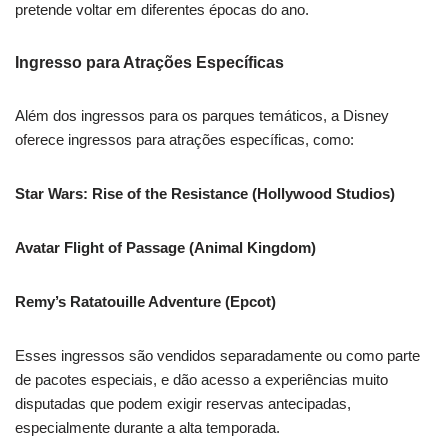
pretende voltar em diferentes épocas do ano.
Ingresso para Atrações Específicas
Além dos ingressos para os parques temáticos, a Disney
oferece ingressos para atrações específicas, como:
Star Wars: Rise of the Resistance (Hollywood Studios)
Avatar Flight of Passage (Animal Kingdom)
Remy’s Ratatouille Adventure (Epcot)
Esses ingressos são vendidos separadamente ou como parte
de pacotes especiais, e dão acesso a experiências muito
disputadas que podem exigir reservas antecipadas,
especialmente durante a alta temporada.