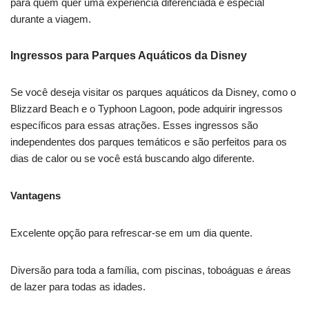
para quem quer uma experiência diferenciada e especial
durante a viagem.
Ingressos para Parques Aquáticos da Disney
Se você deseja visitar os parques aquáticos da Disney, como o
Blizzard Beach e o Typhoon Lagoon, pode adquirir ingressos
específicos para essas atrações. Esses ingressos são
independentes dos parques temáticos e são perfeitos para os
dias de calor ou se você está buscando algo diferente.
Vantagens
Excelente opção para refrescar-se em um dia quente.
Diversão para toda a família, com piscinas, toboáguas e áreas
de lazer para todas as idades.