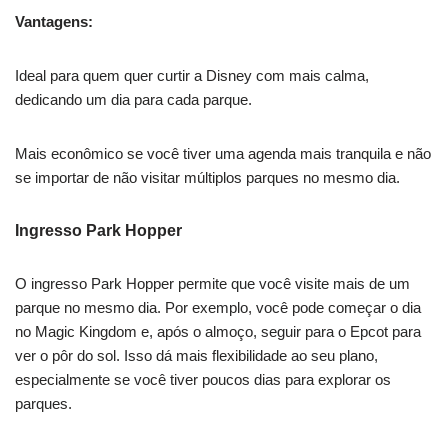
Vantagens:
Ideal para quem quer curtir a Disney com mais calma,
dedicando um dia para cada parque.
Mais econômico se você tiver uma agenda mais tranquila e não
se importar de não visitar múltiplos parques no mesmo dia.
Ingresso Park Hopper
O ingresso Park Hopper permite que você visite mais de um
parque no mesmo dia. Por exemplo, você pode começar o dia
no Magic Kingdom e, após o almoço, seguir para o Epcot para
ver o pôr do sol. Isso dá mais flexibilidade ao seu plano,
especialmente se você tiver poucos dias para explorar os
parques.