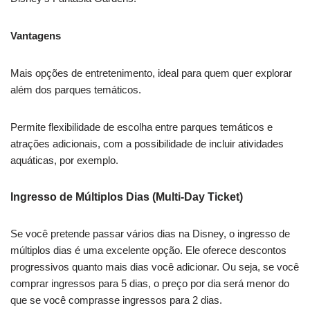
Vantagens
Mais opções de entretenimento, ideal para quem quer explorar
além dos parques temáticos.
Permite flexibilidade de escolha entre parques temáticos e
atrações adicionais, com a possibilidade de incluir atividades
aquáticas, por exemplo.
Ingresso de Múltiplos Dias (Multi-Day Ticket)
Se você pretende passar vários dias na Disney, o ingresso de
múltiplos dias é uma excelente opção. Ele oferece descontos
progressivos quanto mais dias você adicionar. Ou seja, se você
comprar ingressos para 5 dias, o preço por dia será menor do
que se você comprasse ingressos para 2 dias.