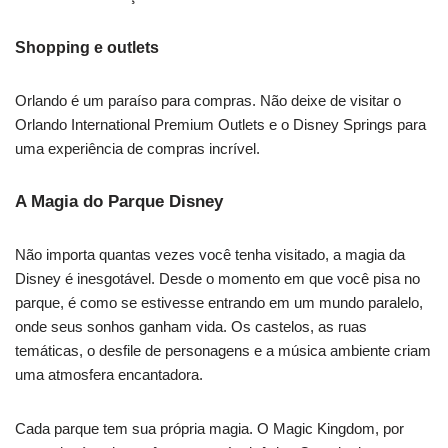
Shopping e outlets
Orlando é um paraíso para compras. Não deixe de visitar o
Orlando International Premium Outlets e o Disney Springs para
uma experiência de compras incrível.
A Magia do Parque Disney
Não importa quantas vezes você tenha visitado, a magia da
Disney é inesgotável. Desde o momento em que você pisa no
parque, é como se estivesse entrando em um mundo paralelo,
onde seus sonhos ganham vida. Os castelos, as ruas
temáticas, o desfile de personagens e a música ambiente criam
uma atmosfera encantadora.
Cada parque tem sua própria magia. O Magic Kingdom, por