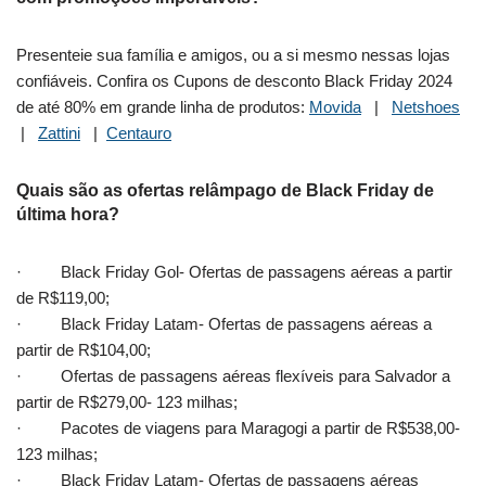
Presenteie sua família e amigos, ou a si mesmo nessas lojas
confiáveis. Confira os Cupons de desconto Black Friday 2024
de até 80% em grande linha de produtos:
Movida
|
Netshoes
|
Zattini
|
Centauro
Quais são as ofertas relâmpago de Black Friday de
última hora?
· Black Friday Gol- Ofertas de passagens aéreas a partir
de R$119,00;
· Black Friday Latam- Ofertas de passagens aéreas a
partir de R$104,00;
· Ofertas de passagens aéreas flexíveis para Salvador a
partir de R$279,00- 123 milhas;
· Pacotes de viagens para Maragogi a partir de R$538,00-
123 milhas;
· Black Friday Latam- Ofertas de passagens aéreas