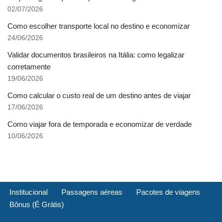
02/07/2026
Como escolher transporte local no destino e economizar
24/06/2026
Validar documentos brasileiros na Itália: como legalizar
corretamente
19/06/2026
Como calcular o custo real de um destino antes de viajar
17/06/2026
Como viajar fora de temporada e economizar de verdade
10/06/2026
Institucional
Passagens aéreas
Pacotes de viagens
Bônus (É Grátis)