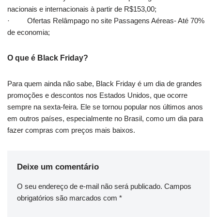
nacionais e internacionais à partir de R$153,00;
· Ofertas Relâmpago no site Passagens Aéreas- Até 70%
de economia;
O que é Black Friday?
Para quem ainda não sabe, Black Friday é um dia de grandes
promoções e descontos nos Estados Unidos, que ocorre
sempre na sexta-feira. Ele se tornou popular nos últimos anos
em outros países, especialmente no Brasil, como um dia para
fazer compras com preços mais baixos.
Deixe um comentário
O seu endereço de e-mail não será publicado.
Campos
obrigatórios são marcados com
*