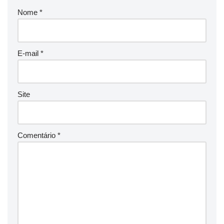
Nome
*
E-mail
*
Site
Comentário
*