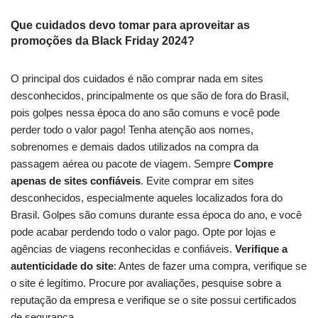
Que cuidados devo tomar para aproveitar as
promoções da Black Friday 2024?
O principal dos cuidados é não comprar nada em sites
desconhecidos, principalmente os que são de fora do Brasil,
pois golpes nessa época do ano são comuns e você pode
perder todo o valor pago! Tenha atenção aos nomes,
sobrenomes e demais dados utilizados na compra da
passagem aérea ou pacote de viagem. Sempre
Compre
apenas de sites confiáveis
. Evite comprar em sites
desconhecidos, especialmente aqueles localizados fora do
Brasil. Golpes são comuns durante essa época do ano, e você
pode acabar perdendo todo o valor pago. Opte por lojas e
agências de viagens reconhecidas e confiáveis.
Verifique a
autenticidade do site
: Antes de fazer uma compra, verifique se
o site é legítimo. Procure por avaliações, pesquise sobre a
reputação da empresa e verifique se o site possui certificados
de segurança.