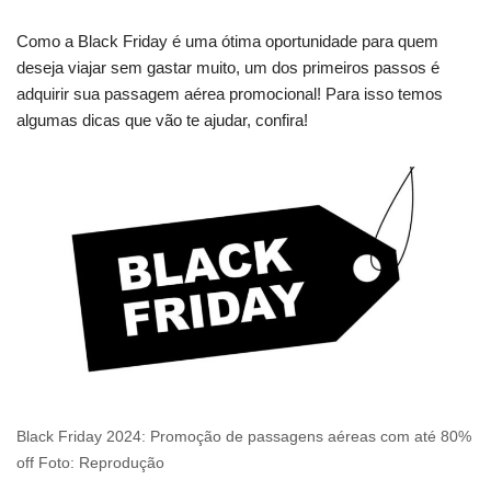
Como a Black Friday é uma ótima oportunidade para quem
deseja viajar sem gastar muito, um dos primeiros passos é
adquirir sua passagem aérea promocional! Para isso temos
algumas dicas que vão te ajudar, confira!
Black Friday 2024: Promoção de passagens aéreas com até 80%
off Foto: Reprodução