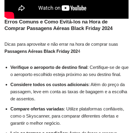
Erros Comuns e Como Evitá-los na Hora de
Comprar Passagens Aéreas Black Friday 2024
Dicas para aproveitar e não errar na hora de comprar suas
Passagens Aéreas Black Friday 202
4
Verifique o aeroporto de destino final
: Certifique-se de que
o aeroporto escolhido esteja próximo ao seu destino final.
Considere todos os custos adicionais
: Além do preço da
passagem, leve em conta as taxas de bagagem e a escolha
de assentos.
Compare ofertas variadas
: Utilize plataformas confiáveis,
como o Skyscanner, para comparar diferentes ofertas e
garantir o melhor negócio.