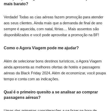
mais barato?
Verdade! Todas as cias aéreas fazem promoção para atender
aos seus clientes. Ainda mais que a demanda de final de ano
sempre é aquecida, com natal, férias… Mais assentos são
disponibilizados e você pode aproveitar a promoção na BF!
Como o Agora Viagem pode me ajudar?
Além de selecionar bons destinos turísticos, o Agora Viagem
ainda apresenta as melhores ofertas de hotéis e passagens
aéreas da Black Friday 2024. Além de economizar, você poupa
tempo e conta com as indicações.
Qual é o primeiro quesito a se analisar ao comprar
passagens aéreas?
Umas das primeiras considerações a se fazer na hora de