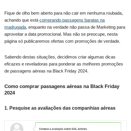
Fique de olho bem aberto para não cair em nenhuma roubada,
achando que está
comprando passagens baratas na
madrugada
, enquanto na verdade não passa de Marketing para
aproveitar a data promocional. Mas não se preocupe, nesta
página só publicaremos ofertas com promoções de verdade.
Sabendo destas situações, decidimos criar algumas dicas
eficazes e reveladoras para ponderar as melhores promoções
de passagens aéreas na Black Friday 2024.
Como comprar passagens aéreas na Black Friday
2024
1. Pesquise as avaliações das companhias aéreas