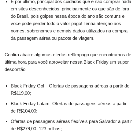
E por último, principal dos cuidados que é não comprar nada
em sites desconhecidos, principalmente os que são de fora
do Brasil, pois golpes nessa época do ano são comuns e
você pode perder todo o valor pago! Tenha atenção aos
nomes, sobrenomes e demais dados utilizados na compra
da passagem aérea ou pacote de viagem.
Confira abaixo algumas ofertas relâmpago que encontramos de
última hora para você aproveitar nessa Black Friday um super
descontão!
Black Friday Gol – Ofertas de passagens aéreas a partir de
R$119,00;
Black Friday Latam- Ofertas de passagens aéreas a partir
de R$104,00;
Ofertas de passagens aéreas flexíveis para Salvador a partir
de R$279,00- 123 milhas;