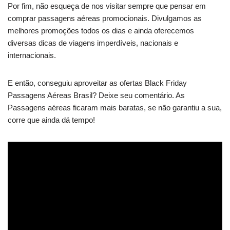
Por fim, não esqueça de nos visitar sempre que pensar em
comprar passagens aéreas promocionais. Divulgamos as
melhores promoções todos os dias e ainda oferecemos
diversas dicas de viagens imperdíveis, nacionais e
internacionais.
E então, conseguiu aproveitar as ofertas Black Friday
Passagens Aéreas Brasil? Deixe seu comentário. As
Passagens aéreas ficaram mais baratas, se não garantiu a sua,
corre que ainda dá tempo!