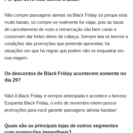
Não compre passagens aéreas na Black Friday só porque está
muito barato, só compre se realmente for viajar, pois as taxas
de cancelamento de voos e remarcação são bem caras e
costumam dar fortes dores de cabeça. Sempre leia os termos e
condições das promoções que pretende aproveitar, há
situações em que há regras que podem não se enquadrar em
sua viagem.
Os descontos de Black Friday acontecem somente no
dia 29?
Não! A Black Friday é sempre antecipada e acontece o famoso
Esquenta Black Friday, o mês de novembro inteiro possui
promoções para você garantir passagens aéreas baratas!
Quais são as principais lojas de outros segmentos
com promoções imperdíveis?