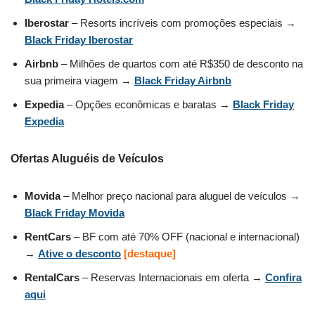
Iberostar
– Resorts incríveis com promoções especiais →
Black Friday Iberostar
Airbnb
– Milhões de quartos com até R$350 de desconto na
sua primeira viagem →
Black Friday Airbnb
Expedia
– Opções econômicas e baratas →
Black Friday
Expedia
Ofertas Aluguéis de Veículos
Movida
– Melhor preço nacional para aluguel de veículos →
Black Friday Movida
RentCars
– BF com até 70% OFF (nacional e internacional)
→
Ative o desconto
[destaque]
RentalCars
– Reservas Internacionais em oferta →
Confira
aqui