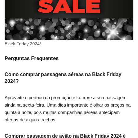
Black Friday 2024!
Perguntas Frequentes
Como comprar passagens aéreas na Black Friday
2024?
Aproveite o período da promoção e compre a sua passagem
ainda na sexta-feira. Uma dica importante é olhar os preços na
quinta à noite, pois muitas companhias aéreas antecipam
ofertas de alguns trechos.
Comprar passagem de avião na Black Friday 2024 é