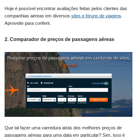
Hoje é possível encontrar avaliações feitas pelos clientes das
companhias aéreas em diversos
sites e fóruns de viagens
.
Aproveite para conferir.
2. Comparador de preços de passagens aéreas
Que tal fazer uma varredura atrás dos melhores preços de
passagens aéreas para uma data em particular? Sim, isso é