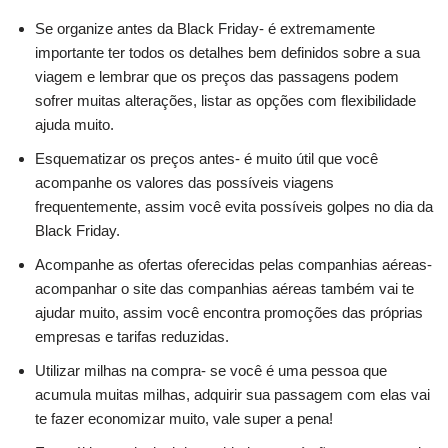
Se organize antes da Black Friday- é extremamente
importante ter todos os detalhes bem definidos sobre a sua
viagem e lembrar que os preços das passagens podem
sofrer muitas alterações, listar as opções com flexibilidade
ajuda muito.
Esquematizar os preços antes- é muito útil que você
acompanhe os valores das possíveis viagens
frequentemente, assim você evita possíveis golpes no dia da
Black Friday.
Acompanhe as ofertas oferecidas pelas companhias aéreas-
acompanhar o site das companhias aéreas também vai te
ajudar muito, assim você encontra promoções das próprias
empresas e tarifas reduzidas.
Utilizar milhas na compra- se você é uma pessoa que
acumula muitas milhas, adquirir sua passagem com elas vai
te fazer economizar muito, vale super a pena!