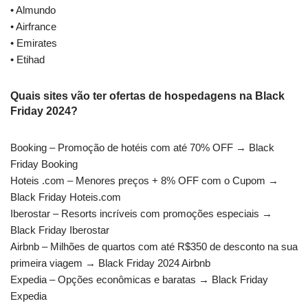
• Almundo
• Airfrance
• Emirates
• Etihad
Quais sites vão ter ofertas de hospedagens na Black
Friday 2024?
Booking – Promoção de hotéis com até 70% OFF → Black
Friday Booking
Hoteis .com – Menores preços + 8% OFF com o Cupom →
Black Friday Hoteis.com
Iberostar – Resorts incríveis com promoções especiais →
Black Friday Iberostar
Airbnb – Milhões de quartos com até R$350 de desconto na sua
primeira viagem → Black Friday 2024 Airbnb
Expedia – Opções econômicas e baratas → Black Friday
Expedia