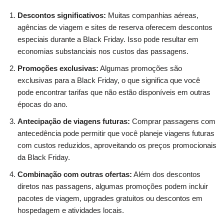
Descontos significativos:
Muitas companhias aéreas,
agências de viagem e sites de reserva oferecem descontos
especiais durante a Black Friday. Isso pode resultar em
economias substanciais nos custos das passagens.
Promoções exclusivas:
Algumas promoções são
exclusivas para a Black Friday, o que significa que você
pode encontrar tarifas que não estão disponíveis em outras
épocas do ano.
Antecipação de viagens futuras:
Comprar passagens com
antecedência pode permitir que você planeje viagens futuras
com custos reduzidos, aproveitando os preços promocionais
da Black Friday.
Combinação com outras ofertas:
Além dos descontos
diretos nas passagens, algumas promoções podem incluir
pacotes de viagem, upgrades gratuitos ou descontos em
hospedagem e atividades locais.