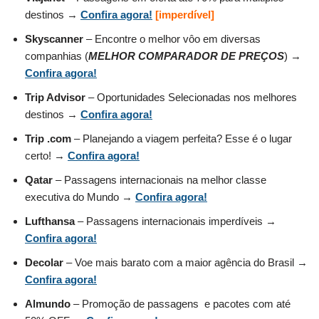
destinos →
Confira agora!
[imperdível]
Skyscanner
– Encontre o melhor vôo em diversas
companhias (
MELHOR COMPARADOR DE PREÇOS
) →
Confira agora!
Trip Advisor
– Oportunidades Selecionadas nos melhores
destinos →
Confira agora!
Trip .com
– Planejando a viagem perfeita? Esse é o lugar
certo! →
Confira agora!
Qatar
– Passagens internacionais na melhor classe
executiva do Mundo →
Confira agora!
Lufthansa
– Passagens internacionais imperdíveis →
Confira agora!
Decolar
– Voe mais barato com a maior agência do Brasil →
Confira agora!
Almundo
– Promoção de passagens e pacotes com até