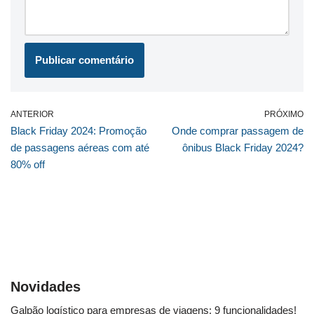
ANTERIOR
PRÓXIMO
Black Friday 2024: Promoção
Onde comprar passagem de
de passagens aéreas com até
ônibus Black Friday 2024?
80% off
Novidades
Galpão logístico para empresas de viagens: 9 funcionalidades!