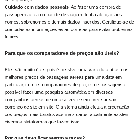
Cuidado com dados pessoais
: Ao fazer uma compra de
passagem aérea ou pacote de viagem, tenha atenção aos
nomes, sobrenomes e demais dados inseridos. Certifique-se de
que todas as informações estão corretas para evitar problemas
futuros.
Para que os comparadores de preços são úteis?
Eles são muito úteis pois é possível uma varredura atrás dos
melhores preços de passagens aéreas para uma data em
particular, com os comparadores de preços de passagens é
possível fazer uma pesquisa automática em diversas
companhias aéreas de uma só vez e sem precisar sair
correndo de site em site. O sistema ainda efetua a ordenação
dos preços mais baratos aos mais caros, atualmente existem
diversas plataformas que fazem isso!
Por que devo ficar atento a taxas?