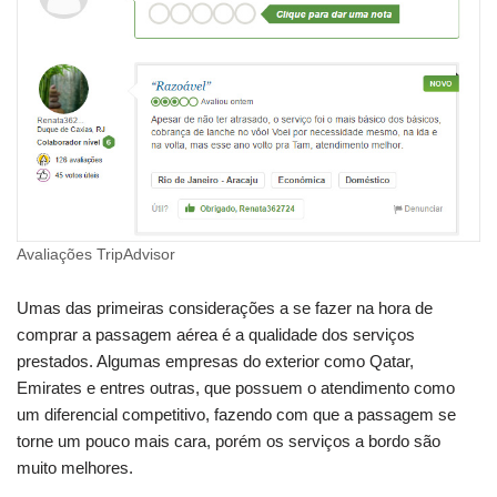
Avaliações TripAdvisor
Umas das primeiras considerações a se fazer na hora de
comprar a passagem aérea é a qualidade dos serviços
prestados. Algumas empresas do exterior como Qatar,
Emirates e entres outras, que possuem o atendimento como
um diferencial competitivo, fazendo com que a passagem se
torne um pouco mais cara, porém os serviços a bordo são
muito melhores.