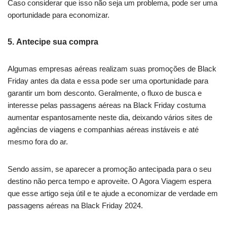
Caso considerar que isso não seja um problema, pode ser uma
oportunidade para economizar.
5. Antecipe sua compra
Algumas empresas aéreas realizam suas promoções de Black
Friday antes da data e essa pode ser uma oportunidade para
garantir um bom desconto. Geralmente, o fluxo de busca e
interesse pelas passagens aéreas na Black Friday costuma
aumentar espantosamente neste dia, deixando vários sites de
agências de viagens e companhias aéreas instáveis e até
mesmo fora do ar.
Sendo assim, se aparecer a promoção antecipada para o seu
destino não perca tempo e aproveite. O Agora Viagem espera
que esse artigo seja útil e te ajude a economizar de verdade em
passagens aéreas na Black Friday 2024.