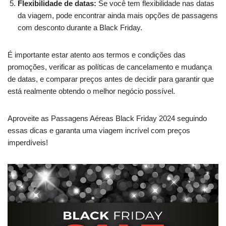
Flexibilidade de datas:
Se você tem flexibilidade nas datas
da viagem, pode encontrar ainda mais opções de passagens
com desconto durante a Black Friday.
É importante estar atento aos termos e condições das
promoções, verificar as políticas de cancelamento e mudança
de datas, e comparar preços antes de decidir para garantir que
está realmente obtendo o melhor negócio possível.
Aproveite as Passagens Aéreas Black Friday 2024 seguindo
essas dicas e garanta uma viagem incrível com preços
imperdíveis!