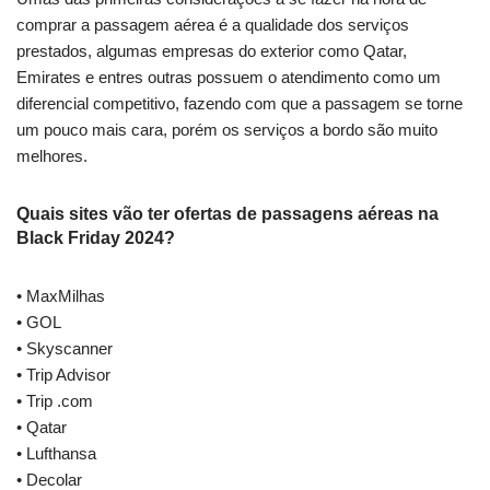
comprar a passagem aérea é a qualidade dos serviços
prestados, algumas empresas do exterior como Qatar,
Emirates e entres outras possuem o atendimento como um
diferencial competitivo, fazendo com que a passagem se torne
um pouco mais cara, porém os serviços a bordo são muito
melhores.
Quais sites vão ter ofertas de passagens aéreas na
Black Friday 2024?
• MaxMilhas
• GOL
• Skyscanner
• Trip Advisor
• Trip .com
• Qatar
• Lufthansa
• Decolar