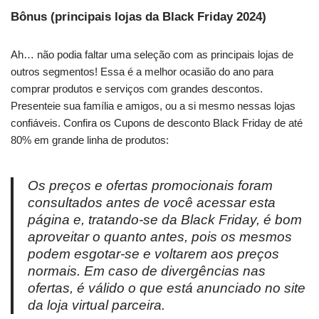
Bônus (principais lojas da Black Friday 2024)
Ah… não podia faltar uma seleção com as principais lojas de
outros segmentos! Essa é a melhor ocasião do ano para
comprar produtos e serviços com grandes descontos.
Presenteie sua família e amigos, ou a si mesmo nessas lojas
confiáveis. Confira os Cupons de desconto Black Friday de até
80% em grande linha de produtos:
Os preços e ofertas promocionais foram
consultados antes de você acessar esta
página e, tratando-se da Black Friday, é bom
aproveitar o quanto antes, pois os mesmos
podem esgotar-se e voltarem aos preços
normais. Em caso de divergências nas
ofertas, é válido o que está anunciado no site
da loja virtual parceira.