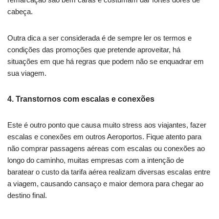
cabeça.
Outra dica a ser considerada é de sempre ler os termos e
condições das promoções que pretende aproveitar, há
situações em que há regras que podem não se enquadrar em
sua viagem.
4. Transtornos com escalas e conexões
Este é outro ponto que causa muito stress aos viajantes, fazer
escalas e conexões em outros Aeroportos. Fique atento para
não comprar passagens aéreas com escalas ou conexões ao
longo do caminho, muitas empresas com a intenção de
baratear o custo da tarifa aérea realizam diversas escalas entre
a viagem, causando cansaço e maior demora para chegar ao
destino final.