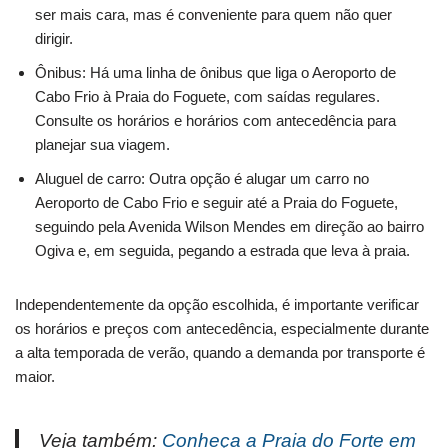
ser mais cara, mas é conveniente para quem não quer
dirigir.
Ônibus: Há uma linha de ônibus que liga o Aeroporto de
Cabo Frio à Praia do Foguete, com saídas regulares.
Consulte os horários e horários com antecedência para
planejar sua viagem.
Aluguel de carro: Outra opção é alugar um carro no
Aeroporto de Cabo Frio e seguir até a Praia do Foguete,
seguindo pela Avenida Wilson Mendes em direção ao bairro
Ogiva e, em seguida, pegando a estrada que leva à praia.
Independentemente da opção escolhida, é importante verificar
os horários e preços com antecedência, especialmente durante
a alta temporada de verão, quando a demanda por transporte é
maior.
Veja também:
Conheça a Praia do Forte em