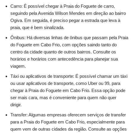
Carro: É possível chegar à Praia do Foguete de carro,
seguindo pela Avenida Wilson Mendes em direção ao bairro
Ogiva. Em seguida, é preciso pegar a estrada que leva à
praia, que é bem sinalizada.
Ônibus: Há diversas linhas de ônibus que passam pela Praia
do Foguete em Cabo Frio, com opções saindo tanto do
centro da cidade quanto de outros bairros. Consulte os
horários e horários com antecedência para planejar sua
viagem.
Táxi ou aplicativos de transporte: É possível chamar um táxi
ou usar aplicativos de transporte, como Uber ou 99, para
chegar à Praia do Foguete em Cabo Frio. Essa opção pode
ser mais cara, mas é conveniente para quem não quer
dirigir.
Transfer: Algumas empresas oferecem serviços de transfer
para a Praia do Foguete em Cabo Frio, especialmente para
quem vem de outras cidades da região. Consulte as opções