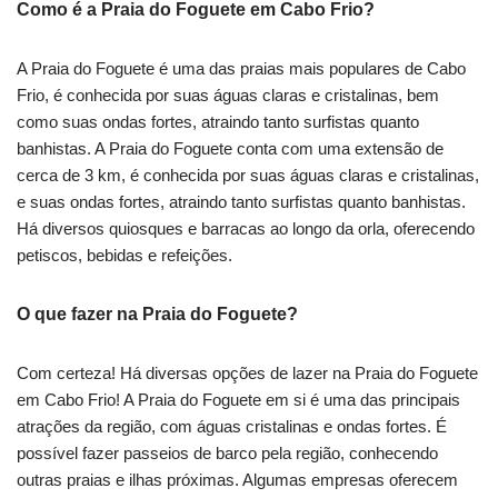
Como é a Praia do Foguete em Cabo Frio?
A Praia do Foguete é uma das praias mais populares de Cabo
Frio, é conhecida por suas águas claras e cristalinas, bem
como suas ondas fortes, atraindo tanto surfistas quanto
banhistas. A Praia do Foguete conta com uma extensão de
cerca de 3 km, é conhecida por suas águas claras e cristalinas,
e suas ondas fortes, atraindo tanto surfistas quanto banhistas.
Há diversos quiosques e barracas ao longo da orla, oferecendo
petiscos, bebidas e refeições.
O que fazer na Praia do Foguete?
Com certeza! Há diversas opções de lazer na Praia do Foguete
em Cabo Frio! A Praia do Foguete em si é uma das principais
atrações da região, com águas cristalinas e ondas fortes. É
possível fazer passeios de barco pela região, conhecendo
outras praias e ilhas próximas. Algumas empresas oferecem