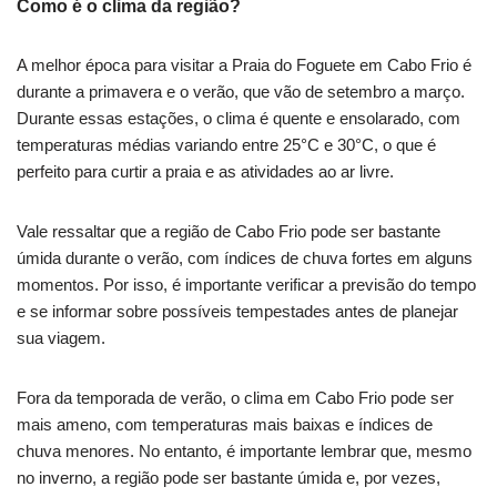
Como é o clima da região?
A melhor época para visitar a Praia do Foguete em Cabo Frio é
durante a primavera e o verão, que vão de setembro a março.
Durante essas estações, o clima é quente e ensolarado, com
temperaturas médias variando entre 25°C e 30°C, o que é
perfeito para curtir a praia e as atividades ao ar livre.
Vale ressaltar que a região de Cabo Frio pode ser bastante
úmida durante o verão, com índices de chuva fortes em alguns
momentos. Por isso, é importante verificar a previsão do tempo
e se informar sobre possíveis tempestades antes de planejar
sua viagem.
Fora da temporada de verão, o clima em Cabo Frio pode ser
mais ameno, com temperaturas mais baixas e índices de
chuva menores. No entanto, é importante lembrar que, mesmo
no inverno, a região pode ser bastante úmida e, por vezes,