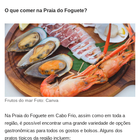
O que comer na Praia do Foguete?
Frutos do mar Foto: Canva
Na Praia do Foguete em Cabo Frio, assim como em toda a
região, é possível encontrar uma grande variedade de opções
gastronômicas para todos os gostos e bolsos. Alguns dos
pratos típicos da região incluem: