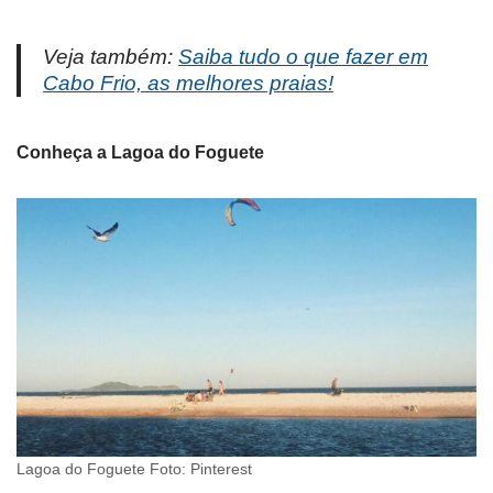
Veja também:
Saiba tudo o que fazer em
Cabo Frio, as melhores praias!
Conheça a Lagoa do Foguete
Lagoa do Foguete Foto: Pinterest