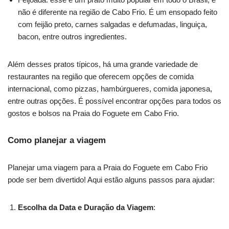
não é diferente na região de Cabo Frio. É um ensopado feito
com feijão preto, carnes salgadas e defumadas, linguiça,
bacon, entre outros ingredientes.
Além desses pratos típicos, há uma grande variedade de
restaurantes na região que oferecem opções de comida
internacional, como pizzas, hambúrgueres, comida japonesa,
entre outras opções. É possível encontrar opções para todos os
gostos e bolsos na Praia do Foguete em Cabo Frio.
Como planejar a viagem
Planejar uma viagem para a Praia do Foguete em Cabo Frio
pode ser bem divertido! Aqui estão alguns passos para ajudar:
Escolha da Data e Duração da Viagem
: