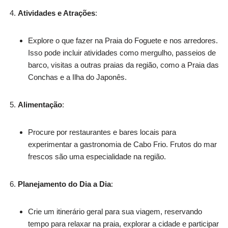
Atividades e Atrações
:
Explore o que fazer na Praia do Foguete e nos arredores.
Isso pode incluir atividades como mergulho, passeios de
barco, visitas a outras praias da região, como a Praia das
Conchas e a Ilha do Japonês.
Alimentação
:
Procure por restaurantes e bares locais para
experimentar a gastronomia de Cabo Frio. Frutos do mar
frescos são uma especialidade na região.
Planejamento do Dia a Dia
:
Crie um itinerário geral para sua viagem, reservando
tempo para relaxar na praia, explorar a cidade e participar