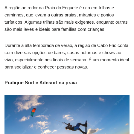
A região ao redor da Praia do Foguete é rica em trilhas e
caminhos, que levam a outras praias, mirantes e pontos
turísticos. Algumas trilhas são mais exigentes, enquanto outras
são mais leves e ideais para famílias com crianças.
Durante a alta temporada de verão, a região de Cabo Frio conta
com diversas opções de bares, casas noturnas e shows ao
vivo, especialmente nos finais de semana. É um momento ideal
para socializar e conhecer pessoas novas.
Pratique Surf e Kitesurf na praia