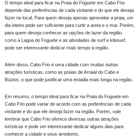
O tempo ideal para ficar na Praia do Foguete em Cabo Frio
depende das preferências de cada visitante e do que ele deseja
fazer no local. Para quem deseja apenas aproveitar a praia, um
dia inteiro pode ser suficiente para curtir a areia e o mar. Porém,
para quem deseja conhecer as opções de lazer da região,
como a Lagoa do Foguete e as atividades de surf e kitesurf,
pode ser interessante dedicar mais tempo à região.
Além disso, Cabo Frio é uma cidade com muitas outras
atrações turísticas, como as praias de Arraial do Cabo e
Búzios, o que pode justificar uma estadia mais longa na região.
Em resumo, o tempo ideal para ficar na Praia do Foguete em
Cabo Frio pode variar de acordo com as preferências de cada
visitante e do que ele deseja fazer na região. Porém, vale
lembrar que Cabo Frio oferece diversas outras atrações
turísticas e pode ser interessante dedicar alguns dias para
conhecer a cidade e seus arredores.