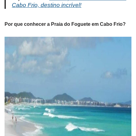
Cabo Frio, destino incrível!
Por que conhecer a Praia do Foguete em Cabo Frio?