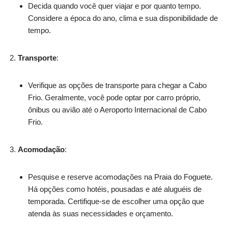
Decida quando você quer viajar e por quanto tempo.
Considere a época do ano, clima e sua disponibilidade de
tempo.
Transporte
:
Verifique as opções de transporte para chegar a Cabo
Frio. Geralmente, você pode optar por carro próprio,
ônibus ou avião até o Aeroporto Internacional de Cabo
Frio.
Acomodação
:
Pesquise e reserve acomodações na Praia do Foguete.
Há opções como hotéis, pousadas e até aluguéis de
temporada. Certifique-se de escolher uma opção que
atenda às suas necessidades e orçamento.