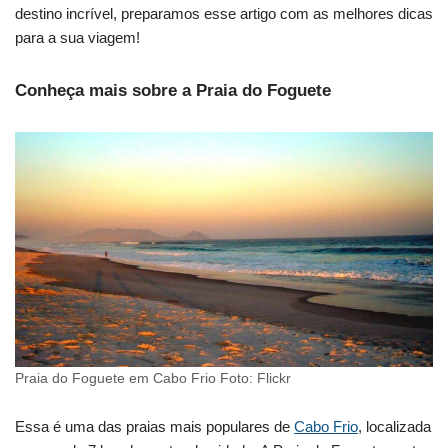
destino incrível, preparamos esse artigo com as melhores dicas
para a sua viagem!
Conheça mais sobre a Praia do Foguete
Praia do Foguete em Cabo Frio Foto: Flickr
Essa é uma das praias mais populares de
Cabo Frio
, localizada