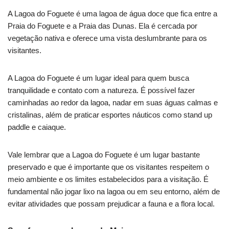
A Lagoa do Foguete é uma lagoa de água doce que fica entre a
Praia do Foguete e a Praia das Dunas. Ela é cercada por
vegetação nativa e oferece uma vista deslumbrante para os
visitantes.
A Lagoa do Foguete é um lugar ideal para quem busca
tranquilidade e contato com a natureza. É possível fazer
caminhadas ao redor da lagoa, nadar em suas águas calmas e
cristalinas, além de praticar esportes náuticos como stand up
paddle e caiaque.
Vale lembrar que a Lagoa do Foguete é um lugar bastante
preservado e que é importante que os visitantes respeitem o
meio ambiente e os limites estabelecidos para a visitação. É
fundamental não jogar lixo na lagoa ou em seu entorno, além de
evitar atividades que possam prejudicar a fauna e a flora local.