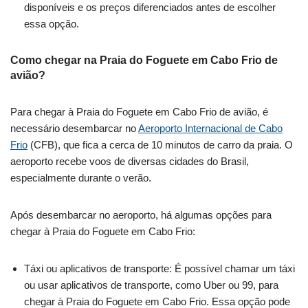
disponíveis e os preços diferenciados antes de escolher
essa opção.
Como chegar na Praia do Foguete em Cabo Frio de
avião?
Para chegar à Praia do Foguete em Cabo Frio de avião, é
necessário desembarcar no
Aeroporto Internacional de Cabo
Frio
(CFB), que fica a cerca de 10 minutos de carro da praia. O
aeroporto recebe voos de diversas cidades do Brasil,
especialmente durante o verão.
Após desembarcar no aeroporto, há algumas opções para
chegar à Praia do Foguete em Cabo Frio:
Táxi ou aplicativos de transporte: É possível chamar um táxi
ou usar aplicativos de transporte, como Uber ou 99, para
chegar à Praia do Foguete em Cabo Frio. Essa opção pode