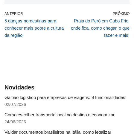
ANTERIOR
PRÓXIMO
5 danças nordestinas para
Praia do Peró em Cabo Frio,
conhecer mais sobre a cultura
onde fica, como chegar, o que
da região!
fazer e mais!
Novidades
Galpão logístico para empresas de viagens: 9 funcionalidades!
02/07/2026
Como escolher transporte local no destino e economizar
24/06/2026
Validar documentos brasileiros na Itália: como legalizar