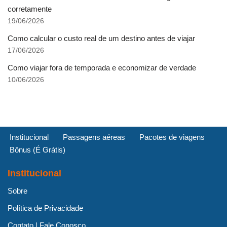
corretamente
19/06/2026
Como calcular o custo real de um destino antes de viajar
17/06/2026
Como viajar fora de temporada e economizar de verdade
10/06/2026
Institucional
Passagens aéreas
Pacotes de viagens
Bônus (É Grátis)
Institucional
Sobre
Política de Privacidade
Contato | Fale Conosco