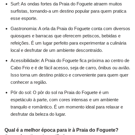
Surf: As ondas fortes da Praia do Foguete atraem muitos
surfistas, tornando-a um destino popular para quem pratica
esse esporte.
Gastronomia: A orla da Praia do Foguete conta com diversos
quiosques e barracas que oferecem petiscos, bebidas e
refeições. É um lugar perfeito para experimentar a culinária
local e desfrutar de um ambiente descontraído.
Acessibilidade: A Praia do Foguete fica próxima ao centro de
Cabo Frio e é de fácil acesso, seja de carro, ônibus ou avião.
Isso torna um destino prático e conveniente para quem quer
conhecer a região.
Pôr do sol: O pôr do sol na Praia do Foguete é um
espetáculo à parte, com cores intensas e um ambiente
tranquilo e romântico. É um momento ideal para relaxar e
desfrutar da beleza do lugar.
Qual é a melhor época para ir à Praia do Foguete?