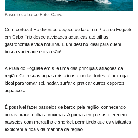
Passeio de barco Foto: Canva
Com certeza! Há diversas opções de lazer na Praia do Foguete
em Cabo Frio desde atividades aquáticas até trilhas,
gastronomia e vida noturna. É um destino ideal para quem
busca variedade e diversão!
A Praia do Foguete em si é uma das principais atrações da
região. Com suas águas cristalinas e ondas fortes, é um lugar
ideal para tomar sol, nadar, surfar e praticar outros esportes
aquáticos.
É possível fazer passeios de barco pela região, conhecendo
outras praias e ilhas próximas. Algumas empresas oferecem
passeios com mergulho e snorkel, permitindo que os visitantes
explorem a rica vida marinha da região.