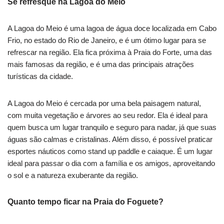
Se refresque na Lagoa do Meio
A Lagoa do Meio é uma lagoa de água doce localizada em Cabo
Frio, no estado do Rio de Janeiro, e é um ótimo lugar para se
refrescar na região. Ela fica próxima à Praia do Forte, uma das
mais famosas da região, e é uma das principais atrações
turísticas da cidade.
A Lagoa do Meio é cercada por uma bela paisagem natural,
com muita vegetação e árvores ao seu redor. Ela é ideal para
quem busca um lugar tranquilo e seguro para nadar, já que suas
águas são calmas e cristalinas. Além disso, é possível praticar
esportes náuticos como stand up paddle e caiaque. É um lugar
ideal para passar o dia com a família e os amigos, aproveitando
o sol e a natureza exuberante da região.
Quanto tempo ficar na Praia do Foguete?