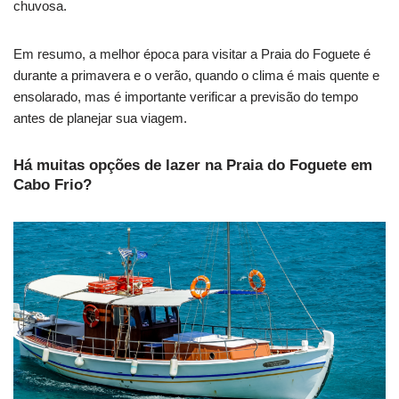
chuvosa.
Em resumo, a melhor época para visitar a Praia do Foguete é
durante a primavera e o verão, quando o clima é mais quente e
ensolarado, mas é importante verificar a previsão do tempo
antes de planejar sua viagem.
Há muitas opções de lazer na Praia do Foguete em
Cabo Frio?