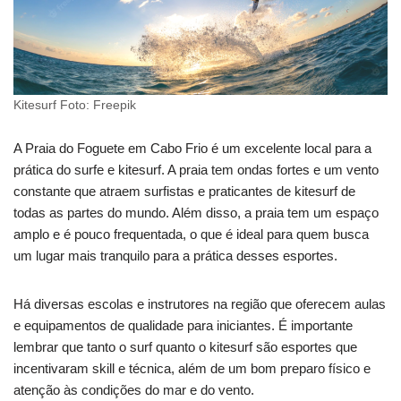
Kitesurf Foto: Freepik
A Praia do Foguete em Cabo Frio é um excelente local para a
prática do surfe e kitesurf. A praia tem ondas fortes e um vento
constante que atraem surfistas e praticantes de kitesurf de
todas as partes do mundo. Além disso, a praia tem um espaço
amplo e é pouco frequentada, o que é ideal para quem busca
um lugar mais tranquilo para a prática desses esportes.
Há diversas escolas e instrutores na região que oferecem aulas
e equipamentos de qualidade para iniciantes. É importante
lembrar que tanto o surf quanto o kitesurf são esportes que
incentivaram skill e técnica, além de um bom preparo físico e
atenção às condições do mar e do vento.