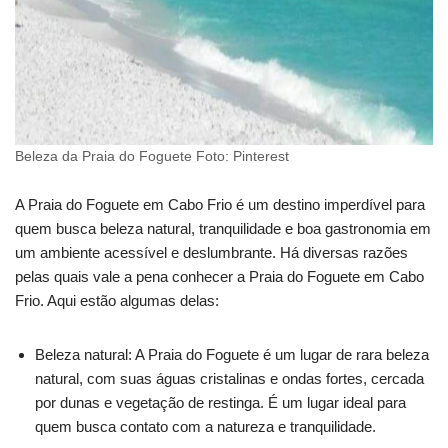
Beleza da Praia do Foguete Foto: Pinterest
A Praia do Foguete em Cabo Frio é um destino imperdível para
quem busca beleza natural, tranquilidade e boa gastronomia em
um ambiente acessível e deslumbrante. Há diversas razões
pelas quais vale a pena conhecer a Praia do Foguete em Cabo
Frio. Aqui estão algumas delas:
Beleza natural: A Praia do Foguete é um lugar de rara beleza
natural, com suas águas cristalinas e ondas fortes, cercada
por dunas e vegetação de restinga. É um lugar ideal para
quem busca contato com a natureza e tranquilidade.