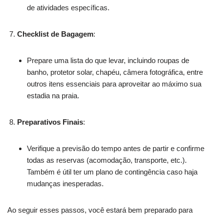
de atividades específicas.
Checklist de Bagagem
:
Prepare uma lista do que levar, incluindo roupas de
banho, protetor solar, chapéu, câmera fotográfica, entre
outros itens essenciais para aproveitar ao máximo sua
estadia na praia.
Preparativos Finais
:
Verifique a previsão do tempo antes de partir e confirme
todas as reservas (acomodação, transporte, etc.).
Também é útil ter um plano de contingência caso haja
mudanças inesperadas.
Ao seguir esses passos, você estará bem preparado para