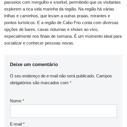
passeios com mergulho e snorkel, permitindo que os visitantes
explorem a rica vida marinha da região. Na região há várias
trilhas e caminhos, que levam a outras praias, mirantes e
pontos turísticos. E a região de Cabo Frio conta com diversas
opções de bares, casas noturnas e shows ao vivo,
especialmente nos finais de semana. É um momento ideal para
socializar e conhecer pessoas novas.
Deixe um comentário
O seu endereço de e-mail não será publicado.
Campos
obrigatórios são marcados com
*
Nome
*
E-mail
*