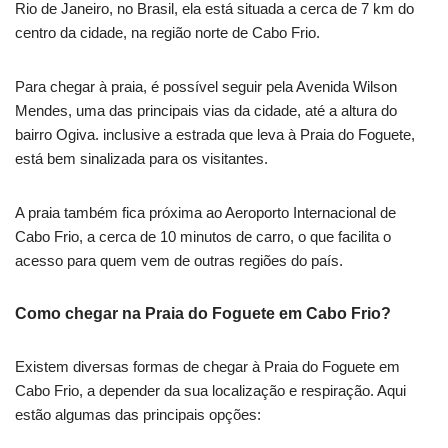
Rio de Janeiro, no Brasil, ela está situada a cerca de 7 km do
centro da cidade, na região norte de Cabo Frio.
Para chegar à praia, é possível seguir pela Avenida Wilson
Mendes, uma das principais vias da cidade, até a altura do
bairro Ogiva. inclusive a estrada que leva à Praia do Foguete,
está bem sinalizada para os visitantes.
A praia também fica próxima ao Aeroporto Internacional de
Cabo Frio, a cerca de 10 minutos de carro, o que facilita o
acesso para quem vem de outras regiões do país.
Como chegar na Praia do Foguete em Cabo Frio?
Existem diversas formas de chegar à Praia do Foguete em
Cabo Frio, a depender da sua localização e respiração. Aqui
estão algumas das principais opções: