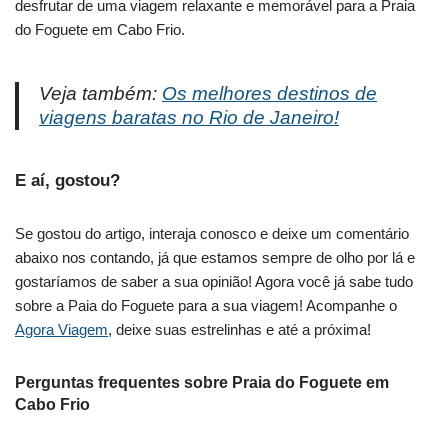
desfrutar de uma viagem relaxante e memorável para a Praia
do Foguete em Cabo Frio.
Veja também:
Os melhores destinos de
viagens baratas no Rio de Janeiro!
E aí, gostou?
Se gostou do artigo, interaja conosco e deixe um comentário
abaixo nos contando, já que estamos sempre de olho por lá e
gostaríamos de saber a sua opinião! Agora você já sabe tudo
sobre a Paia do Foguete para a sua viagem! Acompanhe o
Agora Viagem
, deixe suas estrelinhas e até a próxima!
Perguntas frequentes sobre Praia do Foguete em
Cabo Frio