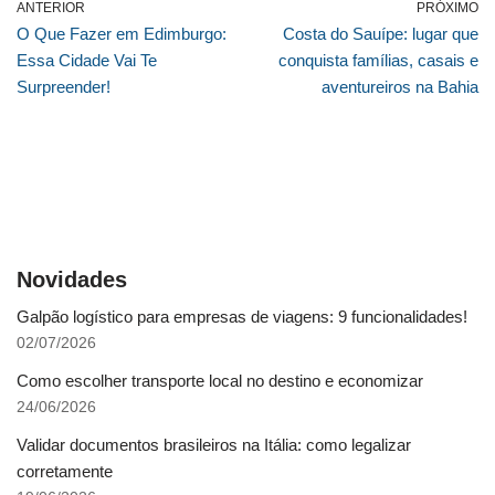
ANTERIOR
PRÓXIMO
O Que Fazer em Edimburgo:
Costa do Sauípe: lugar que
Essa Cidade Vai Te
conquista famílias, casais e
Surpreender!
aventureiros na Bahia
Novidades
Galpão logístico para empresas de viagens: 9 funcionalidades!
02/07/2026
Como escolher transporte local no destino e economizar
24/06/2026
Validar documentos brasileiros na Itália: como legalizar
corretamente