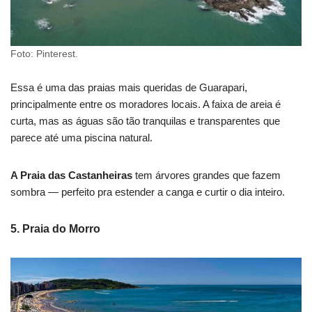
Foto: Pinterest.
Essa é uma das praias mais queridas de Guarapari,
principalmente entre os moradores locais. A faixa de areia é
curta, mas as águas são tão tranquilas e transparentes que
parece até uma piscina natural.
A Praia das Castanheiras
tem árvores grandes que fazem
sombra — perfeito pra estender a canga e curtir o dia inteiro.
5.
Praia do Morro