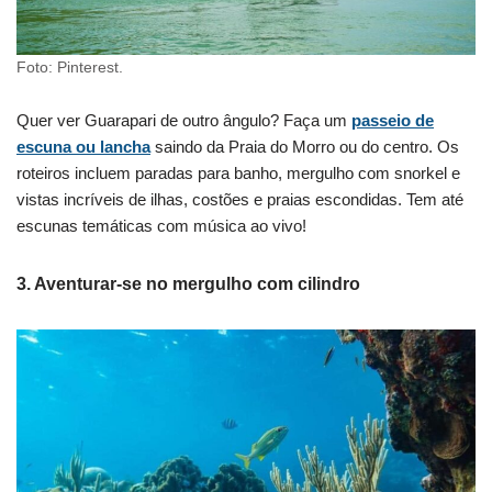
Foto: Pinterest.
Quer ver Guarapari de outro ângulo? Faça um
passeio de
escuna ou lancha
saindo da Praia do Morro ou do centro. Os
roteiros incluem paradas para banho, mergulho com snorkel e
vistas incríveis de ilhas, costões e praias escondidas. Tem até
escunas temáticas com música ao vivo!
3.
Aventurar-se no mergulho com cilindro