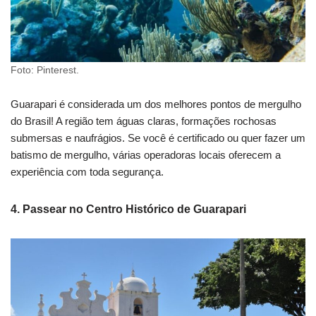
Foto: Pinterest.
Guarapari é considerada um dos melhores pontos de mergulho
do Brasil! A região tem águas claras, formações rochosas
submersas e naufrágios. Se você é certificado ou quer fazer um
batismo de mergulho, várias operadoras locais oferecem a
experiência com toda segurança.
4.
Passear no Centro Histórico de Guarapari