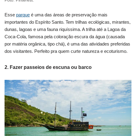
Foto: Pinterest.
Esse
parque
é uma das áreas de preservação mais
importantes do Espírito Santo. Tem trilhas ecológicas, mirantes,
dunas, lagoas e uma fauna riquíssima. A trilha até a Lagoa da
Coca-Cola, famosa pela coloração escura da água (causada
por matéria orgânica, tipo chá), é uma das atividades preferidas
dos visitantes. Perfeito pra quem curte natureza e ecoturismo.
2.
Fazer passeios de escuna ou barco