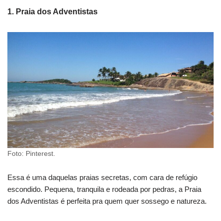
1.
Praia dos Adventistas
Foto: Pinterest.
Essa é uma daquelas praias secretas, com cara de refúgio
escondido. Pequena, tranquila e rodeada por pedras, a Praia
dos Adventistas é perfeita pra quem quer sossego e natureza.