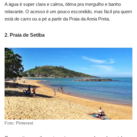
A água é super clara e calma, ótima pra mergulho e banho
relaxante. O acesso é um pouco escondido, mas fácil pra quem
está de carro ou a pé a partir da Praia da Areia Preta.
2.
Praia de Setiba
Foto: Pinterest.