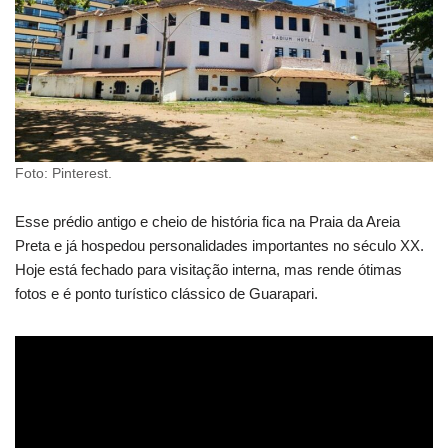
Foto: Pinterest.
Esse prédio antigo e cheio de história fica na Praia da Areia
Preta e já hospedou personalidades importantes no século XX.
Hoje está fechado para visitação interna, mas rende ótimas
fotos e é ponto turístico clássico de Guarapari.