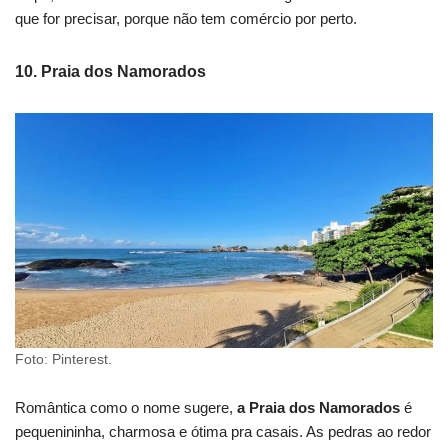
que for precisar, porque não tem comércio por perto.
10.
Praia dos Namorados
Foto: Pinterest.
Romântica como o nome sugere,
a Praia dos Namorados
é
pequenininha, charmosa e ótima pra casais. As pedras ao redor