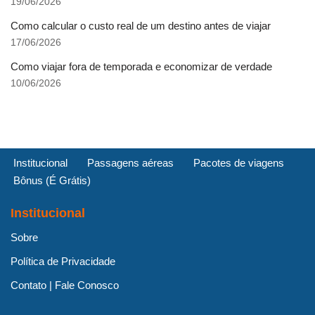
19/06/2026
Como calcular o custo real de um destino antes de viajar
17/06/2026
Como viajar fora de temporada e economizar de verdade
10/06/2026
Institucional
Passagens aéreas
Pacotes de viagens
Bônus (É Grátis)
Institucional
Sobre
Política de Privacidade
Contato | Fale Conosco