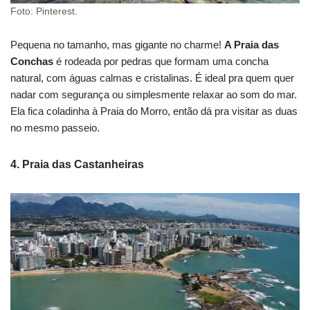
Foto: Pinterest.
Pequena no tamanho, mas gigante no charme!
A Praia das
Conchas
é rodeada por pedras que formam uma concha
natural, com águas calmas e cristalinas. É ideal pra quem quer
nadar com segurança ou simplesmente relaxar ao som do mar.
Ela fica coladinha à Praia do Morro, então dá pra visitar as duas
no mesmo passeio.
4.
Praia das Castanheiras