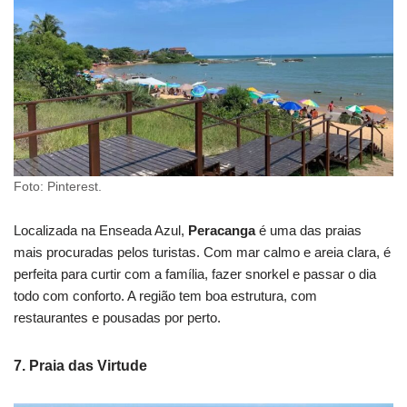
Foto: Pinterest.
Localizada na Enseada Azul,
Peracanga
é uma das praias
mais procuradas pelos turistas. Com mar calmo e areia clara, é
perfeita para curtir com a família, fazer snorkel e passar o dia
todo com conforto. A região tem boa estrutura, com
restaurantes e pousadas por perto.
7.
Praia das Virtude