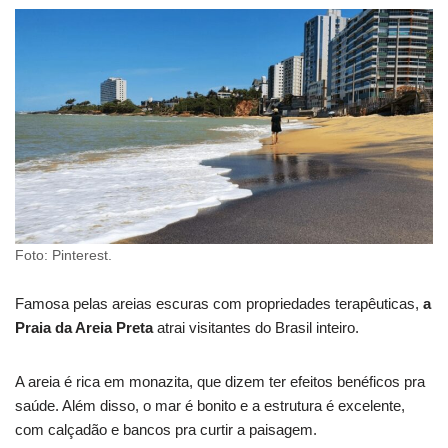
Foto: Pinterest.
Famosa pelas areias escuras com propriedades terapêuticas,
a
Praia da Areia Preta
atrai visitantes do Brasil inteiro.
A areia é rica em monazita, que dizem ter efeitos benéficos pra
saúde. Além disso, o mar é bonito e a estrutura é excelente,
com calçadão e bancos pra curtir a paisagem.