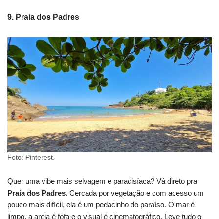
9.
Praia dos Padres
Foto: Pinterest.
Quer uma vibe mais selvagem e paradisíaca? Vá direto pra
Praia dos Padres
. Cercada por vegetação e com acesso um
pouco mais difícil, ela é um pedacinho do paraíso. O mar é
limpo, a areia é fofa e o visual é cinematográfico. Leve tudo o