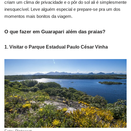
criam um clima de privacidade e o pôr do sol ali é simplesmente
inesquecível. Leve alguém especial e prepare-se pra um dos
momentos mais bonitos da viagem.
O que fazer em Guarapari além das praias?
1.
Visitar o Parque Estadual Paulo César Vinha