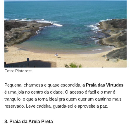
Foto: Pinterest.
Pequena, charmosa e quase escondida,
a Praia das Virtudes
é uma joia no centro da cidade. O acesso é fácil e o mar é
tranquilo, o que a torna ideal pra quem quer um cantinho mais
reservado. Leve cadeira, guarda-sol e aproveite a paz.
8.
Praia da Areia Pret
a