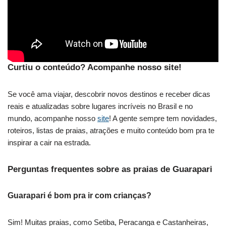
Curtiu o conteúdo? Acompanhe nosso site!
Se você ama viajar, descobrir novos destinos e receber dicas
reais e atualizadas sobre lugares incríveis no Brasil e no
mundo, acompanhe nosso
site
! A gente sempre tem novidades,
roteiros, listas de praias, atrações e muito conteúdo bom pra te
inspirar a cair na estrada.
Perguntas frequentes sobre as praias de Guarapari
Guarapari é bom pra ir com crianças?
Sim! Muitas praias, como Setiba, Peracanga e Castanheiras,