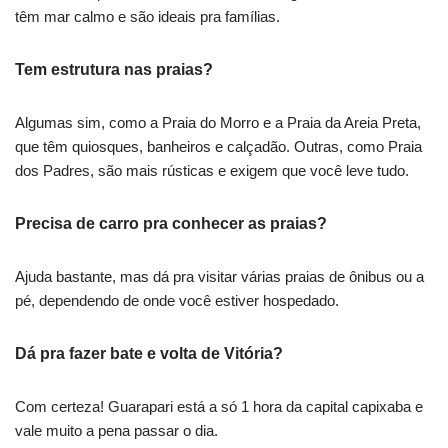
têm mar calmo e são ideais pra famílias.
Tem estrutura nas praias?
Algumas sim, como a Praia do Morro e a Praia da Areia Preta,
que têm quiosques, banheiros e calçadão. Outras, como Praia
dos Padres, são mais rústicas e exigem que você leve tudo.
Precisa de carro pra conhecer as praias?
Ajuda bastante, mas dá pra visitar várias praias de ônibus ou a
pé, dependendo de onde você estiver hospedado.
Dá pra fazer bate e volta de Vitória?
Com certeza! Guarapari está a só 1 hora da capital capixaba e
vale muito a pena passar o dia.