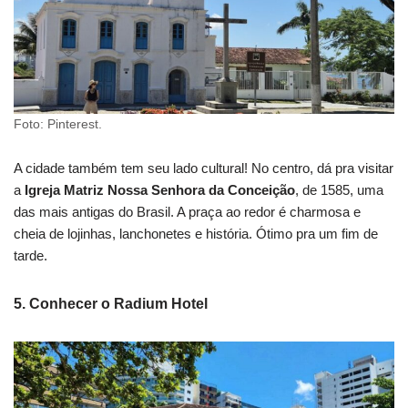
Foto: Pinterest.
A cidade também tem seu lado cultural! No centro, dá pra visitar
a
Igreja Matriz Nossa Senhora da Conceição
, de 1585, uma
das mais antigas do Brasil. A praça ao redor é charmosa e
cheia de lojinhas, lanchonetes e história. Ótimo pra um fim de
tarde.
5.
Conhecer o Radium Hotel