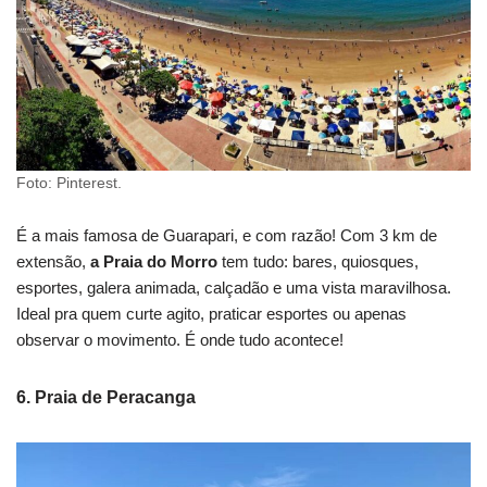
Foto: Pinterest.
É a mais famosa de Guarapari, e com razão! Com 3 km de
extensão,
a Praia do Morro
tem tudo: bares, quiosques,
esportes, galera animada, calçadão e uma vista maravilhosa.
Ideal pra quem curte agito, praticar esportes ou apenas
observar o movimento. É onde tudo acontece!
6.
Praia de Peracanga