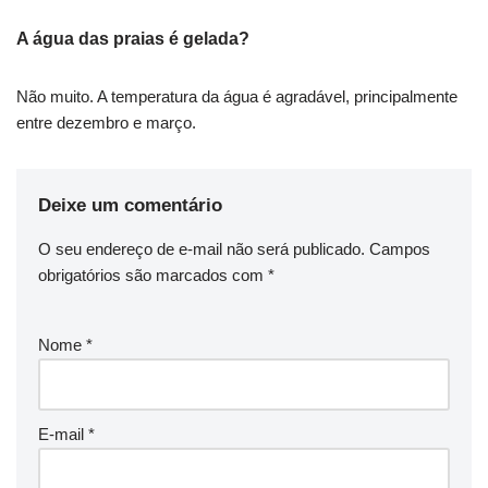
A água das praias é gelada?
Não muito. A temperatura da água é agradável, principalmente
entre dezembro e março.
Deixe um comentário
O seu endereço de e-mail não será publicado.
Campos
obrigatórios são marcados com
*
Nome
*
E-mail
*