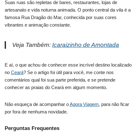
Suas ruas são repletas de bares, restaurantes, lojas de
artesanato e vida noturna animada. O ponto central da vila é a
famosa Rua Dragão do Mar, conhecida por suas cores
vibrantes e animação constante.
Veja Também:
Icaraizinho de Amontada
E aí, o que achou de conhecer esse incrível destino localizado
no
Ceará
? Se o artigo foi útil para você, me conte nos
comentários qual foi sua parte preferida, e se pretende
conhecer as praias do Ceará em algum momento.
Não esqueça de acompanhar o
Agora Viagem
, para não ficar
por fora de nenhuma novidade.
Perguntas Frequentes