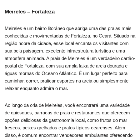
Meireles – Fortaleza
Meireles é um bairro litorâneo que abriga uma das praias mais
conhecidas e movimentadas de Fortaleza, no Ceará. Situado na
região nobre da cidade, esse local encanta os visitantes com
sua bela paisagem, excelente infraestrutura turística e uma
atmosfera animada. A praia de Meireles é um verdadeiro cartão-
postal de Fortaleza, com sua ampla faixa de areia dourada e
águas mornas do Oceano Atlântico. É um lugar perfeito para
caminhar, correr, praticar esportes na areia ou simplesmente
relaxar enquanto admira o mar.
Ao longo da orla de Meireles, você encontrará uma variedade
de quiosques, barracas de praia e restaurantes que oferecem
opções deliciosas da gastronomia local, como frutos do mar
frescos, peixes grelhados e pratos típicos cearenses. Além
disso, é comum encontrar vendedores ambulantes oferecendo