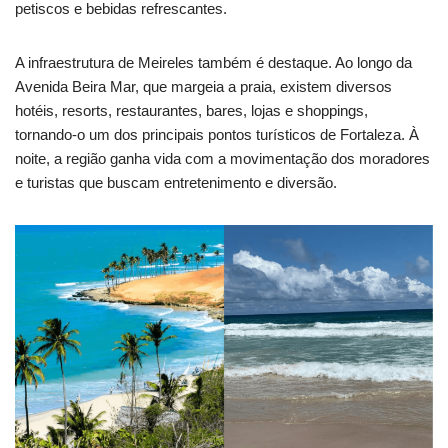
petiscos e bebidas refrescantes.
A infraestrutura de Meireles também é destaque. Ao longo da
Avenida Beira Mar, que margeia a praia, existem diversos
hotéis, resorts, restaurantes, bares, lojas e shoppings,
tornando-o um dos principais pontos turísticos de Fortaleza. À
noite, a região ganha vida com a movimentação dos moradores
e turistas que buscam entretenimento e diversão.