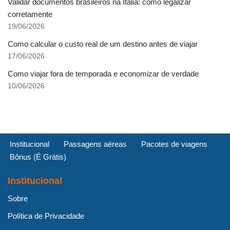
Validar documentos brasileiros na Itália: como legalizar
corretamente
19/06/2026
Como calcular o custo real de um destino antes de viajar
17/06/2026
Como viajar fora de temporada e economizar de verdade
10/06/2026
Institucional
Passagens aéreas
Pacotes de viagens
Bônus (É Grátis)
Institucional
Sobre
Política de Privacidade