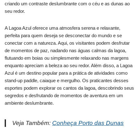
criando um contraste deslumbrante com o céu e as dunas ao
seu redor.
A Lagoa Azul oferece uma atmosfera serena e relaxante,
perfeita para quem deseja se desconectar do mundo e se
conectar com a natureza. Aqui, os visitantes podem desfrutar
de momentos de paz, nadando nas águas calmas da lagoa,
flutuando em boias ou simplesmente relaxando nas margens
enquanto apreciam a beleza ao seu redor. Além disso, a Lagoa
Azul é um destino popular para a prática de atividades como
stand-up paddle, caiaque e mergulho. Os praticantes desses
esportes podem explorar os cantos da lagoa, descobrindo seus
segredos e desfrutando de momentos de aventura em um
ambiente deslumbrante.
Veja Também:
Conheça Porto das Dunas