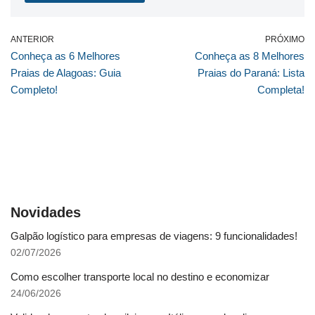
ANTERIOR
PRÓXIMO
Conheça as 6 Melhores
Conheça as 8 Melhores
Praias de Alagoas: Guia
Praias do Paraná: Lista
Completo!
Completa!
Novidades
Galpão logístico para empresas de viagens: 9 funcionalidades!
02/07/2026
Como escolher transporte local no destino e economizar
24/06/2026