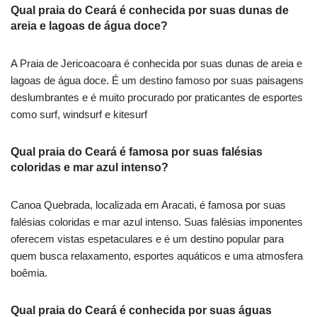
Qual praia do Ceará é conhecida por suas dunas de
areia e lagoas de água doce?
A Praia de Jericoacoara é conhecida por suas dunas de areia e
lagoas de água doce. É um destino famoso por suas paisagens
deslumbrantes e é muito procurado por praticantes de esportes
como surf, windsurf e kitesurf
Qual praia do Ceará é famosa por suas falésias
coloridas e mar azul intenso?
Canoa Quebrada, localizada em Aracati, é famosa por suas
falésias coloridas e mar azul intenso. Suas falésias imponentes
oferecem vistas espetaculares e é um destino popular para
quem busca relaxamento, esportes aquáticos e uma atmosfera
boêmia.
Qual praia do Ceará é conhecida por suas águas