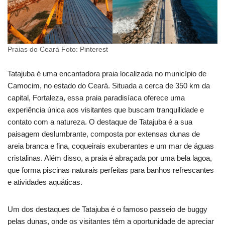
Praias do Ceará Foto: Pinterest
Tatajuba é uma encantadora praia localizada no município de
Camocim, no estado do Ceará. Situada a cerca de 350 km da
capital, Fortaleza, essa praia paradisíaca oferece uma
experiência única aos visitantes que buscam tranquilidade e
contato com a natureza. O destaque de Tatajuba é a sua
paisagem deslumbrante, composta por extensas dunas de
areia branca e fina, coqueirais exuberantes e um mar de águas
cristalinas. Além disso, a praia é abraçada por uma bela lagoa,
que forma piscinas naturais perfeitas para banhos refrescantes
e atividades aquáticas.
Um dos destaques de Tatajuba é o famoso passeio de buggy
pelas dunas, onde os visitantes têm a oportunidade de apreciar