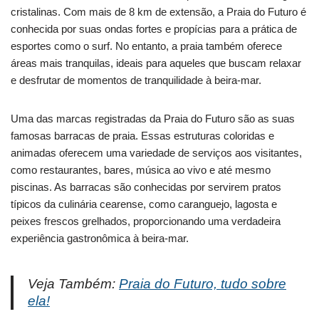
cristalinas. Com mais de 8 km de extensão, a Praia do Futuro é
conhecida por suas ondas fortes e propícias para a prática de
esportes como o surf. No entanto, a praia também oferece
áreas mais tranquilas, ideais para aqueles que buscam relaxar
e desfrutar de momentos de tranquilidade à beira-mar.
Uma das marcas registradas da Praia do Futuro são as suas
famosas barracas de praia. Essas estruturas coloridas e
animadas oferecem uma variedade de serviços aos visitantes,
como restaurantes, bares, música ao vivo e até mesmo
piscinas. As barracas são conhecidas por servirem pratos
típicos da culinária cearense, como caranguejo, lagosta e
peixes frescos grelhados, proporcionando uma verdadeira
experiência gastronômica à beira-mar.
Veja Também:
Praia do Futuro, tudo sobre
ela!