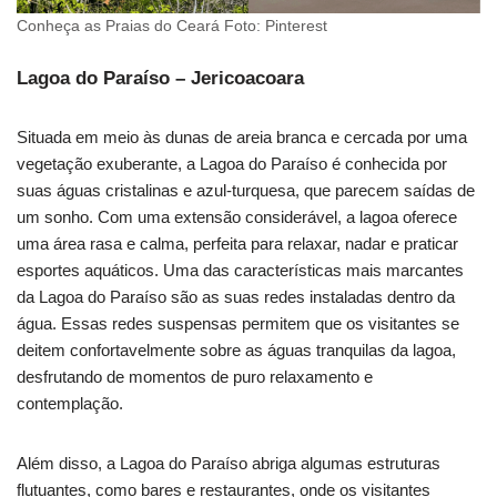
Conheça as Praias do Ceará Foto: Pinterest
Lagoa do Paraíso – Jericoacoara
Situada em meio às dunas de areia branca e cercada por uma
vegetação exuberante, a Lagoa do Paraíso é conhecida por
suas águas cristalinas e azul-turquesa, que parecem saídas de
um sonho. Com uma extensão considerável, a lagoa oferece
uma área rasa e calma, perfeita para relaxar, nadar e praticar
esportes aquáticos. Uma das características mais marcantes
da Lagoa do Paraíso são as suas redes instaladas dentro da
água. Essas redes suspensas permitem que os visitantes se
deitem confortavelmente sobre as águas tranquilas da lagoa,
desfrutando de momentos de puro relaxamento e
contemplação.
Além disso, a Lagoa do Paraíso abriga algumas estruturas
flutuantes, como bares e restaurantes, onde os visitantes