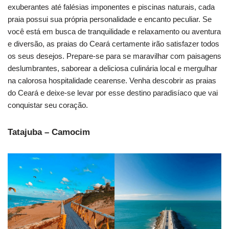
exuberantes até falésias imponentes e piscinas naturais, cada
praia possui sua própria personalidade e encanto peculiar. Se
você está em busca de tranquilidade e relaxamento ou aventura
e diversão, as praias do Ceará certamente irão satisfazer todos
os seus desejos. Prepare-se para se maravilhar com paisagens
deslumbrantes, saborear a deliciosa culinária local e mergulhar
na calorosa hospitalidade cearense. Venha descobrir as praias
do Ceará e deixe-se levar por esse destino paradisíaco que vai
conquistar seu coração.
Tatajuba – Camocim