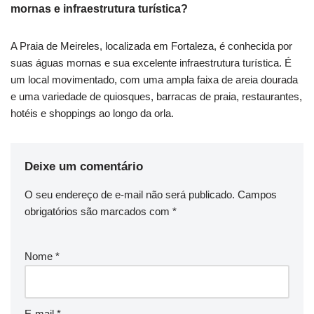
mornas e infraestrutura turística?
A Praia de Meireles, localizada em Fortaleza, é conhecida por
suas águas mornas e sua excelente infraestrutura turística. É
um local movimentado, com uma ampla faixa de areia dourada
e uma variedade de quiosques, barracas de praia, restaurantes,
hotéis e shoppings ao longo da orla.
Deixe um comentário
O seu endereço de e-mail não será publicado.
Campos
obrigatórios são marcados com
*
Nome
*
E-mail
*