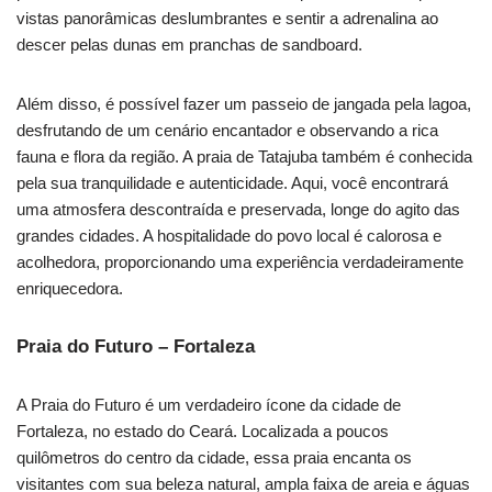
vistas panorâmicas deslumbrantes e sentir a adrenalina ao
descer pelas dunas em pranchas de sandboard.
Além disso, é possível fazer um passeio de jangada pela lagoa,
desfrutando de um cenário encantador e observando a rica
fauna e flora da região. A praia de Tatajuba também é conhecida
pela sua tranquilidade e autenticidade. Aqui, você encontrará
uma atmosfera descontraída e preservada, longe do agito das
grandes cidades. A hospitalidade do povo local é calorosa e
acolhedora, proporcionando uma experiência verdadeiramente
enriquecedora.
Praia do Futuro – Fortaleza
A Praia do Futuro é um verdadeiro ícone da cidade de
Fortaleza, no estado do Ceará. Localizada a poucos
quilômetros do centro da cidade, essa praia encanta os
visitantes com sua beleza natural, ampla faixa de areia e águas