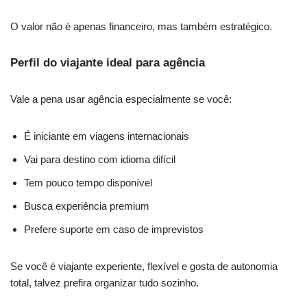
O valor não é apenas financeiro, mas também estratégico.
Perfil do viajante ideal para agência
Vale a pena usar agência especialmente se você:
É iniciante em viagens internacionais
Vai para destino com idioma difícil
Tem pouco tempo disponível
Busca experiência premium
Prefere suporte em caso de imprevistos
Se você é viajante experiente, flexível e gosta de autonomia
total, talvez prefira organizar tudo sozinho.