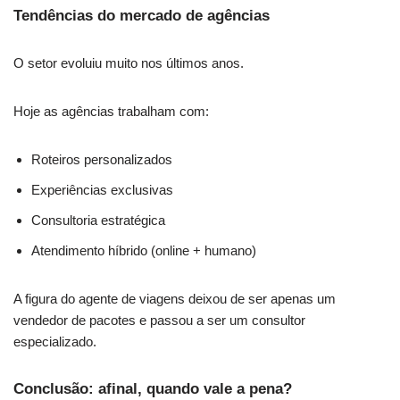
Tendências do mercado de agências
O setor evoluiu muito nos últimos anos.
Hoje as agências trabalham com:
Roteiros personalizados
Experiências exclusivas
Consultoria estratégica
Atendimento híbrido (online + humano)
A figura do agente de viagens deixou de ser apenas um
vendedor de pacotes e passou a ser um consultor
especializado.
Conclusão: afinal, quando vale a pena?