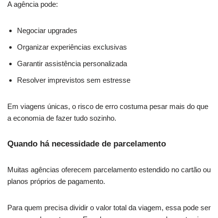
A agência pode:
Negociar upgrades
Organizar experiências exclusivas
Garantir assistência personalizada
Resolver imprevistos sem estresse
Em viagens únicas, o risco de erro costuma pesar mais do que
a economia de fazer tudo sozinho.
Quando há necessidade de parcelamento
Muitas agências oferecem parcelamento estendido no cartão ou
planos próprios de pagamento.
Para quem precisa dividir o valor total da viagem, essa pode ser