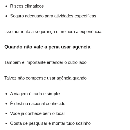
Riscos climáticos
Seguro adequado para atividades específicas
Isso aumenta a segurança e melhora a experiência.
Quando não vale a pena usar agência
Também é importante entender o outro lado.
Talvez não compense usar agência quando:
A viagem é curta e simples
É destino nacional conhecido
Você já conhece bem o local
Gosta de pesquisar e montar tudo sozinho