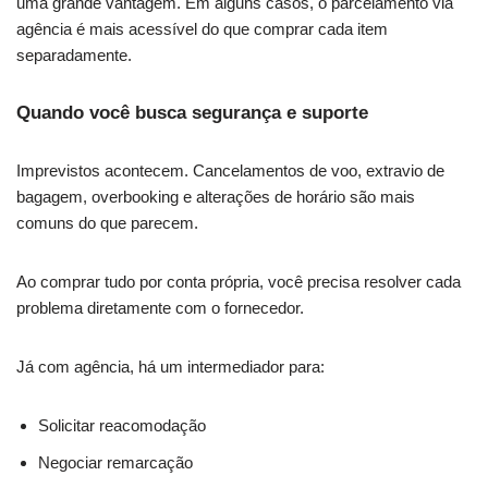
uma grande vantagem. Em alguns casos, o parcelamento via
agência é mais acessível do que comprar cada item
separadamente.
Quando você busca segurança e suporte
Imprevistos acontecem. Cancelamentos de voo, extravio de
bagagem, overbooking e alterações de horário são mais
comuns do que parecem.
Ao comprar tudo por conta própria, você precisa resolver cada
problema diretamente com o fornecedor.
Já com agência, há um intermediador para:
Solicitar reacomodação
Negociar remarcação