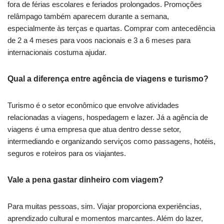
fora de férias escolares e feriados prolongados. Promoções
relâmpago também aparecem durante a semana,
especialmente às terças e quartas. Comprar com antecedência
de 2 a 4 meses para voos nacionais e 3 a 6 meses para
internacionais costuma ajudar.
Qual a diferença entre agência de viagens e turismo?
Turismo é o setor econômico que envolve atividades
relacionadas a viagens, hospedagem e lazer. Já a agência de
viagens é uma empresa que atua dentro desse setor,
intermediando e organizando serviços como passagens, hotéis,
seguros e roteiros para os viajantes.
Vale a pena gastar dinheiro com viagem?
Para muitas pessoas, sim. Viajar proporciona experiências,
aprendizado cultural e momentos marcantes. Além do lazer,