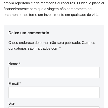
amplia repertório e cria memórias duradouras. O ideal é planejar
financeiramente para que a viagem não comprometa seu
orçamento e se torne um investimento em qualidade de vida.
Deixe um comentário
O seu endereço de e-mail não será publicado.
Campos
obrigatórios são marcados com
*
Nome
*
E-mail
*
Site