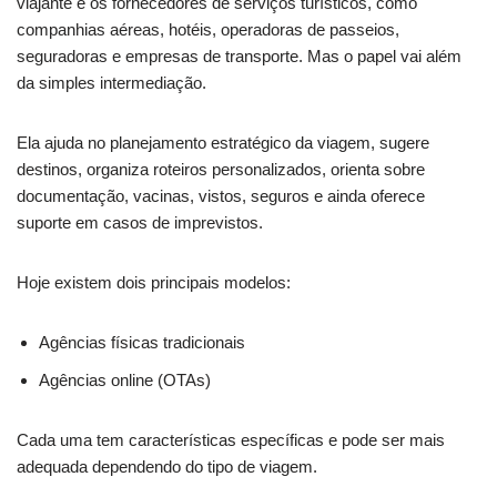
viajante e os fornecedores de serviços turísticos, como
companhias aéreas, hotéis, operadoras de passeios,
seguradoras e empresas de transporte. Mas o papel vai além
da simples intermediação.
Ela ajuda no planejamento estratégico da viagem, sugere
destinos, organiza roteiros personalizados, orienta sobre
documentação, vacinas, vistos, seguros e ainda oferece
suporte em casos de imprevistos.
Hoje existem dois principais modelos:
Agências físicas tradicionais
Agências online (OTAs)
Cada uma tem características específicas e pode ser mais
adequada dependendo do tipo de viagem.