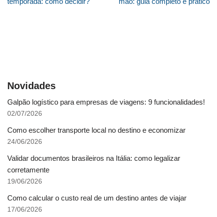
temporada: como decidir?
mão: guia completo e prático
Novidades
Galpão logístico para empresas de viagens: 9 funcionalidades!
02/07/2026
Como escolher transporte local no destino e economizar
24/06/2026
Validar documentos brasileiros na Itália: como legalizar
corretamente
19/06/2026
Como calcular o custo real de um destino antes de viajar
17/06/2026