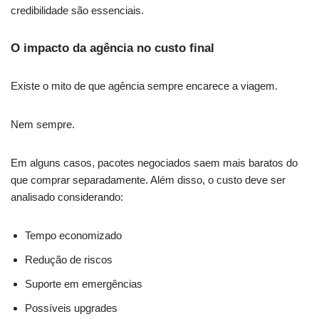
credibilidade são essenciais.
O impacto da agência no custo final
Existe o mito de que agência sempre encarece a viagem.
Nem sempre.
Em alguns casos, pacotes negociados saem mais baratos do
que comprar separadamente. Além disso, o custo deve ser
analisado considerando:
Tempo economizado
Redução de riscos
Suporte em emergências
Possíveis upgrades