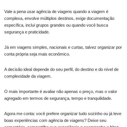
Vale a pena usar agência de viagens quando a viagem é
complexa, envolve múltiplos destinos, exige documentação
específica, inclui grupos grandes ou quando você busca
segurança e praticidade.
Já em viagens simples, nacionais e curtas, talvez organizar por
conta própria seja mais econômico.
A decisão ideal depende do seu perfil, do destino e do nível de
complexidade da viagem.
O mais importante é avaliar não apenas o preço, mas o valor
agregado em termos de segurança, tempo e tranquilidade.
Agora me conta: você prefere organizar tudo sozinho ou já teve
boas experiências com agência de viagens? Deixe seu