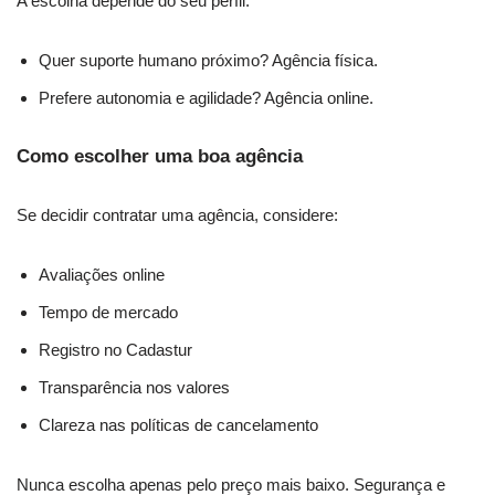
A escolha depende do seu perfil:
Quer suporte humano próximo? Agência física.
Prefere autonomia e agilidade? Agência online.
Como escolher uma boa agência
Se decidir contratar uma agência, considere:
Avaliações online
Tempo de mercado
Registro no Cadastur
Transparência nos valores
Clareza nas políticas de cancelamento
Nunca escolha apenas pelo preço mais baixo. Segurança e