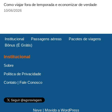
Como viajar fora de temporada e economizar de verdade
10/06/2026
Institucional
Passagens aéreas
Pacotes de viagens
Bônus (É Grátis)
Institucional
Sobre
Política de Privacidade
Contato | Fale Conosco
Neve
| Movido a
WordPress