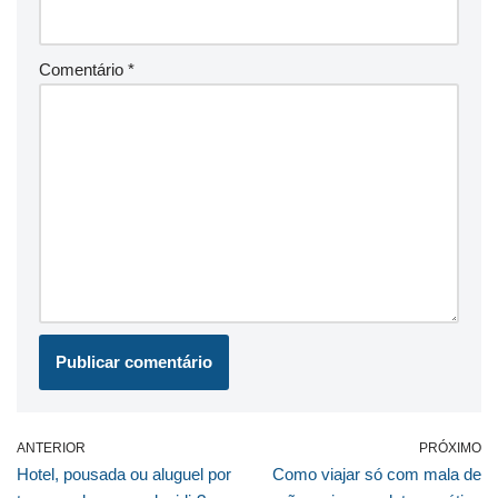
Comentário
*
ANTERIOR
PRÓXIMO
Hotel, pousada ou aluguel por
Como viajar só com mala de