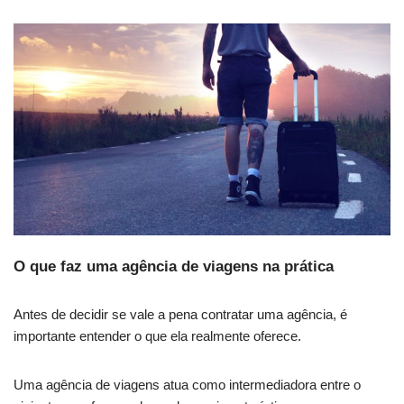
O que faz uma agência de viagens na prática
Antes de decidir se vale a pena contratar uma agência, é
importante entender o que ela realmente oferece.
Uma agência de viagens atua como intermediadora entre o