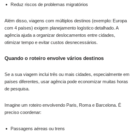
Reduz riscos de problemas migratórios
Além disso, viagens com múltiplos destinos (exemplo: Europa
com 4 países) exigem planejamento logístico detalhado. A
agência ajuda a organizar deslocamentos entre cidades,
otimizar tempo e evitar custos desnecessários.
Quando o roteiro envolve vários destinos
Se a sua viagem inclui três ou mais cidades, especialmente em
países diferentes, usar agência pode economizar muitas horas
de pesquisa.
Imagine um roteiro envolvendo Paris, Roma e Barcelona. É
preciso coordenar:
Passagens aéreas ou trens