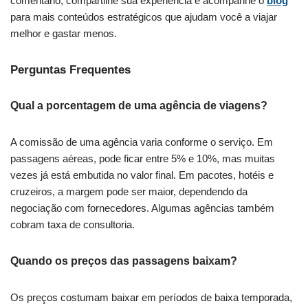
comentário, compartilhe sua experiência e acompanhe o
blog
para mais conteúdos estratégicos que ajudam você a viajar
melhor e gastar menos.
Perguntas Frequentes
Qual a porcentagem de uma agência de viagens?
A comissão de uma agência varia conforme o serviço. Em
passagens aéreas, pode ficar entre 5% e 10%, mas muitas
vezes já está embutida no valor final. Em pacotes, hotéis e
cruzeiros, a margem pode ser maior, dependendo da
negociação com fornecedores. Algumas agências também
cobram taxa de consultoria.
Quando os preços das passagens baixam?
Os preços costumam baixar em períodos de baixa temporada,