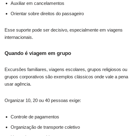
Auxiliar em cancelamentos
Orientar sobre direitos do passageiro
Esse suporte pode ser decisivo, especialmente em viagens
internacionais.
Quando é viagem em grupo
Excursões familiares, viagens escolares, grupos religiosos ou
grupos corporativos são exemplos clássicos onde vale a pena
usar agência.
Organizar 10, 20 ou 40 pessoas exige:
Controle de pagamentos
Organização de transporte coletivo