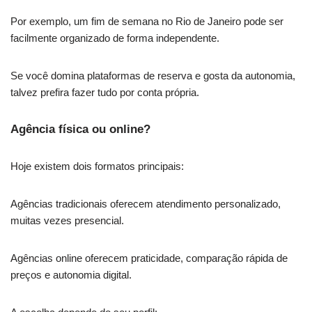
Por exemplo, um fim de semana no Rio de Janeiro pode ser
facilmente organizado de forma independente.
Se você domina plataformas de reserva e gosta da autonomia,
talvez prefira fazer tudo por conta própria.
Agência física ou online?
Hoje existem dois formatos principais:
Agências tradicionais oferecem atendimento personalizado,
muitas vezes presencial.
Agências online oferecem praticidade, comparação rápida de
preços e autonomia digital.