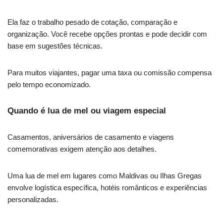
Ela faz o trabalho pesado de cotação, comparação e
organização. Você recebe opções prontas e pode decidir com
base em sugestões técnicas.
Para muitos viajantes, pagar uma taxa ou comissão compensa
pelo tempo economizado.
Quando é lua de mel ou viagem especial
Casamentos, aniversários de casamento e viagens
comemorativas exigem atenção aos detalhes.
Uma lua de mel em lugares como Maldivas ou Ilhas Gregas
envolve logística específica, hotéis românticos e experiências
personalizadas.