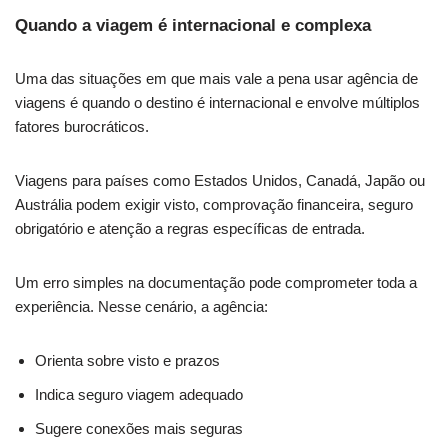
Quando a viagem é internacional e complexa
Uma das situações em que mais vale a pena usar agência de
viagens é quando o destino é internacional e envolve múltiplos
fatores burocráticos.
Viagens para países como Estados Unidos, Canadá, Japão ou
Austrália podem exigir visto, comprovação financeira, seguro
obrigatório e atenção a regras específicas de entrada.
Um erro simples na documentação pode comprometer toda a
experiência. Nesse cenário, a agência:
Orienta sobre visto e prazos
Indica seguro viagem adequado
Sugere conexões mais seguras