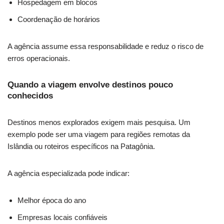
Hospedagem em blocos
Coordenação de horários
A agência assume essa responsabilidade e reduz o risco de
erros operacionais.
Quando a viagem envolve destinos pouco
conhecidos
Destinos menos explorados exigem mais pesquisa. Um
exemplo pode ser uma viagem para regiões remotas da
Islândia ou roteiros específicos na Patagônia.
A agência especializada pode indicar:
Melhor época do ano
Empresas locais confiáveis