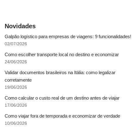
Novidades
Galpão logístico para empresas de viagens: 9 funcionalidades!
02/07/2026
Como escolher transporte local no destino e economizar
24/06/2026
Validar documentos brasileiros na Itália: como legalizar
corretamente
19/06/2026
Como calcular o custo real de um destino antes de viajar
17/06/2026
Como viajar fora de temporada e economizar de verdade
10/06/2026