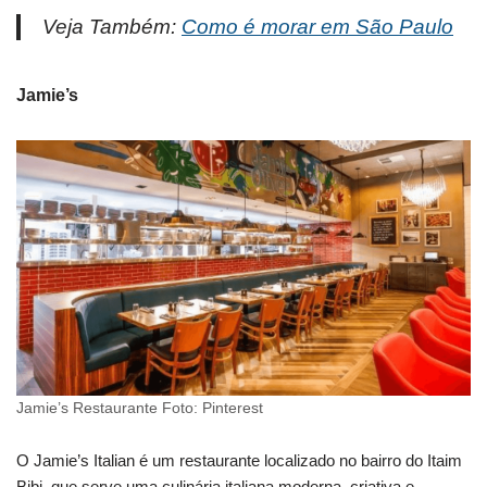
Veja Também:
Como é morar em São Paulo
Jamie’s
Jamie’s Restaurante Foto: Pinterest
O Jamie’s Italian é um restaurante localizado no bairro do Itaim
Bibi, que serve uma culinária italiana moderna, criativa e