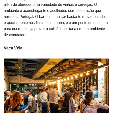
além de oferecer uma variedade de vinhos e cervejas. O
ambiente é aconchegante e acolhedor, com decoração que
remete a Portugal. O bar costuma ser bastante movimentado,
especialmente nos finais de semana, e é um ponto de encontro
para quem deseja provar a culinária lusitana em um ambiente
descontraído.
Vaca Véia