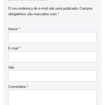
O seu endereço de e-mail não será publicado.
Campos
obrigatórios são marcados com
*
Nome
*
E-mail
*
Site
Comentário
*