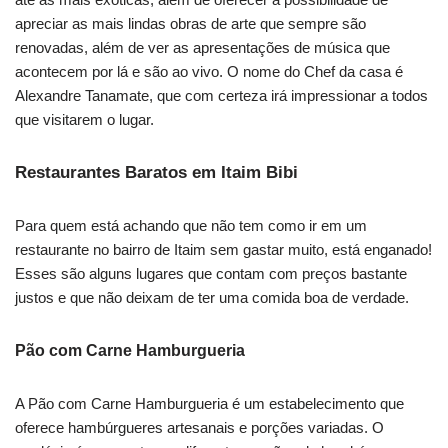
apreciar as mais lindas obras de arte que sempre são
renovadas, além de ver as apresentações de música que
acontecem por lá e são ao vivo. O nome do Chef da casa é
Alexandre Tanamate, que com certeza irá impressionar a todos
que visitarem o lugar.
Restaurantes Baratos em Itaim Bibi
Para quem está achando que não tem como ir em um
restaurante no bairro de Itaim sem gastar muito, está enganado!
Esses são alguns lugares que contam com preços bastante
justos e que não deixam de ter uma comida boa de verdade.
Pão com Carne Hamburgueria
A Pão com Carne Hamburgueria é um estabelecimento que
oferece hambúrgueres artesanais e porções variadas. O