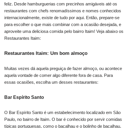
feliz. Desde hamburguerias com precinhos amigáveis até os
restaurantes com chefs renomadíssimos e nomes conhecidos
internacionalmente, existe de tudo por aqui. Então, prepare-se
para escolher o que mais combinar com a ocasião desejada, e
aproveite uma deliciosa comida pelo bairro Itaim! Veja abaixo os
Restaurantes Itaim:
Restaurantes Itaim: Um bom almoço
Muitas vezes dá aquela preguiça de fazer almoço, ou acontece
aquela vontade de comer algo diferente fora de casa. Para
essas ocasiões, escolha um desses restaurantes:
Bar Espírito Santo
O Bar Espírito Santo é um estabelecimento localizado em São
Paulo, no bairro de Itaim. O bar é conhecido por servir comidas
típicas portuguesas, como o bacalhau e o bolinho de bacalhau,