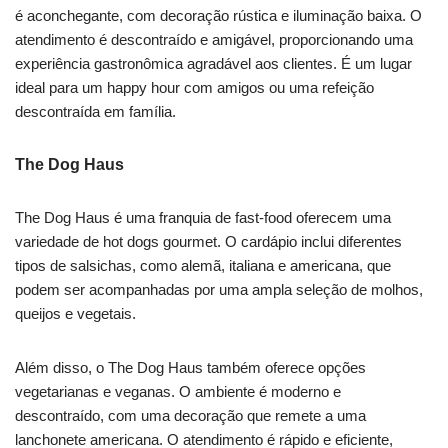
é aconchegante, com decoração rústica e iluminação baixa. O
atendimento é descontraído e amigável, proporcionando uma
experiência gastronômica agradável aos clientes. É um lugar
ideal para um happy hour com amigos ou uma refeição
descontraída em família.
The Dog Haus
The Dog Haus é uma franquia de fast-food oferecem uma
variedade de hot dogs gourmet. O cardápio inclui diferentes
tipos de salsichas, como alemã, italiana e americana, que
podem ser acompanhadas por uma ampla seleção de molhos,
queijos e vegetais.
Além disso, o The Dog Haus também oferece opções
vegetarianas e veganas. O ambiente é moderno e
descontraído, com uma decoração que remete a uma
lanchonete americana. O atendimento é rápido e eficiente,