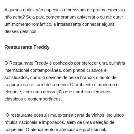
Algumas noites são especiais e precisam de pratos especiais,
não acha? Seja para comemorar um aniversário ou até curtir
um momento romântico, é interessante conhecer alguns
desses destinos:
Restaurante Freddy
O Restaurante Freddy é conhecido por oferecer uma culinária
internacional contemporânea, com pratos criativos e
sofisticados, como o ceviche de peixe branco, o risoto de
cogumelos e o carré de cordeiro. O ambiente é moderno e
elegante, com uma decoração que combina elementos
clássicos e contemporâneos.
O restaurante possui uma extensa carta de vinhos, incluindo
rótulos nacionais e importados, além de uma seleção de
coquetéis. O atendimento é atencioso e profissional,