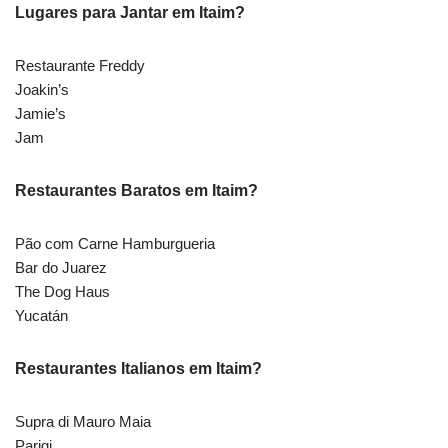
Lugares para Jantar em Itaim?
Restaurante Freddy
Joakin’s
Jamie’s
Jam
Restaurantes Baratos em Itaim?
Pão com Carne Hamburgueria
Bar do Juarez
The Dog Haus
Yucatán
Restaurantes Italianos em Itaim?
Supra di Mauro Maia
Parigi