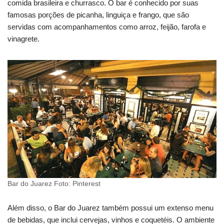
comida brasileira e churrasco. O bar é conhecido por suas
famosas porções de picanha, linguiça e frango, que são
servidas com acompanhamentos como arroz, feijão, farofa e
vinagrete.
Bar do Juarez Foto: Pinterest
Além disso, o Bar do Juarez também possui um extenso menu
de bebidas, que inclui cervejas, vinhos e coquetéis. O ambiente