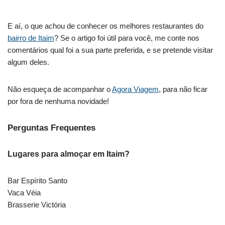
E aí, o que achou de conhecer os melhores restaurantes do
bairro de Itaim
? Se o artigo foi útil para você, me conte nos
comentários qual foi a sua parte preferida, e se pretende visitar
algum deles.
Não esqueça de acompanhar o
Agora Viagem
, para não ficar
por fora de nenhuma novidade!
Perguntas Frequentes
Lugares para almoçar em Itaim?
Bar Espírito Santo
Vaca Véia
Brasserie Victória