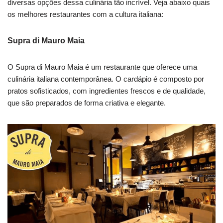
diversas opções dessa culinária tão incrível. Veja abaixo quais
os melhores restaurantes com a cultura italiana:
Supra di Mauro Maia
O Supra di Mauro Maia é um restaurante que oferece uma
culinária italiana contemporânea. O cardápio é composto por
pratos sofisticados, com ingredientes frescos e de qualidade,
que são preparados de forma criativa e elegante.