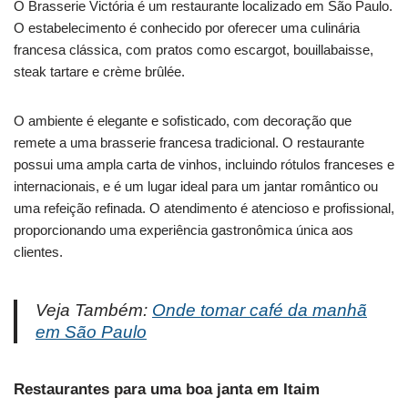
O Brasserie Victória é um restaurante localizado em São Paulo.
O estabelecimento é conhecido por oferecer uma culinária
francesa clássica, com pratos como escargot, bouillabaisse,
steak tartare e crème brûlée.
O ambiente é elegante e sofisticado, com decoração que
remete a uma brasserie francesa tradicional. O restaurante
possui uma ampla carta de vinhos, incluindo rótulos franceses e
internacionais, e é um lugar ideal para um jantar romântico ou
uma refeição refinada. O atendimento é atencioso e profissional,
proporcionando uma experiência gastronômica única aos
clientes.
Veja Também:
Onde tomar café da manhã
em São Paulo
Restaurantes para uma boa janta em Itaim