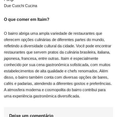
Due Cuochi Cucina
O que comer em Itaim?
O bairro abriga uma ampla variedade de restaurantes que
oferecem opções culinárias de diferentes partes do mundo,
refletindo a diversidade cultural da cidade. Você pode encontrar
restaurantes que servem pratos da culinária brasileira, italiana,
japonesa, francesa, entre outras. Itaim é especialmente
conhecido por sua cena gastronômica sofisticada, com muitos
estabelecimentos de alta qualidade e chefs renomados. Além
disso, o bairro também conta com diversas opções de bares,
cafés e padarias, atendendo a diferentes gostos e preferências.
A atmosfera moderna e cosmopolita do bairro contribui para
uma experiência gastronômica diversificada.
Deixe um comentário