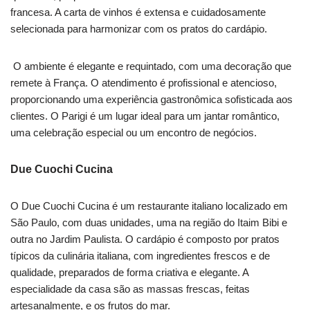
francesa. A carta de vinhos é extensa e cuidadosamente
selecionada para harmonizar com os pratos do cardápio.
O ambiente é elegante e requintado, com uma decoração que
remete à França. O atendimento é profissional e atencioso,
proporcionando uma experiência gastronômica sofisticada aos
clientes. O Parigi é um lugar ideal para um jantar romântico,
uma celebração especial ou um encontro de negócios.
Due Cuochi Cucina
O Due Cuochi Cucina é um restaurante italiano localizado em
São Paulo, com duas unidades, uma na região do Itaim Bibi e
outra no Jardim Paulista. O cardápio é composto por pratos
típicos da culinária italiana, com ingredientes frescos e de
qualidade, preparados de forma criativa e elegante. A
especialidade da casa são as massas frescas, feitas
artesanalmente, e os frutos do mar.