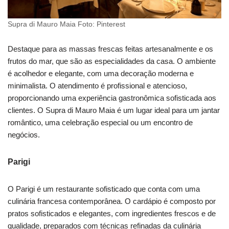
Supra di Mauro Maia Foto: Pinterest
Destaque para as massas frescas feitas artesanalmente e os
frutos do mar, que são as especialidades da casa. O ambiente
é acolhedor e elegante, com uma decoração moderna e
minimalista. O atendimento é profissional e atencioso,
proporcionando uma experiência gastronômica sofisticada aos
clientes. O Supra di Mauro Maia é um lugar ideal para um jantar
romântico, uma celebração especial ou um encontro de
negócios.
Parigi
O Parigi é um restaurante sofisticado que conta com uma
culinária francesa contemporânea. O cardápio é composto por
pratos sofisticados e elegantes, com ingredientes frescos e de
qualidade, preparados com técnicas refinadas da culinária