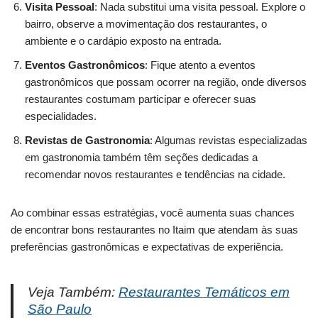
Visita Pessoal
: Nada substitui uma visita pessoal. Explore o
bairro, observe a movimentação dos restaurantes, o
ambiente e o cardápio exposto na entrada.
Eventos Gastronômicos
: Fique atento a eventos
gastronômicos que possam ocorrer na região, onde diversos
restaurantes costumam participar e oferecer suas
especialidades.
Revistas de Gastronomia
: Algumas revistas especializadas
em gastronomia também têm seções dedicadas a
recomendar novos restaurantes e tendências na cidade.
Ao combinar essas estratégias, você aumenta suas chances
de encontrar bons restaurantes no Itaim que atendam às suas
preferências gastronômicas e expectativas de experiência.
Veja Também:
Restaurantes Temáticos em
São Paulo