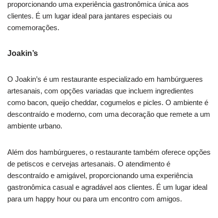
proporcionando uma experiência gastronômica única aos
clientes. É um lugar ideal para jantares especiais ou
comemorações.
Joakin’s
O Joakin’s é um restaurante especializado em hambúrgueres
artesanais, com opções variadas que incluem ingredientes
como bacon, queijo cheddar, cogumelos e picles. O ambiente é
descontraído e moderno, com uma decoração que remete a um
ambiente urbano.
Além dos hambúrgueres, o restaurante também oferece opções
de petiscos e cervejas artesanais. O atendimento é
descontraído e amigável, proporcionando uma experiência
gastronômica casual e agradável aos clientes. É um lugar ideal
para um happy hour ou para um encontro com amigos.