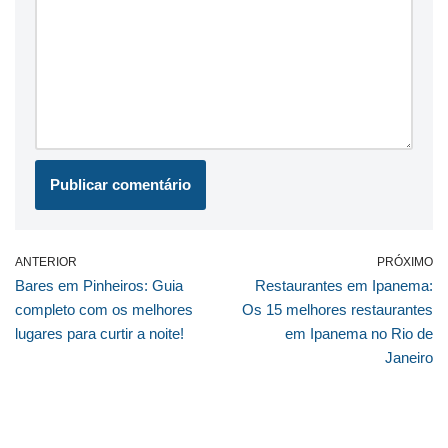
ANTERIOR
PRÓXIMO
Bares em Pinheiros: Guia
Restaurantes em Ipanema:
completo com os melhores
Os 15 melhores restaurantes
lugares para curtir a noite!
em Ipanema no Rio de
Janeiro