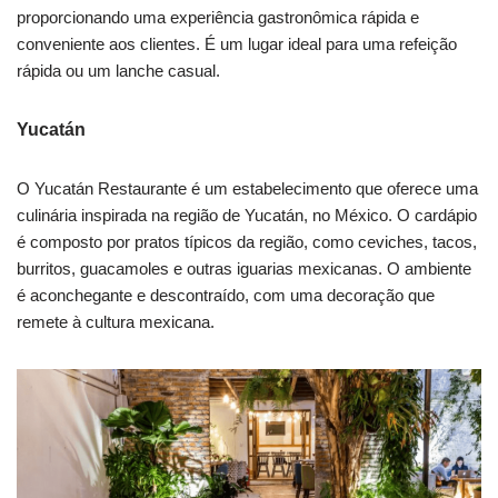
proporcionando uma experiência gastronômica rápida e
conveniente aos clientes. É um lugar ideal para uma refeição
rápida ou um lanche casual.
Yucatán
O Yucatán Restaurante é um estabelecimento que oferece uma
culinária inspirada na região de Yucatán, no México. O cardápio
é composto por pratos típicos da região, como ceviches, tacos,
burritos, guacamoles e outras iguarias mexicanas. O ambiente
é aconchegante e descontraído, com uma decoração que
remete à cultura mexicana.