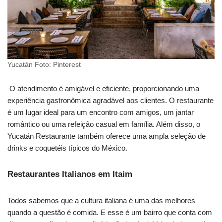
Yucatán Foto: Pinterest
O atendimento é amigável e eficiente, proporcionando uma
experiência gastronômica agradável aos clientes. O restaurante
é um lugar ideal para um encontro com amigos, um jantar
romântico ou uma refeição casual em família. Além disso, o
Yucatán Restaurante também oferece uma ampla seleção de
drinks e coquetéis típicos do México.
Restaurantes Italianos em Itaim
Todos sabemos que a cultura italiana é uma das melhores
quando a questão é comida. E esse é um bairro que conta com