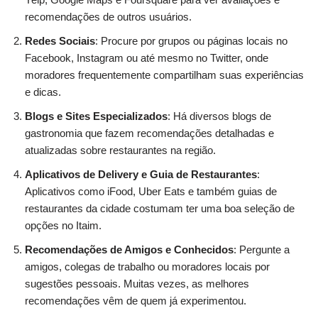
recomendações de outros usuários.
Redes Sociais
: Procure por grupos ou páginas locais no
Facebook, Instagram ou até mesmo no Twitter, onde
moradores frequentemente compartilham suas experiências
e dicas.
Blogs e Sites Especializados
: Há diversos blogs de
gastronomia que fazem recomendações detalhadas e
atualizadas sobre restaurantes na região.
Aplicativos de Delivery e Guia de Restaurantes
:
Aplicativos como iFood, Uber Eats e também guias de
restaurantes da cidade costumam ter uma boa seleção de
opções no Itaim.
Recomendações de Amigos e Conhecidos
: Pergunte a
amigos, colegas de trabalho ou moradores locais por
sugestões pessoais. Muitas vezes, as melhores
recomendações vêm de quem já experimentou.