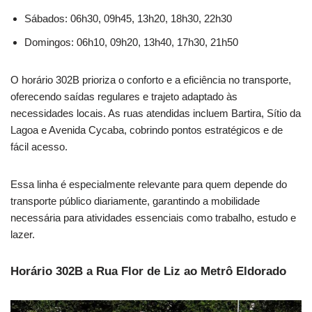
Sábados: 06h30, 09h45, 13h20, 18h30, 22h30
Domingos: 06h10, 09h20, 13h40, 17h30, 21h50
O horário 302B prioriza o conforto e a eficiência no transporte,
oferecendo saídas regulares e trajeto adaptado às
necessidades locais. As ruas atendidas incluem Bartira, Sítio da
Lagoa e Avenida Cycaba, cobrindo pontos estratégicos e de
fácil acesso.
Essa linha é especialmente relevante para quem depende do
transporte público diariamente, garantindo a mobilidade
necessária para atividades essenciais como trabalho, estudo e
lazer.
Horário 302B a Rua Flor de Liz ao Metrô Eldorado