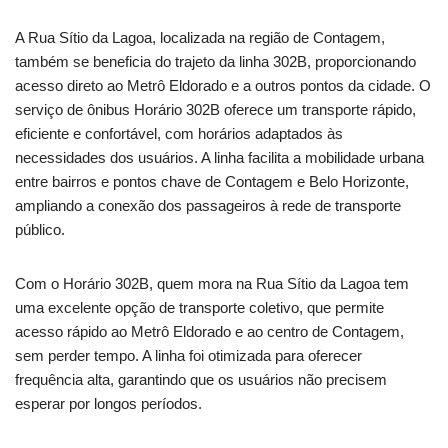
A Rua Sítio da Lagoa, localizada na região de Contagem,
também se beneficia do trajeto da linha 302B, proporcionando
acesso direto ao Metrô Eldorado e a outros pontos da cidade. O
serviço de ônibus Horário 302B oferece um transporte rápido,
eficiente e confortável, com horários adaptados às
necessidades dos usuários. A linha facilita a mobilidade urbana
entre bairros e pontos chave de Contagem e Belo Horizonte,
ampliando a conexão dos passageiros à rede de transporte
público.
Com o Horário 302B, quem mora na Rua Sítio da Lagoa tem
uma excelente opção de transporte coletivo, que permite
acesso rápido ao Metrô Eldorado e ao centro de Contagem,
sem perder tempo. A linha foi otimizada para oferecer
frequência alta, garantindo que os usuários não precisem
esperar por longos períodos.