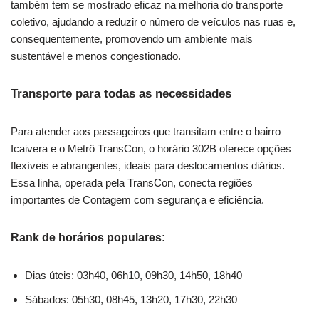
também tem se mostrado eficaz na melhoria do transporte
coletivo, ajudando a reduzir o número de veículos nas ruas e,
consequentemente, promovendo um ambiente mais
sustentável e menos congestionado.
Transporte para todas as necessidades
Para atender aos passageiros que transitam entre o bairro
Icaivera e o Metrô TransCon, o horário 302B oferece opções
flexíveis e abrangentes, ideais para deslocamentos diários.
Essa linha, operada pela TransCon, conecta regiões
importantes de Contagem com segurança e eficiência.
Rank de horários populares:
Dias úteis: 03h40, 06h10, 09h30, 14h50, 18h40
Sábados: 05h30, 08h45, 13h20, 17h30, 22h30