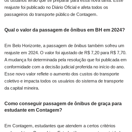
os usuários terão que se preparar para essa nova tarifa. Esse
reajuste foi publicado no Diário Oficial e afeta todos os
passageiros do transporte público de Contagem.
Qual o valor da passagem de ônibus em BH em 2024?
Em Belo Horizonte, a passagem de ônibus também sofreu um
reajuste em 2024. O valor foi ajustado de R$ 7,20 para R$ 7,70.
A mudança foi determinada pela resolução que foi publicada em
conformidade com a decisão judicial proferida no início do ano.
Esse novo valor reflete o aumento dos custos do transporte
coletivo e impacta todos os usuários do sistema de transporte
da capital mineira.
Como conseguir passagem de ônibus de graça para
estudante em Contagem?
Em Contagem, estudantes que atendem a certos critérios