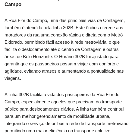
Campo
A Rua Flor do Campo, uma das principais vias de Contagem,
também é atendida pela linha 302B. Este ônibus oferece aos
moradores da rua uma conexão rápida e direta com o Metrô
Eldorado, permitindo fácil acesso à rede metroviária, o que
facilita o deslocamento até o centro de Contagem e outras
áreas de Belo Horizonte. O Horário 302B foi ajustado para
garantir que os passageiros possam viajar com conforto e
agilidade, evitando atrasos e aumentando a pontualidade nas
viagens.
A linha 302B facilita a vida dos passageiros da Rua Flor do
Campo, especialmente aqueles que precisam do transporte
público para deslocamentos diários. A linha também contribui
para um melhor gerenciamento da mobilidade urbana,
integrando o serviço de ônibus à rede de transporte metroviário,
permitindo uma maior eficiência no transporte coletivo.