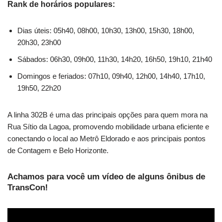
Rank de horários populares:
Dias úteis: 05h40, 08h00, 10h30, 13h00, 15h30, 18h00,
20h30, 23h00
Sábados: 06h30, 09h00, 11h30, 14h20, 16h50, 19h10, 21h40
Domingos e feriados: 07h10, 09h40, 12h00, 14h40, 17h10,
19h50, 22h20
A linha 302B é uma das principais opções para quem mora na
Rua Sítio da Lagoa, promovendo mobilidade urbana eficiente e
conectando o local ao Metrô Eldorado e aos principais pontos
de Contagem e Belo Horizonte.
Achamos para você um vídeo de alguns ônibus de
TransCon!