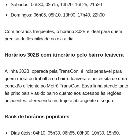
Sábados: 06h30, 09h15, 13h20, 16h25, 21h20
Domingos: 06h05, 08h10, 13h00, 17h40, 22h00
Com horários frequentes, o horário 302B é ideal para quem
precisa de flexibilidade no dia a dia.
Horários 302B com itinerário pelo bairro Icaivera
A linha 302B, operada pela TransCon, é indispensável para
quem mora ou trabalha no bairro Icaivera e necessita de uma
conexão eficiente ao Metrô TransCon. Essa linha atende tanto
às principais vias do bairro quanto aos acessos às regiões
adjacentes, oferecendo um trajeto abrangente e seguro.
Rank de horários populares:
Dias úteis: 04h10, 05h30, 06h55, 08h30, 10h30, 15h50,