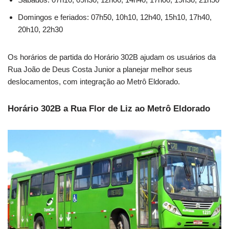
Domingos e feriados: 07h50, 10h10, 12h40, 15h10, 17h40,
20h10, 22h30
Os horários de partida do Horário 302B ajudam os usuários da
Rua João de Deus Costa Junior a planejar melhor seus
deslocamentos, com integração ao Metrô Eldorado.
Horário 302B a Rua Flor de Liz ao Metrô Eldorado