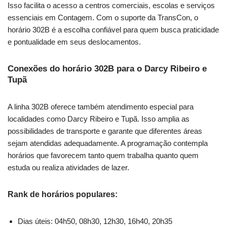
Isso facilita o acesso a centros comerciais, escolas e serviços
essenciais em Contagem. Com o suporte da TransCon, o
horário 302B é a escolha confiável para quem busca praticidade
e pontualidade em seus deslocamentos.
Conexões do horário 302B para o Darcy Ribeiro e
Tupã
A linha 302B oferece também atendimento especial para
localidades como Darcy Ribeiro e Tupã. Isso amplia as
possibilidades de transporte e garante que diferentes áreas
sejam atendidas adequadamente. A programação contempla
horários que favorecem tanto quem trabalha quanto quem
estuda ou realiza atividades de lazer.
Rank de horários populares:
Dias úteis: 04h50, 08h30, 12h30, 16h40, 20h35