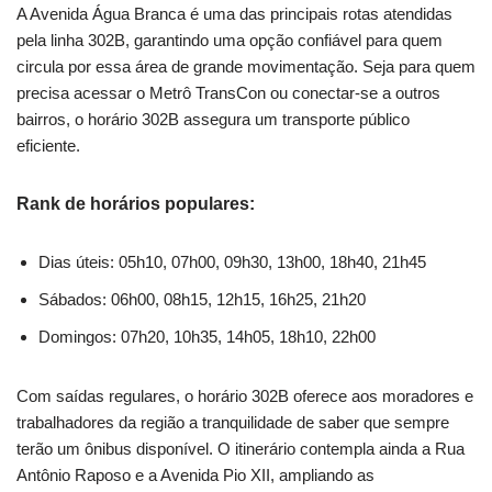
A Avenida Água Branca é uma das principais rotas atendidas
pela linha 302B, garantindo uma opção confiável para quem
circula por essa área de grande movimentação. Seja para quem
precisa acessar o Metrô TransCon ou conectar-se a outros
bairros, o horário 302B assegura um transporte público
eficiente.
Rank de horários populares:
Dias úteis: 05h10, 07h00, 09h30, 13h00, 18h40, 21h45
Sábados: 06h00, 08h15, 12h15, 16h25, 21h20
Domingos: 07h20, 10h35, 14h05, 18h10, 22h00
Com saídas regulares, o horário 302B oferece aos moradores e
trabalhadores da região a tranquilidade de saber que sempre
terão um ônibus disponível. O itinerário contempla ainda a Rua
Antônio Raposo e a Avenida Pio XII, ampliando as