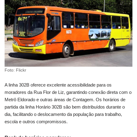
Foto: Flickr
A linha 302B oferece excelente acessibilidade para os
moradores da Rua Flor de Liz, garantindo conexão direta com o
Metrô Eldorado e outras áreas de Contagem. Os horários de
partida da linha Horário 302B são bem distribuídos durante o
dia, facilitando o deslocamento da população para trabalho,
escola e outros compromissos.