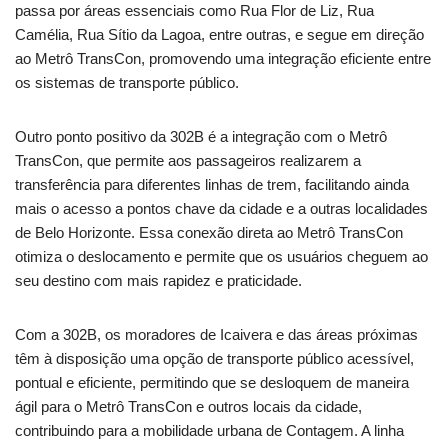
passa por áreas essenciais como Rua Flor de Liz, Rua
Camélia, Rua Sítio da Lagoa, entre outras, e segue em direção
ao Metrô TransCon, promovendo uma integração eficiente entre
os sistemas de transporte público.
Outro ponto positivo da 302B é a integração com o Metrô
TransCon, que permite aos passageiros realizarem a
transferência para diferentes linhas de trem, facilitando ainda
mais o acesso a pontos chave da cidade e a outras localidades
de Belo Horizonte. Essa conexão direta ao Metrô TransCon
otimiza o deslocamento e permite que os usuários cheguem ao
seu destino com mais rapidez e praticidade.
Com a 302B, os moradores de Icaivera e das áreas próximas
têm à disposição uma opção de transporte público acessível,
pontual e eficiente, permitindo que se desloquem de maneira
ágil para o Metrô TransCon e outros locais da cidade,
contribuindo para a mobilidade urbana de Contagem. A linha