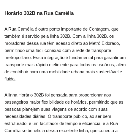
Horário 302B na Rua Camélia
A Rua Camélia é outro ponto importante de Contagem, que
também é servido pela linha 302B. Com a linha 302B, os
moradores dessa rua têm acesso direto ao Metrô Eldorado,
permitindo uma fácil conexão com a rede de transporte
metropolitano. Essa integração é fundamental para garantir um
transporte mais rápido e eficiente para todos os usuários, além
de contribuir para uma mobilidade urbana mais sustentável e
fluida.
A linha Horário 302B foi pensada para proporcionar aos
passageiros maior flexibilidade de horários, permitindo que as
pessoas planejem suas viagens de acordo com suas
necessidades diárias. O transporte público, ao ser bem
estruturado, é um facilitador de tempo e eficiência, e a Rua
Camélia se beneficia dessa excelente linha, que conecta a