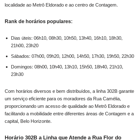
localidade ao Metrô Eldorado e ao centro de Contagem.
Rank de horários populares:
Dias úteis: 06h10, 08h30, 10h50, 13h40, 16h10, 18h30,
21h00, 23h20
Sábados: 07h00, 09h20, 12h00, 14h50, 17h30, 19h50, 22h30
Domingos: 08h00, 10h40, 13h10, 15h50, 18h40, 21h10,
23h30
Com horários diversos e bem distribuídos, a linha 302B garante
um serviço eficiente para os moradores da Rua Camélia,
proporcionando um acesso de qualidade ao Metrô Eldorado e
facilitando a mobilidade entre diferentes áreas de Contagem e a
capital, Belo Horizonte.
Horário 302B a Linha que Atende a Rua Flor do