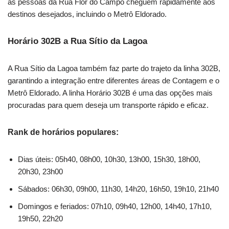
as pessoas da Rua Flor do Campo cheguem rapidamente aos
destinos desejados, incluindo o Metrô Eldorado.
Horário 302B a Rua Sítio da Lagoa
A Rua Sítio da Lagoa também faz parte do trajeto da linha 302B,
garantindo a integração entre diferentes áreas de Contagem e o
Metrô Eldorado. A linha Horário 302B é uma das opções mais
procuradas para quem deseja um transporte rápido e eficaz.
Rank de horários populares:
Dias úteis: 05h40, 08h00, 10h30, 13h00, 15h30, 18h00,
20h30, 23h00
Sábados: 06h30, 09h00, 11h30, 14h20, 16h50, 19h10, 21h40
Domingos e feriados: 07h10, 09h40, 12h00, 14h40, 17h10,
19h50, 22h20