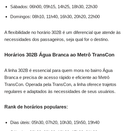
Sábados: 06h00, 09h15, 14h25, 18h30, 22h30
Domingos: 08h10, 11h40, 16h30, 20h20, 22h00
A flexibilidade no horário 302B é um diferencial que atende às
necessidades dos passageiros, seja qual for o destino.
Horários 302B Água Branca ao Metrô TransCon
A linha 302B é essencial para quem mora no bairro Água
Branca e precisa de acesso rápido e eficiente ao Metrô
TransCon. Operada pela TransCon, a linha oferece trajetos
regulares e adaptados às necessidades de seus usuários.
Rank de horários populares:
Dias úteis: 05h30, 07h20, 10h30, 15h50, 19h40