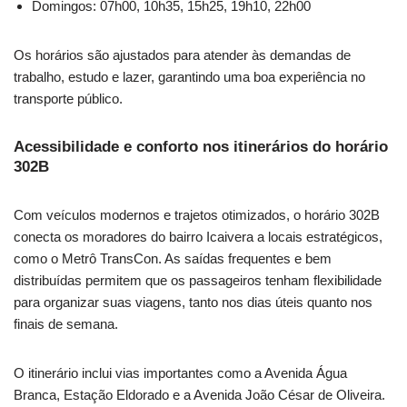
Domingos: 07h00, 10h35, 15h25, 19h10, 22h00
Os horários são ajustados para atender às demandas de
trabalho, estudo e lazer, garantindo uma boa experiência no
transporte público.
Acessibilidade e conforto nos itinerários do horário
302B
Com veículos modernos e trajetos otimizados, o horário 302B
conecta os moradores do bairro Icaivera a locais estratégicos,
como o Metrô TransCon. As saídas frequentes e bem
distribuídas permitem que os passageiros tenham flexibilidade
para organizar suas viagens, tanto nos dias úteis quanto nos
finais de semana.
O itinerário inclui vias importantes como a Avenida Água
Branca, Estação Eldorado e a Avenida João César de Oliveira.