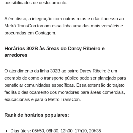
possibilidades de deslocamento.
Além disso, a integração com outras rotas e o fácil acesso ao
Metrô TransCon tornam essa linha uma das mais versáteis e
procuradas em Contagem.
Horários 302B às áreas do Darcy Ribeiro e
arredores
O atendimento da linha 302B ao bairro Darcy Ribeiro é um
exemplo de como o transporte público pode ser planejado para
beneficiar comunidades específicas. Essa extensão do trajeto
facilita o deslocamento dos moradores para áreas comerciais,
educacionais e para o Metrô TransCon.
Rank de horários populares:
Dias úteis: 05h50, 08h30, 12h00, 17h10, 20h35