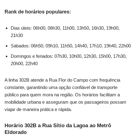
Rank de horários populares:
Dias úteis: 06h00, 08h30, 11h00, 13h50, 16h30, 19h00,
21h30
Sábados: 06h50, 09h10, 11h50, 14h40, 17h10, 19h40, 22h00
Domingos e feriados: 07h30, 10h00, 12h30, 15h00, 17h30,
20h00, 22h40
A linha 302B atende a Rua Flor do Campo com frequência
constante, garantindo uma opção confiável de transporte
público para quem mora na região. Os horários facilitam a
mobilidade urbana e asseguram que os passageiros possam
viajar de maneira prática e rápida.
Horário 302B a Rua Sítio da Lagoa ao Metrô
Eldorado