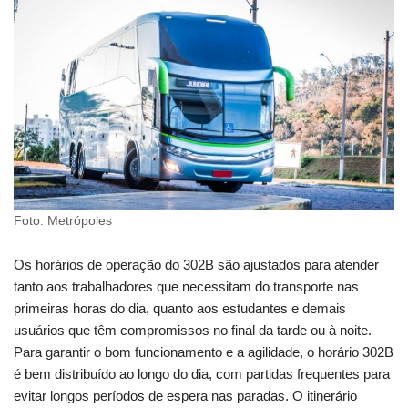
Foto: Metrópoles
Os horários de operação do 302B são ajustados para atender
tanto aos trabalhadores que necessitam do transporte nas
primeiras horas do dia, quanto aos estudantes e demais
usuários que têm compromissos no final da tarde ou à noite.
Para garantir o bom funcionamento e a agilidade, o horário 302B
é bem distribuído ao longo do dia, com partidas frequentes para
evitar longos períodos de espera nas paradas. O itinerário