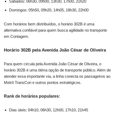
Sábados: 06h30, 09h00, 13h30, 17h00, 21h20
Domingos: 05h50, 09h20, 14h05, 18h30, 22h00
Com horários bem distribuídos, o horário 302B é uma
alternativa confiável para quem busca agilidade no transporte
em Contagem.
Horário 302B pela Avenida João César de Oliveira
Para quem circula pela Avenida João César de Oliveira, o
horário 302B é uma ótima opção de transporte público. Além de
atender essa importante via, a linha conecta os passageiros ao
Metrô TransCon e outros pontos estratégicos.
Rank de horários populares:
Dias úteis: 04h10, 06h30, 12h00, 17h10, 21h45