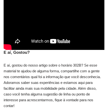
E aí, Gostou?
E aí, gostou do nosso artigo sobre o horário 302B? Se esse
material te ajudou de alguma forma, compartilhe com a gente
nos comentários qual foi a informação que você desconhecia.
Adoramos saber suas experiências e estamos aqui para
facilitar ainda mais sua mobilidade pela cidade. Além disso,
caso você tenha alguma sugestão de linha ou ponto de
interesse para acrescentarmos, fique à vontade para nos
contar!