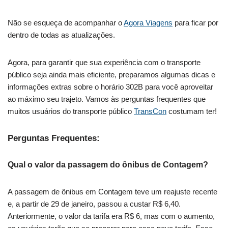
Não se esqueça de acompanhar o
Agora Viagens
para ficar por
dentro de todas as atualizações.
Agora, para garantir que sua experiência com o transporte
público seja ainda mais eficiente, preparamos algumas dicas e
informações extras sobre o horário 302B para você aproveitar
ao máximo seu trajeto. Vamos às perguntas frequentes que
muitos usuários do transporte público
TransCon
costumam ter!
Perguntas Frequentes:
Qual o valor da passagem do ônibus de Contagem?
A passagem de ônibus em Contagem teve um reajuste recente
e, a partir de 29 de janeiro, passou a custar R$ 6,40.
Anteriormente, o valor da tarifa era R$ 6, mas com o aumento,