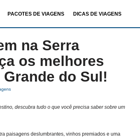
PACOTES DE VIAGENS
DICAS DE VIAGENS
gem na Serra
ça os melhores
 Grande do Sul!
iagens
destino, descubra tudo o que você precisa saber sobre um
tra paisagens deslumbrantes, vinhos premiados e uma