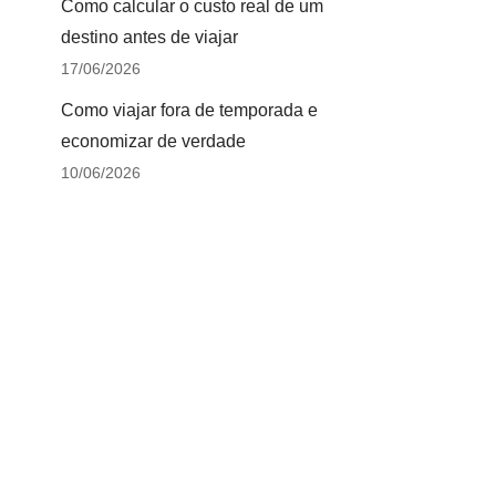
Como calcular o custo real de um
destino antes de viajar
17/06/2026
Como viajar fora de temporada e
economizar de verdade
10/06/2026