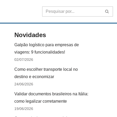
Novidades
Galpão logístico para empresas de
viagens: 9 funcionalidades!
02/07/2026
Como escolher transporte local no
destino e economizar
24/06/2026
Validar documentos brasileiros na Itália:
como legalizar corretamente
19/06/2026