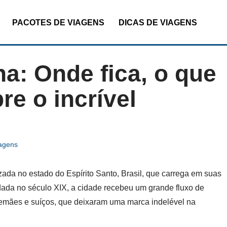
PACOTES DE VIAGENS
DICAS DE VIAGENS
a: Onde fica, o que
re o incrível
iagens
ada no estado do Espírito Santo, Brasil, que carrega em suas
ndada no século XIX, a cidade recebeu um grande fluxo de
alemães e suíços, que deixaram uma marca indelével na