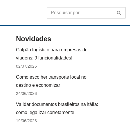
Novidades
Galpão logístico para empresas de
viagens: 9 funcionalidades!
02/07/2026
Como escolher transporte local no
destino e economizar
24/06/2026
Validar documentos brasileiros na Itália:
como legalizar corretamente
19/06/2026