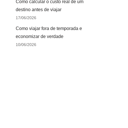
Como calcular o custo real de um
destino antes de viajar
17/06/2026
Como viajar fora de temporada e
economizar de verdade
10/06/2026