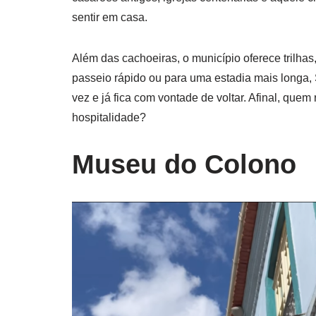
sentir em casa.
Além das cachoeiras, o município oferece trilhas,
passeio rápido ou para uma estadia mais longa,
vez e já fica com vontade de voltar. Afinal, que
hospitalidade?
Museu do Colono