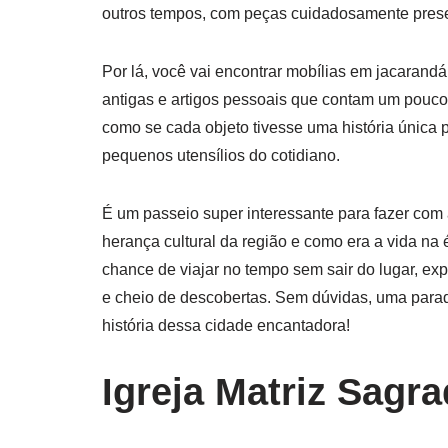
outros tempos, com peças cuidadosamente pres
Por lá, você vai encontrar mobílias em jacarandá
antigas e artigos pessoais que contam um pouco 
como se cada objeto tivesse uma história única 
pequenos utensílios do cotidiano.
É um passeio super interessante para fazer com
herança cultural da região e como era a vida na
chance de viajar no tempo sem sair do lugar, ex
e cheio de descobertas. Sem dúvidas, uma parad
história dessa cidade encantadora!
Igreja Matriz Sagra