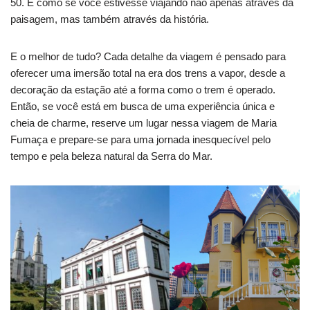
50. É como se você estivesse viajando não apenas através da
paisagem, mas também através da história.
E o melhor de tudo? Cada detalhe da viagem é pensado para
oferecer uma imersão total na era dos trens a vapor, desde a
decoração da estação até a forma como o trem é operado.
Então, se você está em busca de uma experiência única e
cheia de charme, reserve um lugar nessa viagem de Maria
Fumaça e prepare-se para uma jornada inesquecível pelo
tempo e pela beleza natural da Serra do Mar.