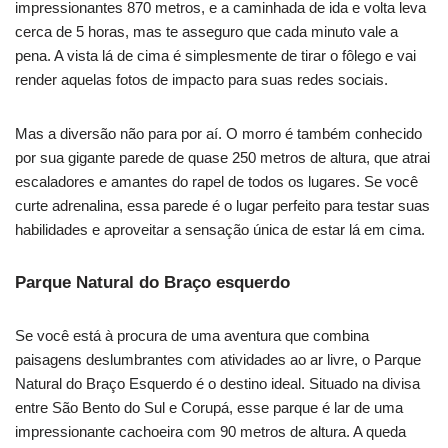
impressionantes 870 metros, e a caminhada de ida e volta leva
cerca de 5 horas, mas te asseguro que cada minuto vale a
pena. A vista lá de cima é simplesmente de tirar o fôlego e vai
render aquelas fotos de impacto para suas redes sociais.
Mas a diversão não para por aí. O morro é também conhecido
por sua gigante parede de quase 250 metros de altura, que atrai
escaladores e amantes do rapel de todos os lugares. Se você
curte adrenalina, essa parede é o lugar perfeito para testar suas
habilidades e aproveitar a sensação única de estar lá em cima.
Parque Natural do Braço esquerdo
Se você está à procura de uma aventura que combina
paisagens deslumbrantes com atividades ao ar livre, o Parque
Natural do Braço Esquerdo é o destino ideal. Situado na divisa
entre São Bento do Sul e Corupá, esse parque é lar de uma
impressionante cachoeira com 90 metros de altura. A queda