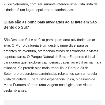
23 de Setembro, com seu mirante, oferece uma vista linda da
cidade e é um lugar popular para caminhadas.
Quais são as principais atividades ao ar livre em São
Bento do Sul?
São Bento do Sul é perfeita para quem ama atividades ao ar
livre. O Morro da Igreja é um destino imperdível para os
amantes de aventura, oferecendo trilhas desafiadoras e vistas
espetaculares. O Parque Natural do Braço Esquerdo é ideal
para quem quer explorar cachoeiras, cavernas e trilhas na mata
atlântica. Se preferir algo mais tranquilo, o Parque 23 de
Setembro proporciona caminhadas relaxantes com uma bela
vista da cidade. E para uma experiência única, o passeio de
Maria Fumaça oferece uma viagem nostálgica com vistas
deslumbrantes.