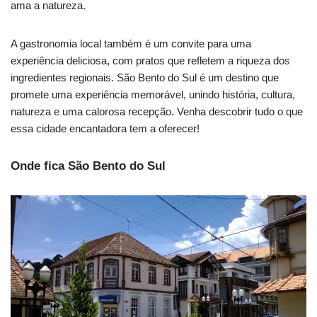
ama a natureza.
A gastronomia local também é um convite para uma
experiência deliciosa, com pratos que refletem a riqueza dos
ingredientes regionais. São Bento do Sul é um destino que
promete uma experiência memorável, unindo história, cultura,
natureza e uma calorosa recepção. Venha descobrir tudo o que
essa cidade encantadora tem a oferecer!
Onde fica São Bento do Sul