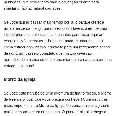
minhocas, que serve tanto para a educação quanto para
simular o habitat natural das aves.
Se você quiser passar mais tempo por lá, o parque oferece
uma área de camping com chalés confortáveis, além de uma
loja de produtos coloniais e lanchonetes para recarregar as
energias. Não perca as trilhas que cortam o parque e, se o
clima estiver convidativo, aproveite para um refrescante banho
de rio. É um passeio completo que mistura diversão,
aprendizado e a chance de se encantar com a natureza em seu
estado mais puro!
Morro da Igreja
Se você está na vibe de uma aventura de tirar o fôlego, o Morro
da Igreja é o lugar que você precisa conhecer! Com seus três
picos imponentes, o Morro da Igreja é o verdadeiro playground
para quem ama estar nas alturas. O ponto mais alto chega a