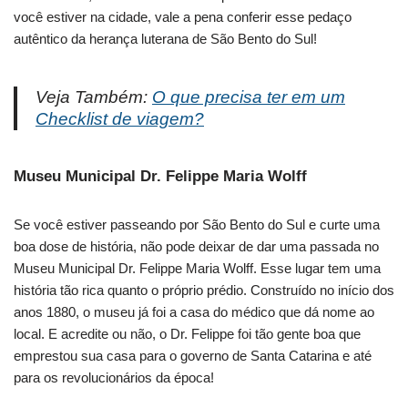
você estiver na cidade, vale a pena conferir esse pedaço
autêntico da herança luterana de São Bento do Sul!
Veja Também:
O que precisa ter em um
Checklist de viagem?
Museu Municipal Dr. Felippe Maria Wolff
Se você estiver passeando por São Bento do Sul e curte uma
boa dose de história, não pode deixar de dar uma passada no
Museu Municipal Dr. Felippe Maria Wolff. Esse lugar tem uma
história tão rica quanto o próprio prédio. Construído no início dos
anos 1880, o museu já foi a casa do médico que dá nome ao
local. E acredite ou não, o Dr. Felippe foi tão gente boa que
emprestou sua casa para o governo de Santa Catarina e até
para os revolucionários da época!