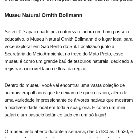
Museu Natural Ornith Bollmann
Se você é apaixonado pela natureza e adora um bom passeio
educativo, o Museu Natural Ornith Bollmann é o lugar ideal para
você explorar em São Bento do Sul. Localizado junto à
Secretaria do Meio Ambiente, no trevo do Mato Preto, esse
museu é como um grande baú de tesouros naturais, dedicado a
registrar a incrível fauna e flora da região.
Dentro do museu, você vai encontrar uma vasta coleção de
animais empalhados que te deixam de queixo caído, além de
uma variedade impressionante de árvores nativas que mostram
a biodiversidade local em toda a sua glória. É como um mini
safari e um passeio botânico tudo em um só lugar!
O museu está aberto durante a semana, das 07h30 às 16h30, e