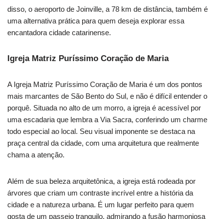
disso, o aeroporto de Joinville, a 78 km de distância, também é
uma alternativa prática para quem deseja explorar essa
encantadora cidade catarinense.
Igreja Matriz Puríssimo Coração de Maria
A Igreja Matriz Puríssimo Coração de Maria é um dos pontos
mais marcantes de São Bento do Sul, e não é difícil entender o
porquê. Situada no alto de um morro, a igreja é acessível por
uma escadaria que lembra a Via Sacra, conferindo um charme
todo especial ao local. Seu visual imponente se destaca na
praça central da cidade, com uma arquitetura que realmente
chama a atenção.
Além de sua beleza arquitetônica, a igreja está rodeada por
árvores que criam um contraste incrível entre a história da
cidade e a natureza urbana. É um lugar perfeito para quem
gosta de um passeio tranquilo, admirando a fusão harmoniosa