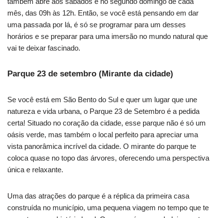
também abre aos sábados e no segundo domingo de cada
mês, das 09h às 12h. Então, se você está pensando em dar
uma passada por lá, é só se programar para um desses
horários e se preparar para uma imersão no mundo natural que
vai te deixar fascinado.
Parque 23 de setembro (Mirante da cidade)
Se você está em São Bento do Sul e quer um lugar que une
natureza e vida urbana, o Parque 23 de Setembro é a pedida
certa! Situado no coração da cidade, esse parque não é só um
oásis verde, mas também o local perfeito para apreciar uma
vista panorâmica incrível da cidade. O mirante do parque te
coloca quase no topo das árvores, oferecendo uma perspectiva
única e relaxante.
Uma das atrações do parque é a réplica da primeira casa
construída no município, uma pequena viagem no tempo que te