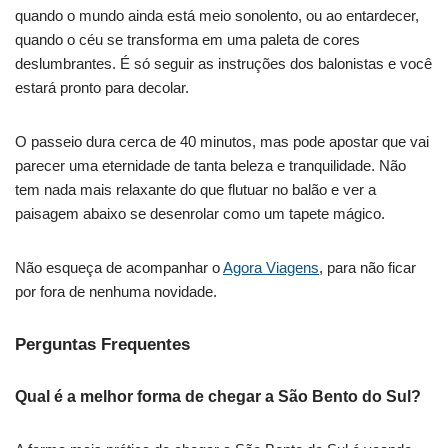
quando o mundo ainda está meio sonolento, ou ao entardecer,
quando o céu se transforma em uma paleta de cores
deslumbrantes. É só seguir as instruções dos balonistas e você
estará pronto para decolar.
O passeio dura cerca de 40 minutos, mas pode apostar que vai
parecer uma eternidade de tanta beleza e tranquilidade. Não
tem nada mais relaxante do que flutuar no balão e ver a
paisagem abaixo se desenrolar como um tapete mágico.
Não esqueça de acompanhar o
Agora Viagens
, para não ficar
por fora de nenhuma novidade.
Perguntas Frequentes
Qual é a melhor forma de chegar a São Bento do Sul?