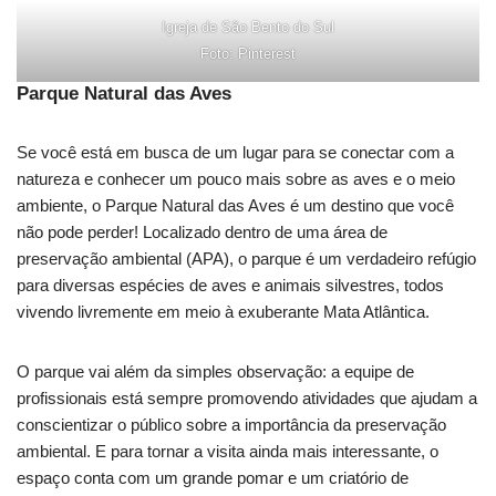
Igreja de São Bento do Sul
Foto: Pinterest
Parque Natural das Aves
Se você está em busca de um lugar para se conectar com a
natureza e conhecer um pouco mais sobre as aves e o meio
ambiente, o Parque Natural das Aves é um destino que você
não pode perder! Localizado dentro de uma área de
preservação ambiental (APA), o parque é um verdadeiro refúgio
para diversas espécies de aves e animais silvestres, todos
vivendo livremente em meio à exuberante Mata Atlântica.
O parque vai além da simples observação: a equipe de
profissionais está sempre promovendo atividades que ajudam a
conscientizar o público sobre a importância da preservação
ambiental. E para tornar a visita ainda mais interessante, o
espaço conta com um grande pomar e um criatório de