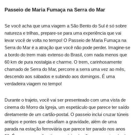
Passeio de Maria Fumaça na Serra do Mar
Se você acha que uma viagem a São Bento do Sul é só sobre
natureza e trilhas, prepare-se para uma experiência que vai
levar você de volta no tempo! O Passeio de Maria Fumaça na
Serra do Mar é a atração que você não pode perder. Imagine-se
a bordo do trem mais extenso do Brasil, com nada menos que
60 km de pura nostalgia e charme. O trem, carinhosamente
chamado de Serra do Mar, percorre a serra uma vez ao mês,
descendo aos sábados e subindo aos domingos. É uma
verdadeira viagem no tempo!
Durante o trajeto, você vai ser presenteado com uma vista de
cinema do Morro da Igreja, um espetáculo que parece ter saído
diretamente de um cartão-postal. O passeio inclui cruzar túneis
antigos e pontes que desafiam a gravidade, além de uma
parada na estação ferroviária que parece ter parado nos anos