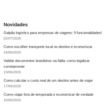
Novidades
Galpão logístico para empresas de viagens: 9 funcionalidades!
02/07/2026
Como escolher transporte local no destino e economizar
24/06/2026
Validar documentos brasileiros na Itália: como legalizar
corretamente
19/06/2026
Como calcular o custo real de um destino antes de viajar
17/06/2026
Como viajar fora de temporada e economizar de verdade
10/06/2026