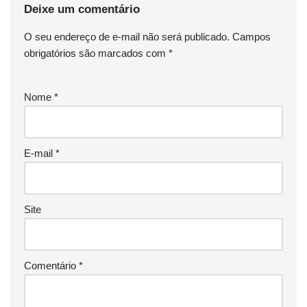
Deixe um comentário
O seu endereço de e-mail não será publicado.
Campos
obrigatórios são marcados com
*
Nome
*
E-mail
*
Site
Comentário
*