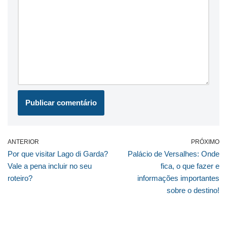
ANTERIOR
PRÓXIMO
Por que visitar Lago di Garda?
Palácio de Versalhes: Onde
Vale a pena incluir no seu
fica, o que fazer e
roteiro?
informações importantes
sobre o destino!