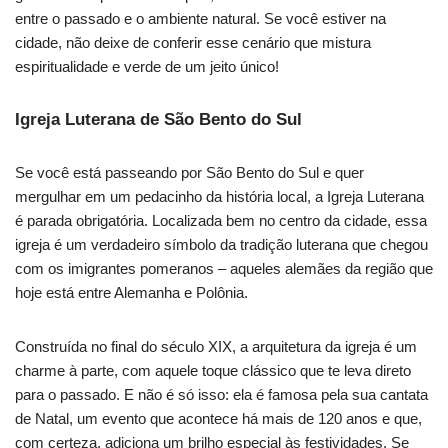
entre o passado e o ambiente natural. Se você estiver na
cidade, não deixe de conferir esse cenário que mistura
espiritualidade e verde de um jeito único!
Igreja Luterana de São Bento do Sul
Se você está passeando por São Bento do Sul e quer
mergulhar em um pedacinho da história local, a Igreja Luterana
é parada obrigatória. Localizada bem no centro da cidade, essa
igreja é um verdadeiro símbolo da tradição luterana que chegou
com os imigrantes pomeranos – aqueles alemães da região que
hoje está entre Alemanha e Polônia.
Construída no final do século XIX, a arquitetura da igreja é um
charme à parte, com aquele toque clássico que te leva direto
para o passado. E não é só isso: ela é famosa pela sua cantata
de Natal, um evento que acontece há mais de 120 anos e que,
com certeza, adiciona um brilho especial às festividades. Se