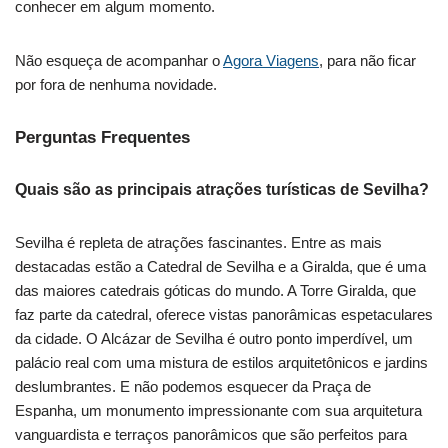
conhecer em algum momento.
Não esqueça de acompanhar o
Agora Viagens
, para não ficar
por fora de nenhuma novidade.
Perguntas Frequentes
Quais são as principais atrações turísticas de Sevilha?
Sevilha é repleta de atrações fascinantes. Entre as mais
destacadas estão a Catedral de Sevilha e a Giralda, que é uma
das maiores catedrais góticas do mundo. A Torre Giralda, que
faz parte da catedral, oferece vistas panorâmicas espetaculares
da cidade. O Alcázar de Sevilha é outro ponto imperdível, um
palácio real com uma mistura de estilos arquitetônicos e jardins
deslumbrantes. E não podemos esquecer da Praça de
Espanha, um monumento impressionante com sua arquitetura
vanguardista e terraços panorâmicos que são perfeitos para