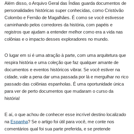
Além disso, o Arquivo Geral das Índias guarda documentos de
personalidades históricas super conhecidas, como Cristóvão
Colombo e Fernão de Magalhães. É como se você estivesse
caminhando pelos corredores da história, com papéis e
registros que ajudam a entender melhor como era a vida nas
colônias e o impacto desses exploradores no mundo.
O lugar em si é uma atração à parte, com uma arquitetura que
respira história e uma coleção que faz qualquer amante de
documentos e eventos históricos vibrar. Se você estiver na
cidade, vale a pena dar uma passada por lá e mergulhar no rico
passado das colônias espanholas. É uma oportunidade única
para ver de perto documentos que mudaram o curso da
história!
E aí, o que achou de conhecer esse incrível destino localizado
na
Espanha
? Se o artigo foi útil para você, me conte nos
comentários qual foi sua parte preferida, e se pretende