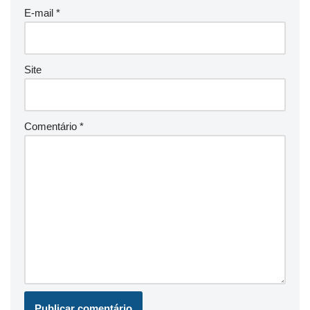
E-mail
*
Site
Comentário
*