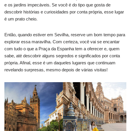
e os jardins impecáveis. Se você é do tipo que gosta de
descobrir histórias e curiosidades por conta própria, esse lugar
é um prato cheio.
Então, quando estiver em Sevilha, reserve um bom tempo para
explorar essa maravilha. Com certeza, você vai se encantar
com tudo o que a Praça da Espanha tem a oferecer e, quem
sabe, até descobrir alguns segredos e significados por conta
própria. Afinal, esse é um daqueles lugares que continuam
revelando surpresas, mesmo depois de várias visitas!