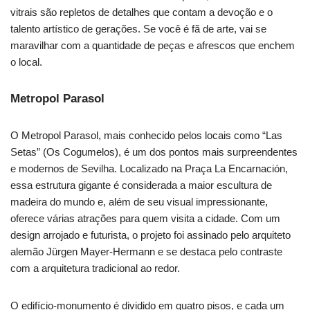
vitrais são repletos de detalhes que contam a devoção e o
talento artístico de gerações. Se você é fã de arte, vai se
maravilhar com a quantidade de peças e afrescos que enchem
o local.
Metropol Parasol
O Metropol Parasol, mais conhecido pelos locais como “Las
Setas” (Os Cogumelos), é um dos pontos mais surpreendentes
e modernos de Sevilha. Localizado na Praça La Encarnación,
essa estrutura gigante é considerada a maior escultura de
madeira do mundo e, além de seu visual impressionante,
oferece várias atrações para quem visita a cidade. Com um
design arrojado e futurista, o projeto foi assinado pelo arquiteto
alemão Jürgen Mayer-Hermann e se destaca pelo contraste
com a arquitetura tradicional ao redor.
O edifício-monumento é dividido em quatro pisos, e cada um