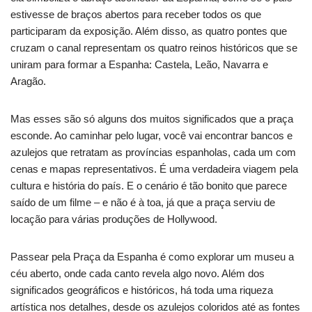
estivesse de braços abertos para receber todos os que
participaram da exposição. Além disso, as quatro pontes que
cruzam o canal representam os quatro reinos históricos que se
uniram para formar a Espanha: Castela, Leão, Navarra e
Aragão.
Mas esses são só alguns dos muitos significados que a praça
esconde. Ao caminhar pelo lugar, você vai encontrar bancos e
azulejos que retratam as províncias espanholas, cada um com
cenas e mapas representativos. É uma verdadeira viagem pela
cultura e história do país. E o cenário é tão bonito que parece
saído de um filme – e não é à toa, já que a praça serviu de
locação para várias produções de Hollywood.
Passear pela Praça da Espanha é como explorar um museu a
céu aberto, onde cada canto revela algo novo. Além dos
significados geográficos e históricos, há toda uma riqueza
artística nos detalhes, desde os azulejos coloridos até as fontes