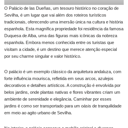
O Palácio de las Dueñas, um tesouro histórico no coração de
Sevilha, é um lugar que vai além dos roteiros turísticos
tradicionais, oferecendo uma imersão única na cultura e história
espanhola. Esta magnífica propriedade foi residência da famosa
Duquesa de Alba, uma das figuras mais icônicas da nobreza
espanhola. Embora menos conhecida entre os turistas que
visitam a cidade, é um destino que merece atenção especial
por seu charme singular e valor histórico.
O palácio é um exemplo clássico da arquitetura andaluza, com
forte influência mourisca, refletida em seus arcos, azulejos
decorativos e detalhes artísticos. A construção é envolvida por
belos jardins, onde plantas nativas e flores vibrantes criam um
ambiente de serenidade e elegância. Caminhar por esses
jardins é como ser transportado para um oásis de tranquilidade
em meio ao agito urbano de Sevilha.