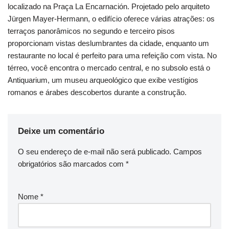
localizado na Praça La Encarnación. Projetado pelo arquiteto
Jürgen Mayer-Hermann, o edifício oferece várias atrações: os
terraços panorâmicos no segundo e terceiro pisos
proporcionam vistas deslumbrantes da cidade, enquanto um
restaurante no local é perfeito para uma refeição com vista. No
térreo, você encontra o mercado central, e no subsolo está o
Antiquarium, um museu arqueológico que exibe vestígios
romanos e árabes descobertos durante a construção.
Deixe um comentário
O seu endereço de e-mail não será publicado.
Campos
obrigatórios são marcados com
*
Nome
*