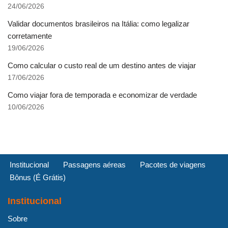
24/06/2026
Validar documentos brasileiros na Itália: como legalizar
corretamente
19/06/2026
Como calcular o custo real de um destino antes de viajar
17/06/2026
Como viajar fora de temporada e economizar de verdade
10/06/2026
Institucional
Passagens aéreas
Pacotes de viagens
Bônus (É Grátis)
Institucional
Sobre