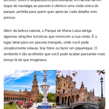
toque de nostalgia ao passeio e oferece uma visão única do
parque, perfeita para quem quer apreciar cada detalhe sem
pressa.
Além da beleza natural, o Parque de María Luisa abriga
algumas atrações turísticas que merecem a sua visita. É o
lugar ideal para um passeio tranquilo, onde você pode
simplesmente relaxar, tirar fotos ou fazer um piquenique. O
ambiente é tão acolhedor que você pode acabar passando mais
tempo lá do que imaginava.