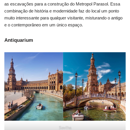
as escavações para a construção do Metropol Parasol. Essa
combinação de história e modernidade faz do local um ponto
muito interessante para qualquer visitante, misturando o antigo
e o contemporâneo em um único espaço.
Antiquarium
Sevilha