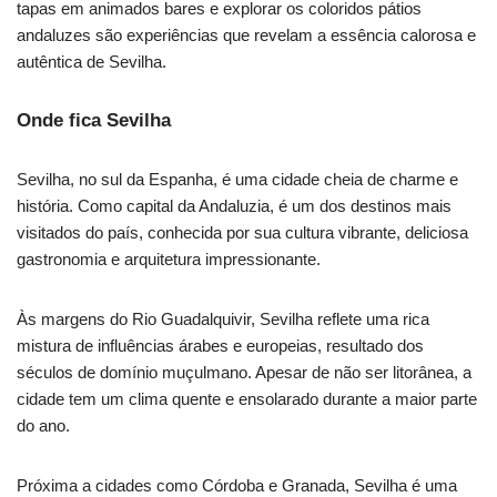
tapas em animados bares e explorar os coloridos pátios
andaluzes são experiências que revelam a essência calorosa e
autêntica de Sevilha.
Onde fica Sevilha
Sevilha, no sul da Espanha, é uma cidade cheia de charme e
história. Como capital da Andaluzia, é um dos destinos mais
visitados do país, conhecida por sua cultura vibrante, deliciosa
gastronomia e arquitetura impressionante.
Às margens do Rio Guadalquivir, Sevilha reflete uma rica
mistura de influências árabes e europeias, resultado dos
séculos de domínio muçulmano. Apesar de não ser litorânea, a
cidade tem um clima quente e ensolarado durante a maior parte
do ano.
Próxima a cidades como Córdoba e Granada, Sevilha é uma