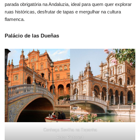
parada obrigatória na Andaluzia, ideal para quem quer explorar
ruas históricas, desfrutar de tapas e mergulhar na cultura
flamenca.
Palácio de las Dueñas
Conheça Sevilha na Espanha
Foto: Pinterest