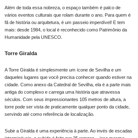
Além de toda essa nobreza, o espaço também é palco de
vários eventos culturais que rolam durante o ano. Para quem é
fã de história ou arquitetura, é um passeio imperdível! E tem
mais: desde 1984, o local é reconhecido como Patrimônio da
Humanidade pela UNESCO.
Torre Giralda
A Torre Giralda é simplesmente um ícone de Sevilha e um
daqueles lugares que você precisa conhecer quando estiver na
cidade. Como anexo da Catedral de Sevilha, ela é a parte mais
antiga do complexo e carrega uma história que atravessa
séculos. Com seus impressionantes 105 metros de altura, a
torre pode ser vista de praticamente qualquer ponto da cidade,
servindo até como referência de localização.
Subir a Giralda é uma experiência à parte. Ao invés de escadas