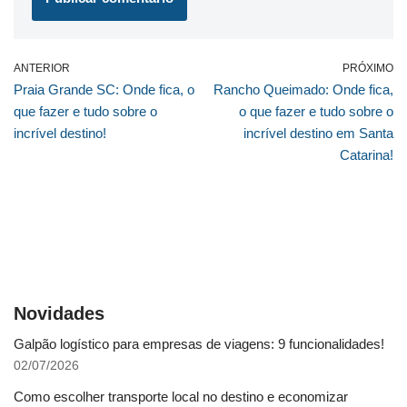
ANTERIOR
PRÓXIMO
Praia Grande SC: Onde fica, o
Rancho Queimado: Onde fica,
que fazer e tudo sobre o
o que fazer e tudo sobre o
incrível destino!
incrível destino em Santa
Catarina!
Novidades
Galpão logístico para empresas de viagens: 9 funcionalidades!
02/07/2026
Como escolher transporte local no destino e economizar