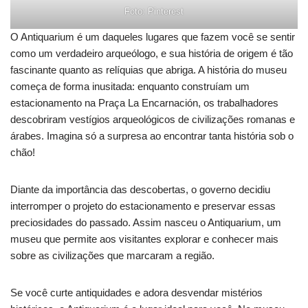
Foto: Pinterest
O Antiquarium é um daqueles lugares que fazem você se sentir
como um verdadeiro arqueólogo, e sua história de origem é tão
fascinante quanto as relíquias que abriga. A história do museu
começa de forma inusitada: enquanto construíam um
estacionamento na Praça La Encarnación, os trabalhadores
descobriram vestígios arqueológicos de civilizações romanas e
árabes. Imagina só a surpresa ao encontrar tanta história sob o
chão!
Diante da importância das descobertas, o governo decidiu
interromper o projeto do estacionamento e preservar essas
preciosidades do passado. Assim nasceu o Antiquarium, um
museu que permite aos visitantes explorar e conhecer mais
sobre as civilizações que marcaram a região.
Se você curte antiquidades e adora desvendar mistérios