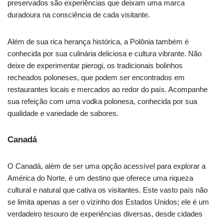
preservados são experiências que deixam uma marca
duradoura na consciência de cada visitante.
Além de sua rica herança histórica, a Polônia também é
conhecida por sua culinária deliciosa e cultura vibrante. Não
deixe de experimentar pierogi, os tradicionais bolinhos
recheados poloneses, que podem ser encontrados em
restaurantes locais e mercados ao redor do país. Acompanhe
sua refeição com uma vodka polonesa, conhecida por sua
qualidade e variedade de sabores.
Canadá
O Canadá, além de ser uma opção acessível para explorar a
América do Norte, é um destino que oferece uma riqueza
cultural e natural que cativa os visitantes. Este vasto país não
se limita apenas a ser o vizinho dos Estados Unidos; ele é um
verdadeiro tesouro de experiências diversas, desde cidades