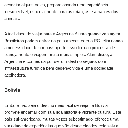
acariciar alguns deles, proporcionando uma experiência
inesquecível, especialmente para as crianças e amantes dos
animais.
A facilidade de viajar para a Argentina é uma grande vantagem.
Brasileiros podem entrar no país apenas com o RG, eliminando
a necessidade de um passaporte. Isso torna o processo de
planejamento e viagem muito mais simples. Além disso, a
Argentina é conhecida por ser um destino seguro, com
infraestrutura turística bem desenvolvida e uma sociedade
acolhedora.
Bolívia
Embora não seja o destino mais fácil de viajar, a Bolívia
promete encantar com sua rica história e vibrante cultura. Este
país sul-americano, muitas vezes subestimado, oferece uma
variedade de experiências que vão desde cidades coloniais a