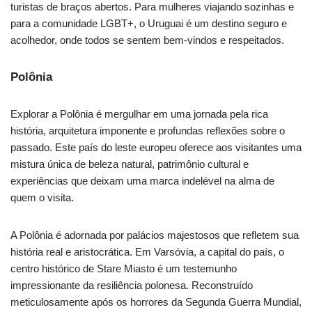
turistas de braços abertos. Para mulheres viajando sozinhas e
para a comunidade LGBT+, o Uruguai é um destino seguro e
acolhedor, onde todos se sentem bem-vindos e respeitados.
Polônia
Explorar a Polônia é mergulhar em uma jornada pela rica
história, arquitetura imponente e profundas reflexões sobre o
passado. Este país do leste europeu oferece aos visitantes uma
mistura única de beleza natural, patrimônio cultural e
experiências que deixam uma marca indelével na alma de
quem o visita.
A Polônia é adornada por palácios majestosos que refletem sua
história real e aristocrática. Em Varsóvia, a capital do país, o
centro histórico de Stare Miasto é um testemunho
impressionante da resiliência polonesa. Reconstruído
meticulosamente após os horrores da Segunda Guerra Mundial,