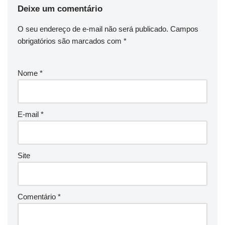
Deixe um comentário
O seu endereço de e-mail não será publicado.
Campos
obrigatórios são marcados com
*
Nome
*
E-mail
*
Site
Comentário
*