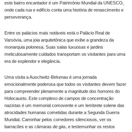
este bairro encantador é um Patrimônio Mundial da UNESCO,
onde cada rua e edifício conta uma história de renascimento e
perseverança.
Entre os palácios mais notáveis está o Palácio Real de
Varsóvia, uma joia arquitetônica que exibe a grandeza da
monarquia polonesa. Suas salas luxuosas e jardins
meticulosamente cuidados transportam os visitantes para uma
era de esplendor e elegância.
Uma visita a Auschwitz-Birkenau é uma jornada
emocionalmente poderosa que todos os visitantes devem fazer
para compreender plenamente a magnitude dos horrores do
Holocausto. Este complexo de campos de concentração
nazistas é um memorial comovente e um lembrete solene das
atrocidades humanas cometidas durante a Segunda Guerra
Mundial. Caminhar pelos corredores silenciosos, ver os
barracões e as câmaras de gás, e testemunhar os restos