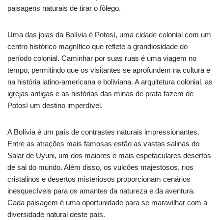
paisagens naturais de tirar o fôlego.
Uma das joias da Bolívia é Potosí, uma cidade colonial com um
centro histórico magnífico que reflete a grandiosidade do
período colonial. Caminhar por suas ruas é uma viagem no
tempo, permitindo que os visitantes se aprofundem na cultura e
na história latino-americana e boliviana. A arquitetura colonial, as
igrejas antigas e as histórias das minas de prata fazem de
Potosí um destino imperdível.
A Bolívia é um país de contrastes naturais impressionantes.
Entre as atrações mais famosas estão as vastas salinas do
Salar de Uyuni, um dos maiores e mais espetaculares desertos
de sal do mundo. Além disso, os vulcões majestosos, rios
cristalinos e desertos misteriosos proporcionam cenários
inesquecíveis para os amantes da natureza e da aventura.
Cada paisagem é uma oportunidade para se maravilhar com a
diversidade natural deste país.