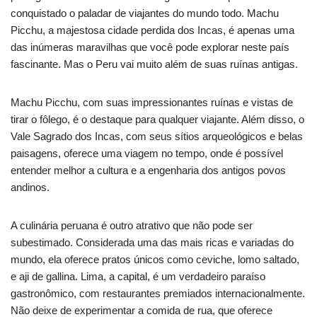
conquistado o paladar de viajantes do mundo todo. Machu
Picchu, a majestosa cidade perdida dos Incas, é apenas uma
das inúmeras maravilhas que você pode explorar neste país
fascinante. Mas o Peru vai muito além de suas ruínas antigas.
Machu Picchu, com suas impressionantes ruínas e vistas de
tirar o fôlego, é o destaque para qualquer viajante. Além disso, o
Vale Sagrado dos Incas, com seus sítios arqueológicos e belas
paisagens, oferece uma viagem no tempo, onde é possível
entender melhor a cultura e a engenharia dos antigos povos
andinos.
A culinária peruana é outro atrativo que não pode ser
subestimado. Considerada uma das mais ricas e variadas do
mundo, ela oferece pratos únicos como ceviche, lomo saltado,
e aji de gallina. Lima, a capital, é um verdadeiro paraíso
gastronômico, com restaurantes premiados internacionalmente.
Não deixe de experimentar a comida de rua, que oferece