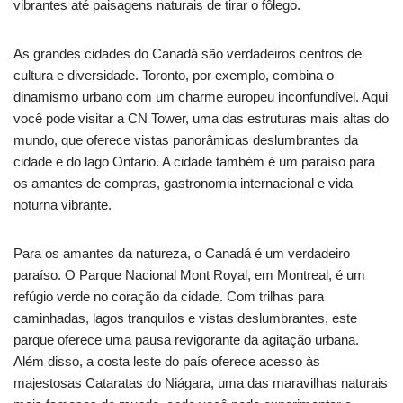
vibrantes até paisagens naturais de tirar o fôlego.
As grandes cidades do Canadá são verdadeiros centros de
cultura e diversidade. Toronto, por exemplo, combina o
dinamismo urbano com um charme europeu inconfundível. Aqui
você pode visitar a CN Tower, uma das estruturas mais altas do
mundo, que oferece vistas panorâmicas deslumbrantes da
cidade e do lago Ontario. A cidade também é um paraíso para
os amantes de compras, gastronomia internacional e vida
noturna vibrante.
Para os amantes da natureza, o Canadá é um verdadeiro
paraíso. O Parque Nacional Mont Royal, em Montreal, é um
refúgio verde no coração da cidade. Com trilhas para
caminhadas, lagos tranquilos e vistas deslumbrantes, este
parque oferece uma pausa revigorante da agitação urbana.
Além disso, a costa leste do país oferece acesso às
majestosas Cataratas do Niágara, uma das maravilhas naturais