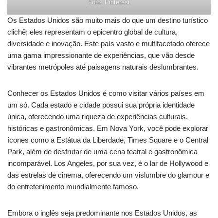
Foto: Pinterest
Os Estados Unidos são muito mais do que um destino turístico
clichê; eles representam o epicentro global de cultura,
diversidade e inovação. Este país vasto e multifacetado oferece
uma gama impressionante de experiências, que vão desde
vibrantes metrópoles até paisagens naturais deslumbrantes.
Conhecer os Estados Unidos é como visitar vários países em
um só. Cada estado e cidade possui sua própria identidade
única, oferecendo uma riqueza de experiências culturais,
históricas e gastronômicas. Em Nova York, você pode explorar
ícones como a Estátua da Liberdade, Times Square e o Central
Park, além de desfrutar de uma cena teatral e gastronômica
incomparável. Los Angeles, por sua vez, é o lar de Hollywood e
das estrelas de cinema, oferecendo um vislumbre do glamour e
do entretenimento mundialmente famoso.
Embora o inglês seja predominante nos Estados Unidos, as