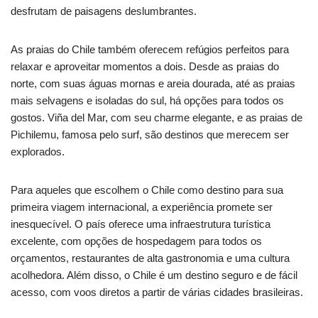
desfrutam de paisagens deslumbrantes.
As praias do Chile também oferecem refúgios perfeitos para
relaxar e aproveitar momentos a dois. Desde as praias do
norte, com suas águas mornas e areia dourada, até as praias
mais selvagens e isoladas do sul, há opções para todos os
gostos. Viña del Mar, com seu charme elegante, e as praias de
Pichilemu, famosa pelo surf, são destinos que merecem ser
explorados.
Para aqueles que escolhem o Chile como destino para sua
primeira viagem internacional, a experiência promete ser
inesquecível. O país oferece uma infraestrutura turística
excelente, com opções de hospedagem para todos os
orçamentos, restaurantes de alta gastronomia e uma cultura
acolhedora. Além disso, o Chile é um destino seguro e de fácil
acesso, com voos diretos a partir de várias cidades brasileiras.