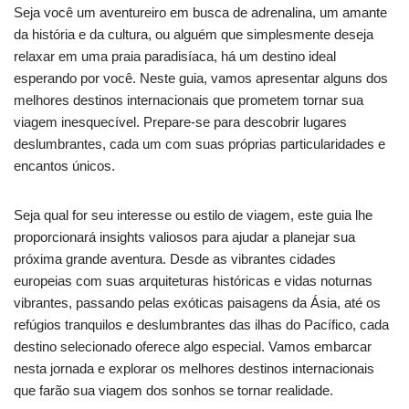
Seja você um aventureiro em busca de adrenalina, um amante
da história e da cultura, ou alguém que simplesmente deseja
relaxar em uma praia paradisíaca, há um destino ideal
esperando por você. Neste guia, vamos apresentar alguns dos
melhores destinos internacionais que prometem tornar sua
viagem inesquecível. Prepare-se para descobrir lugares
deslumbrantes, cada um com suas próprias particularidades e
encantos únicos.
Seja qual for seu interesse ou estilo de viagem, este guia lhe
proporcionará insights valiosos para ajudar a planejar sua
próxima grande aventura. Desde as vibrantes cidades
europeias com suas arquiteturas históricas e vidas noturnas
vibrantes, passando pelas exóticas paisagens da Ásia, até os
refúgios tranquilos e deslumbrantes das ilhas do Pacífico, cada
destino selecionado oferece algo especial. Vamos embarcar
nesta jornada e explorar os melhores destinos internacionais
que farão sua viagem dos sonhos se tornar realidade.