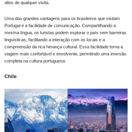
altos de qualquer visita.
Uma das grandes vantagens para os brasileiros que visitam
Portugal é a facilidade de comunicação. Compartilhando a
mesma língua, os turistas podem explorar o país sem barreiras
linguísticas, facilitando a interação com os locais e a
compreensão da rica herança cultural. Essa facilidade torna a
viagem mais confortável e envolvente, permitindo uma imersão
completa na cultura portuguesa.
Chile