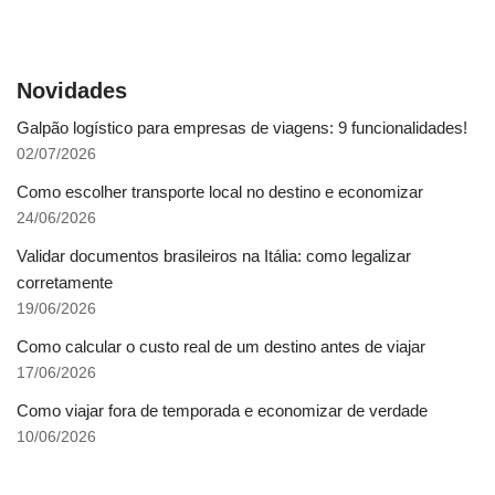
Novidades
Galpão logístico para empresas de viagens: 9 funcionalidades!
02/07/2026
Como escolher transporte local no destino e economizar
24/06/2026
Validar documentos brasileiros na Itália: como legalizar
corretamente
19/06/2026
Como calcular o custo real de um destino antes de viajar
17/06/2026
Como viajar fora de temporada e economizar de verdade
10/06/2026