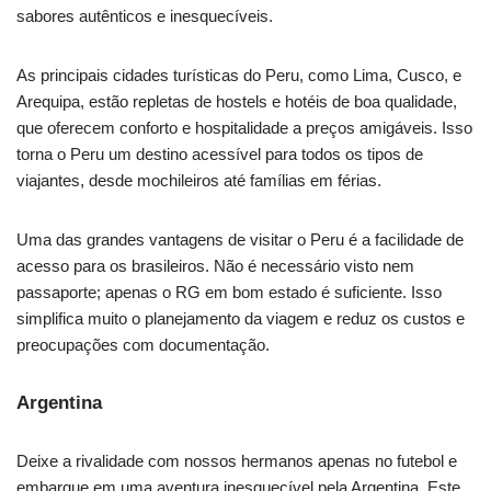
sabores autênticos e inesquecíveis.
As principais cidades turísticas do Peru, como Lima, Cusco, e
Arequipa, estão repletas de hostels e hotéis de boa qualidade,
que oferecem conforto e hospitalidade a preços amigáveis. Isso
torna o Peru um destino acessível para todos os tipos de
viajantes, desde mochileiros até famílias em férias.
Uma das grandes vantagens de visitar o Peru é a facilidade de
acesso para os brasileiros. Não é necessário visto nem
passaporte; apenas o RG em bom estado é suficiente. Isso
simplifica muito o planejamento da viagem e reduz os custos e
preocupações com documentação.
Argentina
Deixe a rivalidade com nossos hermanos apenas no futebol e
embarque em uma aventura inesquecível pela Argentina. Este