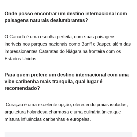
Onde posso encontrar um destino internacional com
paisagens naturais deslumbrantes?
O Canadá é uma escolha perfeita, com suas paisagens
incríveis nos parques nacionais como Banff e Jasper, além das
impressionantes Cataratas do Niágara na fronteira com os
Estados Unidos.
Para quem prefere um destino internacional com uma
vibe caribenha mais tranquila, qual lugar é
recomendado?
Curaçao é uma excelente opção, oferecendo praias isoladas,
arquitetura holandesa charmosa e uma culinária única que
mistura influências caribenhas e europeias.