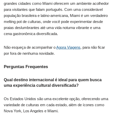
grandes cidades como Miami oferecem um ambiente acolhedor
para visitantes que falam português. Com uma considerável
população brasileira e latino-americana, Miami é um verdadeiro
melting pot de culturas, onde você pode experimentar desde
praias deslumbrantes até uma vida noturna vibrante e uma
cena gastronômica diversificada.
Não esqueça de acompanhar o
Agora Viagens
, para não ficar
por fora de nenhuma novidade.
Perguntas Frequentes
Qual destino internacional é ideal para quem busca
uma experiência cultural diversificada?
Os Estados Unidos são uma excelente opção, oferecendo uma
variedade de culturas em cada estado, além de ícones como
Nova York, Los Angeles e Miami.