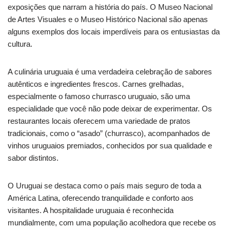
exposições que narram a história do país. O Museo Nacional
de Artes Visuales e o Museo Histórico Nacional são apenas
alguns exemplos dos locais imperdíveis para os entusiastas da
cultura.
A culinária uruguaia é uma verdadeira celebração de sabores
autênticos e ingredientes frescos. Carnes grelhadas,
especialmente o famoso churrasco uruguaio, são uma
especialidade que você não pode deixar de experimentar. Os
restaurantes locais oferecem uma variedade de pratos
tradicionais, como o “asado” (churrasco), acompanhados de
vinhos uruguaios premiados, conhecidos por sua qualidade e
sabor distintos.
O Uruguai se destaca como o país mais seguro de toda a
América Latina, oferecendo tranquilidade e conforto aos
visitantes. A hospitalidade uruguaia é reconhecida
mundialmente, com uma população acolhedora que recebe os