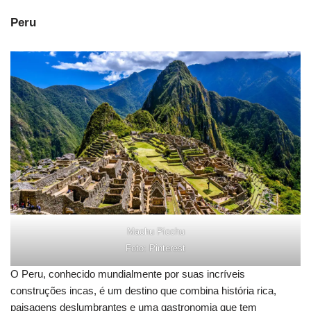
Peru
Machu Picchu
Foto: Pinterest
O Peru, conhecido mundialmente por suas incríveis
construções incas, é um destino que combina história rica,
paisagens deslumbrantes e uma gastronomia que tem