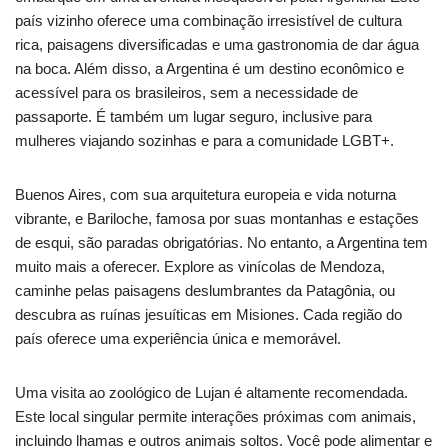
país vizinho oferece uma combinação irresistível de cultura
rica, paisagens diversificadas e uma gastronomia de dar água
na boca. Além disso, a Argentina é um destino econômico e
acessível para os brasileiros, sem a necessidade de
passaporte. É também um lugar seguro, inclusive para
mulheres viajando sozinhas e para a comunidade LGBT+.
Buenos Aires, com sua arquitetura europeia e vida noturna
vibrante, e Bariloche, famosa por suas montanhas e estações
de esqui, são paradas obrigatórias. No entanto, a Argentina tem
muito mais a oferecer. Explore as vinícolas de Mendoza,
caminhe pelas paisagens deslumbrantes da Patagônia, ou
descubra as ruínas jesuíticas em Misiones. Cada região do
país oferece uma experiência única e memorável.
Uma visita ao zoológico de Lujan é altamente recomendada.
Este local singular permite interações próximas com animais,
incluindo lhamas e outros animais soltos. Você pode alimentar e