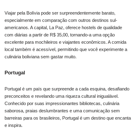
Viajar pela Bolívia pode ser surpreendentemente barato,
especialmente em comparação com outros destinos sul-
americanos. A capital, La Paz, oferece hostels de qualidade
com diárias a partir de R$ 35,00, tornando-a uma opção
excelente para mochileiros e viajantes econômicos. A comida
local também é acessível, permitindo que você experimente a
culinária boliviana sem gastar muito.
Portugal
Portugal é um país que surpreende a cada esquina, desafiando
preconceitos e revelando uma riqueza cultural inigualável.
Conhecido por suas impressionantes bibliotecas, culinária
saborosa, praias deslumbrantes e uma comunicação sem
barreiras para os brasileiros, Portugal é um destino que encanta
e inspira.