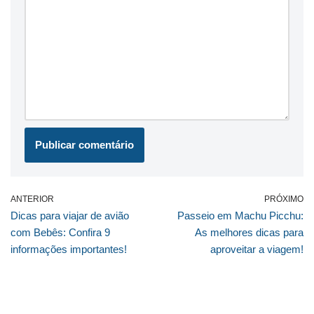
ANTERIOR
PRÓXIMO
Dicas para viajar de avião
Passeio em Machu Picchu:
com Bebês: Confira 9
As melhores dicas para
informações importantes!
aproveitar a viagem!