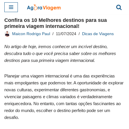
Pular
Confira os 10 Melhores destinos para sua
para
primeira viagem internacional!
o
Maicon Rodrigo Paul
11/07/2024
Dicas de Viagens
conteúdo
No artigo de hoje, iremos conhecer um incrível destino,
descubra tudo o que você precisa saber sobre os melhores
destinos para sua primeira viagem internacional.
Planejar uma viagem internacional é uma das experiências
mais empolgantes que podemos ter. A oportunidade de explorar
novas culturas, experimentar diferentes gastronomias, e
vivenciar paisagens e climas variados é verdadeiramente
enriquecedora. No entanto, com tantas opções fascinantes ao
redor do mundo, escolher o destino perfeito pode ser um
desafio.