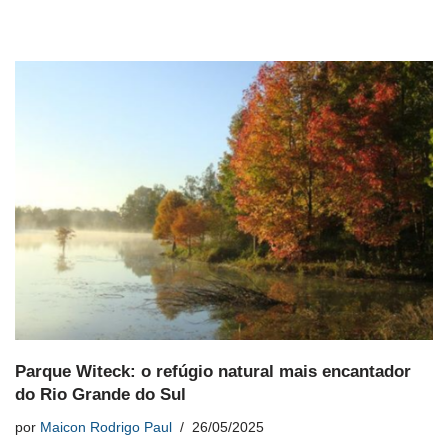
Parque Witeck: o refúgio natural mais encantador
do Rio Grande do Sul
por
Maicon Rodrigo Paul
26/05/2025