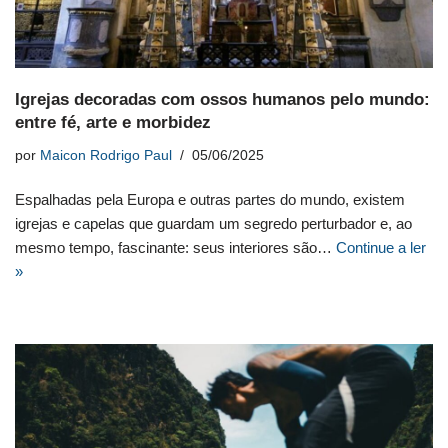
Igrejas decoradas com ossos humanos pelo mundo:
entre fé, arte e morbidez
por
Maicon Rodrigo Paul
05/06/2025
Espalhadas pela Europa e outras partes do mundo, existem
igrejas e capelas que guardam um segredo perturbador e, ao
mesmo tempo, fascinante: seus interiores são…
Continue a ler
»