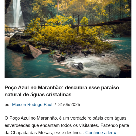
Poço Azul no Maranhão: descubra esse paraíso
natural de águas cristalinas
por
Maicon Rodrigo Paul
31/05/2025
O Poço Azul no Maranhão, é um verdadeiro oásis com águas
esverdeadas que encantam todos os visitantes. Fazendo parte
da Chapada das Mesas, esse destino…
Continue a ler »