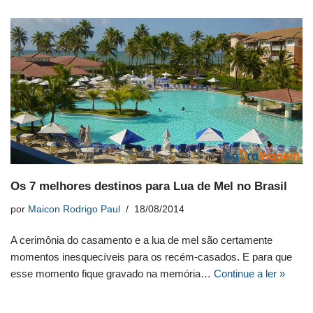
Os 7 melhores destinos para Lua de Mel no Brasil
por
Maicon Rodrigo Paul
18/08/2014
A cerimônia do casamento e a lua de mel são certamente
momentos inesquecíveis para os recém-casados. E para que
esse momento fique gravado na memória…
Continue a ler »