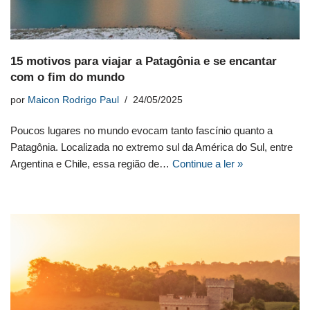
15 motivos para viajar a Patagônia e se encantar
com o fim do mundo
por
Maicon Rodrigo Paul
24/05/2025
Poucos lugares no mundo evocam tanto fascínio quanto a
Patagônia. Localizada no extremo sul da América do Sul, entre
Argentina e Chile, essa região de…
Continue a ler »