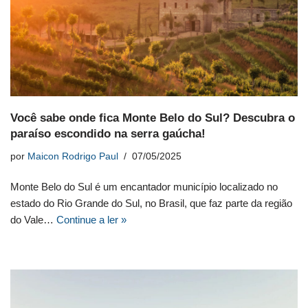
Você sabe onde fica Monte Belo do Sul? Descubra o
paraíso escondido na serra gaúcha!
por
Maicon Rodrigo Paul
07/05/2025
Monte Belo do Sul é um encantador município localizado no
estado do Rio Grande do Sul, no Brasil, que faz parte da região
do Vale…
Continue a ler »