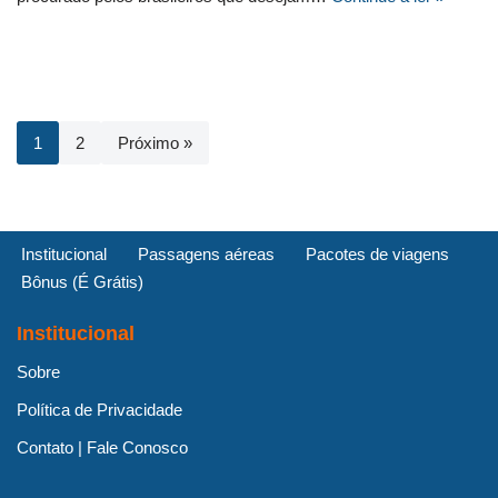
1
2
Próximo »
Institucional
Passagens aéreas
Pacotes de viagens
Bônus (É Grátis)
Institucional
Sobre
Política de Privacidade
Contato | Fale Conosco