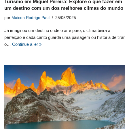
Turismo em Miguel Pereira: Explore o que fazer em
um destino com um dos melhores climas do mundo
por
Maicon Rodrigo Paul
25/05/2025
Já imaginou um destino onde o ar é puro, o clima beira a
perfeição e cada canto guarda uma paisagem ou história de tirar
o…
Continue a ler »