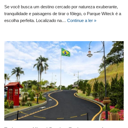
Se você busca um destino cercado por natureza exuberante,
tranquilidade e paisagens de tirar o fôlego, o Parque Witeck é a
escolha perfeita. Localizado na…
Continue a ler »