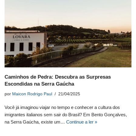
Caminhos de Pedra: Descubra as Surpresas
Escondidas na Serra Gaúcha
por
Maicon Rodrigo Paul
21/04/2025
Você já imaginou viajar no tempo e conhecer a cultura dos
imigrantes italianos sem sair do Brasil? Em Bento Gonçalves,
na Serra Gaúcha, existe um…
Continue a ler »