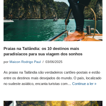
Praias na Tailândia: os 10 destinos mais
paradisíacos para sua viagem dos sonhos
por
Maicon Rodrigo Paul
03/06/2025
As praias na Tailândia são verdadeiros cartões-postais e estão
entre os destinos mais desejados do mundo. O país, localizado
no sudeste asiático, encanta turistas com…
Continue a ler »