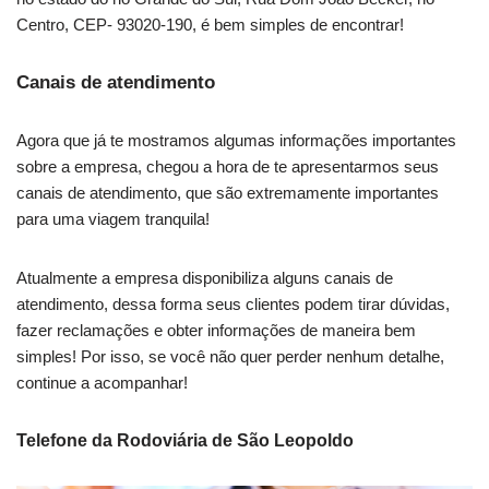
Centro, CEP- 93020-190, é bem simples de encontrar!
Canais de atendimento
Agora que já te mostramos algumas informações importantes
sobre a empresa, chegou a hora de te apresentarmos seus
canais de atendimento, que são extremamente importantes
para uma viagem tranquila!
Atualmente a empresa disponibiliza alguns canais de
atendimento, dessa forma seus clientes podem tirar dúvidas,
fazer reclamações e obter informações de maneira bem
simples! Por isso, se você não quer perder nenhum detalhe,
continue a acompanhar!
Telefone da Rodoviária de São Leopoldo