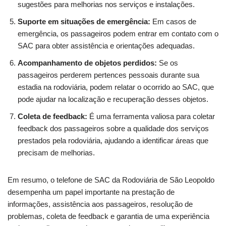
sugestões para melhorias nos serviços e instalações.
Suporte em situações de emergência:
Em casos de
emergência, os passageiros podem entrar em contato com o
SAC para obter assistência e orientações adequadas.
Acompanhamento de objetos perdidos:
Se os
passageiros perderem pertences pessoais durante sua
estadia na rodoviária, podem relatar o ocorrido ao SAC, que
pode ajudar na localização e recuperação desses objetos.
Coleta de feedback:
É uma ferramenta valiosa para coletar
feedback dos passageiros sobre a qualidade dos serviços
prestados pela rodoviária, ajudando a identificar áreas que
precisam de melhorias.
Em resumo, o telefone de SAC da Rodoviária de São Leopoldo
desempenha um papel importante na prestação de
informações, assistência aos passageiros, resolução de
problemas, coleta de feedback e garantia de uma experiência