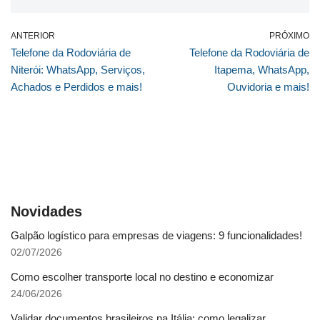
ANTERIOR
PRÓXIMO
Telefone da Rodoviária de
Telefone da Rodoviária de
Niterói: WhatsApp, Serviços,
Itapema, WhatsApp,
Achados e Perdidos e mais!
Ouvidoria e mais!
Novidades
Galpão logístico para empresas de viagens: 9 funcionalidades!
02/07/2026
Como escolher transporte local no destino e economizar
24/06/2026
Validar documentos brasileiros na Itália: como legalizar