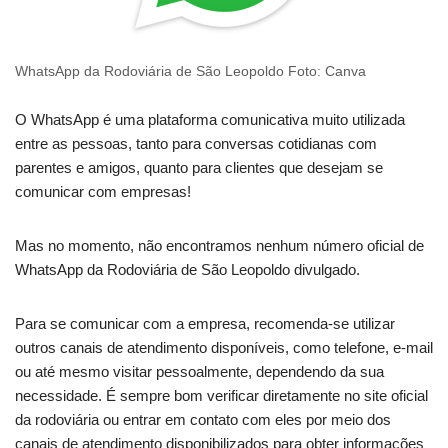
WhatsApp da Rodoviária de São Leopoldo Foto: Canva
O WhatsApp é uma plataforma comunicativa muito utilizada
entre as pessoas, tanto para conversas cotidianas com
parentes e amigos, quanto para clientes que desejam se
comunicar com empresas!
Mas no momento, não encontramos nenhum número oficial de
WhatsApp da Rodoviária de São Leopoldo divulgado.
Para se comunicar com a empresa, recomenda-se utilizar
outros canais de atendimento disponíveis, como telefone, e-mail
ou até mesmo visitar pessoalmente, dependendo da sua
necessidade. É sempre bom verificar diretamente no site oficial
da rodoviária ou entrar em contato com eles por meio dos
canais de atendimento disponibilizados para obter informações