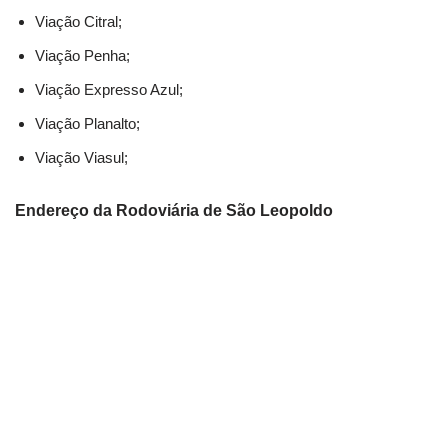
Viação Citral;
Viação Penha;
Viação Expresso Azul;
Viação Planalto;
Viação Viasul;
Endereço da Rodoviária de São Leopoldo