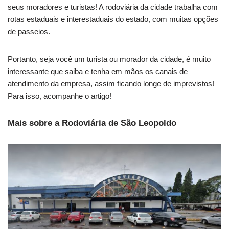
seus moradores e turistas! A rodoviária da cidade trabalha com
rotas estaduais e interestaduais do estado, com muitas opções
de passeios.
Portanto, seja você um turista ou morador da cidade, é muito
interessante que saiba e tenha em mãos os canais de
atendimento da empresa, assim ficando longe de imprevistos!
Para isso, acompanhe o artigo!
Mais sobre a Rodoviária de São Leopoldo