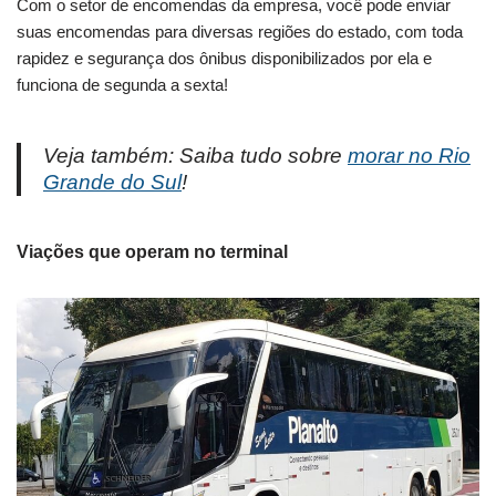
Com o setor de encomendas da empresa, você pode enviar
suas encomendas para diversas regiões do estado, com toda
rapidez e segurança dos ônibus disponibilizados por ela e
funciona de segunda a sexta!
Veja também: Saiba tudo sobre
morar no Rio
Grande do Sul
!
Viações que operam no terminal