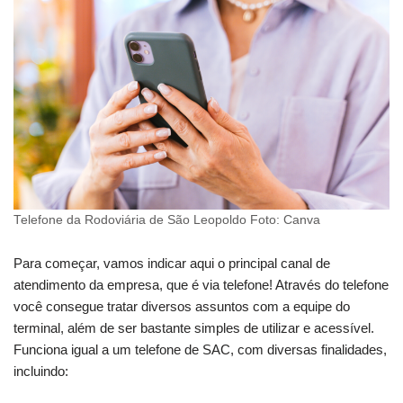
Telefone da Rodoviária de São Leopoldo Foto: Canva
Para começar, vamos indicar aqui o principal canal de
atendimento da empresa, que é via telefone! Através do telefone
você consegue tratar diversos assuntos com a equipe do
terminal, além de ser bastante simples de utilizar e acessível.
Funciona igual a um telefone de SAC, com diversas finalidades,
incluindo: