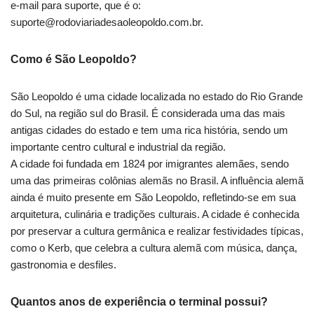
e-mail para suporte, que é o:
suporte@rodoviariadesaoleopoldo.com.br
.
Como é São Leopoldo?
São Leopoldo é uma cidade localizada no estado do Rio Grande
do Sul, na região sul do Brasil. É considerada uma das mais
antigas cidades do estado e tem uma rica história, sendo um
importante centro cultural e industrial da região.
A cidade foi fundada em 1824 por imigrantes alemães, sendo
uma das primeiras colônias alemãs no Brasil. A influência alemã
ainda é muito presente em São Leopoldo, refletindo-se em sua
arquitetura, culinária e tradições culturais. A cidade é conhecida
por preservar a cultura germânica e realizar festividades típicas,
como o Kerb, que celebra a cultura alemã com música, dança,
gastronomia e desfiles.
Quantos anos de experiência o terminal possui?