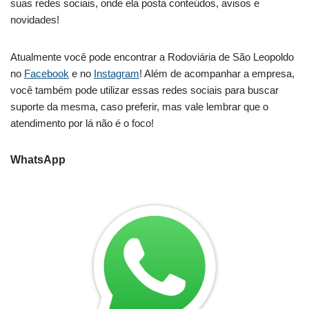
suas redes sociais, onde ela posta conteúdos, avisos e
novidades!
Atualmente você pode encontrar a Rodoviária de São Leopoldo
no
Facebook
e no
Instagram
! Além de acompanhar a empresa,
você também pode utilizar essas redes sociais para buscar
suporte da mesma, caso preferir, mas vale lembrar que o
atendimento por lá não é o foco!
WhatsApp