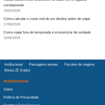
corretamente
19/06/2026
Como calcular o custo real de um destino antes de viajar
17/06/2026
Como viajar fora de temporada e economizar de verdade
10/06/2026
Institucional
Passagens aéreas
Pacotes de viagens
Bônus (É Grátis)
Institucional
Sobre
Política de Privacidade