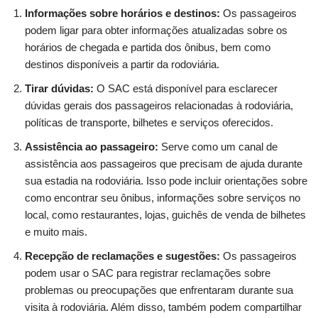
Informações sobre horários e destinos:
Os passageiros
podem ligar para obter informações atualizadas sobre os
horários de chegada e partida dos ônibus, bem como
destinos disponíveis a partir da rodoviária.
Tirar dúvidas:
O SAC está disponível para esclarecer
dúvidas gerais dos passageiros relacionadas à rodoviária,
políticas de transporte, bilhetes e serviços oferecidos.
Assistência ao passageiro:
Serve como um canal de
assistência aos passageiros que precisam de ajuda durante
sua estadia na rodoviária. Isso pode incluir orientações sobre
como encontrar seu ônibus, informações sobre serviços no
local, como restaurantes, lojas, guichês de venda de bilhetes
e muito mais.
Recepção de reclamações e sugestões:
Os passageiros
podem usar o SAC para registrar reclamações sobre
problemas ou preocupações que enfrentaram durante sua
visita à rodoviária. Além disso, também podem compartilhar