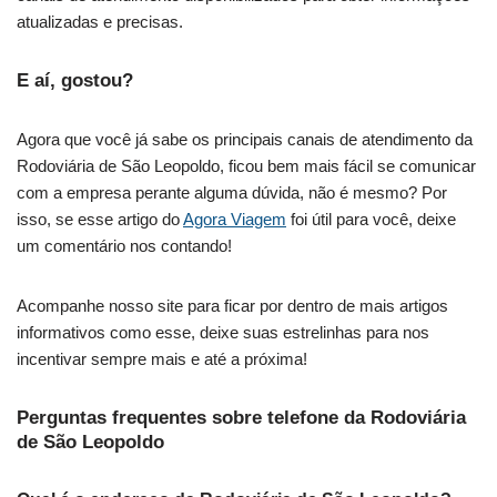
atualizadas e precisas.
E aí, gostou?
Agora que você já sabe os principais canais de atendimento da
Rodoviária de São Leopoldo, ficou bem mais fácil se comunicar
com a empresa perante alguma dúvida, não é mesmo? Por
isso, se esse artigo do
Agora Viagem
foi útil para você, deixe
um comentário nos contando!
Acompanhe nosso site para ficar por dentro de mais artigos
informativos como esse, deixe suas estrelinhas para nos
incentivar sempre mais e até a próxima!
Perguntas frequentes sobre telefone da Rodoviária
de São Leopoldo