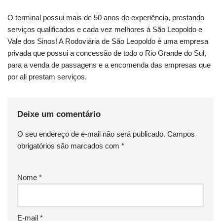
O terminal possui mais de 50 anos de experiência, prestando
serviços qualificados e cada vez melhores á São Leopoldo e
Vale dos Sinos! A Rodoviária de São Leopoldo é uma empresa
privada que possui a concessão de todo o Rio Grande do Sul,
para a venda de passagens e a encomenda das empresas que
por ali prestam serviços.
Deixe um comentário
O seu endereço de e-mail não será publicado.
Campos
obrigatórios são marcados com
*
Nome
*
E-mail
*