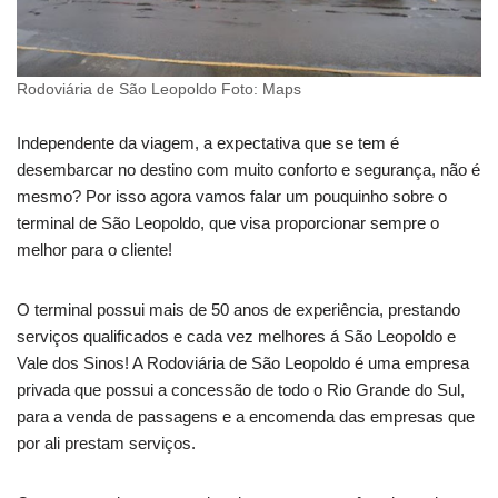
Rodoviária de São Leopoldo Foto: Maps
Independente da viagem, a expectativa que se tem é
desembarcar no destino com muito conforto e segurança, não é
mesmo? Por isso agora vamos falar um pouquinho sobre o
terminal de São Leopoldo, que visa proporcionar sempre o
melhor para o cliente!
O terminal possui mais de 50 anos de experiência, prestando
serviços qualificados e cada vez melhores á São Leopoldo e
Vale dos Sinos! A Rodoviária de São Leopoldo é uma empresa
privada que possui a concessão de todo o Rio Grande do Sul,
para a venda de passagens e a encomenda das empresas que
por ali prestam serviços.