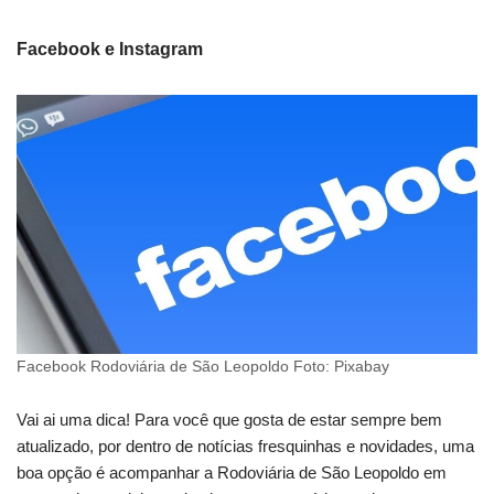
Facebook e Instagram
Facebook Rodoviária de São Leopoldo Foto: Pixabay
Vai ai uma dica! Para você que gosta de estar sempre bem
atualizado, por dentro de notícias fresquinhas e novidades, uma
boa opção é acompanhar a Rodoviária de São Leopoldo em