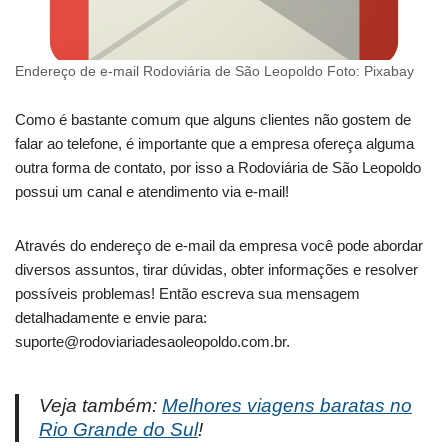
Endereço de e-mail Rodoviária de São Leopoldo Foto: Pixabay
Como é bastante comum que alguns clientes não gostem de
falar ao telefone, é importante que a empresa ofereça alguma
outra forma de contato, por isso a Rodoviária de São Leopoldo
possui um canal e atendimento via e-mail!
Através do endereço de e-mail da empresa você pode abordar
diversos assuntos, tirar dúvidas, obter informações e resolver
possíveis problemas! Então escreva sua mensagem
detalhadamente e envie para:
suporte@rodoviariadesaoleopoldo.com.br
.
Veja também:
Melhores viagens baratas no
Rio Grande do Sul
!