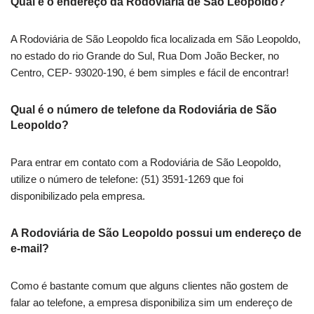
Qual é o endereço da Rodoviária de São Leopoldo?
A Rodoviária de São Leopoldo fica localizada em São Leopoldo,
no estado do rio Grande do Sul, Rua Dom João Becker, no
Centro, CEP- 93020-190, é bem simples e fácil de encontrar!
Qual é o número de telefone da Rodoviária de São
Leopoldo?
Para entrar em contato com a Rodoviária de São Leopoldo,
utilize o número de telefone: (51) 3591-1269 que foi
disponibilizado pela empresa.
A Rodoviária de São Leopoldo possui um endereço de
e-mail?
Como é bastante comum que alguns clientes não gostem de
falar ao telefone, a empresa disponibiliza sim um endereço de