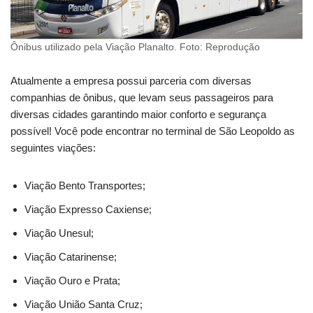
Ônibus utilizado pela Viação Planalto. Foto: Reprodução
Atualmente a empresa possui parceria com diversas
companhias de ônibus, que levam seus passageiros para
diversas cidades garantindo maior conforto e segurança
possível! Você pode encontrar no terminal de São Leopoldo as
seguintes viações:
Viação Bento Transportes;
Viação Expresso Caxiense;
Viação Unesul;
Viação Catarinense;
Viação Ouro e Prata;
Viação União Santa Cruz;