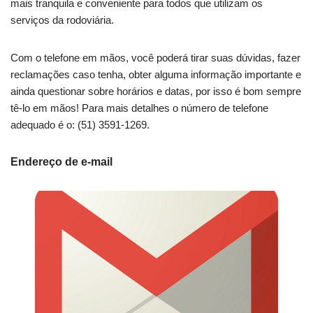
mais tranquila e conveniente para todos que utilizam os
serviços da rodoviária.
Com o telefone em mãos, você poderá tirar suas dúvidas, fazer
reclamações caso tenha, obter alguma informação importante e
ainda questionar sobre horários e datas, por isso é bom sempre
tê-lo em mãos! Para mais detalhes o número de telefone
adequado é o: (51) 3591-1269.
Endereço de e-mail