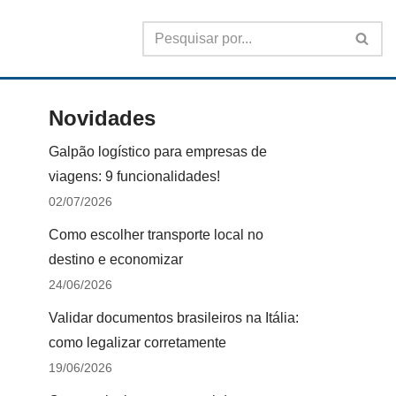
Novidades
Galpão logístico para empresas de
viagens: 9 funcionalidades!
02/07/2026
Como escolher transporte local no
destino e economizar
24/06/2026
Validar documentos brasileiros na Itália:
como legalizar corretamente
19/06/2026