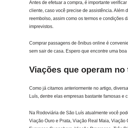
Antes de efetuar a compra, é importante verificar
cliente, caso você precise de assistência. Além d
reembolso, assim como os termos e condições da
imprevistos.
Comprar passagens de ônibus online é convenie
sem sair de casa. Espero que encontre uma boa
Viações que operam no 
Como já citamos anteriormente no artigo, diver
Luís, dentre elas empresas bastante famosas e 
Na Rodoviária de São Luís atualmente você po
Viação Ouro e Prata, Viação Real Maia, Viação 