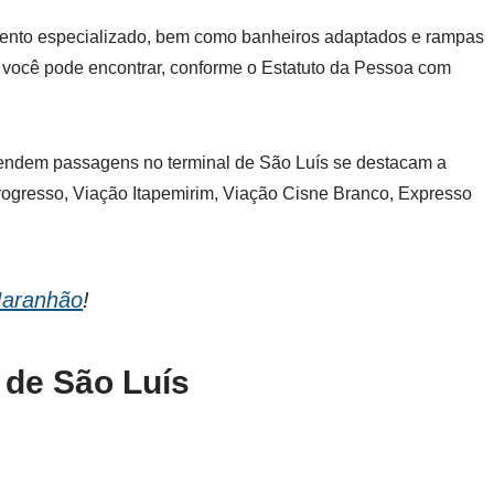
mento especializado, bem como banheiros adaptados e rampas
 você pode encontrar, conforme o Estatuto da Pessoa com
vendem passagens no terminal de São Luís se destacam a
ogresso, Viação Itapemirim, Viação Cisne Branco, Expresso
Maranhão
!
 de São Luís