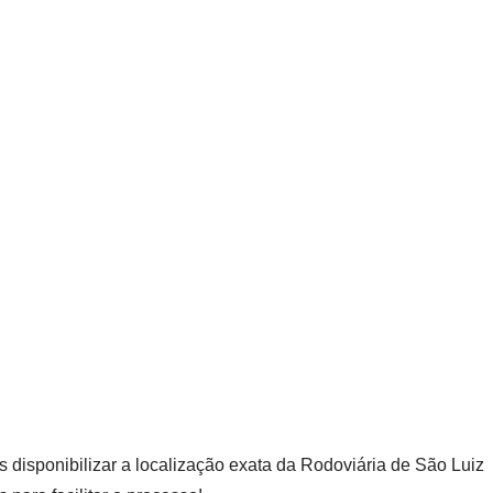
s disponibilizar a localização exata da Rodoviária de São Luiz