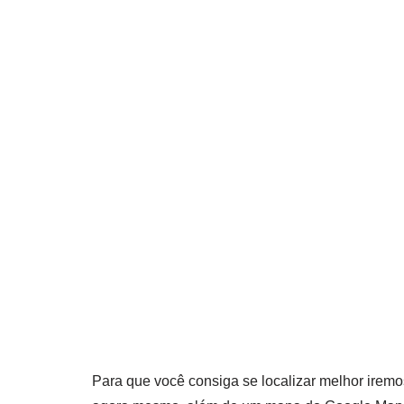
Para que você consiga se localizar melhor iremo