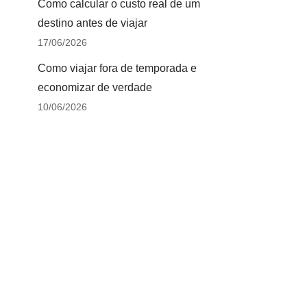
Como calcular o custo real de um
destino antes de viajar
17/06/2026
Como viajar fora de temporada e
economizar de verdade
10/06/2026