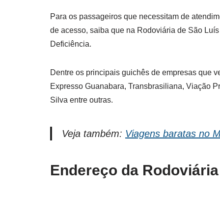
Para os passageiros que necessitam de atendi
de acesso, saiba que na Rodoviária de São Luís
Deficiência.
Dentre os principais guichês de empresas que 
Expresso Guanabara, Transbrasiliana, Viação Pr
Silva entre outras.
Veja também:
Viagens baratas no 
Endereço da Rodoviária