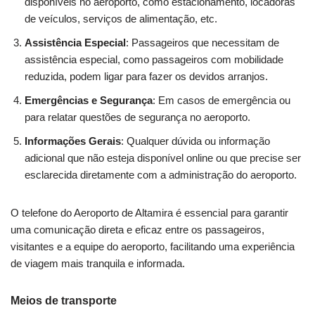
disponíveis no aeroporto, como estacionamento, locadoras
de veículos, serviços de alimentação, etc.
Assistência Especial
: Passageiros que necessitam de
assistência especial, como passageiros com mobilidade
reduzida, podem ligar para fazer os devidos arranjos.
Emergências e Segurança
: Em casos de emergência ou
para relatar questões de segurança no aeroporto.
Informações Gerais
: Qualquer dúvida ou informação
adicional que não esteja disponível online ou que precise ser
esclarecida diretamente com a administração do aeroporto.
O telefone do Aeroporto de Altamira é essencial para garantir
uma comunicação direta e eficaz entre os passageiros,
visitantes e a equipe do aeroporto, facilitando uma experiência
de viagem mais tranquila e informada.
Meios de transporte