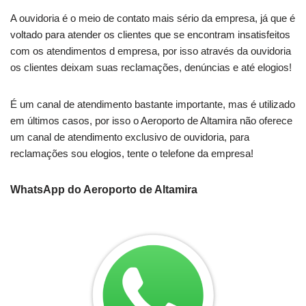
A ouvidoria é o meio de contato mais sério da empresa, já que é
voltado para atender os clientes que se encontram insatisfeitos
com os atendimentos d empresa, por isso através da ouvidoria
os clientes deixam suas reclamações, denúncias e até elogios!
É um canal de atendimento bastante importante, mas é utilizado
em últimos casos, por isso o Aeroporto de Altamira não oferece
um canal de atendimento exclusivo de ouvidoria, para
reclamações sou elogios, tente o telefone da empresa!
WhatsApp do Aeroporto de Altamira