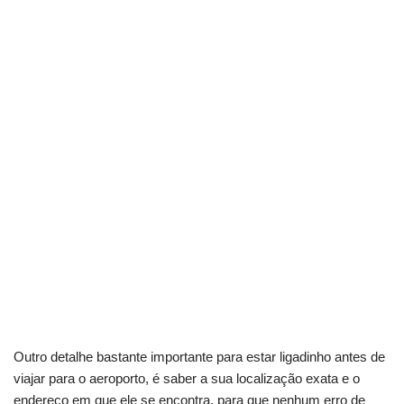
Outro detalhe bastante importante para estar ligadinho antes de
viajar para o aeroporto, é saber a sua localização exata e o
endereço em que ele se encontra, para que nenhum erro de