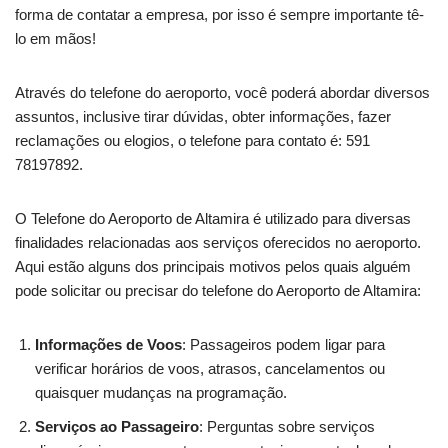
forma de contatar a empresa, por isso é sempre importante tê-
lo em mãos!
Através do telefone do aeroporto, você poderá abordar diversos
assuntos, inclusive tirar dúvidas, obter informações, fazer
reclamações ou elogios, o telefone para contato é: 591
78197892.
O Telefone do Aeroporto de Altamira é utilizado para diversas
finalidades relacionadas aos serviços oferecidos no aeroporto.
Aqui estão alguns dos principais motivos pelos quais alguém
pode solicitar ou precisar do telefone do Aeroporto de Altamira:
Informações de Voos
: Passageiros podem ligar para
verificar horários de voos, atrasos, cancelamentos ou
quaisquer mudanças na programação.
Serviços ao Passageiro
: Perguntas sobre serviços