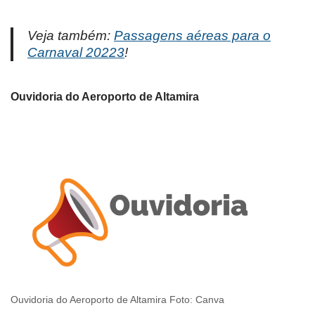
Veja também:
Passagens aéreas para o
Carnaval 20223
!
Ouvidoria do Aeroporto de Altamira
Ouvidoria do Aeroporto de Altamira Foto: Canva