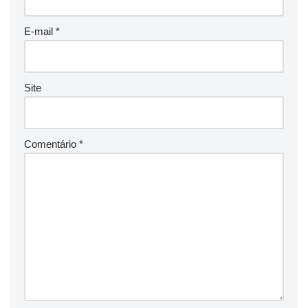
E-mail
*
Site
Comentário
*