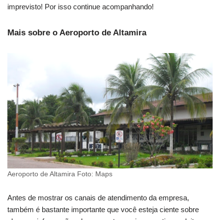
imprevisto! Por isso continue acompanhando!
Mais sobre o Aeroporto de Altamira
Aeroporto de Altamira Foto: Maps
Antes de mostrar os canais de atendimento da empresa,
também é bastante importante que você esteja ciente sobre