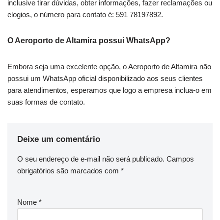
inclusive tirar dúvidas, obter informações, fazer reclamações ou
elogios, o número para contato é: 591 78197892.
O Aeroporto de Altamira possui WhatsApp?
Embora seja uma excelente opção, o Aeroporto de Altamira não
possui um WhatsApp oficial disponibilizado aos seus clientes
para atendimentos, esperamos que logo a empresa inclua-o em
suas formas de contato.
Deixe um comentário
O seu endereço de e-mail não será publicado.
Campos
obrigatórios são marcados com
*
Nome
*