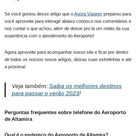
Se você gostou desse artigo que o
Agora Viagem
preparou para
você aproveite para interagir abaixo conosco nos comentários e
nos contar o que achou, além de deixar pro lá um relato da sua
experiência com o atendimento do Aeroporto!
Agora aproveite para acompanhar nosso site e ficar por dentro
de todos os nossos novos artigos, deixas suas estrelinhas e até
a próxima!
Veja também:
Saiba os melhores destinos
para passar o verão 2023
!
Perguntas frequentes sobre telefone do Aeroporto
de Altamira
Qual é o endereço do Aeroporto de Altamira?