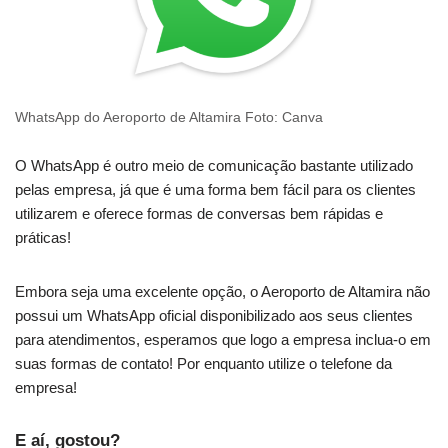
WhatsApp do Aeroporto de Altamira Foto: Canva
O WhatsApp é outro meio de comunicação bastante utilizado
pelas empresa, já que é uma forma bem fácil para os clientes
utilizarem e oferece formas de conversas bem rápidas e
práticas!
Embora seja uma excelente opção, o Aeroporto de Altamira não
possui um WhatsApp oficial disponibilizado aos seus clientes
para atendimentos, esperamos que logo a empresa inclua-o em
suas formas de contato! Por enquanto utilize o telefone da
empresa!
E aí, gostou?