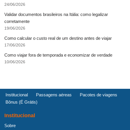
24/06/2026
Validar documentos brasileiros na Itália: como legalizar
corretamente
19/06/2026
Como calcular o custo real de um destino antes de viajar
17/06/2026
Como viajar fora de temporada e economizar de verdade
10/06/2026
Institucional
Passagens aéreas
Pacotes de viagens
Bônus (É Grátis)
Institucional
Sobre