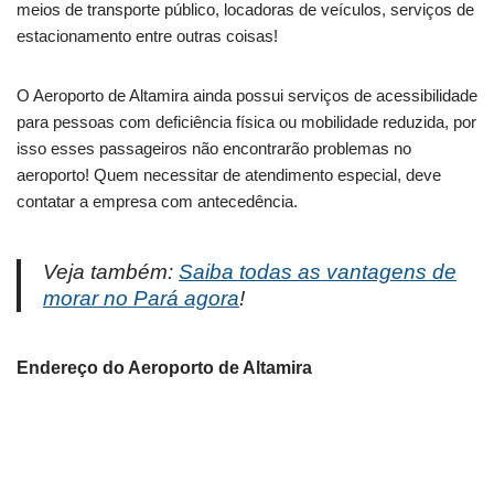
meios de transporte público, locadoras de veículos, serviços de
estacionamento entre outras coisas!
O Aeroporto de Altamira ainda possui serviços de acessibilidade
para pessoas com deficiência física ou mobilidade reduzida, por
isso esses passageiros não encontrarão problemas no
aeroporto! Quem necessitar de atendimento especial, deve
contatar a empresa com antecedência.
Veja também:
Saiba todas as vantagens de
morar no Pará agora
!
Endereço do Aeroporto de Altamira