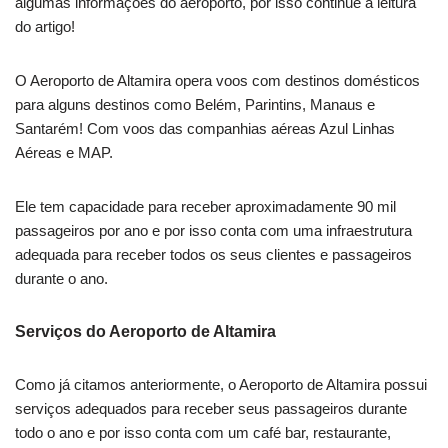
algumas informações do aeroporto, por isso continue a leitura
do artigo!
O Aeroporto de Altamira opera voos com destinos domésticos
para alguns destinos como Belém, Parintins, Manaus e
Santarém! Com voos das companhias aéreas Azul Linhas
Aéreas e MAP.
Ele tem capacidade para receber aproximadamente 90 mil
passageiros por ano e por isso conta com uma infraestrutura
adequada para receber todos os seus clientes e passageiros
durante o ano.
Serviços do Aeroporto de Altamira
Como já citamos anteriormente, o Aeroporto de Altamira possui
serviços adequados para receber seus passageiros durante
todo o ano e por isso conta com um café bar, restaurante,