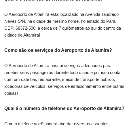
O Aeroporto de Altamira está localizado na Avenida Tancredo
Neves S/N, na cidade de mesmo nome, no estado do Pará,
CEP: 68372-590, a cerca de 7 quilômetros ao sul do centro da
cidade de Altamira!
Como são os serviços do Aeroporto de Altamira?
O Aeroporto de Altamira possui serviços adequados para
receber seus passageiros durante todo o ano e por isso conta
com um café bar, restaurante, meios de transporte público,
locadoras de veículos, serviços de estacionamento entre outras
coisas!
Qual é o número de telefone do Aeroporto de Altamira?
Com o telefone você poderá abordar diversos assuntos,