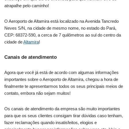
atrapalhe pelo caminho!
O Aeroporto de Altamira está localizado na Avenida Tancredo
Neves S/N, na cidade de mesmo nome, no estado do Pará,
CEP: 68372-590, a cerca de 7 quilômetros ao sul do centro da
cidade de
Altamira
!
Canais de atendimento
Agora que você já está de acordo com algumas informações
importantes sobre o Aeroporto de Altamira, chegou a hora de
finalmente te apresentarmos todos os seus principais meios de
contato, embora não sejam muitos!
Os canais de atendimento da empresa são muito importantes
para que os seus clientes consigam tirar dúvidas caso tenham,
fazer reclamações quando insatisfeitos, elogios e