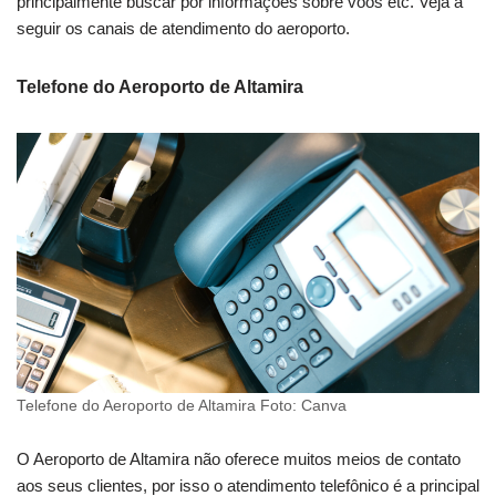
principalmente buscar por informações sobre voos etc. Veja a
seguir os canais de atendimento do aeroporto.
Telefone do Aeroporto de Altamira
Telefone do Aeroporto de Altamira Foto: Canva
O Aeroporto de Altamira não oferece muitos meios de contato
aos seus clientes, por isso o atendimento telefônico é a principal