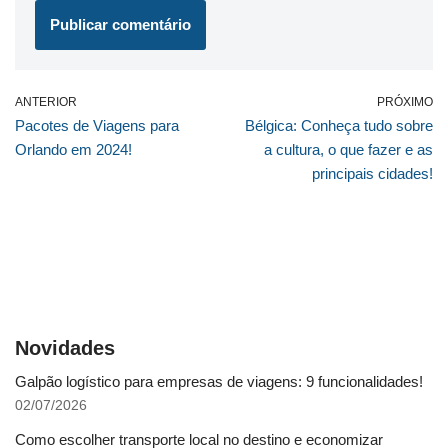
ANTERIOR
PRÓXIMO
Pacotes de Viagens para
Bélgica: Conheça tudo sobre
Orlando em 2024!
a cultura, o que fazer e as
principais cidades!
Novidades
Galpão logístico para empresas de viagens: 9 funcionalidades!
02/07/2026
Como escolher transporte local no destino e economizar