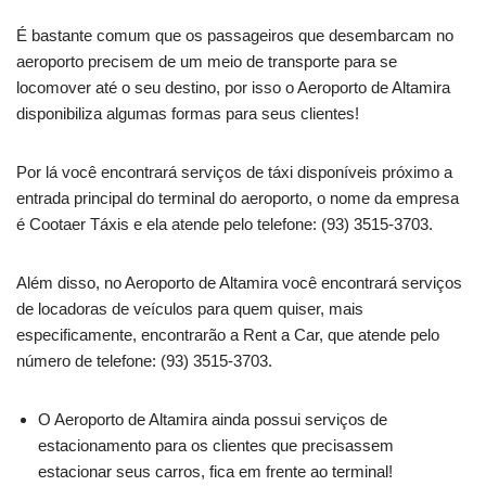
É bastante comum que os passageiros que desembarcam no
aeroporto precisem de um meio de transporte para se
locomover até o seu destino, por isso o Aeroporto de Altamira
disponibiliza algumas formas para seus clientes!
Por lá você encontrará serviços de táxi disponíveis próximo a
entrada principal do terminal do aeroporto, o nome da empresa
é Cootaer Táxis e ela atende pelo telefone: (93) 3515-3703.
Além disso, no Aeroporto de Altamira você encontrará serviços
de locadoras de veículos para quem quiser, mais
especificamente, encontrarão a Rent a Car, que atende pelo
número de telefone: (93) 3515-3703.
O Aeroporto de Altamira ainda possui serviços de
estacionamento para os clientes que precisassem
estacionar seus carros, fica em frente ao terminal!