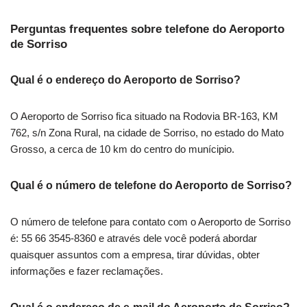
Perguntas frequentes sobre telefone do Aeroporto
de Sorriso
Qual é o endereço do Aeroporto de Sorriso?
O Aeroporto de Sorriso fica situado na Rodovia BR-163, KM
762, s/n Zona Rural, na cidade de Sorriso, no estado do Mato
Grosso, a cerca de 10 km do centro do munícipio.
Qual é o número de telefone do Aeroporto de Sorriso?
O número de telefone para contato com o Aeroporto de Sorriso
é: 55 66 3545-8360 e através dele você poderá abordar
quaisquer assuntos com a empresa, tirar dúvidas, obter
informações e fazer reclamações.