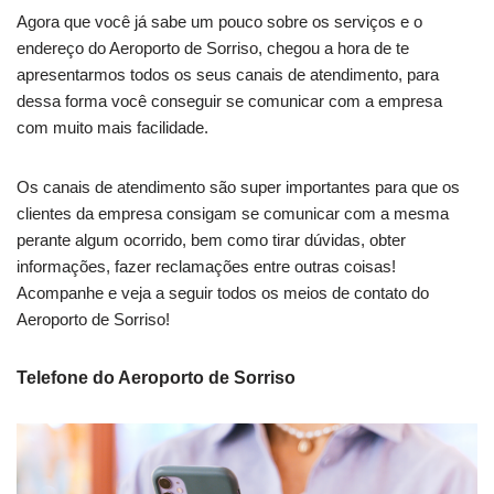
Agora que você já sabe um pouco sobre os serviços e o
endereço do Aeroporto de Sorriso, chegou a hora de te
apresentarmos todos os seus canais de atendimento, para
dessa forma você conseguir se comunicar com a empresa
com muito mais facilidade.
Os canais de atendimento são super importantes para que os
clientes da empresa consigam se comunicar com a mesma
perante algum ocorrido, bem como tirar dúvidas, obter
informações, fazer reclamações entre outras coisas!
Acompanhe e veja a seguir todos os meios de contato do
Aeroporto de Sorriso!
Telefone do Aeroporto de Sorriso