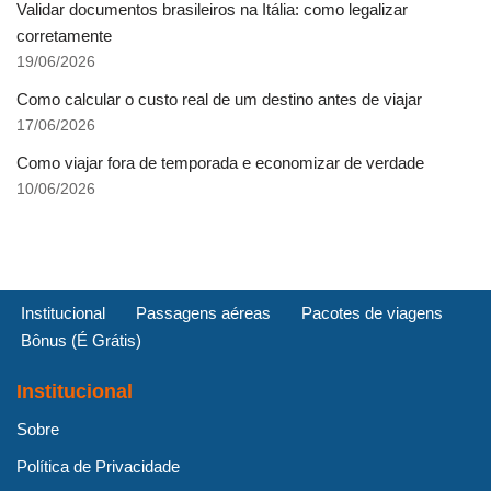
Validar documentos brasileiros na Itália: como legalizar
corretamente
19/06/2026
Como calcular o custo real de um destino antes de viajar
17/06/2026
Como viajar fora de temporada e economizar de verdade
10/06/2026
Institucional
Passagens aéreas
Pacotes de viagens
Bônus (É Grátis)
Institucional
Sobre
Política de Privacidade