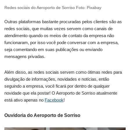
Redes sociais do Aeroporto de Sorriso Foto: Pixabay
Outras plataformas bastante procuradas pelos clientes são as
redes sociais, que muitas vezes servem como canais de
atendimento quando os meios de contato da empresa não
funcionaram, por isso você pode conversar com a empresa,
seja comentando em suas publicações ou enviando
mensagens privadas.
Além disso, as redes sociais servem como ótimas redes para
divulgação de informações, novidades e notícias, então
seguindo a empresa, você ficará por dentro de qualquer
novidade que ela postar! O Aeroporto de Sorriso atualmente
está ativo apenas no
Facebook
!
Ouvidoria do Aeroporto de Sorriso