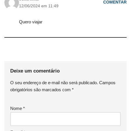
COMENTAR
12/06/2024 em 11:49
Quero viajar
Deixe um comentário
O seu endereço de e-mail não será publicado.
Campos
obrigatórios são marcados com
*
Nome
*