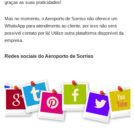
graças as suas praticidades!
Mas no momento, o Aeroporto de Sorriso não oferece um
WhatsApp para atendimento ao cliente, por isso não será
possível contato por lá! Utilize outra plataforma disponível da
empresa.
Redes sociais do Aeroporto de Sorriso