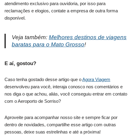
atendimento exclusivo para ouvidoria, por isso para
reclamações e elogios, contate a empresa de outra forma
disponível.
Veja também:
Melhores destinos de viagens
baratas para o Mato Grosso
!
E aí, gostou?
Caso tenha gostado desse artigo que o
Agora Viagem
desenvolveu para você, interaja conosco nos comentários e
nos diga o que achou, aliás, você conseguiu entrar em contato
com o Aeroporto de Sorriso?
Aproveite para acompanhar nosso site e sempre ficar por
dentro de novidades, compartilhe esse artigo com outras
pessoas, deixe suas estrelinhas e até a próxima!