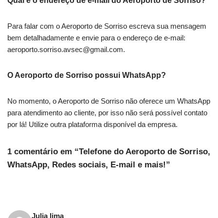
Qual é o endereço de e-mail do Aeroporto de Sorriso?
Para falar com o Aeroporto de Sorriso escreva sua mensagem
bem detalhadamente e envie para o endereço de e-mail:
aeroporto.sorriso.avsec@gmail.com
.
O Aeroporto de Sorriso possui WhatsApp?
No momento, o Aeroporto de Sorriso não oferece um WhatsApp
para atendimento ao cliente, por isso não será possível contato
por lá! Utilize outra plataforma disponível da empresa.
1 comentário em “Telefone do Aeroporto de Sorriso,
WhatsApp, Redes sociais, E-mail e mais!”
Julia lima