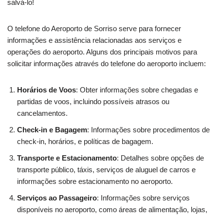
salvá-lo!
O telefone do Aeroporto de Sorriso serve para fornecer
informações e assistência relacionadas aos serviços e
operações do aeroporto. Alguns dos principais motivos para
solicitar informações através do telefone do aeroporto incluem:
Horários de Voos
: Obter informações sobre chegadas e
partidas de voos, incluindo possíveis atrasos ou
cancelamentos.
Check-in e Bagagem
: Informações sobre procedimentos de
check-in, horários, e políticas de bagagem.
Transporte e Estacionamento
: Detalhes sobre opções de
transporte público, táxis, serviços de aluguel de carros e
informações sobre estacionamento no aeroporto.
Serviços ao Passageiro
: Informações sobre serviços
disponíveis no aeroporto, como áreas de alimentação, lojas,