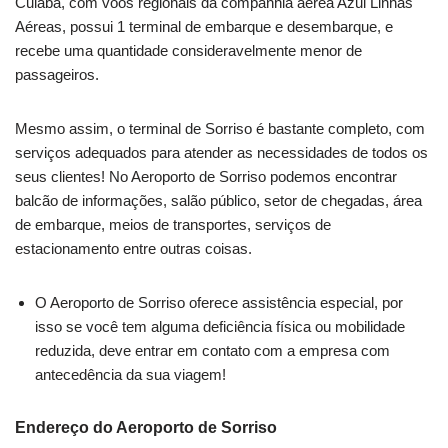
Cuiabá, com voos regionais da companhia aérea Azul Linhas
Aéreas, possui 1 terminal de embarque e desembarque, e
recebe uma quantidade consideravelmente menor de
passageiros.
Mesmo assim, o terminal de Sorriso é bastante completo, com
serviços adequados para atender as necessidades de todos os
seus clientes! No Aeroporto de Sorriso podemos encontrar
balcão de informações, salão público, setor de chegadas, área
de embarque, meios de transportes, serviços de
estacionamento entre outras coisas.
O Aeroporto de Sorriso oferece assistência especial, por
isso se você tem alguma deficiência física ou mobilidade
reduzida, deve entrar em contato com a empresa com
antecedência da sua viagem!
Endereço do Aeroporto de Sorriso