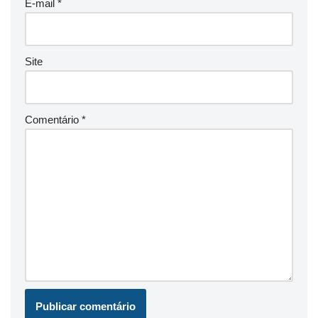
E-mail
*
Site
Comentário
*