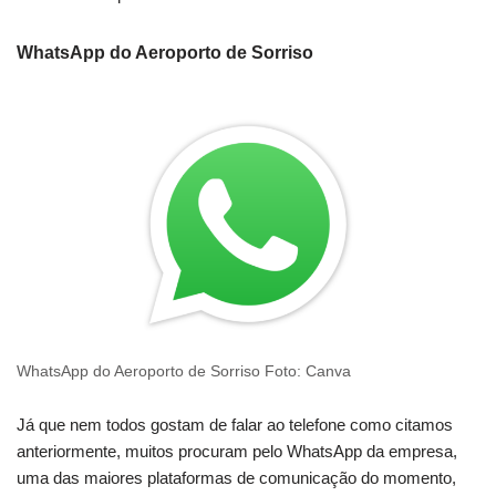
WhatsApp do Aeroporto de Sorriso
WhatsApp do Aeroporto de Sorriso Foto: Canva
Já que nem todos gostam de falar ao telefone como citamos
anteriormente, muitos procuram pelo WhatsApp da empresa,
uma das maiores plataformas de comunicação do momento,