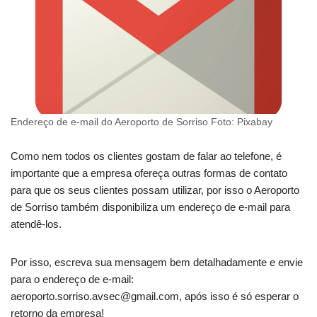
Endereço de e-mail do Aeroporto de Sorriso Foto: Pixabay
Como nem todos os clientes gostam de falar ao telefone, é
importante que a empresa ofereça outras formas de contato
para que os seus clientes possam utilizar, por isso o Aeroporto
de Sorriso também disponibiliza um endereço de e-mail para
atendê-los.
Por isso, escreva sua mensagem bem detalhadamente e envie
para o endereço de e-mail:
aeroporto.sorriso.avsec@gmail.com
, após isso é só esperar o
retorno da empresa!