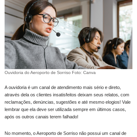
Ouvidoria do Aeroporto de Sorriso Foto: Canva
A ouvidoria é um canal de atendimento mais sério e direto,
através dela os clientes insatisfeitos deixam seus relatos, com
reclamações, denúncias, sugestões e até mesmo elogios! Vale
lembrar que ela deve ser utilizada sempre em últimos casos,
após os outros canais terem falhado!
No momento, o Aeroporto de Sorriso não possui um canal de