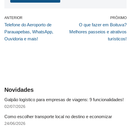
ANTERIOR
PRÓXIMO
Telefone do Aeroporto de
O que fazer em Boituva?
Parauapebas, WhatsApp,
Melhores passeios e atrativos
Ouvidoria e mais!
turísticos!
Novidades
Galpão logístico para empresas de viagens: 9 funcionalidades!
02/07/2026
Como escolher transporte local no destino e economizar
24/06/2026