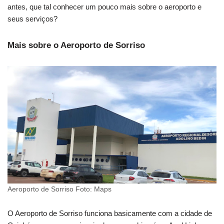
antes, que tal conhecer um pouco mais sobre o aeroporto e
seus serviços?
Mais sobre o Aeroporto de Sorriso
Aeroporto de Sorriso Foto: Maps
O Aeroporto de Sorriso funciona basicamente com a cidade de