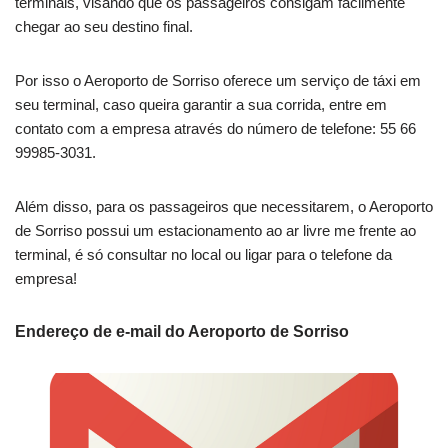
terminais, visando que os passageiros consigam facilmente
chegar ao seu destino final.
Por isso o Aeroporto de Sorriso oferece um serviço de táxi em
seu terminal, caso queira garantir a sua corrida, entre em
contato com a empresa através do número de telefone: 55 66
99985-3031.
Além disso, para os passageiros que necessitarem, o Aeroporto
de Sorriso possui um estacionamento ao ar livre me frente ao
terminal, é só consultar no local ou ligar para o telefone da
empresa!
Endereço de e-mail do Aeroporto de Sorriso