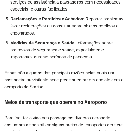
serviços de assistência a passageiros com necessidades
especiais, e outras facilidades.
Reclamações e Perdidos e Achados
: Reportar problemas,
fazer reclamações ou consultar sobre objetos perdidos e
encontrados.
Medidas de Segurança e Saúde
: Informações sobre
protocolos de segurança e saúde, especialmente
importantes durante períodos de pandemia.
Essas são algumas das principais razões pelas quais um
passageiro ou visitante pode precisar entrar em contato com o
aeroporto de Sorriso.
Meios de transporte que operam no Aeroporto
Para facilitar a vida dos passageiros diversos aeroporto
costumam disponibilizar alguns meios de transportes em seus