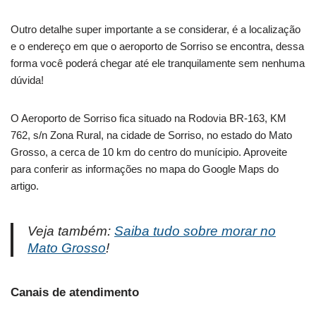
Outro detalhe super importante a se considerar, é a localização
e o endereço em que o aeroporto de Sorriso se encontra, dessa
forma você poderá chegar até ele tranquilamente sem nenhuma
dúvida!
O Aeroporto de Sorriso fica situado na Rodovia BR-163, KM
762, s/n Zona Rural, na cidade de Sorriso, no estado do Mato
Grosso, a cerca de 10 km do centro do munícipio. Aproveite
para conferir as informações no mapa do Google Maps do
artigo.
Veja também:
Saiba tudo sobre morar no
Mato Grosso
!
Canais de atendimento