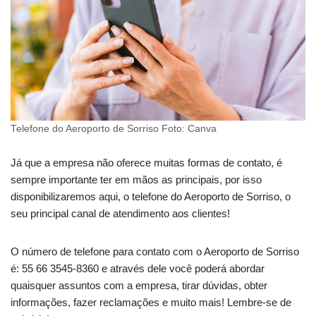
Telefone do Aeroporto de Sorriso Foto: Canva
Já que a empresa não oferece muitas formas de contato, é
sempre importante ter em mãos as principais, por isso
disponibilizaremos aqui, o telefone do Aeroporto de Sorriso, o
seu principal canal de atendimento aos clientes!
O número de telefone para contato com o Aeroporto de Sorriso
é: 55 66 3545-8360 e através dele você poderá abordar
quaisquer assuntos com a empresa, tirar dúvidas, obter
informações, fazer reclamações e muito mais! Lembre-se de