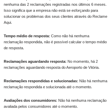
nenhuma das 2 reclamações registradas nos últimos 6 meses.
Isso significa que a empresa não está se esforçando para
solucionar os problemas dos seus clientes através do Reclame
Aqui.
Tempo médio de resposta:
Como não há nenhuma
reclamação respondida, não é possível calcular o tempo médio
de resposta.
Reclamações aguardando resposta:
No momento, há 2
reclamações aguardando resposta do Aeroporto de Vitória.
Reclamações respondidas e solucionadas:
Não há nenhuma
reclamação respondida e solucionada até o momento.
Avaliações dos consumidores:
Não há nenhuma reclamação
avaliada pelos consumidores até o momento.