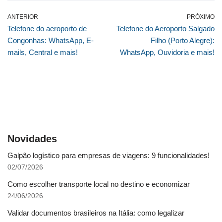
ANTERIOR
PRÓXIMO
Telefone do aeroporto de
Telefone do Aeroporto Salgado
Congonhas: WhatsApp, E-
Filho (Porto Alegre):
mails, Central e mais!
WhatsApp, Ouvidoria e mais!
Novidades
Galpão logístico para empresas de viagens: 9 funcionalidades!
02/07/2026
Como escolher transporte local no destino e economizar
24/06/2026
Validar documentos brasileiros na Itália: como legalizar