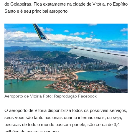
de Goiabeiras. Fica exatamente na cidade de Vitória, no Espírito
Santo e é seu principal aeroporto!
Aeroporto de Vitória Foto: Reprodução Facebook
O aeroporto de Vitória disponibiliza todos os possíveis serviços,
seus voos são tanto nacionais quanto internacionais, ou seja,
pessoas de todo o mundo passam por ele, são cerca de 3,4
milhões de pessoas por ano.