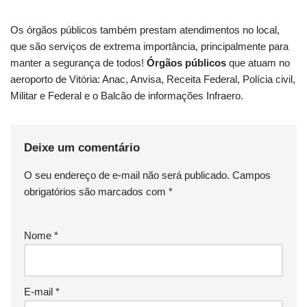
Os órgãos públicos também prestam atendimentos no local,
que são serviços de extrema importância, principalmente para
manter a segurança de todos!
Órgãos públicos
que atuam no
aeroporto de Vitória: Anac, Anvisa, Receita Federal, Polícia civil,
Militar e Federal e o Balcão de informações Infraero.
Deixe um comentário
O seu endereço de e-mail não será publicado.
Campos
obrigatórios são marcados com
*
Nome
*
E-mail
*