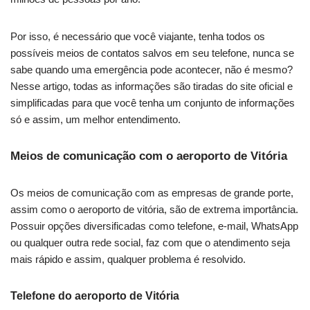
Por isso, é necessário que você viajante, tenha todos os
possíveis meios de contatos salvos em seu telefone, nunca se
sabe quando uma emergência pode acontecer, não é mesmo?
Nesse artigo, todas as informações são tiradas do site oficial e
simplificadas para que você tenha um conjunto de informações
só e assim, um melhor entendimento.
Meios de comunicação com o aeroporto de Vitória
Os meios de comunicação com as empresas de grande porte,
assim como o aeroporto de vitória, são de extrema importância.
Possuir opções diversificadas como telefone, e-mail, WhatsApp
ou qualquer outra rede social, faz com que o atendimento seja
mais rápido e assim, qualquer problema é resolvido.
Telefone do aeroporto de Vitória