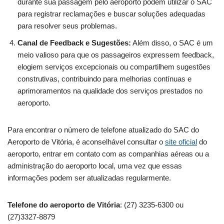
durante sua passagem pelo aeroporto podem utilizar o SAC
para registrar reclamações e buscar soluções adequadas
para resolver seus problemas.
Canal de Feedback e Sugestões:
Além disso, o SAC é um
meio valioso para que os passageiros expressem feedback,
elogiem serviços excepcionais ou compartilhem sugestões
construtivas, contribuindo para melhorias contínuas e
aprimoramentos na qualidade dos serviços prestados no
aeroporto.
Para encontrar o número de telefone atualizado do SAC do
Aeroporto de Vitória, é aconselhável consultar o
site oficial
do
aeroporto, entrar em contato com as companhias aéreas ou a
administração do aeroporto local, uma vez que essas
informações podem ser atualizadas regularmente.
Telefone do aeroporto de Vitória
: (27) 3235-6300 ou
(27)3327-8879