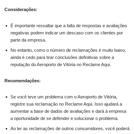
Considerações:
É importante ressaltar que a falta de respostas e avaliações
negativas podem indicar um descaso com os clientes por
parte da empresa.
No entanto, como o número de reclamações é muito baixo,
ainda é cedo para tirar conclusões definitivas sobre a
reputação do Aeroporto de Vitória no Reclame Aqui.
Recomendações:
Se você teve um problema com o Aeroporto de Vitória,
registre sua reclamação no Reclame Aqui. Isso ajudará a
aumentar a base de dados de avaliações e dará à empresa
a oportunidade de se defender e solucionar o problema.
Ao ler as reclamações de outros consumidores, você poderá