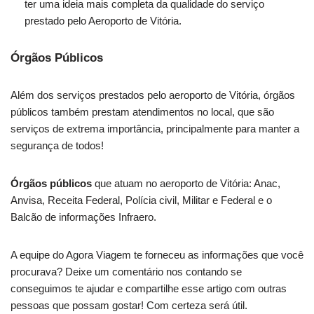
ter uma ideia mais completa da qualidade do serviço
prestado pelo Aeroporto de Vitória.
Órgãos Públicos
Além dos serviços prestados pelo aeroporto de Vitória, órgãos
públicos também prestam atendimentos no local, que são
serviços de extrema importância, principalmente para manter a
segurança de todos!
Órgãos públicos
que atuam no aeroporto de Vitória: Anac,
Anvisa, Receita Federal, Polícia civil, Militar e Federal e o
Balcão de informações Infraero.
A equipe do Agora Viagem te forneceu as informações que você
procurava? Deixe um comentário nos contando se
conseguimos te ajudar e compartilhe esse artigo com outras
pessoas que possam gostar! Com certeza será útil.