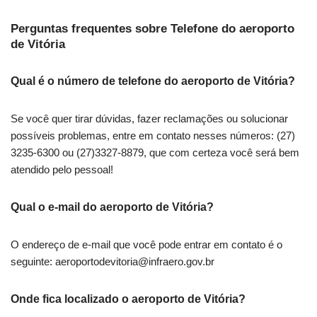
Perguntas frequentes sobre Telefone do aeroporto
de Vitória
Qual é o número de telefone do aeroporto de Vitória?
Se você quer tirar dúvidas, fazer reclamações ou solucionar
possíveis problemas, entre em contato nesses números: (27)
3235-6300 ou (27)3327-8879, que com certeza você será bem
atendido pelo pessoal!
Qual o e-mail do aeroporto de Vitória?
O endereço de e-mail que você pode entrar em contato é o
seguinte:
aeroportodevitoria@infraero.gov.br
Onde fica localizado o aeroporto de Vitória?