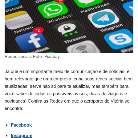
Redes sociais Foto: Pixabay
Já que é um importante meio de comunicação e de notícias, é
bem relevante que uma empresa tenha suas redes sociais bem
atualizadas, serve não só para te atualizar, mas também para
você saber de todos os possíveis avisos, dicas de viagens e
novidades! Confira as Redes em que o aeroporto de Vitória se
encontra:
Facebook
Instagram