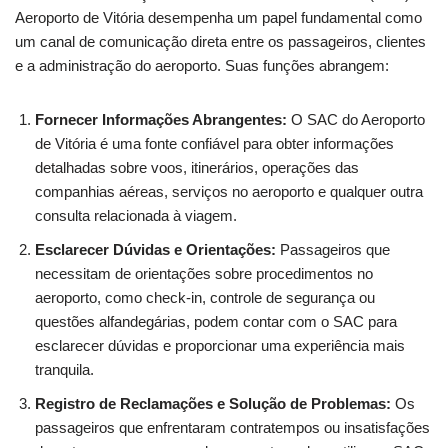
Aeroporto de Vitória desempenha um papel fundamental como
um canal de comunicação direta entre os passageiros, clientes
e a administração do aeroporto. Suas funções abrangem:
Fornecer Informações Abrangentes:
O SAC do Aeroporto
de Vitória é uma fonte confiável para obter informações
detalhadas sobre voos, itinerários, operações das
companhias aéreas, serviços no aeroporto e qualquer outra
consulta relacionada à viagem.
Esclarecer Dúvidas e Orientações:
Passageiros que
necessitam de orientações sobre procedimentos no
aeroporto, como check-in, controle de segurança ou
questões alfandegárias, podem contar com o SAC para
esclarecer dúvidas e proporcionar uma experiência mais
tranquila.
Registro de Reclamações e Solução de Problemas:
Os
passageiros que enfrentaram contratempos ou insatisfações