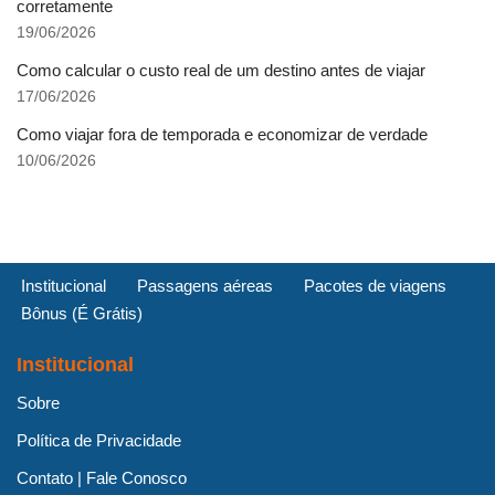
corretamente
19/06/2026
Como calcular o custo real de um destino antes de viajar
17/06/2026
Como viajar fora de temporada e economizar de verdade
10/06/2026
Institucional
Passagens aéreas
Pacotes de viagens
Bônus (É Grátis)
Institucional
Sobre
Política de Privacidade
Contato | Fale Conosco