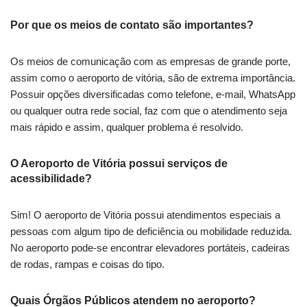
Por que os meios de contato são importantes?
Os meios de comunicação com as empresas de grande porte,
assim como o aeroporto de vitória, são de extrema importância.
Possuir opções diversificadas como telefone, e-mail, WhatsApp
ou qualquer outra rede social, faz com que o atendimento seja
mais rápido e assim, qualquer problema é resolvido.
O Aeroporto de Vitória possui serviços de
acessibilidade?
Sim! O aeroporto de Vitória possui atendimentos especiais a
pessoas com algum tipo de deficiência ou mobilidade reduzida.
No aeroporto pode-se encontrar elevadores portáteis, cadeiras
de rodas, rampas e coisas do tipo.
Quais Órgãos Públicos atendem no aeroporto?