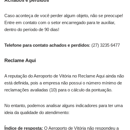
Achados e perdidos
Caso aconteça de você perder algum objeto, não se preocupe!
Entre em contato com o setor encarregado para te auxiliar,
dentro do período de 90 dias!
Telefone para contato achados e perdidos
: (27) 3235 6477
Reclame Aqui
A reputação do Aeroporto de Vitória no Reclame Aqui ainda não
está definida, pois a empresa não possui o número mínimo de
reclamações avaliadas (10) para o cálculo da pontuação.
No entanto, podemos analisar alguns indicadores para ter uma
ideia da qualidade do atendimento:
Índice de resposta:
O Aeroporto de Vitória não respondeu a