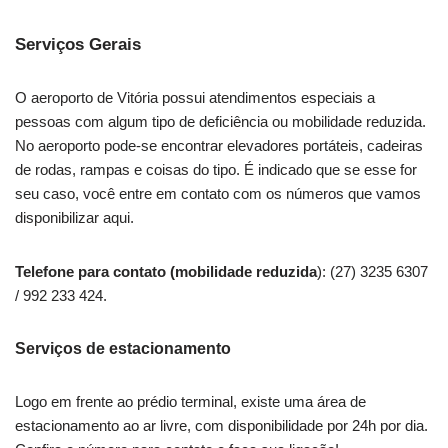
Serviços Gerais
O aeroporto de Vitória possui atendimentos especiais a
pessoas com algum tipo de deficiência ou mobilidade reduzida.
No aeroporto pode-se encontrar elevadores portáteis, cadeiras
de rodas, rampas e coisas do tipo. É indicado que se esse for
seu caso, você entre em contato com os números que vamos
disponibilizar aqui.
Telefone para contato (mobilidade reduzida
): (27) 3235 6307
/ 992 233 424.
Serviços de estacionamento
Logo em frente ao prédio terminal, existe uma área de
estacionamento ao ar livre, com disponibilidade por 24h por dia.