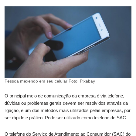
Pessoa mexendo em seu celular Foto: Pixabay
O principal meio de comunicação da empresa é via telefone,
dúvidas ou problemas gerais devem ser resolvidos através da
ligação, é um dos métodos mais utilizados pelas empresas, por
ser rápido e prático. Pode ser utilizado como telefone de SAC.
O telefone do Serviço de Atendimento ao Consumidor (SAC) do