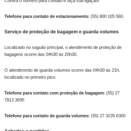
Confira o número para contato e faça sua ligação!
Telefone para contato de estacionamento
: (55) 800 105 560.
Serviço de proteção de bagagem e guarda volumes
Localizado no saguão principal, o atendimento de proteção de
bagagens ocorre das 04h30 às 20h30.
O atendimento de guarda volumes ocorre das 04h30 às 21h,
localizado no primeiro piso.
Telefone para contato com proteção de bagagem
: (55) 27
7813 3695
Telefone para contato de guarda volumes
: (55) 27 3235 6300