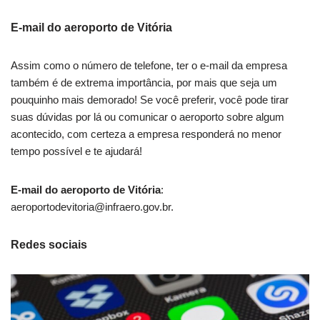
E-mail do aeroporto de Vitória
Assim como o número de telefone, ter o e-mail da empresa
também é de extrema importância, por mais que seja um
pouquinho mais demorado! Se você preferir, você pode tirar
suas dúvidas por lá ou comunicar o aeroporto sobre algum
acontecido, com certeza a empresa responderá no menor
tempo possível e te ajudará!
E-mail do aeroporto de Vitória
:
aeroportodevitoria@infraero.gov.br
.
Redes sociais