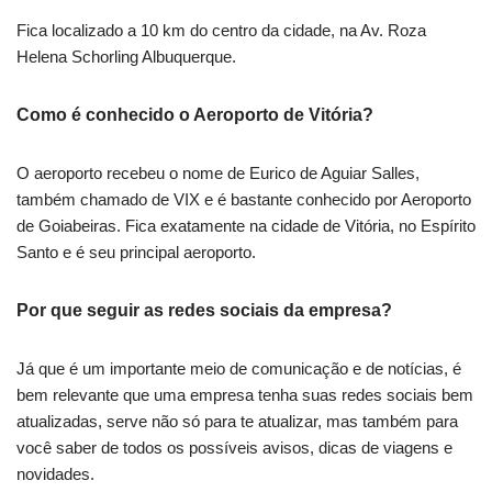
Fica localizado a 10 km do centro da cidade, na Av. Roza
Helena Schorling Albuquerque.
Como é conhecido o Aeroporto de Vitória?
O aeroporto recebeu o nome de Eurico de Aguiar Salles,
também chamado de VIX e é bastante conhecido por Aeroporto
de Goiabeiras. Fica exatamente na cidade de Vitória, no Espírito
Santo e é seu principal aeroporto.
Por que seguir as redes sociais da empresa?
Já que é um importante meio de comunicação e de notícias, é
bem relevante que uma empresa tenha suas redes sociais bem
atualizadas, serve não só para te atualizar, mas também para
você saber de todos os possíveis avisos, dicas de viagens e
novidades.