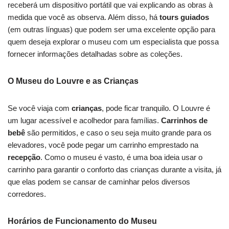
receberá um dispositivo portátil que vai explicando as obras à
medida que você as observa. Além disso, há
tours guiados
(em outras línguas) que podem ser uma excelente opção para
quem deseja explorar o museu com um especialista que possa
fornecer informações detalhadas sobre as coleções.
O Museu do Louvre e as Crianças
Se você viaja com
crianças
, pode ficar tranquilo. O Louvre é
um lugar acessível e acolhedor para famílias.
Carrinhos de
bebê
são permitidos, e caso o seu seja muito grande para os
elevadores, você pode pegar um carrinho emprestado na
recepção
. Como o museu é vasto, é uma boa ideia usar o
carrinho para garantir o conforto das crianças durante a visita, já
que elas podem se cansar de caminhar pelos diversos
corredores.
Horários de Funcionamento do Museu