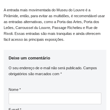
A entrada mais movimentada do Museu do Louvre é a
Pirâmide, então, para evitar as multidões, é recomendável usar
as entradas alternativas, como a Porta das Artes, Porta dos
Leões, Carroussel du Louvre, Passage Richelieu e Rue de
Rivoli. Essas entradas são mais tranquilas e ainda oferecem
fácil acesso às principais exposições.
Deixe um comentário
O seu endereço de e-mail não será publicado.
Campos
obrigatórios são marcados com
*
Nome
*
E-mail
*