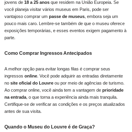
jovens de
18 a 25 anos
que residem na União Europeia. Se
você planeja visitar vários museus em Paris, pode ser
vantajoso comprar um
passe de museus
, embora seja um
pouco mais caro. Lembre-se também de que o museu oferece
exposições temporárias, e esses eventos exigem pagamento à
parte.
Como Comprar Ingressos Antecipados
A melhor opção para evitar longas filas é comprar seus
ingressos
online
. Você pode adquirir as entradas diretamente
no
site oficial do Louvre
ou por meio de agências de turismo.
Ao comprar online, você ainda tem a vantagem de
prioridade
na entrada
, o que torna a experiência ainda mais tranquila.
Certifique-se de verificar as condições e os preços atualizados
antes de sua visita.
Quando o Museu do Louvre é de Graça?