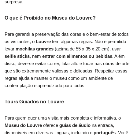
surpresa.
O que é Proibido no Museu do Louvre?
Para garantir a preservação das obras e o bem-estar de todos
os visitantes, o
Louvre
tem algumas regras. Não é permitido
levar
mochilas grandes
(acima de 55 x 35 x 20 cm), usar
selfie sticks
, nem
entrar com alimentos ou bebidas
. Além
disso, deve-se evitar correr, falar alto e tocar nas obras de arte,
que são extremamente valiosas e delicadas. Respeitar essas
regras ajuda a manter o museu como um ambiente de
contemplação e aprendizado para todos.
Tours Guiados no Louvre
Para quem quer uma visita mais completa e informativa, o
Museu do Louvre
oferece
guias de áudio
na entrada,
disponíveis em diversas línguas, incluindo o
português
. Você