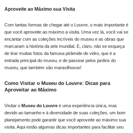
Aproveite ao Máximo sua Visita
Com tantas formas de chegar até o Louvre, o mais importante é
que você aproveite ao máximo a visita. Uma vez lá, você vai se
encantar com as coleções incríveis do museu e as obras que
marcaram a história da arte mundial. E, claro, não se esqueça
de tirar muitas fotos da famosa pirâmide de vidro, que é a
entrada principal do museu, e de passear pelos jardins do
museu, que também são maravilhosos!
Como Visitar o Museu do Louvre: Dicas para
Aproveitar ao Máximo
Visitar o
Museu do Louvre
é uma experiência única, mas
devido ao tamanho e à diversidade de suas coleções, um bom
planejamento pode garantir que você aproveite ao máximo sua
visita. Aqui estão algumas dicas importantes para facilitar seu