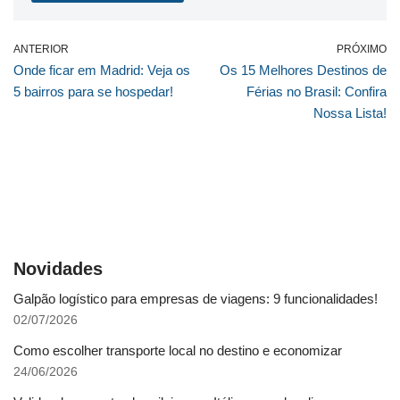
ANTERIOR
PRÓXIMO
Onde ficar em Madrid: Veja os
Os 15 Melhores Destinos de
5 bairros para se hospedar!
Férias no Brasil: Confira
Nossa Lista!
Novidades
Galpão logístico para empresas de viagens: 9 funcionalidades!
02/07/2026
Como escolher transporte local no destino e economizar
24/06/2026