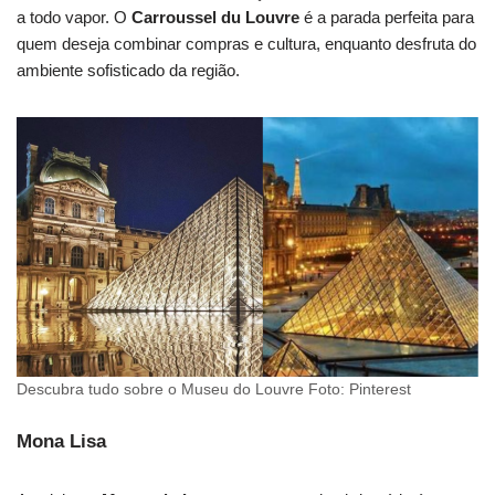
a todo vapor. O
Carroussel du Louvre
é a parada perfeita para
quem deseja combinar compras e cultura, enquanto desfruta do
ambiente sofisticado da região.
Descubra tudo sobre o Museu do Louvre Foto: Pinterest
Mona Lisa