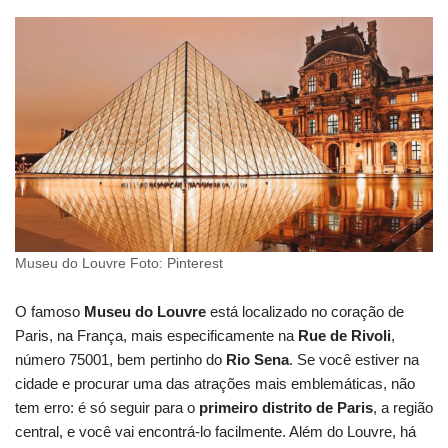
Museu do Louvre Foto: Pinterest
O famoso
Museu do Louvre
está localizado no coração de
Paris, na França, mais especificamente na
Rue de Rivoli
,
número 75001, bem pertinho do
Rio Sena
. Se você estiver na
cidade e procurar uma das atrações mais emblemáticas, não
tem erro: é só seguir para o
primeiro distrito de Paris
, a região
central, e você vai encontrá-lo facilmente. Além do Louvre, há