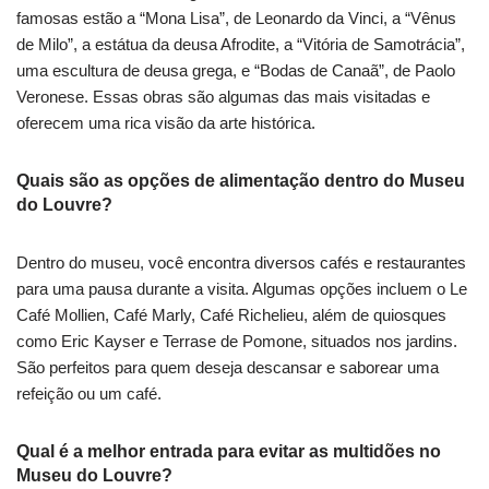
famosas estão a “Mona Lisa”, de Leonardo da Vinci, a “Vênus
de Milo”, a estátua da deusa Afrodite, a “Vitória de Samotrácia”,
uma escultura de deusa grega, e “Bodas de Canaã”, de Paolo
Veronese. Essas obras são algumas das mais visitadas e
oferecem uma rica visão da arte histórica.
Quais são as opções de alimentação dentro do Museu
do Louvre?
Dentro do museu, você encontra diversos cafés e restaurantes
para uma pausa durante a visita. Algumas opções incluem o Le
Café Mollien, Café Marly, Café Richelieu, além de quiosques
como Eric Kayser e Terrase de Pomone, situados nos jardins.
São perfeitos para quem deseja descansar e saborear uma
refeição ou um café.
Qual é a melhor entrada para evitar as multidões no
Museu do Louvre?