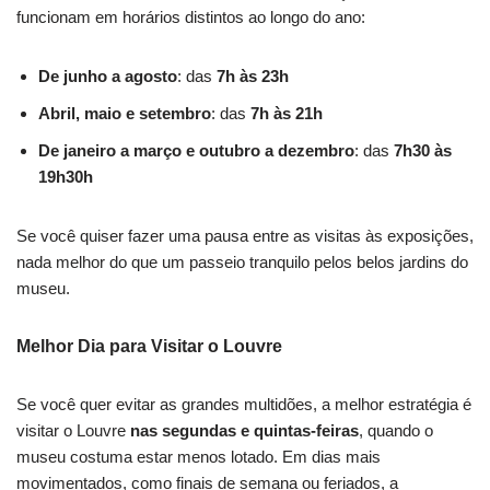
funcionam em horários distintos ao longo do ano:
De junho a agosto
: das
7h às 23h
Abril, maio e setembro
: das
7h às 21h
De janeiro a março e outubro a dezembro
: das
7h30 às
19h30h
Se você quiser fazer uma pausa entre as visitas às exposições,
nada melhor do que um passeio tranquilo pelos belos jardins do
museu.
Melhor Dia para Visitar o Louvre
Se você quer evitar as grandes multidões, a melhor estratégia é
visitar o Louvre
nas segundas e quintas-feiras
, quando o
museu costuma estar menos lotado. Em dias mais
movimentados, como finais de semana ou feriados, a