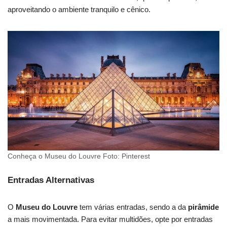
aproveitando o ambiente tranquilo e cênico.
Conheça o Museu do Louvre Foto: Pinterest
Entradas Alternativas
O
Museu do Louvre
tem várias entradas, sendo a da
pirâmide
a mais movimentada. Para evitar multidões, opte por entradas