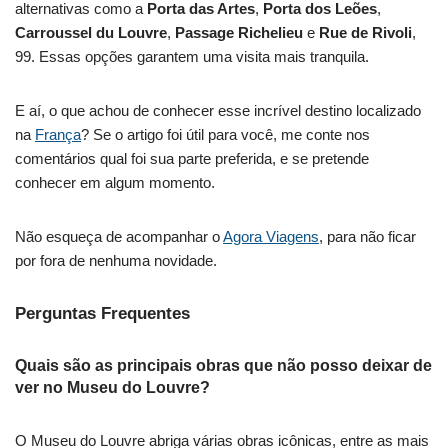
alternativas como a
Porta das Artes
,
Porta dos Leões
,
Carroussel du Louvre
,
Passage Richelieu
e
Rue de Rivoli
,
99. Essas opções garantem uma visita mais tranquila.
E aí, o que achou de conhecer esse incrível destino localizado
na
França
? Se o artigo foi útil para você, me conte nos
comentários qual foi sua parte preferida, e se pretende
conhecer em algum momento.
Não esqueça de acompanhar o
Agora Viagens
, para não ficar
por fora de nenhuma novidade.
Perguntas Frequentes
Quais são as principais obras que não posso deixar de
ver no Museu do Louvre?
O Museu do Louvre abriga várias obras icônicas, entre as mais