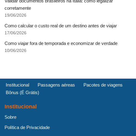
Validar documentos brasileiros na Itália: como legalizar
corretamente
19/06/2026
Como calcular o custo real de um destino antes de viajar
17/06/2026
Como viajar fora de temporada e economizar de verdade
10/06/2026
Institucional
Passagens aéreas
Pacotes de viagens
Bônus (É Grátis)
Institucional
Sobre
Política de Privacidade