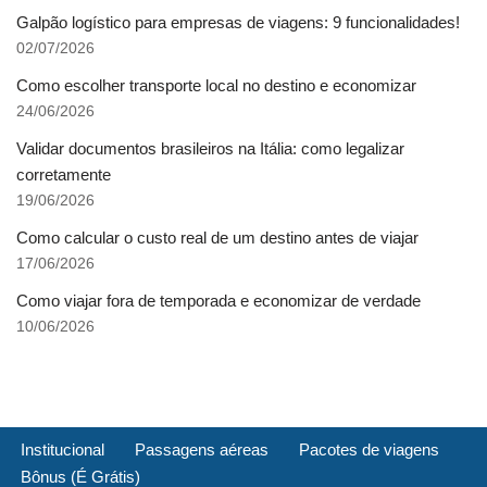
Galpão logístico para empresas de viagens: 9 funcionalidades!
02/07/2026
Como escolher transporte local no destino e economizar
24/06/2026
Validar documentos brasileiros na Itália: como legalizar
corretamente
19/06/2026
Como calcular o custo real de um destino antes de viajar
17/06/2026
Como viajar fora de temporada e economizar de verdade
10/06/2026
Institucional
Passagens aéreas
Pacotes de viagens
Bônus (É Grátis)