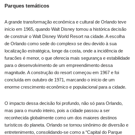
Parques temáticos
A grande transformação econômica e cultural de Orlando teve
início em 1965, quando Walt Disney tomou a histórica decisão
de construir o Walt Disney World Resort na cidade. A escolha
de Orlando como sede do complexo se deu devido à sua
localização estratégica, longe da costa, onde a incidência de
furacões é menor, o que oferecia mais segurança e estabilidade
para o desenvolvimento de um empreendimento dessa
magnitude. A construção do resort começou em 1967 e foi
concluída em outubro de 1971, marcando o início de um
enorme crescimento econômico e populacional para a cidade.
O impacto dessa decisão foi profundo, não só para Orlando,
mas para o mundo inteiro, pois a cidade passou a ser
reconhecida globalmente como um dos maiores destinos
turísticos do planeta. Orlando se tornou sinônimo de diversão e
entretenimento, consolidando-se como a “Capital do Parque