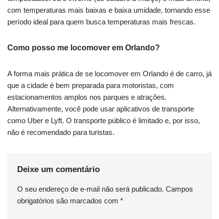
com temperaturas mais baixas e baixa umidade, tornando esse
período ideal para quem busca temperaturas mais frescas.
Como posso me locomover em Orlando?
A forma mais prática de se locomover em Orlando é de carro, já
que a cidade é bem preparada para motoristas, com
estacionamentos amplos nos parques e atrações.
Alternativamente, você pode usar aplicativos de transporte
como Uber e Lyft. O transporte público é limitado e, por isso,
não é recomendado para turistas.
Deixe um comentário
O seu endereço de e-mail não será publicado.
Campos
obrigatórios são marcados com
*