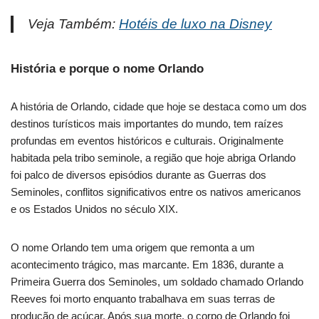
Veja Também:
Hotéis de luxo na Disney
História e porque o nome Orlando
A história de Orlando, cidade que hoje se destaca como um dos
destinos turísticos mais importantes do mundo, tem raízes
profundas em eventos históricos e culturais. Originalmente
habitada pela tribo seminole, a região que hoje abriga Orlando
foi palco de diversos episódios durante as Guerras dos
Seminoles, conflitos significativos entre os nativos americanos
e os Estados Unidos no século XIX.
O nome Orlando tem uma origem que remonta a um
acontecimento trágico, mas marcante. Em 1836, durante a
Primeira Guerra dos Seminoles, um soldado chamado Orlando
Reeves foi morto enquanto trabalhava em suas terras de
produção de açúcar. Após sua morte, o corpo de Orlando foi