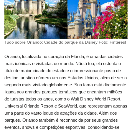
Tudo sobre Orlando: Cidade do parque da Disney Foto: Pinterest
Orlando, localizada no coração da Flórida, é uma das cidades
mais icônicas e visitadas do mundo. Não à toa, ela ostenta o
título de maior cidade do estado e o impressionante posto de
destino turístico número um nos Estados Unidos, além de ser o
segundo mais visitado globalmente. Sua fama está diretamente
ligada aos grandes parques temáticos que encantam milhões
de turistas todos os anos, como o Walt Disney World Resort,
Universal Orlando Resort e SeaWorld, que representam apenas
uma parte do vasto leque de atrações da cidade. Além dos
parques, Orlando também é reconhecida por seus grandes
eventos, shows e competições esportivas, consolidando-se