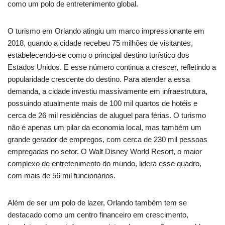
como um polo de entretenimento global.
O turismo em Orlando atingiu um marco impressionante em
2018, quando a cidade recebeu 75 milhões de visitantes,
estabelecendo-se como o principal destino turístico dos
Estados Unidos. E esse número continua a crescer, refletindo a
popularidade crescente do destino. Para atender a essa
demanda, a cidade investiu massivamente em infraestrutura,
possuindo atualmente mais de 100 mil quartos de hotéis e
cerca de 26 mil residências de aluguel para férias. O turismo
não é apenas um pilar da economia local, mas também um
grande gerador de empregos, com cerca de 230 mil pessoas
empregadas no setor. O Walt Disney World Resort, o maior
complexo de entretenimento do mundo, lidera esse quadro,
com mais de 56 mil funcionários.
Além de ser um polo de lazer, Orlando também tem se
destacado como um centro financeiro em crescimento,