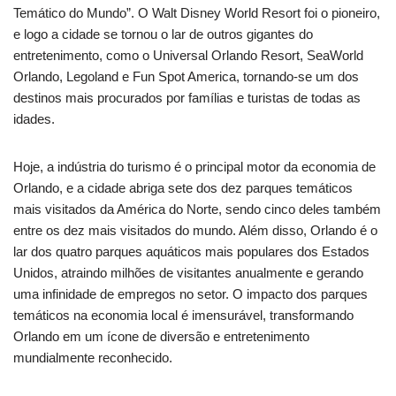
Temático do Mundo”. O Walt Disney World Resort foi o pioneiro,
e logo a cidade se tornou o lar de outros gigantes do
entretenimento, como o Universal Orlando Resort, SeaWorld
Orlando, Legoland e Fun Spot America, tornando-se um dos
destinos mais procurados por famílias e turistas de todas as
idades.
Hoje, a indústria do turismo é o principal motor da economia de
Orlando, e a cidade abriga sete dos dez parques temáticos
mais visitados da América do Norte, sendo cinco deles também
entre os dez mais visitados do mundo. Além disso, Orlando é o
lar dos quatro parques aquáticos mais populares dos Estados
Unidos, atraindo milhões de visitantes anualmente e gerando
uma infinidade de empregos no setor. O impacto dos parques
temáticos na economia local é imensurável, transformando
Orlando em um ícone de diversão e entretenimento
mundialmente reconhecido.