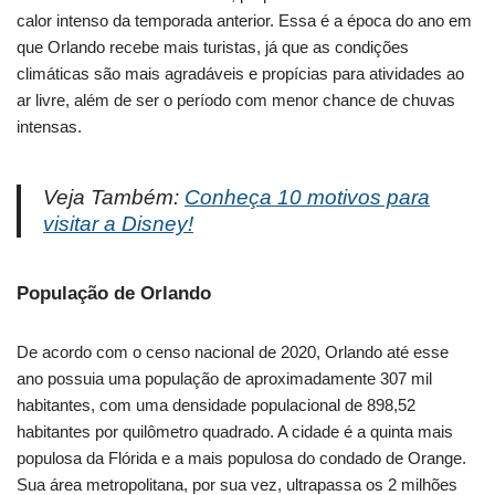
calor intenso da temporada anterior. Essa é a época do ano em
que Orlando recebe mais turistas, já que as condições
climáticas são mais agradáveis e propícias para atividades ao
ar livre, além de ser o período com menor chance de chuvas
intensas.
Veja Também:
Conheça 10 motivos para
visitar a Disney!
População de Orlando
De acordo com o censo nacional de 2020, Orlando até esse
ano possuia uma população de aproximadamente 307 mil
habitantes, com uma densidade populacional de 898,52
habitantes por quilômetro quadrado. A cidade é a quinta mais
populosa da Flórida e a mais populosa do condado de Orange.
Sua área metropolitana, por sua vez, ultrapassa os 2 milhões