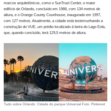
marcos arquitetônicos, como o SunTrust Center, o maior
edifício de Orlando, concluído em 1988, com 134 metros de
altura, e o Orange County Courthouse, inaugurado em 1997,
com 127 metros. Atualmente, a cidade está testemunhando a
construção do VUE, um prédio localizado à beira do Lago Eola,
que, quando concluído, terá 129,5 metros de altura.
Tudo sobre Orlando: Cidade do parque Universal Foto: Pinterest