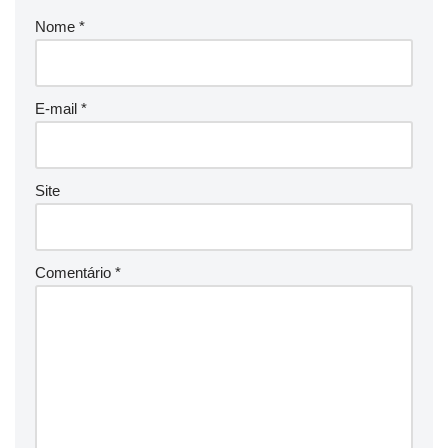
Nome
*
E-mail
*
Site
Comentário
*