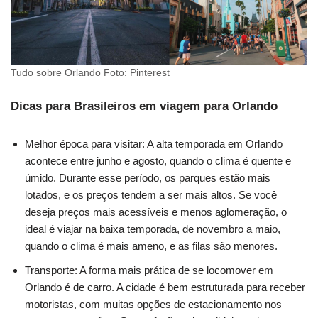
Tudo sobre Orlando Foto: Pinterest
Dicas para Brasileiros em viagem para Orlando
Melhor época para visitar: A alta temporada em Orlando
acontece entre junho e agosto, quando o clima é quente e
úmido. Durante esse período, os parques estão mais
lotados, e os preços tendem a ser mais altos. Se você
deseja preços mais acessíveis e menos aglomeração, o
ideal é viajar na baixa temporada, de novembro a maio,
quando o clima é mais ameno, e as filas são menores.
Transporte: A forma mais prática de se locomover em
Orlando é de carro. A cidade é bem estruturada para receber
motoristas, com muitas opções de estacionamento nos