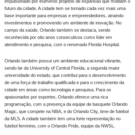
impulsionado por inúmeros projetos de expansão que moldam o
futuro da cidade. A cidade tem se tornado cada vez mais uma
base importante para empresas e empreendedores, atraindo
investimentos e promovendo um ambiente de inovação. No
campo da saúde, Orlando também se destaca, sendo
reconhecida por oito anos consecutivos como líder em
atendimento e pesquisa, com o renomado Florida Hospital.
Orlando também possui um ambiente educacional vibrante,
sendo lar da University of Central Florida, a segunda maior
universidade do estado, que contribui para o desenvolvimento
de uma força de trabalho qualificada e para o crescimento da
cidade em áreas como tecnologia e pesquisa. Para os
apaixonados por esportes, Orlando oferece uma rica
programação, com a presença da equipe de basquete Orlando
Magic, que compete na NBA, e do Orlando City, time de futebol
da MLS. A cidade também tem uma forte representação no
futebol feminino, com o Orlando Pride, equipe da NWSL.