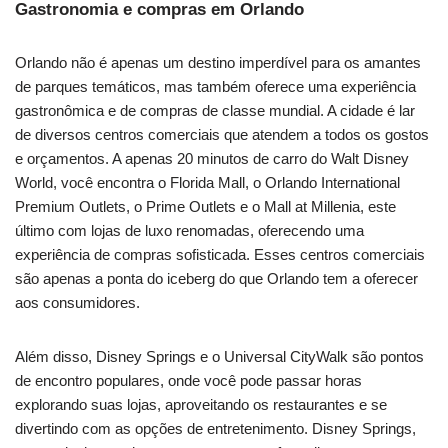
Gastronomia e compras em Orlando
Orlando não é apenas um destino imperdível para os amantes
de parques temáticos, mas também oferece uma experiência
gastronômica e de compras de classe mundial. A cidade é lar
de diversos centros comerciais que atendem a todos os gostos
e orçamentos. A apenas 20 minutos de carro do Walt Disney
World, você encontra o Florida Mall, o Orlando International
Premium Outlets, o Prime Outlets e o Mall at Millenia, este
último com lojas de luxo renomadas, oferecendo uma
experiência de compras sofisticada. Esses centros comerciais
são apenas a ponta do iceberg do que Orlando tem a oferecer
aos consumidores.
Além disso, Disney Springs e o Universal CityWalk são pontos
de encontro populares, onde você pode passar horas
explorando suas lojas, aproveitando os restaurantes e se
divertindo com as opções de entretenimento. Disney Springs,