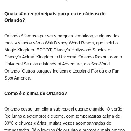
Quais são os principais parques temáticos de
Orlando?
Orlando é famosa por seus parques temáticos, e alguns dos
mais visitados são o Walt Disney World Resort, que inclui o
Magic Kingdom, EPCOT, Disney’s Hollywood Studios e
Disney’s Animal Kingdom; o Universal Orlando Resort, com o
Universal Studios e Islands of Adventure; e o SeaWorld
Orlando. Outros parques incluem o Legoland Florida e o Fun
Spot America.
Como é o clima de Orlando?
Orlando possui um clima subtropical quente e úmido. O verão
(de junho a setembro) é quente, com temperaturas acima de
30°C e chuvas diárias, muitas vezes acompanhadas de
tempestades. Já o inverno (de outubro a março) é mais ameno,