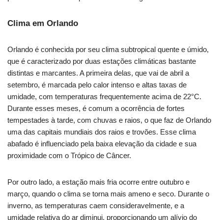
Clima em Orlando
Orlando é conhecida por seu clima subtropical quente e úmido,
que é caracterizado por duas estações climáticas bastante
distintas e marcantes. A primeira delas, que vai de abril a
setembro, é marcada pelo calor intenso e altas taxas de
umidade, com temperaturas frequentemente acima de 22°C.
Durante esses meses, é comum a ocorrência de fortes
tempestades à tarde, com chuvas e raios, o que faz de Orlando
uma das capitais mundiais dos raios e trovões. Esse clima
abafado é influenciado pela baixa elevação da cidade e sua
proximidade com o Trópico de Câncer.
Por outro lado, a estação mais fria ocorre entre outubro e
março, quando o clima se torna mais ameno e seco. Durante o
inverno, as temperaturas caem consideravelmente, e a
umidade relativa do ar diminui, proporcionando um alívio do