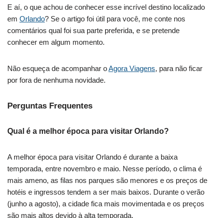
E aí, o que achou de conhecer esse incrível destino localizado
em
Orlando
? Se o artigo foi útil para você, me conte nos
comentários qual foi sua parte preferida, e se pretende
conhecer em algum momento.
Não esqueça de acompanhar o
Agora Viagens
, para não ficar
por fora de nenhuma novidade.
Perguntas Frequentes
Qual é a melhor época para visitar Orlando?
A melhor época para visitar Orlando é durante a baixa
temporada, entre novembro e maio. Nesse período, o clima é
mais ameno, as filas nos parques são menores e os preços de
hotéis e ingressos tendem a ser mais baixos. Durante o verão
(junho a agosto), a cidade fica mais movimentada e os preços
são mais altos devido à alta temporada.