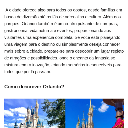
A cidade oferece algo para todos os gostos, desde famílias em
busca de diversão até os fãs de adrenalina e cultura. Além dos
parques, Orlando também é um centro pulsante de compras,
gastronomia, vida noturna e eventos, proporcionando aos
visitantes uma experiência completa. Se você está planejando
uma viagem para o destino ou simplesmente deseja conhecer
mais sobre a cidade, prepare-se para descobrir um lugar repleto
de atrações e possibilidades, onde o encanto da fantasia se
mistura com a inovação, criando memórias inesquecíveis para
todos que por lá passam.
Como descrever Orlando?