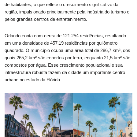
de habitantes, o que reflete o crescimento significativo da
região, impulsionado principalmente pela indústria do turismo e
pelos grandes centros de entretenimento.
Orlando conta com cerca de 121.254 residências, resultando
em uma densidade de 457,19 residências por quilômetro
quadrado. O município ocupa uma área total de 286,7 km², dos
quais 265,2 km² são cobertos por terra, enquanto 21,5 km² são
compostos por água. Esse crescimento populacional e sua
infraestrutura robusta fazem da cidade um importante centro
urbano no estado da Flórida.