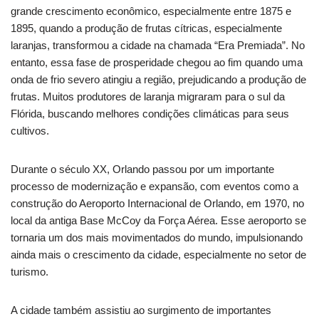
grande crescimento econômico, especialmente entre 1875 e
1895, quando a produção de frutas cítricas, especialmente
laranjas, transformou a cidade na chamada “Era Premiada”. No
entanto, essa fase de prosperidade chegou ao fim quando uma
onda de frio severo atingiu a região, prejudicando a produção de
frutas. Muitos produtores de laranja migraram para o sul da
Flórida, buscando melhores condições climáticas para seus
cultivos.
Durante o século XX, Orlando passou por um importante
processo de modernização e expansão, com eventos como a
construção do Aeroporto Internacional de Orlando, em 1970, no
local da antiga Base McCoy da Força Aérea. Esse aeroporto se
tornaria um dos mais movimentados do mundo, impulsionando
ainda mais o crescimento da cidade, especialmente no setor de
turismo.
A cidade também assistiu ao surgimento de importantes