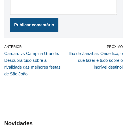
ANTERIOR
PRÓXIMO
Caruaru vs Campina Grande:
Ilha de Zanzibar: Onde fica, o
Descubra tudo sobre a
que fazer e tudo sobre o
rivalidade das melhores festas
incrível destino!
de São João!
Novidades