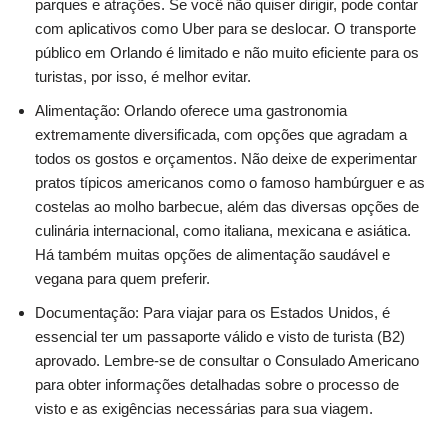
parques e atrações. Se você não quiser dirigir, pode contar
com aplicativos como Uber para se deslocar. O transporte
público em Orlando é limitado e não muito eficiente para os
turistas, por isso, é melhor evitar.
Alimentação: Orlando oferece uma gastronomia
extremamente diversificada, com opções que agradam a
todos os gostos e orçamentos. Não deixe de experimentar
pratos típicos americanos como o famoso hambúrguer e as
costelas ao molho barbecue, além das diversas opções de
culinária internacional, como italiana, mexicana e asiática.
Há também muitas opções de alimentação saudável e
vegana para quem preferir.
Documentação: Para viajar para os Estados Unidos, é
essencial ter um passaporte válido e visto de turista (B2)
aprovado. Lembre-se de consultar o Consulado Americano
para obter informações detalhadas sobre o processo de
visto e as exigências necessárias para sua viagem.