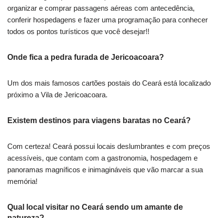
organizar e comprar passagens aéreas com antecedência,
conferir hospedagens e fazer uma programação para conhecer
todos os pontos turísticos que você desejar!!
Onde fica a pedra furada de Jericoacoara?
Um dos mais famosos cartões postais do Ceará está localizado
próximo a Vila de Jericoacoara.
Existem destinos para viagens baratas no Ceará?
Com certeza! Ceará possui locais deslumbrantes e com preços
acessíveis, que contam com a gastronomia, hospedagem e
panoramas magníficos e inimagináveis que vão marcar a sua
memória!
Qual local visitar no Ceará sendo um amante de
natureza?