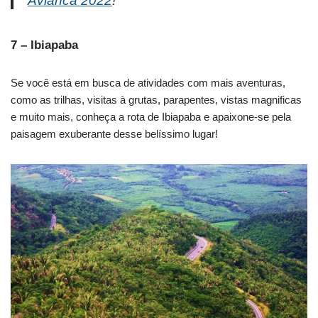
Avianca 2022
!
7 – Ibiapaba
Se você está em busca de atividades com mais aventuras,
como as trilhas, visitas à grutas, parapentes, vistas magnificas
e muito mais, conheça a rota de Ibiapaba e apaixone-se pela
paisagem exuberante desse belíssimo lugar!