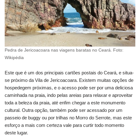
Pedra de Jericoacoara nas viagens baratas no Ceará. Foto:
Wikipédia
Este que é um dos principais cartões postais do Ceará, e situa-
se próximo da Vila de Jericoacoara. Existem muitas opções de
hospedegem próximas, e o acesso pode ser por uma deliciosa
caminhada na praia, indo pelas areias para relaxar e aproveitar
toda a beleza da praia, até enfim chegar a este monumento
cultural. Outra opção, também pode ser acessado por um
passeio de buggy ou por trilhas no Morro do Serrote, mas este
esforço a mais com certeza vale para curtir todo momento
deste lugar.