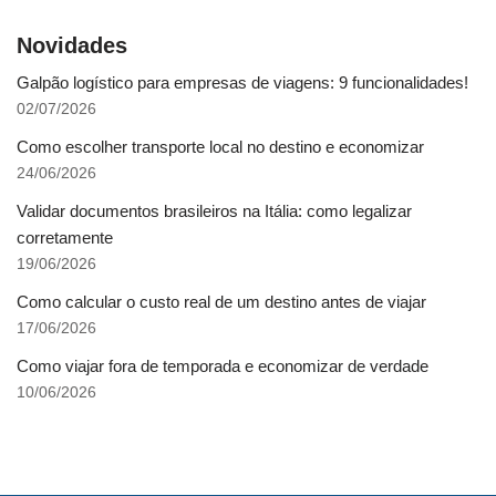
Novidades
Galpão logístico para empresas de viagens: 9 funcionalidades!
02/07/2026
Como escolher transporte local no destino e economizar
24/06/2026
Validar documentos brasileiros na Itália: como legalizar
corretamente
19/06/2026
Como calcular o custo real de um destino antes de viajar
17/06/2026
Como viajar fora de temporada e economizar de verdade
10/06/2026