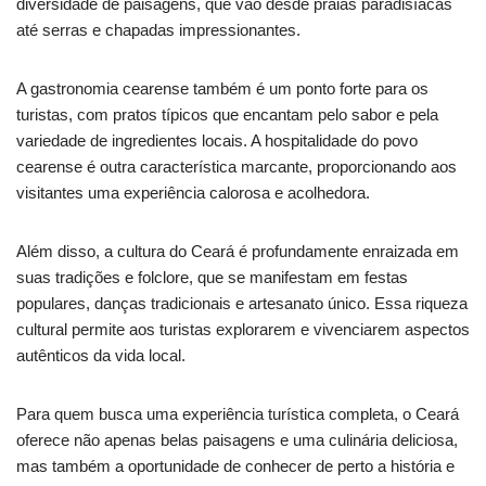
diversidade de paisagens, que vão desde praias paradisíacas
até serras e chapadas impressionantes.
A gastronomia cearense também é um ponto forte para os
turistas, com pratos típicos que encantam pelo sabor e pela
variedade de ingredientes locais. A hospitalidade do povo
cearense é outra característica marcante, proporcionando aos
visitantes uma experiência calorosa e acolhedora.
Além disso, a cultura do Ceará é profundamente enraizada em
suas tradições e folclore, que se manifestam em festas
populares, danças tradicionais e artesanato único. Essa riqueza
cultural permite aos turistas explorarem e vivenciarem aspectos
autênticos da vida local.
Para quem busca uma experiência turística completa, o Ceará
oferece não apenas belas paisagens e uma culinária deliciosa,
mas também a oportunidade de conhecer de perto a história e