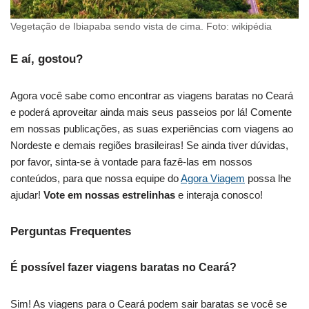
Vegetação de Ibiapaba sendo vista de cima. Foto: wikipédia
E aí, gostou?
Agora você sabe como encontrar as viagens baratas no Ceará
e poderá aproveitar ainda mais seus passeios por lá! Comente
em nossas publicações, as suas experiências com viagens ao
Nordeste e demais regiões brasileiras! Se ainda tiver dúvidas,
por favor, sinta-se à vontade para fazê-las em nossos
conteúdos, para que nossa equipe do
Agora Viagem
possa lhe
ajudar!
Vote em nossas estrelinhas
e interaja conosco!
Perguntas Frequentes
É possível fazer viagens baratas no Ceará?
Sim! As viagens para o Ceará podem sair baratas se você se