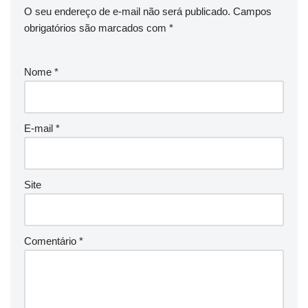
O seu endereço de e-mail não será publicado.
Campos
obrigatórios são marcados com
*
Nome
*
E-mail
*
Site
Comentário
*