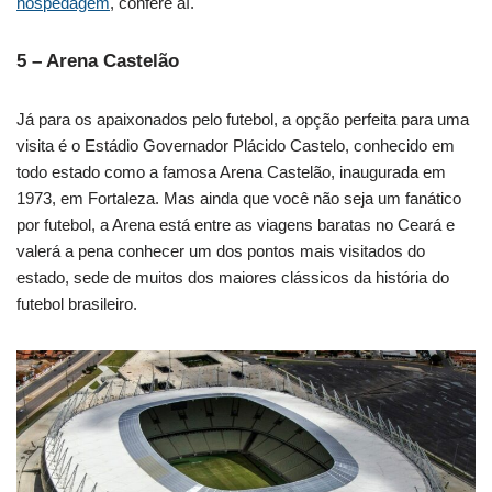
hospedagem
, confere aí.
5 – Arena Castelão
Já para os apaixonados pelo futebol, a opção perfeita para uma
visita é o Estádio Governador Plácido Castelo, conhecido em
todo estado como a famosa Arena Castelão, inaugurada em
1973, em Fortaleza. Mas ainda que você não seja um fanático
por futebol, a Arena está entre as viagens baratas no Ceará e
valerá a pena conhecer um dos pontos mais visitados do
estado, sede de muitos dos maiores clássicos da história do
futebol brasileiro.