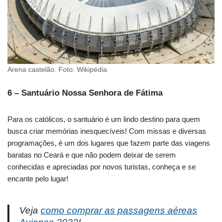
Arena castelão. Foto: Wikipédia
6 – Santuário Nossa Senhora de Fátima
Para os católicos, o santuário é um lindo destino para quem
busca criar memórias inesquecíveis! Com missas e diversas
programações, é um dos lugares que fazem parte das viagens
baratas no Ceará e que não podem deixar de serem
conhecidas e apreciadas por novos turistas, conheça e se
encante pelo lugar!
Veja
como comprar as passagens aéreas