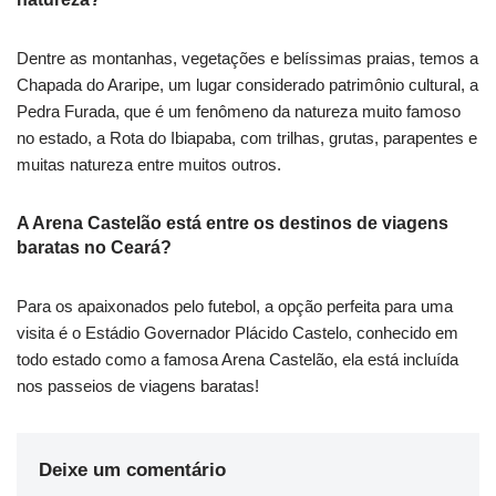
Dentre as montanhas, vegetações e belíssimas praias, temos a
Chapada do Araripe, um lugar considerado patrimônio cultural, a
Pedra Furada, que é um fenômeno da natureza muito famoso
no estado, a Rota do Ibiapaba, com trilhas, grutas, parapentes e
muitas natureza entre muitos outros.
A Arena Castelão está entre os destinos de viagens
baratas no Ceará?
Para os apaixonados pelo futebol, a opção perfeita para uma
visita é o Estádio Governador Plácido Castelo, conhecido em
todo estado como a famosa Arena Castelão, ela está incluída
nos passeios de viagens baratas!
Deixe um comentário