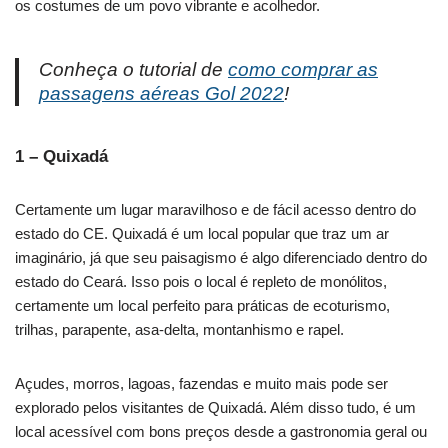
os costumes de um povo vibrante e acolhedor.
Conheça o tutorial de
como comprar as
passagens aéreas Gol 2022
!
1 – Quixadá
Certamente um lugar maravilhoso e de fácil acesso dentro do
estado do CE. Quixadá é um local popular que traz um ar
imaginário, já que seu paisagismo é algo diferenciado dentro do
estado do Ceará. Isso pois o local é repleto de monólitos,
certamente um local perfeito para práticas de ecoturismo,
trilhas, parapente, asa-delta, montanhismo e rapel.
Açudes, morros, lagoas, fazendas e muito mais pode ser
explorado pelos visitantes de Quixadá. Além disso tudo, é um
local acessível com bons preços desde a gastronomia geral ou