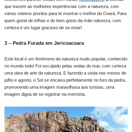
que trazem as melhores experiências com a natureza, com
vários roteiros prontos para te mostrar o melhor do Ceará. Para
quem gosta de trilhas e do bom gosto da mãe natureza, com
certeza é um lugar gracioso de se estar!
3 – Pedra Furada em Jericoacoara
Este local é um fenômeno da natureza muito popular, conhecido
no mundo todo! Foi esculpido pelas ondas do mar, com certeza
uma obra de arte da natureza. E fazendo a visita nos meses de
julho e agosto, o Sol se encaixa perfeitamente no furo da pedra,
promovendo uma imagem maravilhosa aos turistas, uma
imagem digna de se registrar na memória.