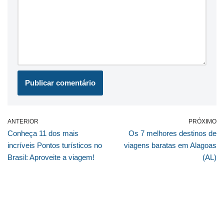
ANTERIOR
PRÓXIMO
Conheça 11 dos mais
Os 7 melhores destinos de
incríveis Pontos turísticos no
viagens baratas em Alagoas
Brasil: Aproveite a viagem!
(AL)