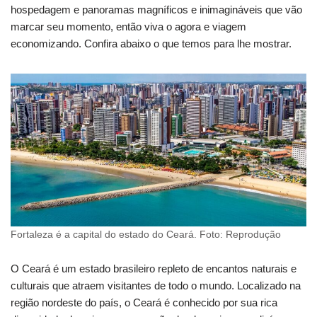
hospedagem e panoramas magníficos e inimagináveis que vão
marcar seu momento, então viva o agora e viagem
economizando. Confira abaixo o que temos para lhe mostrar.
Fortaleza é a capital do estado do Ceará. Foto: Reprodução
O Ceará é um estado brasileiro repleto de encantos naturais e
culturais que atraem visitantes de todo o mundo. Localizado na
região nordeste do país, o Ceará é conhecido por sua rica