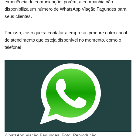
experiência de comunicação, porém, a companhia não
disponibiliza um número de WhatsApp Viação Fagundes para
seus clientes.
Por isso, caso queira contatar a empresa, procure outro canal
de atendimento que esteja disponível no momento, como o
telefone!
WhatsApp Viação Fagundes. Foto: Reprodução