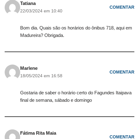
Tatiana
COMENTAR
22/03/2024 em 10:40
Bom dia. Quais são os horários do ônibus 718, aqui em
Madureira? Obrigada.
Marlene
COMENTAR
18/05/2024 em 16:58
Gostaria de saber o horário certo do Fagundes Itaipava
final de semana, sábado e domingo
Fátima Rita Maia
COMENTAR