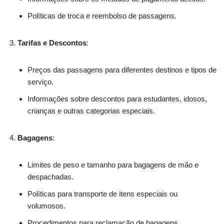
Políticas de troca e reembolso de passagens.
Tarifas e Descontos
:
Preços das passagens para diferentes destinos e tipos de
serviço.
Informações sobre descontos para estudantes, idosos,
crianças e outras categorias especiais.
Bagagens
:
Limites de peso e tamanho para bagagens de mão e
despachadas.
Políticas para transporte de itens especiais ou
volumosos.
Procedimentos para reclamação de bagagens