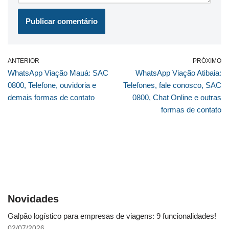
ANTERIOR
PRÓXIMO
WhatsApp Viação Mauá: SAC
WhatsApp Viação Atibaia:
0800, Telefone, ouvidoria e
Telefones, fale conosco, SAC
demais formas de contato
0800, Chat Online e outras
formas de contato
Novidades
Galpão logístico para empresas de viagens: 9 funcionalidades!
02/07/2026