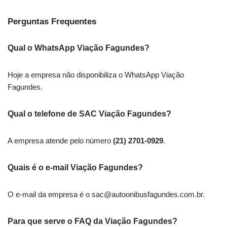
Perguntas Frequentes
Qual o WhatsApp Viação Fagundes?
Hoje a empresa não disponibiliza o WhatsApp Viação
Fagundes.
Qual o telefone de SAC Viação Fagundes?
A empresa atende pelo número
(21) 2701-0929
.
Quais é o e-mail Viação Fagundes?
O e-mail da empresa é o
sac@autoonibusfagundes.com.br
.
Para que serve o FAQ da Viação Fagundes?