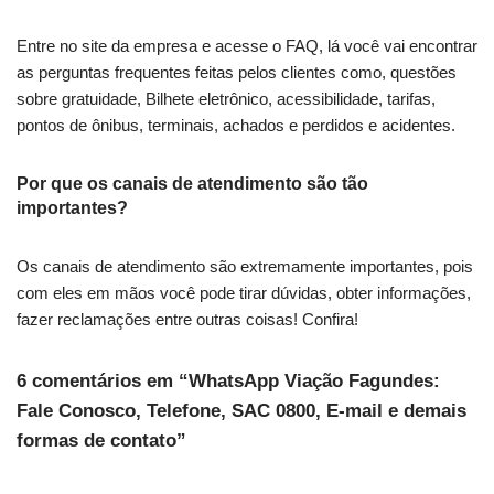
Entre no site da empresa e acesse o FAQ, lá você vai encontrar
as perguntas frequentes feitas pelos clientes como, questões
sobre gratuidade, Bilhete eletrônico, acessibilidade, tarifas,
pontos de ônibus, terminais, achados e perdidos e acidentes.
Por que os canais de atendimento são tão
importantes?
Os canais de atendimento são extremamente importantes, pois
com eles em mãos você pode tirar dúvidas, obter informações,
fazer reclamações entre outras coisas! Confira!
6 comentários em “WhatsApp Viação Fagundes:
Fale Conosco, Telefone, SAC 0800, E-mail e demais
formas de contato”