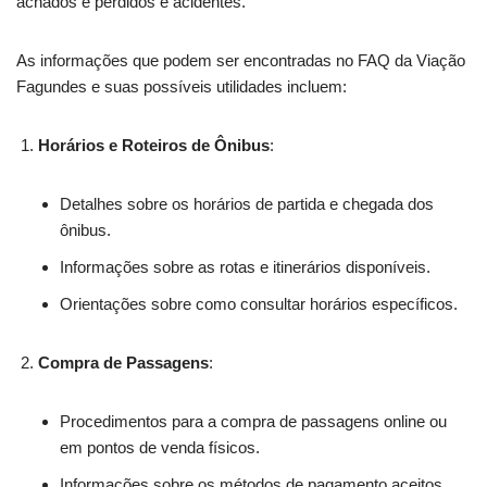
achados e perdidos e acidentes.
As informações que podem ser encontradas no FAQ da Viação
Fagundes e suas possíveis utilidades incluem:
Horários e Roteiros de Ônibus
:
Detalhes sobre os horários de partida e chegada dos
ônibus.
Informações sobre as rotas e itinerários disponíveis.
Orientações sobre como consultar horários específicos.
Compra de Passagens
:
Procedimentos para a compra de passagens online ou
em pontos de venda físicos.
Informações sobre os métodos de pagamento aceitos.