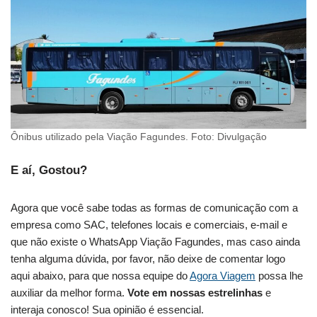
Ônibus utilizado pela Viação Fagundes. Foto: Divulgação
E aí, Gostou?
Agora que você sabe todas as formas de comunicação com a
empresa como SAC, telefones locais e comerciais, e-mail e
que não existe o WhatsApp Viação Fagundes, mas caso ainda
tenha alguma dúvida, por favor, não deixe de comentar logo
aqui abaixo, para que nossa equipe do
Agora Viagem
possa lhe
auxiliar da melhor forma.
Vote em nossas estrelinhas
e
interaja conosco! Sua opinião é essencial.