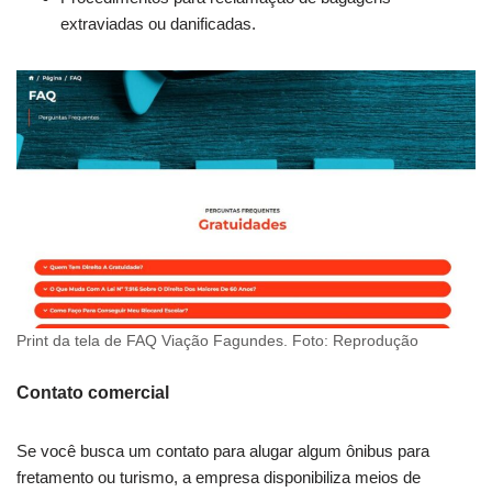
extraviadas ou danificadas.
Print da tela de FAQ Viação Fagundes. Foto: Reprodução
Contato comercial
Se você busca um contato para alugar algum ônibus para
fretamento ou turismo, a empresa disponibiliza meios de