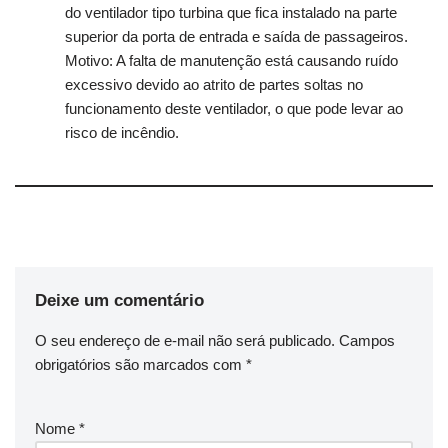
do ventilador tipo turbina que fica instalado na parte
superior da porta de entrada e saída de passageiros.
Motivo: A falta de manutenção está causando ruído
excessivo devido ao atrito de partes soltas no
funcionamento deste ventilador, o que pode levar ao
risco de incêndio.
Deixe um comentário
O seu endereço de e-mail não será publicado.
Campos
obrigatórios são marcados com
*
Nome
*