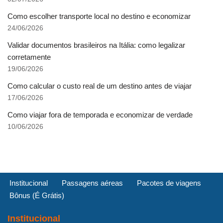
Como escolher transporte local no destino e economizar
24/06/2026
Validar documentos brasileiros na Itália: como legalizar
corretamente
19/06/2026
Como calcular o custo real de um destino antes de viajar
17/06/2026
Como viajar fora de temporada e economizar de verdade
10/06/2026
Institucional
Passagens aéreas
Pacotes de viagens
Bônus (É Grátis)
Institucional