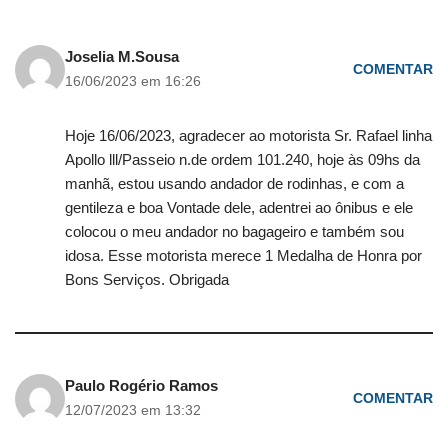
Joselia M.Sousa
COMENTAR
16/06/2023 em 16:26
Hoje 16/06/2023, agradecer ao motorista Sr. Rafael linha
Apollo lll/Passeio n.de ordem 101.240, hoje às 09hs da
manhã, estou usando andador de rodinhas, e com a
gentileza e boa Vontade dele, adentrei ao ônibus e ele
colocou o meu andador no bagageiro e também sou
idosa. Esse motorista merece 1 Medalha de Honra por
Bons Serviços. Obrigada
Paulo Rogério Ramos
COMENTAR
12/07/2023 em 13:32