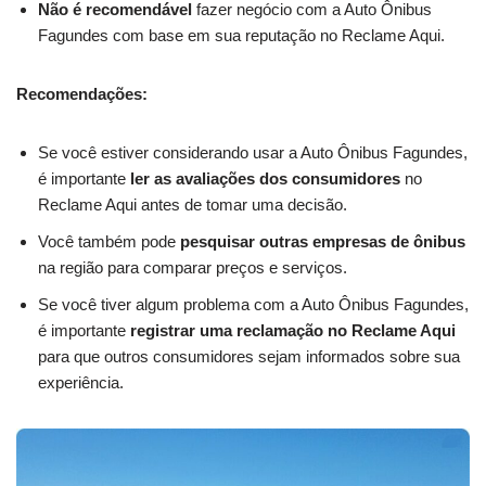
Não é recomendável
fazer negócio com a Auto Ônibus
Fagundes com base em sua reputação no Reclame Aqui.
Recomendações:
Se você estiver considerando usar a Auto Ônibus Fagundes,
é importante
ler as avaliações dos consumidores
no
Reclame Aqui antes de tomar uma decisão.
Você também pode
pesquisar outras empresas de ônibus
na região para comparar preços e serviços.
Se você tiver algum problema com a Auto Ônibus Fagundes,
é importante
registrar uma reclamação no Reclame Aqui
para que outros consumidores sejam informados sobre sua
experiência.