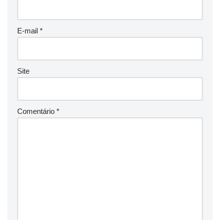
E-mail
*
Site
Comentário
*