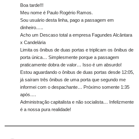
Boa tarde!!!
Meu nome é Paulo Rogério Ramos.
Sou usuário desta linha, pago a passagem em
dinheiro…..
Acho um Descaso total a empresa Fagundes Alcântara
x Candelária
Limita os ônibus de duas portas e triplicam os ônibus de
porta única… Simplesmente porque a passagem
praticamente dobra de valor… Isso é um absurdo!
Estou aguardando o ônibus de duas portas desde 12:05,
já saíram três ônibus de uma porta que segundo me
informei com o despachante… Próximo somente 1:35
após….
Administração capitalista e não socialista… Infelizmente
é a nossa pura realidade!