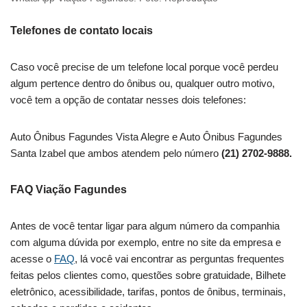
Telefones de contato locais
Caso você precise de um telefone local porque você perdeu
algum pertence dentro do ônibus ou, qualquer outro motivo,
você tem a opção de contatar nesses dois telefones:
Auto Ônibus Fagundes Vista Alegre e Auto Ônibus Fagundes
Santa Izabel que ambos atendem pelo número
(21) 2702-9888.
FAQ Viação Fagundes
Antes de você tentar ligar para algum número da companhia
com alguma dúvida por exemplo, entre no site da empresa e
acesse o
FAQ
, lá você vai encontrar as perguntas frequentes
feitas pelos clientes como, questões sobre gratuidade, Bilhete
eletrônico, acessibilidade, tarifas, pontos de ônibus, terminais,