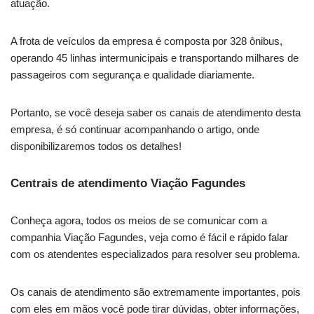
atuação.
A frota de veículos da empresa é composta por 328 ônibus,
operando 45 linhas intermunicipais e transportando milhares de
passageiros com segurança e qualidade diariamente.
Portanto, se você deseja saber os canais de atendimento desta
empresa, é só continuar acompanhando o artigo, onde
disponibilizaremos todos os detalhes!
Centrais de atendimento Viação Fagundes
Conheça agora, todos os meios de se comunicar com a
companhia Viação Fagundes, veja como é fácil e rápido falar
com os atendentes especializados para resolver seu problema.
Os canais de atendimento são extremamente importantes, pois
com eles em mãos você pode tirar dúvidas, obter informações,