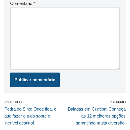
Comentário
*
ANTERIOR
PRÓXIMO
Pedra do Sino: Onde fica, o
Baladas em Curitiba: Conheça
que fazer e tudo sobre o
as 12 melhores opções
incrível destino!
garantindo muita diversão!