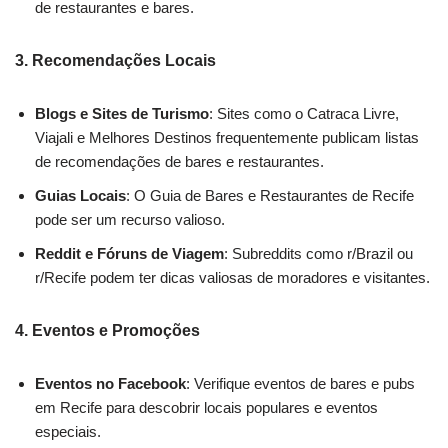
de restaurantes e bares.
3.
Recomendações Locais
Blogs e Sites de Turismo
: Sites como o Catraca Livre,
Viajali e Melhores Destinos frequentemente publicam listas
de recomendações de bares e restaurantes.
Guias Locais
: O Guia de Bares e Restaurantes de Recife
pode ser um recurso valioso.
Reddit e Fóruns de Viagem
: Subreddits como r/Brazil ou
r/Recife podem ter dicas valiosas de moradores e visitantes.
4.
Eventos e Promoções
Eventos no Facebook
: Verifique eventos de bares e pubs
em Recife para descobrir locais populares e eventos
especiais.