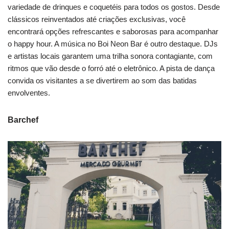
variedade de drinques e coquetéis para todos os gostos. Desde
clássicos reinventados até criações exclusivas, você
encontrará opções refrescantes e saborosas para acompanhar
o happy hour. A música no Boi Neon Bar é outro destaque. DJs
e artistas locais garantem uma trilha sonora contagiante, com
ritmos que vão desde o forró até o eletrônico. A pista de dança
convida os visitantes a se divertirem ao som das batidas
envolventes.
Barchef