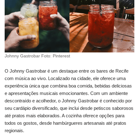
Johnny Gastrobar Foto: Pinterest
O Johnny Gastrobar é um destaque entre os bares de Recife
com música ao vivo. Localizado na cidade, ele oferece uma
experiência única que combina boa comida, bebidas deliciosas
e apresentações musicais emocionantes. Com um ambiente
descontraído e acolhedor, o Johnny Gastrobar é conhecido por
seu cardápio diversificado, que inclui desde petiscos saborosos
até pratos mais elaborados. A cozinha oferece opções para
todos os gostos, desde hambúrgueres artesanais até pratos
regionais.