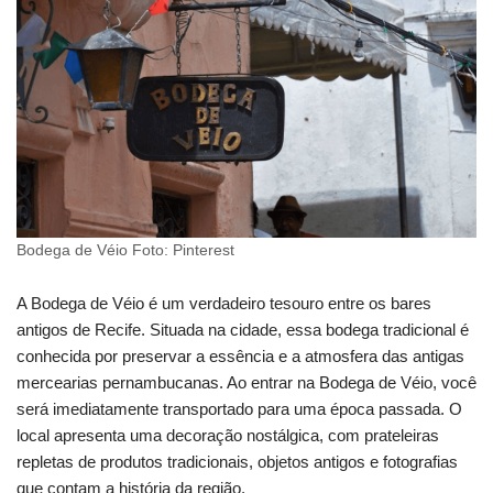
Bodega de Véio Foto: Pinterest
A Bodega de Véio é um verdadeiro tesouro entre os bares
antigos de Recife. Situada na cidade, essa bodega tradicional é
conhecida por preservar a essência e a atmosfera das antigas
mercearias pernambucanas. Ao entrar na Bodega de Véio, você
será imediatamente transportado para uma época passada. O
local apresenta uma decoração nostálgica, com prateleiras
repletas de produtos tradicionais, objetos antigos e fotografias
que contam a história da região.