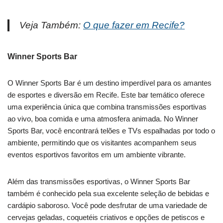
Veja Também:
O que fazer em Recife?
Winner Sports Bar
O Winner Sports Bar é um destino imperdível para os amantes
de esportes e diversão em Recife. Este bar temático oferece
uma experiência única que combina transmissões esportivas
ao vivo, boa comida e uma atmosfera animada. No Winner
Sports Bar, você encontrará telões e TVs espalhadas por todo o
ambiente, permitindo que os visitantes acompanhem seus
eventos esportivos favoritos em um ambiente vibrante.
Além das transmissões esportivas, o Winner Sports Bar
também é conhecido pela sua excelente seleção de bebidas e
cardápio saboroso. Você pode desfrutar de uma variedade de
cervejas geladas, coquetéis criativos e opções de petiscos e