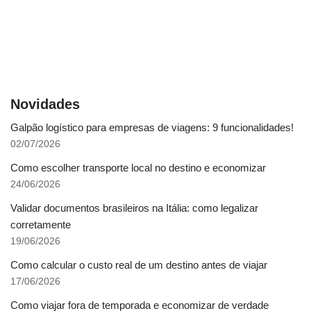
Novidades
Galpão logístico para empresas de viagens: 9 funcionalidades!
02/07/2026
Como escolher transporte local no destino e economizar
24/06/2026
Validar documentos brasileiros na Itália: como legalizar
corretamente
19/06/2026
Como calcular o custo real de um destino antes de viajar
17/06/2026
Como viajar fora de temporada e economizar de verdade