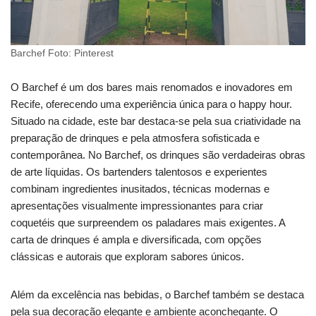
Barchef Foto: Pinterest
O Barchef é um dos bares mais renomados e inovadores em
Recife, oferecendo uma experiência única para o happy hour.
Situado na cidade, este bar destaca-se pela sua criatividade na
preparação de drinques e pela atmosfera sofisticada e
contemporânea. No Barchef, os drinques são verdadeiras obras
de arte líquidas. Os bartenders talentosos e experientes
combinam ingredientes inusitados, técnicas modernas e
apresentações visualmente impressionantes para criar
coquetéis que surpreendem os paladares mais exigentes. A
carta de drinques é ampla e diversificada, com opções
clássicas e autorais que exploram sabores únicos.
Além da excelência nas bebidas, o Barchef também se destaca
pela sua decoração elegante e ambiente aconchegante. O