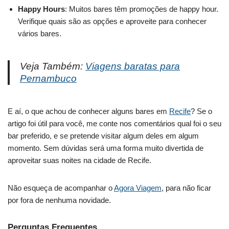
Happy Hours
: Muitos bares têm promoções de happy hour.
Verifique quais são as opções e aproveite para conhecer
vários bares.
Veja Também:
Viagens baratas para
Pernambuco
E aí, o que achou de conhecer alguns bares em
Recife
? Se o
artigo foi útil para você, me conte nos comentários qual foi o seu
bar preferido, e se pretende visitar algum deles em algum
momento. Sem dúvidas será uma forma muito divertida de
aproveitar suas noites na cidade de Recife.
Não esqueça de acompanhar o
Agora Viagem
, para não ficar
por fora de nenhuma novidade.
Perguntas Frequentes