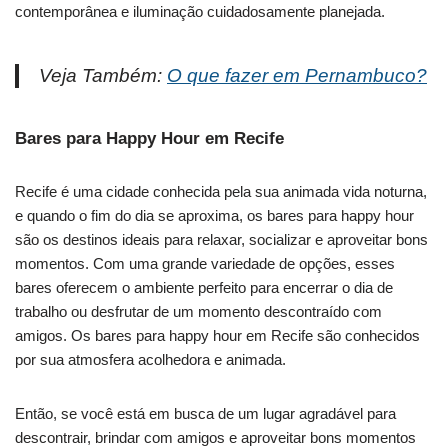
contemporânea e iluminação cuidadosamente planejada.
Veja Também:
O que fazer em Pernambuco?
Bares para Happy Hour em Recife
Recife é uma cidade conhecida pela sua animada vida noturna,
e quando o fim do dia se aproxima, os bares para happy hour
são os destinos ideais para relaxar, socializar e aproveitar bons
momentos. Com uma grande variedade de opções, esses
bares oferecem o ambiente perfeito para encerrar o dia de
trabalho ou desfrutar de um momento descontraído com
amigos. Os bares para happy hour em Recife são conhecidos
por sua atmosfera acolhedora e animada.
Então, se você está em busca de um lugar agradável para
descontrair, brindar com amigos e aproveitar bons momentos