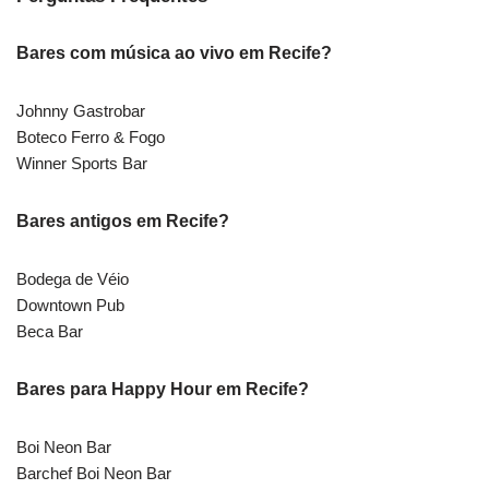
Bares com música ao vivo em Recife?
Johnny Gastrobar
Boteco Ferro & Fogo
Winner Sports Bar
Bares antigos em Recife?
Bodega de Véio
Downtown Pub
Beca Bar
Bares para Happy Hour em Recife?
Boi Neon Bar
Barchef Boi Neon Bar