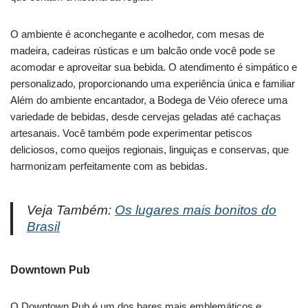
O ambiente é aconchegante e acolhedor, com mesas de
madeira, cadeiras rústicas e um balcão onde você pode se
acomodar e aproveitar sua bebida. O atendimento é simpático e
personalizado, proporcionando uma experiência única e familiar
Além do ambiente encantador, a Bodega de Véio oferece uma
variedade de bebidas, desde cervejas geladas até cachaças
artesanais. Você também pode experimentar petiscos
deliciosos, como queijos regionais, linguiças e conservas, que
harmonizam perfeitamente com as bebidas.
Veja Também:
Os lugares mais bonitos do
Brasil
Downtown Pub
O Downtown Pub é um dos bares mais emblemáticos e