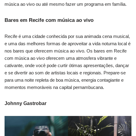
música ao vivo ou até mesmo fazer um programa em família.
Bares em Recife com música ao vivo
Recife é uma cidade conhecida por sua animada cena musical,
e uma das melhores formas de aproveitar a vida noturna local é
nos bares que oferecem música ao vivo. Os bares em Recife
com música ao vivo oferecem uma atmosfera vibrante e
cativante, onde você pode curtir ótimas apresentações, dançar
e se divertir ao som de artistas locais e regionais. Prepare-se
para uma noite repleta de boa música, energia contagiante e
momentos memoráveis na capital pernambucana.
Johnny Gastrobar