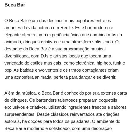
Beca Bar
O Beca Bar é um dos destinos mais populares entre os
amantes da vida noturna em Recife. Este bar moderno e
elegante oferece uma experiência única que combina música
animada, drinques criativos e uma atmosfera sofisticada. O
destaque do Beca Bar é a sua programação musical
diversificada, com DJs e artistas locais que tocam uma
variedade de estilos musicais, como eletrônica, hip-hop, funk e
pop. As batidas envolventes e os ritmos contagiantes criam
uma atmosfera animada, perfeita para dançar e se divertir.
Além da música, o Beca Bar é conhecido por sua extensa carta
de drinques. Os bartenders talentosos preparam coquetéis
exclusivos e criativos, utilizando ingredientes frescos e sabores
surpreendentes. Desde clássicos reinventados até criações
autorais, há opções para todos os paladares. O ambiente do
Beca Bar é moderno e sofisticado, com uma decoração