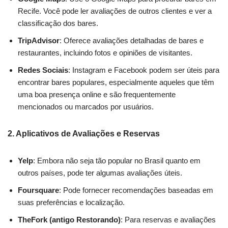
Recife. Você pode ler avaliações de outros clientes e ver a
classificação dos bares.
TripAdvisor
: Oferece avaliações detalhadas de bares e
restaurantes, incluindo fotos e opiniões de visitantes.
Redes Sociais
: Instagram e Facebook podem ser úteis para
encontrar bares populares, especialmente aqueles que têm
uma boa presença online e são frequentemente
mencionados ou marcados por usuários.
2.
Aplicativos de Avaliações e Reservas
Yelp
: Embora não seja tão popular no Brasil quanto em
outros países, pode ter algumas avaliações úteis.
Foursquare
: Pode fornecer recomendações baseadas em
suas preferências e localização.
TheFork (antigo Restorando)
: Para reservas e avaliações