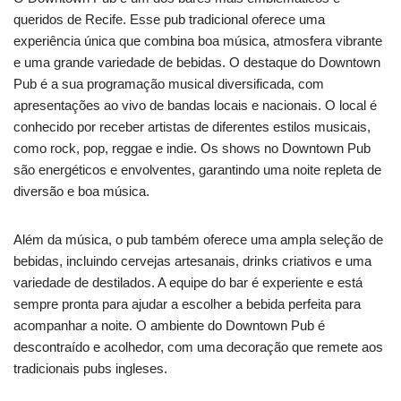
queridos de Recife. Esse pub tradicional oferece uma
experiência única que combina boa música, atmosfera vibrante
e uma grande variedade de bebidas. O destaque do Downtown
Pub é a sua programação musical diversificada, com
apresentações ao vivo de bandas locais e nacionais. O local é
conhecido por receber artistas de diferentes estilos musicais,
como rock, pop, reggae e indie. Os shows no Downtown Pub
são energéticos e envolventes, garantindo uma noite repleta de
diversão e boa música.
Além da música, o pub também oferece uma ampla seleção de
bebidas, incluindo cervejas artesanais, drinks criativos e uma
variedade de destilados. A equipe do bar é experiente e está
sempre pronta para ajudar a escolher a bebida perfeita para
acompanhar a noite. O ambiente do Downtown Pub é
descontraído e acolhedor, com uma decoração que remete aos
tradicionais pubs ingleses.