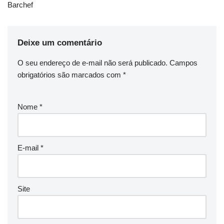
Barchef
Deixe um comentário
O seu endereço de e-mail não será publicado.
Campos
obrigatórios são marcados com
*
Nome
*
E-mail
*
Site