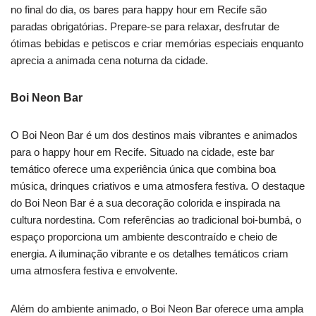
no final do dia, os bares para happy hour em Recife são
paradas obrigatórias. Prepare-se para relaxar, desfrutar de
ótimas bebidas e petiscos e criar memórias especiais enquanto
aprecia a animada cena noturna da cidade.
Boi Neon Bar
O Boi Neon Bar é um dos destinos mais vibrantes e animados
para o happy hour em Recife. Situado na cidade, este bar
temático oferece uma experiência única que combina boa
música, drinques criativos e uma atmosfera festiva. O destaque
do Boi Neon Bar é a sua decoração colorida e inspirada na
cultura nordestina. Com referências ao tradicional boi-bumbá, o
espaço proporciona um ambiente descontraído e cheio de
energia. A iluminação vibrante e os detalhes temáticos criam
uma atmosfera festiva e envolvente.
Além do ambiente animado, o Boi Neon Bar oferece uma ampla