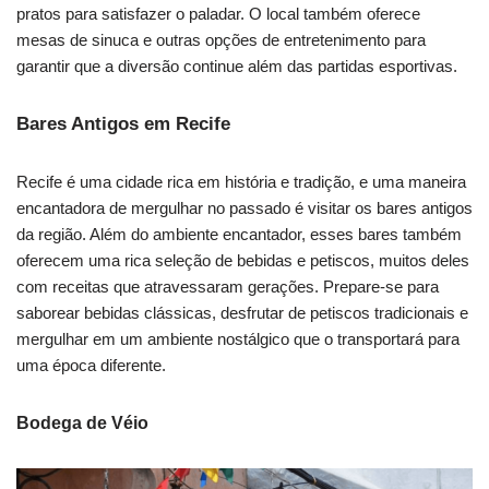
pratos para satisfazer o paladar. O local também oferece
mesas de sinuca e outras opções de entretenimento para
garantir que a diversão continue além das partidas esportivas.
Bares Antigos em Recife
Recife é uma cidade rica em história e tradição, e uma maneira
encantadora de mergulhar no passado é visitar os bares antigos
da região. Além do ambiente encantador, esses bares também
oferecem uma rica seleção de bebidas e petiscos, muitos deles
com receitas que atravessaram gerações. Prepare-se para
saborear bebidas clássicas, desfrutar de petiscos tradicionais e
mergulhar em um ambiente nostálgico que o transportará para
uma época diferente.
Bodega de Véio