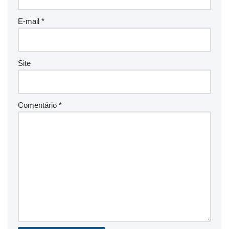
E-mail
*
Site
Comentário
*