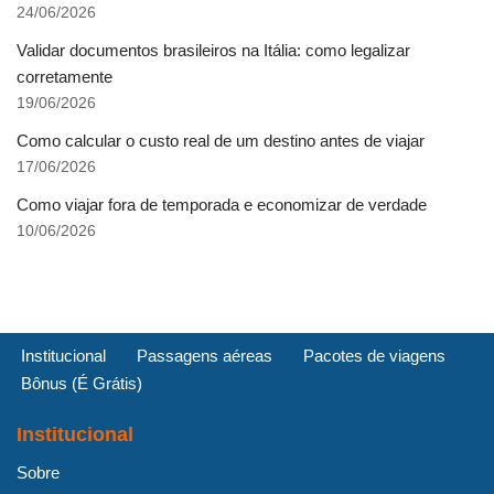
24/06/2026
Validar documentos brasileiros na Itália: como legalizar
corretamente
19/06/2026
Como calcular o custo real de um destino antes de viajar
17/06/2026
Como viajar fora de temporada e economizar de verdade
10/06/2026
Institucional
Passagens aéreas
Pacotes de viagens
Bônus (É Grátis)
Institucional
Sobre