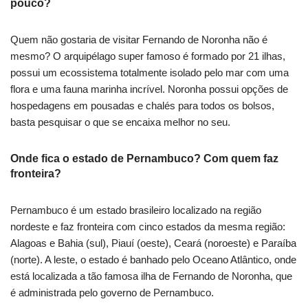
pouco?
Quem não gostaria de visitar Fernando de Noronha não é
mesmo? O arquipélago super famoso é formado por 21 ilhas,
possui um ecossistema totalmente isolado pelo mar com uma
flora e uma fauna marinha incrível. Noronha possui opções de
hospedagens em pousadas e chalés para todos os bolsos,
basta pesquisar o que se encaixa melhor no seu.
Onde fica o estado de Pernambuco? Com quem faz
fronteira?
Pernambuco é um estado brasileiro localizado na região
nordeste e faz fronteira com cinco estados da mesma região:
Alagoas e Bahia (sul), Piauí (oeste), Ceará (noroeste) e Paraíba
(norte). A leste, o estado é banhado pelo Oceano Atlântico, onde
está localizada a tão famosa ilha de Fernando de Noronha, que
é administrada pelo governo de Pernambuco.