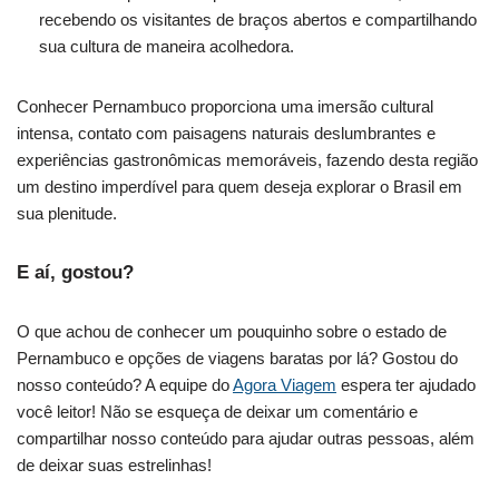
recebendo os visitantes de braços abertos e compartilhando
sua cultura de maneira acolhedora.
Conhecer Pernambuco proporciona uma imersão cultural
intensa, contato com paisagens naturais deslumbrantes e
experiências gastronômicas memoráveis, fazendo desta região
um destino imperdível para quem deseja explorar o Brasil em
sua plenitude.
E aí, gostou?
O que achou de conhecer um pouquinho sobre o estado de
Pernambuco e opções de viagens baratas por lá? Gostou do
nosso conteúdo? A equipe do
Agora Viagem
espera ter ajudado
você leitor! Não se esqueça de deixar um comentário e
compartilhar nosso conteúdo para ajudar outras pessoas, além
de deixar suas estrelinhas!