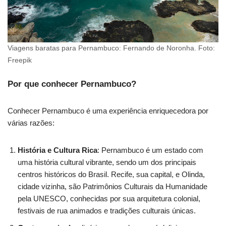
Viagens baratas para Pernambuco: Fernando de Noronha. Foto:
Freepik
Por que conhecer Pernambuco?
Conhecer Pernambuco é uma experiência enriquecedora por
várias razões:
História e Cultura Rica
: Pernambuco é um estado com
uma história cultural vibrante, sendo um dos principais
centros históricos do Brasil. Recife, sua capital, e Olinda,
cidade vizinha, são Patrimônios Culturais da Humanidade
pela UNESCO, conhecidas por sua arquitetura colonial,
festivais de rua animados e tradições culturais únicas.