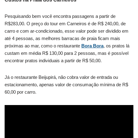
Pesquisando bem você encontra passagens a partir de
R$283,00. O preço do tour em Carneiros é de R$ 240,00, de
carro e com ar-condicionado, esse valor pode ser dividido em
até 4 pessoas, as melhores barracas de praia ficam mais
próximas ao mar, como o restaurante
Bora Bora
, os pratos lá
custam em média R$ 130,00 para 2 pessoas, mas é possível
encontrar pratos individuais a partir de R$ 50,00.
Já o restaurante Beijupirá, não cobra valor de entrada ou
estacionamento, apenas valor de consumação mínima de R$
60,00 por carro.