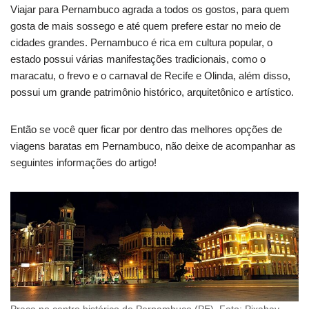
Viajar para Pernambuco agrada a todos os gostos, para quem
gosta de mais sossego e até quem prefere estar no meio de
cidades grandes. Pernambuco é rica em cultura popular, o
estado possui várias manifestações tradicionais, como o
maracatu, o frevo e o carnaval de Recife e Olinda, além disso,
possui um grande patrimônio histórico, arquitetônico e artístico.
Então se você quer ficar por dentro das melhores opções de
viagens baratas em Pernambuco, não deixe de acompanhar as
seguintes informações do artigo!