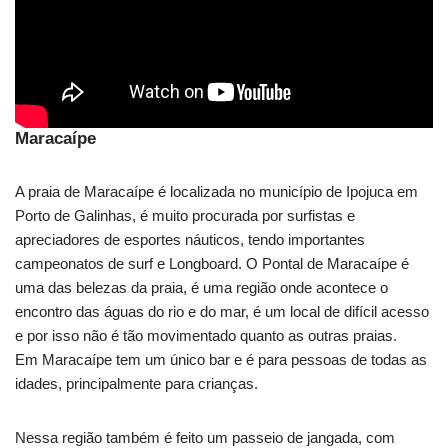
Maracaípe
A praia de Maracaípe é localizada no município de Ipojuca em
Porto de Galinhas, é muito procurada por surfistas e
apreciadores de esportes náuticos, tendo importantes
campeonatos de surf e Longboard. O Pontal de Maracaípe é
uma das belezas da praia, é uma região onde acontece o
encontro das águas do rio e do mar, é um local de difícil acesso
e por isso não é tão movimentado quanto as outras praias.
Em Maracaípe tem um único bar e é para pessoas de todas as
idades, principalmente para crianças.
Nessa região também é feito um passeio de jangada, com