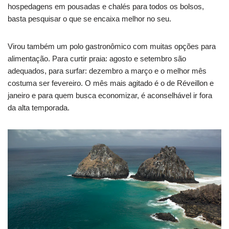
hospedagens em pousadas e chalés para todos os bolsos,
basta pesquisar o que se encaixa melhor no seu.
Virou também um polo gastronômico com muitas opções para
alimentação. Para curtir praia: agosto e setembro são
adequados, para surfar: dezembro a março e o melhor mês
costuma ser fevereiro. O mês mais agitado é o de Réveillon e
janeiro e para quem busca economizar, é aconselhável ir fora
da alta temporada.