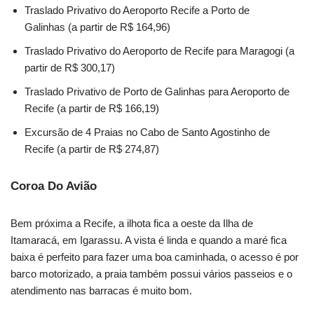
Traslado Privativo do Aeroporto Recife a Porto de
Galinhas (a partir de R$ 164,96)
Traslado Privativo do Aeroporto de Recife para Maragogi (a
partir de R$ 300,17)
Traslado Privativo de Porto de Galinhas para Aeroporto de
Recife (a partir de R$ 166,19)
Excursão de 4 Praias no Cabo de Santo Agostinho de
Recife (a partir de R$ 274,87)
Coroa Do Avião
Bem próxima a Recife, a ilhota fica a oeste da Ilha de
Itamaracá, em Igarassu. A vista é linda e quando a maré fica
baixa é perfeito para fazer uma boa caminhada, o acesso é por
barco motorizado, a praia também possui vários passeios e o
atendimento nas barracas é muito bom.