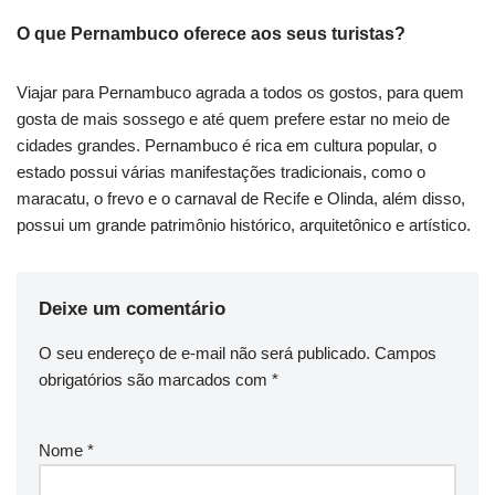
O que Pernambuco oferece aos seus turistas?
Viajar para Pernambuco agrada a todos os gostos, para quem
gosta de mais sossego e até quem prefere estar no meio de
cidades grandes. Pernambuco é rica em cultura popular, o
estado possui várias manifestações tradicionais, como o
maracatu, o frevo e o carnaval de Recife e Olinda, além disso,
possui um grande patrimônio histórico, arquitetônico e artístico.
Deixe um comentário
O seu endereço de e-mail não será publicado.
Campos
obrigatórios são marcados com
*
Nome
*