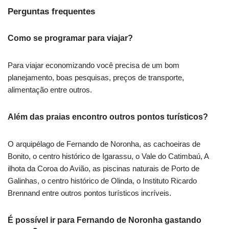
Perguntas frequentes
Como se programar para viajar?
Para viajar economizando você precisa de um bom
planejamento, boas pesquisas, preços de transporte,
alimentação entre outros.
Além das praias encontro outros pontos turísticos?
O arquipélago de Fernando de Noronha, as cachoeiras de
Bonito, o centro histórico de Igarassu, o Vale do Catimbaú, A
ilhota da Coroa do Avião, as piscinas naturais de Porto de
Galinhas, o centro histórico de Olinda, o Instituto Ricardo
Brennand entre outros pontos turísticos incríveis.
É possível ir para Fernando de Noronha gastando