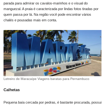
parada para admirar os cavalos-marinhos e o visual do
manguezal. A praia é caracterizada por lindas fotos tiradas por
quem passa por lá. Na região você pode encontrar vários
chalés e pousadas mais em conta.
Letreiro de Maracaípe Viagens baratas para Pernambuco
Calhetas
Pequena baía cercada por pedras, é bastante procurada, possui