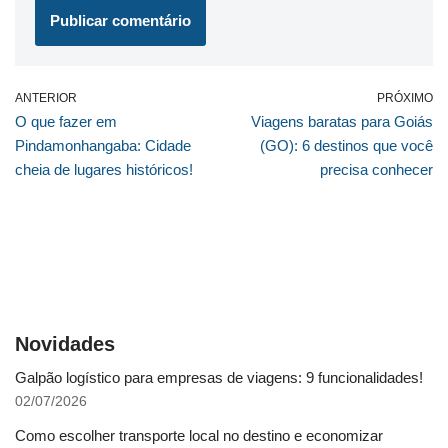
ANTERIOR
PRÓXIMO
O que fazer em
Viagens baratas para Goiás
Pindamonhangaba: Cidade
(GO): 6 destinos que você
cheia de lugares históricos!
precisa conhecer
Novidades
Galpão logístico para empresas de viagens: 9 funcionalidades!
02/07/2026
Como escolher transporte local no destino e economizar