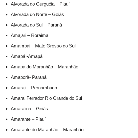
Alvorada do Gurguéia – Piauí
Alvorada do Norte – Goiás
Alvorada do Sul – Paraná
Amajari – Roraima
Amambai – Mato Grosso do Sul
Amapá -Amapá
Amapá do Maranhão – Maranhão
Amaporã- Paraná
Amaraji – Pernambuco
Amaral Ferrador Rio Grande do Sul
Amaralina – Goiás
Amarante – Piauí
Amarante do Maranhão – Maranhão