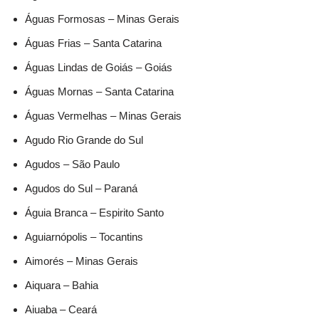
Águas Formosas – Minas Gerais
Águas Frias – Santa Catarina
Águas Lindas de Goiás – Goiás
Águas Mornas – Santa Catarina
Águas Vermelhas – Minas Gerais
Agudo Rio Grande do Sul
Agudos – São Paulo
Agudos do Sul – Paraná
Águia Branca – Espirito Santo
Aguiarnópolis – Tocantins
Aimorés – Minas Gerais
Aiquara – Bahia
Aiuaba – Ceará