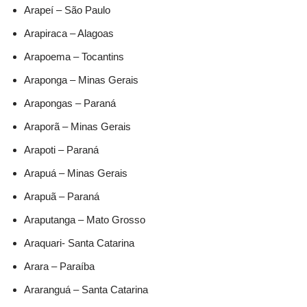
Arapeí – São Paulo
Arapiraca – Alagoas
Arapoema – Tocantins
Araponga – Minas Gerais
Arapongas – Paraná
Araporã – Minas Gerais
Arapoti – Paraná
Arapuá – Minas Gerais
Arapuã – Paraná
Araputanga – Mato Grosso
Araquari- Santa Catarina
Arara – Paraíba
Araranguá – Santa Catarina