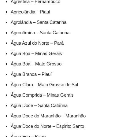
Agrestina – Pernambuco
Agricolândia – Piauí
Agrolândia – Santa Catarina
Agronômica – Santa Catarina
Água Azul do Norte – Pará
Água Boa – Minas Gerais
Água Boa – Mato Grosso
Água Branca – Piauí
Água Clara – Mato Grosso do Sul
Água Comprida – Minas Gerais
Água Doce – Santa Catarina
Água Doce do Maranhão – Maranhão
Água Doce do Norte – Espirito Santo
Água Fria – Bahia