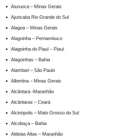
Aiuruoca – Minas Gerais
Ajuricaba Rio Grande do Sul
Alagoa – Minas Gerais
Alagoinha – Pernambuco
Alagoinha do Piauí – Piauí
Alagoinhas – Bahia
Alambari – São Paulo
Albertina – Minas Gerais
Alcântara -Maranhão
Alcântaras – Ceará
Alcinópolis – Mato Grosso do Sul
Alcobaça – Bahia
Aldeias Altas – Maranhão