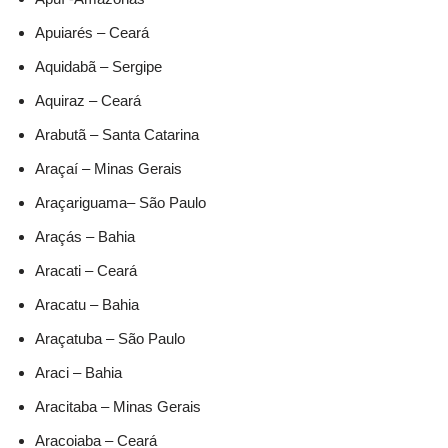
Apuiarés – Ceará
Aquidabã – Sergipe
Aquiraz – Ceará
Arabutã – Santa Catarina
Araçaí – Minas Gerais
Araçariguama– São Paulo
Araçás – Bahia
Aracati – Ceará
Aracatu – Bahia
Araçatuba – São Paulo
Araci – Bahia
Aracitaba – Minas Gerais
Aracoiaba – Ceará