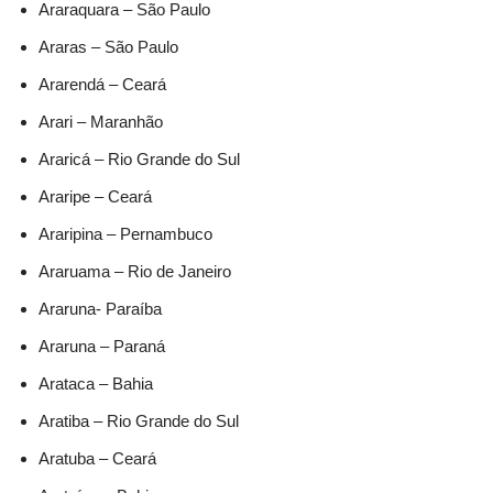
Araraquara – São Paulo
Araras – São Paulo
Ararendá – Ceará
Arari – Maranhão
Araricá – Rio Grande do Sul
Araripe – Ceará
Araripina – Pernambuco
Araruama – Rio de Janeiro
Araruna- Paraíba
Araruna – Paraná
Arataca – Bahia
Aratiba – Rio Grande do Sul
Aratuba – Ceará