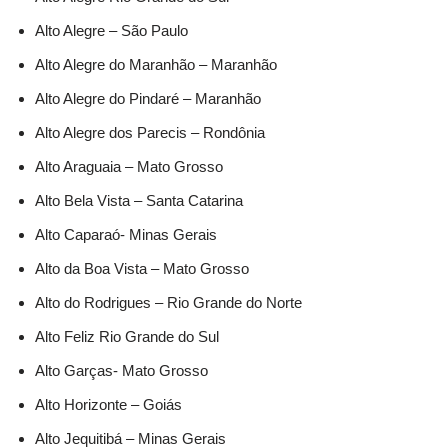
Alto Alegre – São Paulo
Alto Alegre do Maranhão – Maranhão
Alto Alegre do Pindaré – Maranhão
Alto Alegre dos Parecis – Rondônia
Alto Araguaia – Mato Grosso
Alto Bela Vista – Santa Catarina
Alto Caparaó- Minas Gerais
Alto da Boa Vista – Mato Grosso
Alto do Rodrigues – Rio Grande do Norte
Alto Feliz Rio Grande do Sul
Alto Garças- Mato Grosso
Alto Horizonte – Goiás
Alto Jequitibá – Minas Gerais