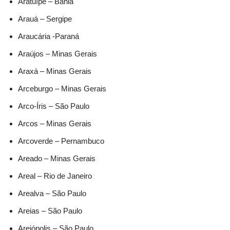
Aratuípe – Bahia
Arauá – Sergipe
Araucária -Paraná
Araújos – Minas Gerais
Araxá – Minas Gerais
Arceburgo – Minas Gerais
Arco-Íris – São Paulo
Arcos – Minas Gerais
Arcoverde – Pernambuco
Areado – Minas Gerais
Areal – Rio de Janeiro
Arealva – São Paulo
Areias – São Paulo
Areiópolis – São Paulo