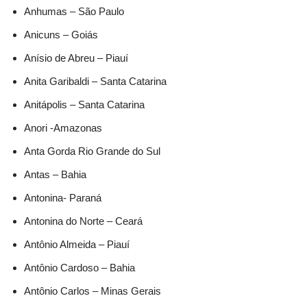
Anhumas – São Paulo
Anicuns – Goiás
Anísio de Abreu – Piauí
Anita Garibaldi – Santa Catarina
Anitápolis – Santa Catarina
Anori -Amazonas
Anta Gorda Rio Grande do Sul
Antas – Bahia
Antonina- Paraná
Antonina do Norte – Ceará
Antônio Almeida – Piauí
Antônio Cardoso – Bahia
Antônio Carlos – Minas Gerais