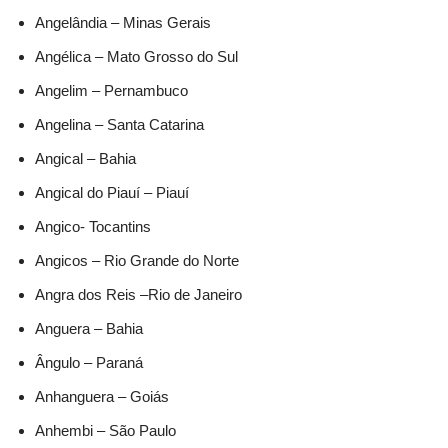
Angelândia – Minas Gerais
Angélica – Mato Grosso do Sul
Angelim – Pernambuco
Angelina – Santa Catarina
Angical – Bahia
Angical do Piauí – Piauí
Angico- Tocantins
Angicos – Rio Grande do Norte
Angra dos Reis –Rio de Janeiro
Anguera – Bahia
Ângulo – Paraná
Anhanguera – Goiás
Anhembi – São Paulo