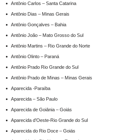
Antônio Carlos – Santa Catarina
Antônio Dias – Minas Gerais
Antônio Gonçalves – Bahia
Antônio João – Mato Grosso do Sul
Antônio Martins – Rio Grande do Norte
Antônio Olinto – Paraná
Antônio Prado Rio Grande do Sul
Antônio Prado de Minas – Minas Gerais
Aparecida -Paraíba
Aparecida – São Paulo
Aparecida de Goiânia – Goiás
Aparecida d’Oeste-Rio Grande do Sul
Aparecida do Rio Doce – Goiás