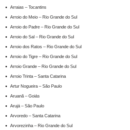
Arraias – Tocantins
Arroio do Meio – Rio Grande do Sul
Arroio do Padre – Rio Grande do Sul
Arroio do Sal – Rio Grande do Sul
Arroio dos Ratos – Rio Grande do Sul
Arroio do Tigre – Rio Grande do Sul
Arroio Grande – Rio Grande do Sul
Arroio Trinta – Santa Catarina
Artur Nogueira – São Paulo
Aruanã – Goiás
Arujá – São Paulo
Arvoredo – Santa Catarina
Arvorezinha – Rio Grande do Sul