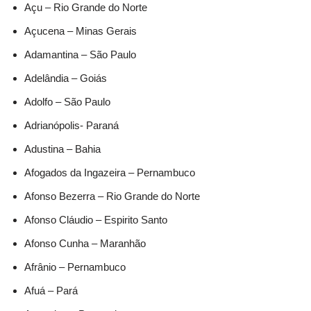
Açu – Rio Grande do Norte
Açucena – Minas Gerais
Adamantina – São Paulo
Adelândia – Goiás
Adolfo – São Paulo
Adrianópolis- Paraná
Adustina – Bahia
Afogados da Ingazeira – Pernambuco
Afonso Bezerra – Rio Grande do Norte
Afonso Cláudio – Espirito Santo
Afonso Cunha – Maranhão
Afrânio – Pernambuco
Afuá – Pará