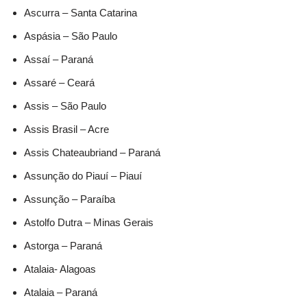
Ascurra – Santa Catarina
Aspásia – São Paulo
Assaí – Paraná
Assaré – Ceará
Assis – São Paulo
Assis Brasil – Acre
Assis Chateaubriand – Paraná
Assunção do Piauí – Piauí
Assunção – Paraíba
Astolfo Dutra – Minas Gerais
Astorga – Paraná
Atalaia- Alagoas
Atalaia – Paraná