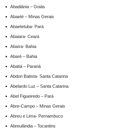
Abadiânia – Goiás
Abaeté – Minas Gerais
Abaetetuba- Pará
Abaiara- Ceará
Abaíra- Bahia
Abaré – Bahia
Abatiá – Paraná
Abdon Batista- Santa Catarina
Abelardo Luz – Santa Catarina
Abel Figueiredo – Pará
Abre-Campo – Minas Gerais
Abreu e Lima- Pernambuco
Abreulândia – Tocantins