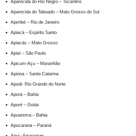
Aparecida do Rio Negro – Tocantins
Aparecida do Taboado – Mato Grosso do Sul
Aperibé – Rio de Janeiro
Apiacá – Espirito Santo
Apiacás – Mato Grosso
Apiaí – São Paulo
Apicum-Açu – Maranhão
Apiúna – Santa Catarina
Apodi- Rio Grande do Norte
Aporá – Bahia
Aporé – Goiás
Apuarema – Bahia
Apucarana – Paraná
Apuí -Amazonas