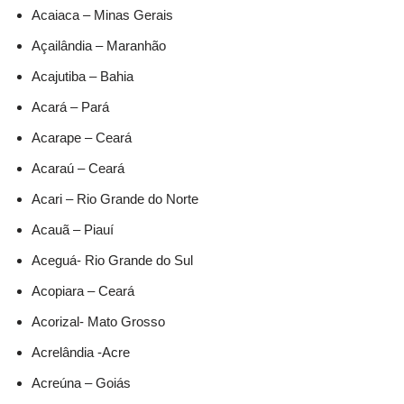
Acaiaca – Minas Gerais
Açailândia – Maranhão
Acajutiba – Bahia
Acará – Pará
Acarape – Ceará
Acaraú – Ceará
Acari – Rio Grande do Norte
Acauã – Piauí
Aceguá- Rio Grande do Sul
Acopiara – Ceará
Acorizal- Mato Grosso
Acrelândia -Acre
Acreúna – Goiás