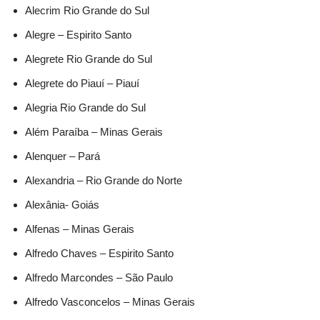
Alecrim Rio Grande do Sul
Alegre – Espirito Santo
Alegrete Rio Grande do Sul
Alegrete do Piauí – Piauí
Alegria Rio Grande do Sul
Além Paraíba – Minas Gerais
Alenquer – Pará
Alexandria – Rio Grande do Norte
Alexânia- Goiás
Alfenas – Minas Gerais
Alfredo Chaves – Espirito Santo
Alfredo Marcondes – São Paulo
Alfredo Vasconcelos – Minas Gerais