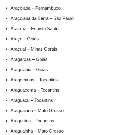
Araçoiaba – Pernambuco
Araçoiaba da Serra – São Paulo
Aracruz – Espirito Santo
Araçu – Goiás
Araçuaí – Minas Gerais
Aragarças – Goiás
Aragoiânia – Goiás
Aragominas – Tocantins
Araguacema – Tocantins
Araguaçu – Tocantins
Araguaiana – Mato Grosso
Araguaína – Tocantins
Araguainha – Mato Grosso