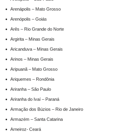
Arenápolis – Mato Grosso
Arenópolis – Goiás
Arês – Rio Grande do Norte
Argirita – Minas Gerais
Aricanduva – Minas Gerais
Arinos – Minas Gerais
Aripuanã – Mato Grosso
Ariquemes – Rondônia
Ariranha – São Paulo
Ariranha do Ivaí – Paraná
Armação dos Búzios – Rio de Janeiro
Armazém – Santa Catarina
Arneiroz- Ceará