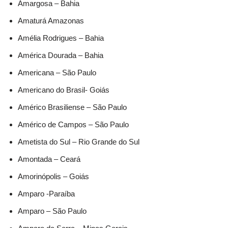
Amargosa – Bahia
Amaturá Amazonas
Amélia Rodrigues – Bahia
América Dourada – Bahia
Americana – São Paulo
Americano do Brasil- Goiás
Américo Brasiliense – São Paulo
Américo de Campos – São Paulo
Ametista do Sul – Rio Grande do Sul
Amontada – Ceará
Amorinópolis – Goiás
Amparo -Paraíba
Amparo – São Paulo