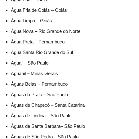
Água Fria de Goiás – Goiás
Água Limpa – Goiás
Água Nova – Rio Grande do Norte
Água Preta – Pernambuco
Água Santa Rio Grande do Sul
Aguaí – São Paulo
Aguanil – Minas Gerais
Águas Belas – Pernambuco
Águas da Prata – São Paulo
Águas de Chapecó – Santa Catarina
Águas de Lindóia – São Paulo
Águas de Santa Bárbara– São Paulo
Águas de São Pedro – São Paulo