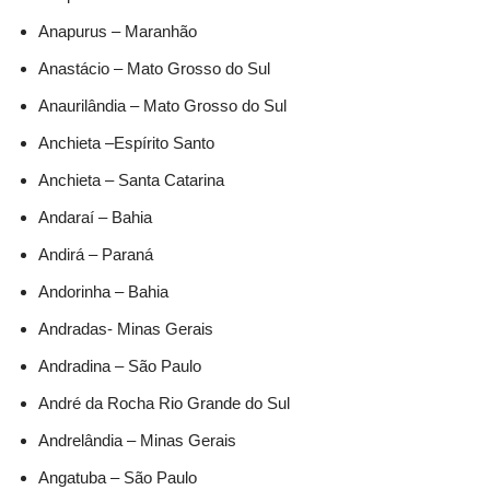
Anapurus – Maranhão
Anastácio – Mato Grosso do Sul
Anaurilândia – Mato Grosso do Sul
Anchieta –Espírito Santo
Anchieta – Santa Catarina
Andaraí – Bahia
Andirá – Paraná
Andorinha – Bahia
Andradas- Minas Gerais
Andradina – São Paulo
André da Rocha Rio Grande do Sul
Andrelândia – Minas Gerais
Angatuba – São Paulo