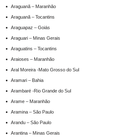
Araguanã – Maranhão
Araguanã – Tocantins
Araguapaz – Goiás
Araguari – Minas Gerais
Araguatins – Tocantins
Araioses – Maranhão
Aral Moreira -Mato Grosso do Sul
Aramari – Bahia
Arambaré -Rio Grande do Sul
Arame – Maranhão
Aramina – São Paulo
Arandu – São Paulo
Arantina – Minas Gerais