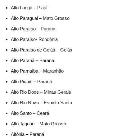
Alto Longá – Piauí
Alto Paraguai – Mato Grosso
Alto Paraíso – Paraná
Alto Paraíso- Rondônia
Alto Paraíso de Goiás – Goiás
Alto Paraná – Paraná
Alto Parnaíba – Maranhão
Alto Piquiri – Paraná
Alto Rio Doce – Minas Gerais
Alto Rio Novo – Espirito Santo
Alto Santo – Ceará
Alto Taquari – Mato Grosso
Altônia – Paraná