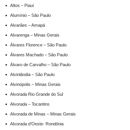
Altos – Piauí
Alumínio – São Paulo
Alvarães – Amapá
Alvarenga – Minas Gerais
Álvares Florence – São Paulo
Álvares Machado – São Paulo
Álvaro de Carvalho – São Paulo
Alvinlândia – São Paulo
Alvinópolis – Minas Gerais
Alvorada Rio Grande do Sul
Alvorada – Tocantins
Alvorada de Minas – Minas Gerais
Alvorada d’Oeste- Rondônia