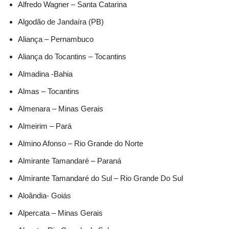
Alfredo Wagner – Santa Catarina
Algodão de Jandaíra (PB)
Aliança – Pernambuco
Aliança do Tocantins – Tocantins
Almadina -Bahia
Almas – Tocantins
Almenara – Minas Gerais
Almeirim – Pará
Almino Afonso – Rio Grande do Norte
Almirante Tamandaré – Paraná
Almirante Tamandaré do Sul – Rio Grande Do Sul
Aloândia- Goiás
Alpercata – Minas Gerais