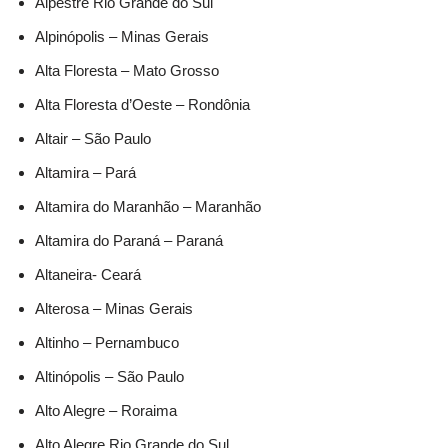
Alpestre Rio Grande do Sul
Alpinópolis – Minas Gerais
Alta Floresta – Mato Grosso
Alta Floresta d’Oeste – Rondônia
Altair – São Paulo
Altamira – Pará
Altamira do Maranhão – Maranhão
Altamira do Paraná – Paraná
Altaneira- Ceará
Alterosa – Minas Gerais
Altinho – Pernambuco
Altinópolis – São Paulo
Alto Alegre – Roraima
Alto Alegre Rio Grande do Sul