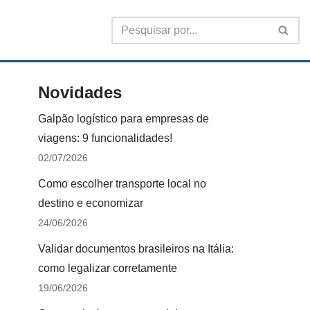
Novidades
Galpão logístico para empresas de
viagens: 9 funcionalidades!
02/07/2026
Como escolher transporte local no
destino e economizar
24/06/2026
Validar documentos brasileiros na Itália:
como legalizar corretamente
19/06/2026