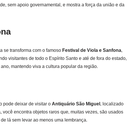
de, sem apoio governamental, e mostra a força da união e da
ona
na se transforma com o famoso
Festival de Viola e Sanfona
,
ndo visitantes de todo o Espírito Santo e até de fora do estado,
a ano, mantendo viva a cultura popular da região.
 pode deixar de visitar o
Antiquário São Miguel
, localizado
, você encontra objetos raros que, muitas vezes, são usados
air de lá sem levar ao menos uma lembrança.