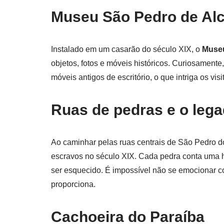
Museu São Pedro de Alc
Instalado em um casarão do século XIX, o
Museu
objetos, fotos e móveis históricos. Curiosamente
móveis antigos de escritório, o que intriga os visi
Ruas de pedras e o leg
Ao caminhar pelas ruas centrais de São Pedro do
escravos no século XIX. Cada pedra conta uma 
ser esquecido. É impossível não se emocionar co
proporciona.
Cachoeira do Paraíba