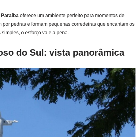
 Paraíba
oferece um ambiente perfeito para momentos de
m por pedras e formam pequenas corredeiras que encantam os
 simples, o esforço vale a pena.
oso do Sul: vista panorâmica