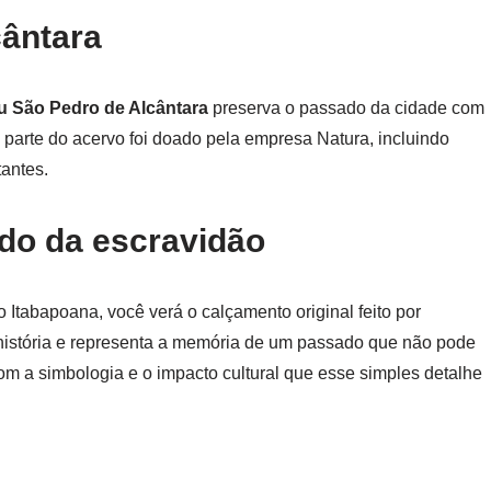
ântara
 São Pedro de Alcântara
preserva o passado da cidade com
, parte do acervo foi doado pela empresa Natura, incluindo
tantes.
ado da escravidão
 Itabapoana, você verá o calçamento original feito por
história e representa a memória de um passado que não pode
m a simbologia e o impacto cultural que esse simples detalhe