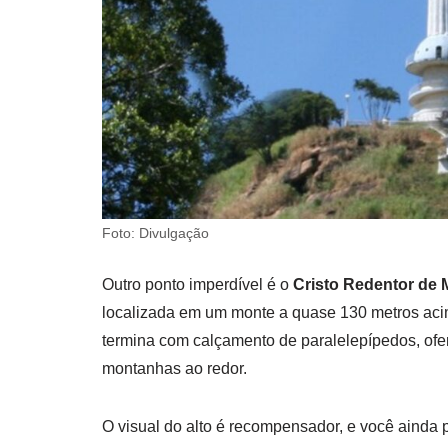
Foto: Divulgação
Outro ponto imperdível é o
Cristo Redentor de 
localizada em um monte a quase 130 metros acim
termina com calçamento de paralelepípedos, ofe
montanhas ao redor.
O visual do alto é recompensador, e você ainda 