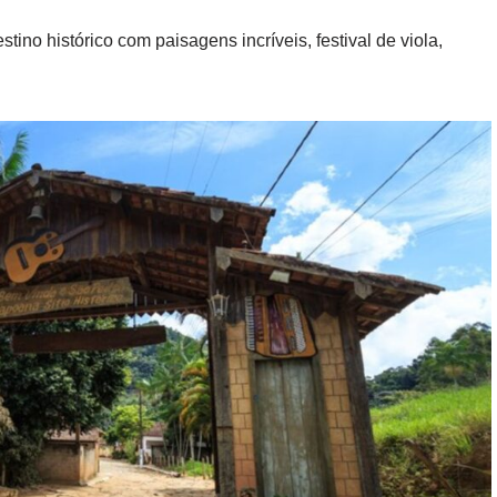
ino histórico com paisagens incríveis, festival de viola,