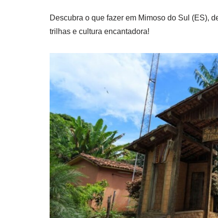
Descubra o que fazer em Mimoso do Sul (ES), dest
trilhas e cultura encantadora!