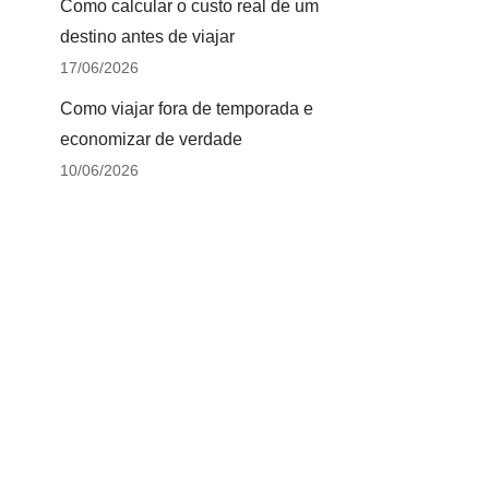
Como calcular o custo real de um
destino antes de viajar
17/06/2026
Como viajar fora de temporada e
economizar de verdade
10/06/2026