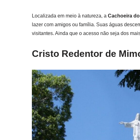
Localizada em meio à natureza, a
Cachoeira do
lazer com amigos ou família. Suas águas desce
visitantes. Ainda que o acesso não seja dos mais
Cristo Redentor de Mim