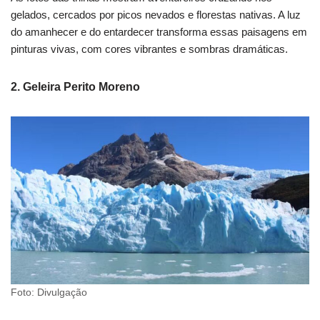
gelados, cercados por picos nevados e florestas nativas. A luz
do amanhecer e do entardecer transforma essas paisagens em
pinturas vivas, com cores vibrantes e sombras dramáticas.
2. Geleira Perito Moreno
Foto: Divulgação