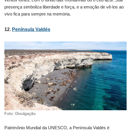
presença simboliza liberdade e força, e a emoção de vê-los ao
vivo fica para sempre na memória.
12.
Península Valdés
Foto: Divulgação
Patrimônio Mundial da UNESCO, a Península Valdés é