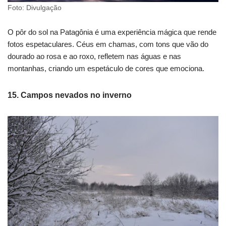
Foto: Divulgação
O pôr do sol na Patagônia é uma experiência mágica que rende
fotos espetaculares. Céus em chamas, com tons que vão do
dourado ao rosa e ao roxo, refletem nas águas e nas
montanhas, criando um espetáculo de cores que emociona.
15. Campos nevados no inverno