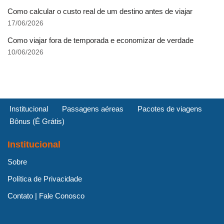
Como calcular o custo real de um destino antes de viajar
17/06/2026
Como viajar fora de temporada e economizar de verdade
10/06/2026
Institucional
Passagens aéreas
Pacotes de viagens
Bônus (É Grátis)
Institucional
Sobre
Política de Privacidade
Contato | Fale Conosco