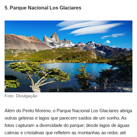
5. Parque Nacional Los Glaciares
Foto: Divulgação
Além do Perito Moreno, o Parque Nacional Los Glaciares abriga
outras geleiras e lagos que parecem saídos de um sonho. As
fotos capturam a diversidade do parque: desde lagos de águas
calmas e cristalinas que refletem as montanhas ao redor, até