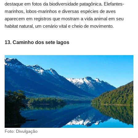
destaque em fotos da biodiversidade patagônica. Elefantes-
marinhos, lobos-marinhos e diversas espécies de aves
aparecem em registros que mostram a vida animal em seu
habitat natural, um cenário vital e cheio de movimento.
13. Caminho dos sete lagos
Foto: Divulgação