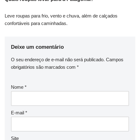
Leve roupas para frio, vento e chuva, além de calçados
confortáveis para caminhadas.
Deixe um comentário
O seu endereço de e-mail não será publicado.
Campos
obrigatórios são marcados com
*
Nome
*
E-mail
*
Site