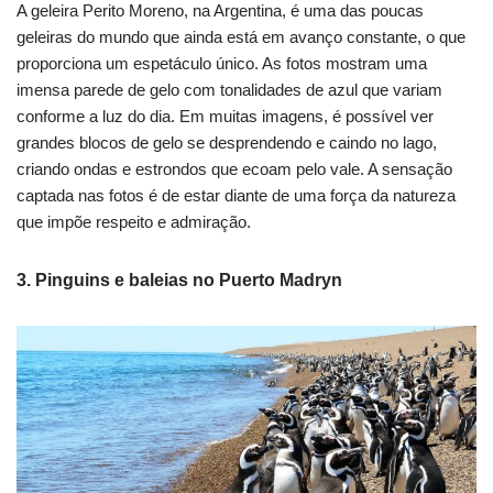
A geleira Perito Moreno, na Argentina, é uma das poucas
geleiras do mundo que ainda está em avanço constante, o que
proporciona um espetáculo único. As fotos mostram uma
imensa parede de gelo com tonalidades de azul que variam
conforme a luz do dia. Em muitas imagens, é possível ver
grandes blocos de gelo se desprendendo e caindo no lago,
criando ondas e estrondos que ecoam pelo vale. A sensação
captada nas fotos é de estar diante de uma força da natureza
que impõe respeito e admiração.
3. Pinguins e baleias no Puerto Madryn