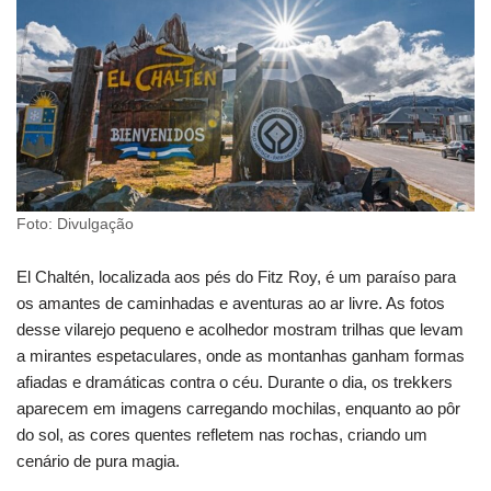
Foto: Divulgação
El Chaltén, localizada aos pés do Fitz Roy, é um paraíso para
os amantes de caminhadas e aventuras ao ar livre. As fotos
desse vilarejo pequeno e acolhedor mostram trilhas que levam
a mirantes espetaculares, onde as montanhas ganham formas
afiadas e dramáticas contra o céu. Durante o dia, os trekkers
aparecem em imagens carregando mochilas, enquanto ao pôr
do sol, as cores quentes refletem nas rochas, criando um
cenário de pura magia.