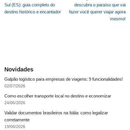
Sul (ES): guia completo do
descubra o paraíso que vai
destino histórico e encantador
fazer você querer viajar agora
mesmo!
Novidades
Galpão logístico para empresas de viagens: 9 funcionalidades!
02/07/2026
Como escolher transporte local no destino e economizar
24/06/2026
Validar documentos brasileiros na Itália: como legalizar
corretamente
19/06/2026