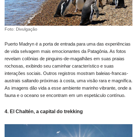
Foto: Divulgação
Puerto Madryn é a porta de entrada para uma das experiências
de vida selvagem mais emocionantes da Patagônia. As fotos
revelam colônias de pinguins-de-magalhães em suas praias
rochosas, exibindo seu caminhar característico e suas
interações sociais. Outros registros mostram baleias-francas-
austrais saltando próximas à costa, uma visão rara e magnífica.
As imagens dão vida a esse ambiente marinho vibrante, onde a
fauna e o oceano se encontram em um espetáculo contínuo.
4. El Chaltén, a capital do trekking