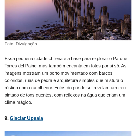
Foto: Divulgação
Essa pequena cidade chilena é a base para explorar o Parque
Torres del Paine, mas também encanta em fotos por si só. As
imagens mostram um porto movimentado com barcos
coloridos, ruas de pedra e arquitetura simples que mistura o
rústico com o acolhedor. Fotos do pôr do sol revelam um céu
pintado de tons quentes, com reflexos na água que criam um
clima mágico.
9.
Glaciar Upsala