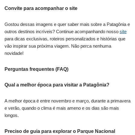
Convite para acompanhar o site
Gostou dessas imagens e quer saber mais sobre a Patagônia e
outros destinos incríveis? Continue acompanhando nosso
site
para dicas exclusivas, roteiros personalizados e histórias que
vão inspirar sua próxima viagem. Não perca nenhuma
novidade!
Perguntas frequentes (FAQ)
Qual a melhor época para visitar a Patagônia?
A melhor época é entre novembro e março, durante a primavera
e verão, quando o clima é mais ameno e os dias são mais
longos.
Preciso de guia para explorar o Parque Nacional