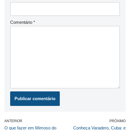
Comentário
*
ANTERIOR
PRÓXIMO
O que fazer em Mimoso do
Conheça Varadero, Cuba: e