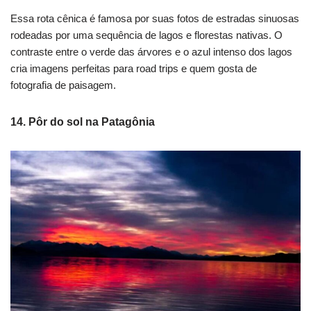
Essa rota cênica é famosa por suas fotos de estradas sinuosas
rodeadas por uma sequência de lagos e florestas nativas. O
contraste entre o verde das árvores e o azul intenso dos lagos
cria imagens perfeitas para road trips e quem gosta de
fotografia de paisagem.
14. Pôr do sol na Patagônia