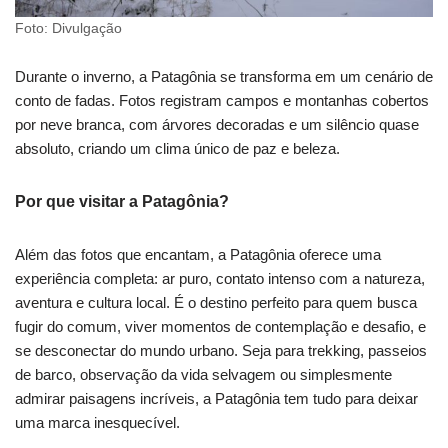
Foto: Divulgação
Durante o inverno, a Patagônia se transforma em um cenário de
conto de fadas. Fotos registram campos e montanhas cobertos
por neve branca, com árvores decoradas e um silêncio quase
absoluto, criando um clima único de paz e beleza.
Por que visitar a Patagônia?
Além das fotos que encantam, a Patagônia oferece uma
experiência completa: ar puro, contato intenso com a natureza,
aventura e cultura local. É o destino perfeito para quem busca
fugir do comum, viver momentos de contemplação e desafio, e
se desconectar do mundo urbano. Seja para trekking, passeios
de barco, observação da vida selvagem ou simplesmente
admirar paisagens incríveis, a Patagônia tem tudo para deixar
uma marca inesquecível.