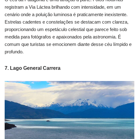
registram a Via Láctea brilhando com intensidade, em um
cenário onde a poluição luminosa é praticamente inexistente.
Estrelas cadentes e constelações se destacam com clareza,
proporcionando um espetáculo celestial que parece feito sob
medida para fotógrafos e apaixonados pela astronomia. É
comum que turistas se emocionem diante desse céu límpido e
profundo.
7. Lago General Carrera