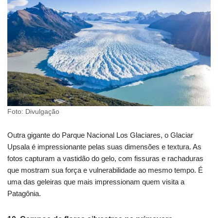
Foto: Divulgação
Outra gigante do Parque Nacional Los Glaciares, o Glaciar
Upsala é impressionante pelas suas dimensões e textura. As
fotos capturam a vastidão do gelo, com fissuras e rachaduras
que mostram sua força e vulnerabilidade ao mesmo tempo. É
uma das geleiras que mais impressionam quem visita a
Patagônia.