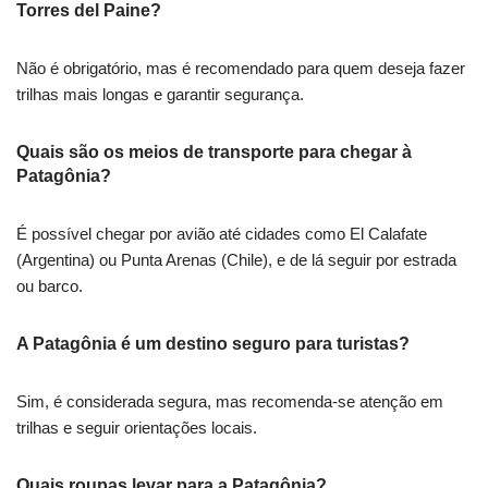
Torres del Paine?
Não é obrigatório, mas é recomendado para quem deseja fazer
trilhas mais longas e garantir segurança.
Quais são os meios de transporte para chegar à
Patagônia?
É possível chegar por avião até cidades como El Calafate
(Argentina) ou Punta Arenas (Chile), e de lá seguir por estrada
ou barco.
A Patagônia é um destino seguro para turistas?
Sim, é considerada segura, mas recomenda-se atenção em
trilhas e seguir orientações locais.
Quais roupas levar para a Patagônia?