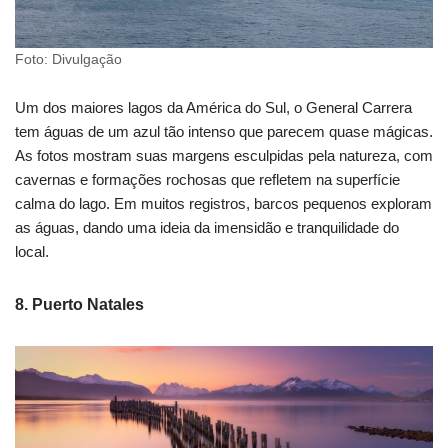
Foto: Divulgação
Um dos maiores lagos da América do Sul, o General Carrera
tem águas de um azul tão intenso que parecem quase mágicas.
As fotos mostram suas margens esculpidas pela natureza, com
cavernas e formações rochosas que refletem na superfície
calma do lago. Em muitos registros, barcos pequenos exploram
as águas, dando uma ideia da imensidão e tranquilidade do
local.
8. Puerto Natales