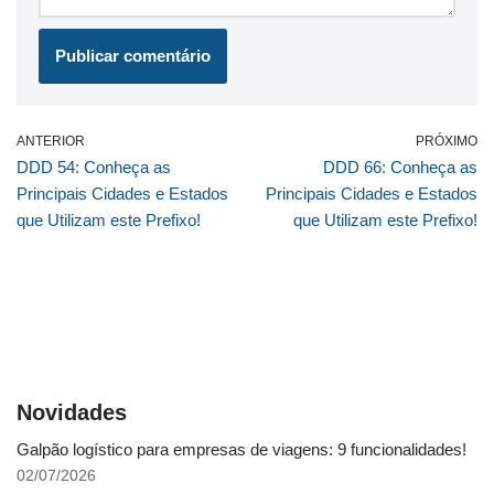
ANTERIOR
PRÓXIMO
DDD 54: Conheça as
DDD 66: Conheça as
Principais Cidades e Estados
Principais Cidades e Estados
que Utilizam este Prefixo!
que Utilizam este Prefixo!
Novidades
Galpão logístico para empresas de viagens: 9 funcionalidades!
02/07/2026