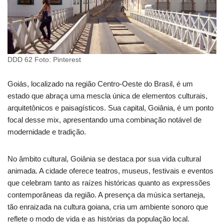
DDD 62 Foto: Pinterest
Goiás, localizado na região Centro-Oeste do Brasil, é um
estado que abraça uma mescla única de elementos culturais,
arquitetônicos e paisagísticos. Sua capital, Goiânia, é um ponto
focal desse mix, apresentando uma combinação notável de
modernidade e tradição.
No âmbito cultural, Goiânia se destaca por sua vida cultural
animada. A cidade oferece teatros, museus, festivais e eventos
que celebram tanto as raízes históricas quanto as expressões
contemporâneas da região. A presença da música sertaneja,
tão enraizada na cultura goiana, cria um ambiente sonoro que
reflete o modo de vida e as histórias da população local.