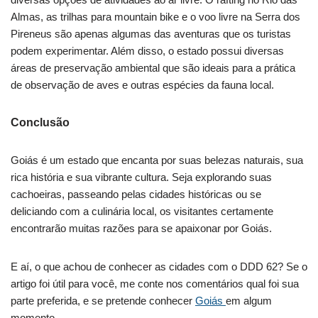
Almas, as trilhas para mountain bike e o voo livre na Serra dos
Pireneus são apenas algumas das aventuras que os turistas
podem experimentar. Além disso, o estado possui diversas
áreas de preservação ambiental que são ideais para a prática
de observação de aves e outras espécies da fauna local.
Conclusão
Goiás é um estado que encanta por suas belezas naturais, sua
rica história e sua vibrante cultura. Seja explorando suas
cachoeiras, passeando pelas cidades históricas ou se
deliciando com a culinária local, os visitantes certamente
encontrarão muitas razões para se apaixonar por Goiás.
E aí, o que achou de conhecer as cidades com o DDD 62? Se o
artigo foi útil para você, me conte nos comentários qual foi sua
parte preferida, e se pretende conhecer
Goiás
em algum
momento.