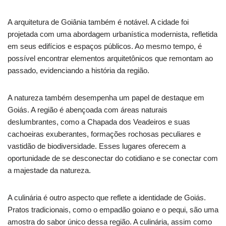
A arquitetura de Goiânia também é notável. A cidade foi
projetada com uma abordagem urbanística modernista, refletida
em seus edifícios e espaços públicos. Ao mesmo tempo, é
possível encontrar elementos arquitetônicos que remontam ao
passado, evidenciando a história da região.
A natureza também desempenha um papel de destaque em
Goiás. A região é abençoada com áreas naturais
deslumbrantes, como a Chapada dos Veadeiros e suas
cachoeiras exuberantes, formações rochosas peculiares e
vastidão de biodiversidade. Esses lugares oferecem a
oportunidade de se desconectar do cotidiano e se conectar com
a majestade da natureza.
A culinária é outro aspecto que reflete a identidade de Goiás.
Pratos tradicionais, como o empadão goiano e o pequi, são uma
amostra do sabor único dessa região. A culinária, assim como