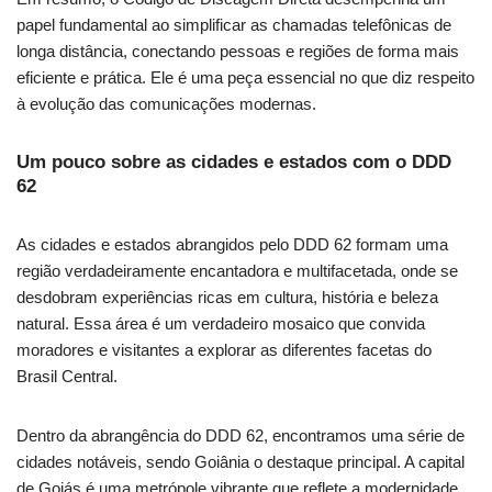
papel fundamental ao simplificar as chamadas telefônicas de
longa distância, conectando pessoas e regiões de forma mais
eficiente e prática. Ele é uma peça essencial no que diz respeito
à evolução das comunicações modernas.
Um pouco sobre as cidades e estados com o DDD
62
As cidades e estados abrangidos pelo DDD 62 formam uma
região verdadeiramente encantadora e multifacetada, onde se
desdobram experiências ricas em cultura, história e beleza
natural. Essa área é um verdadeiro mosaico que convida
moradores e visitantes a explorar as diferentes facetas do
Brasil Central.
Dentro da abrangência do DDD 62, encontramos uma série de
cidades notáveis, sendo Goiânia o destaque principal. A capital
de Goiás é uma metrópole vibrante que reflete a modernidade,