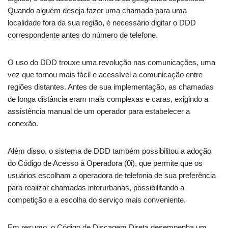
Quando alguém deseja fazer uma chamada para uma
localidade fora da sua região, é necessário digitar o DDD
correspondente antes do número de telefone.
O uso do DDD trouxe uma revolução nas comunicações, uma
vez que tornou mais fácil e acessível a comunicação entre
regiões distantes. Antes de sua implementação, as chamadas
de longa distância eram mais complexas e caras, exigindo a
assistência manual de um operador para estabelecer a
conexão.
Além disso, o sistema de DDD também possibilitou a adoção
do Código de Acesso à Operadora (0i), que permite que os
usuários escolham a operadora de telefonia de sua preferência
para realizar chamadas interurbanas, possibilitando a
competição e a escolha do serviço mais conveniente.
Em resumo, o Código de Discagem Direta desempenha um