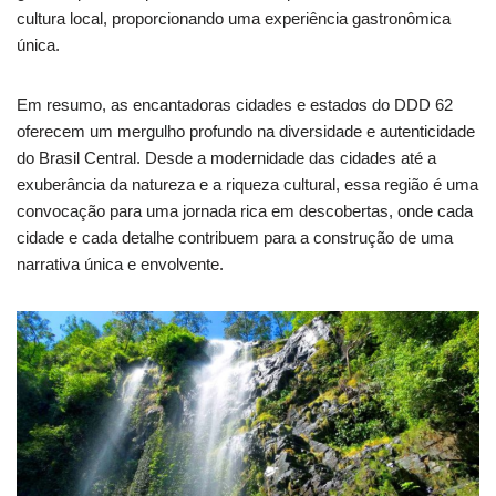
cultura local, proporcionando uma experiência gastronômica
única.
Em resumo, as encantadoras cidades e estados do DDD 62
oferecem um mergulho profundo na diversidade e autenticidade
do Brasil Central. Desde a modernidade das cidades até a
exuberância da natureza e a riqueza cultural, essa região é uma
convocação para uma jornada rica em descobertas, onde cada
cidade e cada detalhe contribuem para a construção de uma
narrativa única e envolvente.