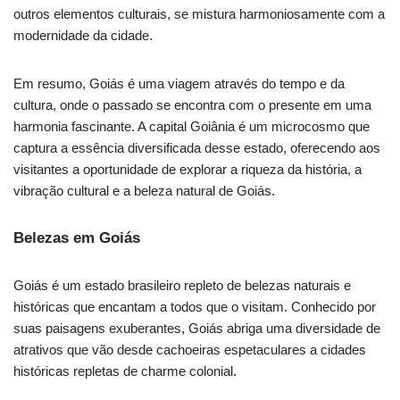
outros elementos culturais, se mistura harmoniosamente com a
modernidade da cidade.
Em resumo, Goiás é uma viagem através do tempo e da
cultura, onde o passado se encontra com o presente em uma
harmonia fascinante. A capital Goiânia é um microcosmo que
captura a essência diversificada desse estado, oferecendo aos
visitantes a oportunidade de explorar a riqueza da história, a
vibração cultural e a beleza natural de Goiás.
Belezas em Goiás
Goiás é um estado brasileiro repleto de belezas naturais e
históricas que encantam a todos que o visitam. Conhecido por
suas paisagens exuberantes, Goiás abriga uma diversidade de
atrativos que vão desde cachoeiras espetaculares a cidades
históricas repletas de charme colonial.