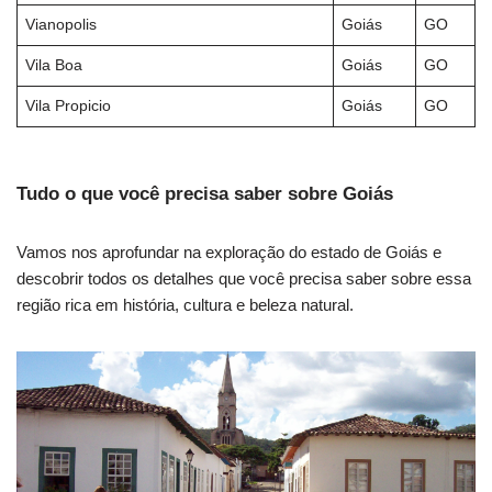
Vianopolis
Goiás
GO
Vila Boa
Goiás
GO
Vila Propicio
Goiás
GO
Tudo o que você precisa saber sobre Goiás
Vamos nos aprofundar na exploração do estado de Goiás e
descobrir todos os detalhes que você precisa saber sobre essa
região rica em história, cultura e beleza natural.