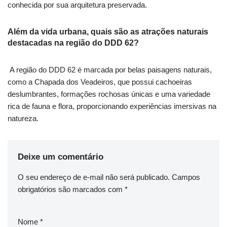
conhecida por sua arquitetura preservada.
Além da vida urbana, quais são as atrações naturais
destacadas na região do DDD 62?
A região do DDD 62 é marcada por belas paisagens naturais,
como a Chapada dos Veadeiros, que possui cachoeiras
deslumbrantes, formações rochosas únicas e uma variedade
rica de fauna e flora, proporcionando experiências imersivas na
natureza.
Deixe um comentário
O seu endereço de e-mail não será publicado.
Campos
obrigatórios são marcados com
*
Nome
*