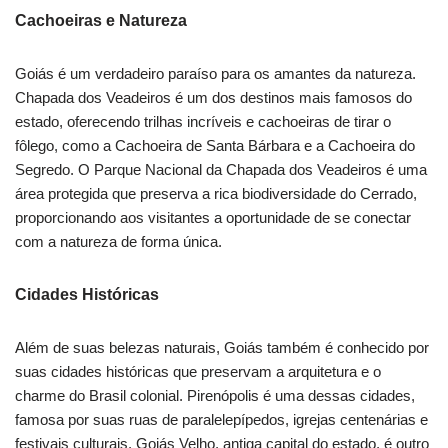
Cachoeiras e Natureza
Goiás é um verdadeiro paraíso para os amantes da natureza.
Chapada dos Veadeiros é um dos destinos mais famosos do
estado, oferecendo trilhas incríveis e cachoeiras de tirar o
fôlego, como a Cachoeira de Santa Bárbara e a Cachoeira do
Segredo. O Parque Nacional da Chapada dos Veadeiros é uma
área protegida que preserva a rica biodiversidade do Cerrado,
proporcionando aos visitantes a oportunidade de se conectar
com a natureza de forma única.
Cidades Históricas
Além de suas belezas naturais, Goiás também é conhecido por
suas cidades históricas que preservam a arquitetura e o
charme do Brasil colonial. Pirenópolis é uma dessas cidades,
famosa por suas ruas de paralelepípedos, igrejas centenárias e
festivais culturais. Goiás Velho, antiga capital do estado, é outro