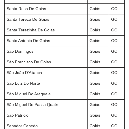
Santa Rosa De Goias
Goiás
GO
Santa Tereza De Goias
Goiás
GO
Santa Terezinha De Goias
Goiás
GO
Santo Antonio De Goias
Goiás
GO
São Domingos
Goiás
GO
São Francisco De Goias
Goiás
GO
São João D’Alianca
Goiás
GO
São Luiz Do Norte
Goiás
GO
São Miguel Do Araguaia
Goiás
GO
São Miguel Do Passa Quatro
Goiás
GO
São Patricio
Goiás
GO
Senador Canedo
Goiás
GO