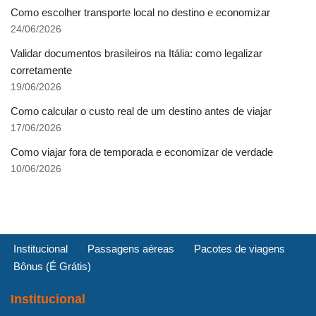
Como escolher transporte local no destino e economizar
24/06/2026
Validar documentos brasileiros na Itália: como legalizar
corretamente
19/06/2026
Como calcular o custo real de um destino antes de viajar
17/06/2026
Como viajar fora de temporada e economizar de verdade
10/06/2026
Institucional
Passagens aéreas
Pacotes de viagens
Bônus (É Grátis)
Institucional