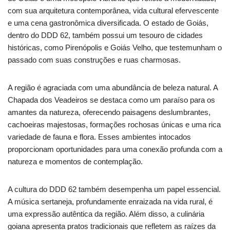
com sua arquitetura contemporânea, vida cultural efervescente
e uma cena gastronômica diversificada. O estado de Goiás,
dentro do DDD 62, também possui um tesouro de cidades
históricas, como Pirenópolis e Goiás Velho, que testemunham o
passado com suas construções e ruas charmosas.
A região é agraciada com uma abundância de beleza natural. A
Chapada dos Veadeiros se destaca como um paraíso para os
amantes da natureza, oferecendo paisagens deslumbrantes,
cachoeiras majestosas, formações rochosas únicas e uma rica
variedade de fauna e flora. Esses ambientes intocados
proporcionam oportunidades para uma conexão profunda com a
natureza e momentos de contemplação.
A cultura do DDD 62 também desempenha um papel essencial.
A música sertaneja, profundamente enraizada na vida rural, é
uma expressão autêntica da região. Além disso, a culinária
goiana apresenta pratos tradicionais que refletem as raízes da