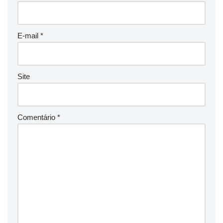
E-mail
*
Site
Comentário
*