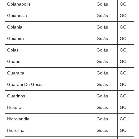
Goianapolis
Goiás
GO
Goianesia
Goiás
GO
Goiania
Goiás
GO
Goianira
Goiás
GO
Goias
Goiás
GO
Guapo
Goiás
GO
Guaraita
Goiás
GO
Guarani De Goias
Goiás
GO
Guarinos
Goiás
GO
Heitorai
Goiás
GO
Hidrolandia
Goiás
GO
Hidrolina
Goiás
GO