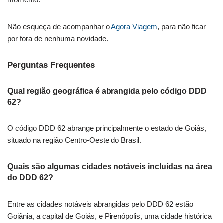
Não esqueça de acompanhar o
Agora Viagem
, para não ficar
por fora de nenhuma novidade.
Perguntas Frequentes
Qual região geográfica é abrangida pelo código DDD
62?
O código DDD 62 abrange principalmente o estado de Goiás,
situado na região Centro-Oeste do Brasil.
Quais são algumas cidades notáveis incluídas na área
do DDD 62?
Entre as cidades notáveis abrangidas pelo DDD 62 estão
Goiânia, a capital de Goiás, e Pirenópolis, uma cidade histórica