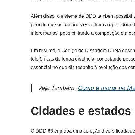
Além disso, o sistema de DDD também possibilit
permite que os usuários escolham a operadora de
interurbanas, possibilitando a competição e a es
Em resumo, o Código de Discagem Direta desem
telefônicas de longa distância, conectando pesso
essencial no que diz respeito à evolução das 
Veja Também:
Como é morar no Ma
Cidades e estados
O DDD 66 engloba uma coleção diversificada de 