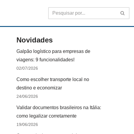
Novidades
Galpão logístico para empresas de
viagens: 9 funcionalidades!
02/07/2026
Como escolher transporte local no
destino e economizar
24/06/2026
Validar documentos brasileiros na Itália:
como legalizar corretamente
19/06/2026