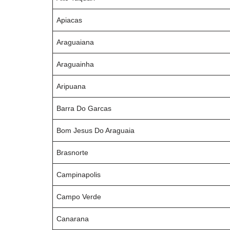
Apiacas
Araguaiana
Araguainha
Aripuana
Barra Do Garcas
Bom Jesus Do Araguaia
Brasnorte
Campinapolis
Campo Verde
Canarana