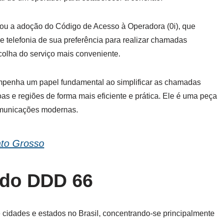
ou a adoção do Código de Acesso à Operadora (0i), que
 telefonia de sua preferência para realizar chamadas
colha do serviço mais conveniente.
penha um papel fundamental ao simplificar as chamadas
as e regiões de forma mais eficiente e prática. Ele é uma peça
comunicações modernas.
to Grosso
 do DDD 66
cidades e estados no Brasil, concentrando-se principalmente