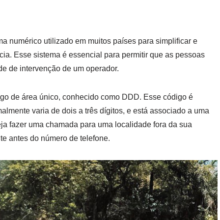
 numérico utilizado em muitos países para simplificar e
cia. Esse sistema é essencial para permitir que as pessoas
de de intervenção de um operador.
igo de área único, conhecido como DDD. Esse código é
mente varia de dois a três dígitos, e está associado a uma
ja fazer uma chamada para uma localidade fora da sua
te antes do número de telefone.