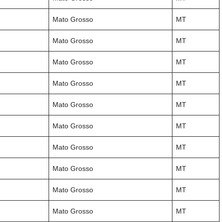
Mato Grosso
MT
Mato Grosso
MT
Mato Grosso
MT
Mato Grosso
MT
Mato Grosso
MT
Mato Grosso
MT
Mato Grosso
MT
Mato Grosso
MT
Mato Grosso
MT
Mato Grosso
MT