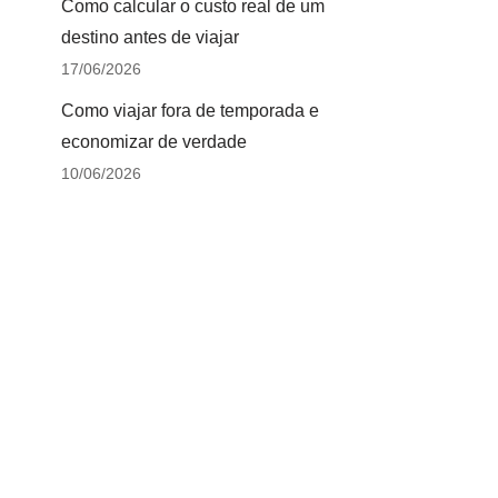
Como calcular o custo real de um
destino antes de viajar
17/06/2026
Como viajar fora de temporada e
economizar de verdade
10/06/2026