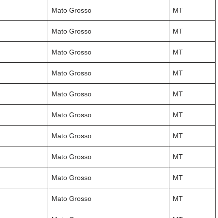
Mato Grosso
MT
Mato Grosso
MT
Mato Grosso
MT
Mato Grosso
MT
Mato Grosso
MT
Mato Grosso
MT
Mato Grosso
MT
Mato Grosso
MT
Mato Grosso
MT
Mato Grosso
MT