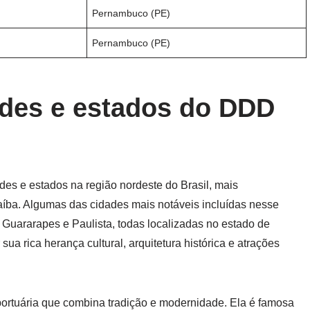
Pernambuco (PE)
Pernambuco (PE)
des e estados do DDD
es e estados na região nordeste do Brasil, mais
íba. Algumas das cidades mais notáveis incluídas nesse
 Guararapes e Paulista, todas localizadas no estado de
a rica herança cultural, arquitetura histórica e atrações
portuária que combina tradição e modernidade. Ela é famosa