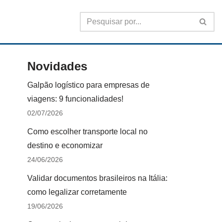
Novidades
Galpão logístico para empresas de
viagens: 9 funcionalidades!
02/07/2026
Como escolher transporte local no
destino e economizar
24/06/2026
Validar documentos brasileiros na Itália:
como legalizar corretamente
19/06/2026