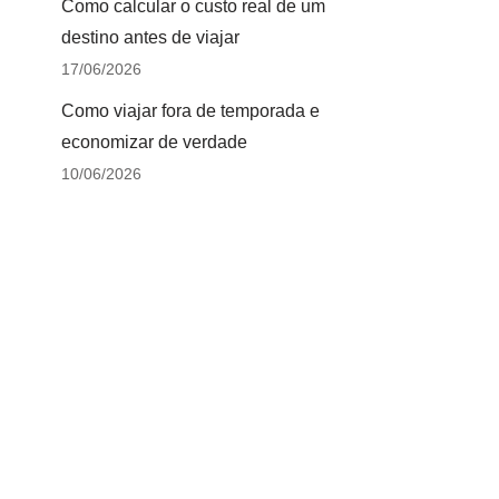
Como calcular o custo real de um
destino antes de viajar
17/06/2026
Como viajar fora de temporada e
economizar de verdade
10/06/2026