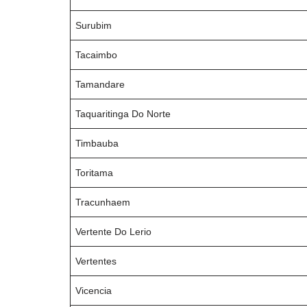
Surubim
Tacaimbo
Tamandare
Taquaritinga Do Norte
Timbauba
Toritama
Tracunhaem
Vertente Do Lerio
Vertentes
Vicencia