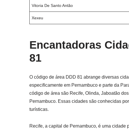
Vitoria De Santo Antão
Xexeu
Encantadoras Cida
81
O código de área DDD 81 abrange diversas cidad
especificamente em Pernambuco e parte da Para
código de área são Recife, Olinda, Jaboatão dos
Pernambuco. Essas cidades são conhecidas por su
turísticas.
Recife, a capital de Pernambuco, é uma cidade 