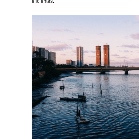
eficientes.