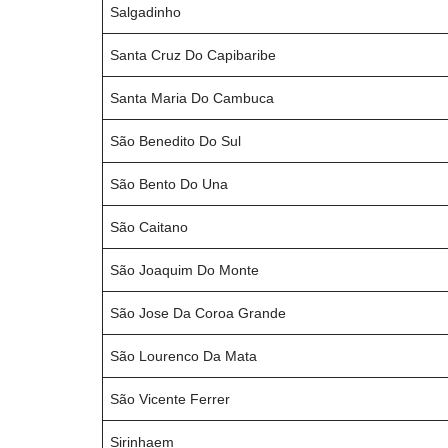
Salgadinho
Santa Cruz Do Capibaribe
Santa Maria Do Cambuca
São Benedito Do Sul
São Bento Do Una
São Caitano
São Joaquim Do Monte
São Jose Da Coroa Grande
São Lourenco Da Mata
São Vicente Ferrer
Sirinhaem