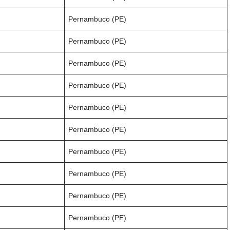
Pernambuco (PE)
Pernambuco (PE)
Pernambuco (PE)
Pernambuco (PE)
Pernambuco (PE)
Pernambuco (PE)
Pernambuco (PE)
Pernambuco (PE)
Pernambuco (PE)
Pernambuco (PE)