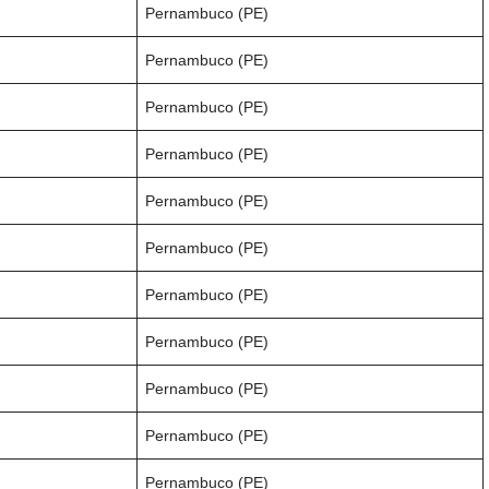
Pernambuco (PE)
Pernambuco (PE)
Pernambuco (PE)
Pernambuco (PE)
Pernambuco (PE)
Pernambuco (PE)
Pernambuco (PE)
Pernambuco (PE)
Pernambuco (PE)
Pernambuco (PE)
Pernambuco (PE)