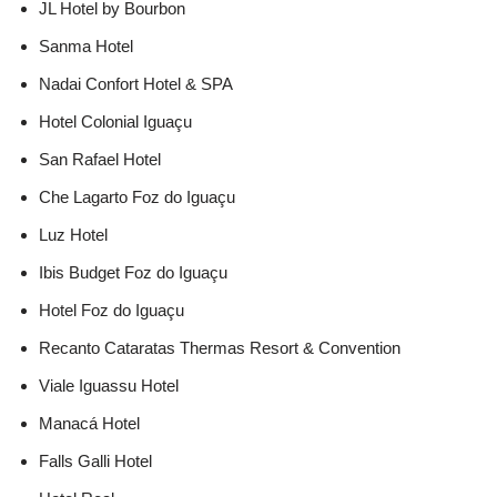
JL Hotel by Bourbon
Sanma Hotel
Nadai Confort Hotel & SPA
Hotel Colonial Iguaçu
San Rafael Hotel
Che Lagarto Foz do Iguaçu
Luz Hotel
Ibis Budget Foz do Iguaçu
Hotel Foz do Iguaçu
Recanto Cataratas Thermas Resort & Convention
Viale Iguassu Hotel
Manacá Hotel
Falls Galli Hotel