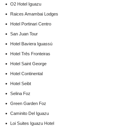
O2 Hotel Iguazu
Raices Amambai Lodges
Hotel Portinari Centro
San Juan Tour
Hotel Baviera Iguassú
Hotel Três Fronteiras
Hotel Saint George
Hotel Continental
Hotel Seibt
Selina Foz
Green Garden Foz
Caminito Del Iguazu
Loi Suites Iguazu Hotel