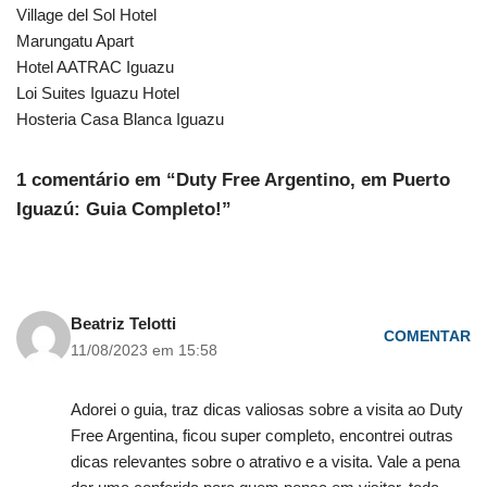
Village del Sol Hotel
Marungatu Apart
Hotel AATRAC Iguazu
Loi Suites Iguazu Hotel
Hosteria Casa Blanca Iguazu
1 comentário em “Duty Free Argentino, em Puerto
Iguazú: Guia Completo!”
Beatriz Telotti
COMENTAR
11/08/2023 em 15:58
Adorei o guia, traz dicas valiosas sobre a visita ao Duty
Free Argentina, ficou super completo, encontrei outras
dicas relevantes sobre o atrativo e a visita. Vale a pena