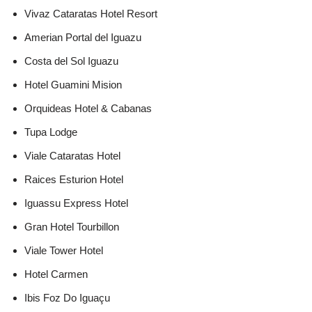
Vivaz Cataratas Hotel Resort
Amerian Portal del Iguazu
Costa del Sol Iguazu
Hotel Guamini Mision
Orquideas Hotel & Cabanas
Tupa Lodge
Viale Cataratas Hotel
Raices Esturion Hotel
Iguassu Express Hotel
Gran Hotel Tourbillon
Viale Tower Hotel
Hotel Carmen
Ibis Foz Do Iguaçu