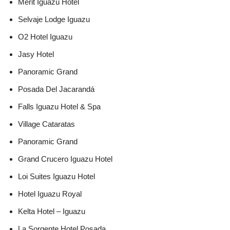
Mérit Iguazú Hotel
Selvaje Lodge Iguazu
O2 Hotel Iguazu
Jasy Hotel
Panoramic Grand
Posada Del Jacarandá
Falls Iguazu Hotel & Spa
Village Cataratas
Panoramic Grand
Grand Crucero Iguazu Hotel
Loi Suites Iguazu Hotel
Hotel Iguazu Royal
Kelta Hotel – Iguazu
La Sorgente Hotel Posada