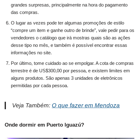
grandes surpresas, principalmente na hora do pagamento
das compras.
O lugar as vezes pode ter algumas promoções de estilo
“compre um item e ganhe outro de brinde”, vale pedir para os
vendedores o catálogo que irá mostras quais são as ações
desse tipo no mês, e também é possível encontrar essas
informações no site.
Por último, tome cuidado ao se empolgar. A cota de compras
terrestre é de US$300,00 por pessoa, e existem limites em
alguns produtos. São apenas 3 unidades de eletrônicos
permitidas por cada pessoa.
Veja Também:
O que fazer em Mendoza
Onde dormir em Puerto Iguazú?