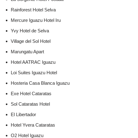
Rainforest Hotel Selva
Mercure Iguazu Hotel Iru
Yvy Hotel de Selva
Village del Sol Hotel
Marungatu Apart
Hotel AATRAC Iguazu
Loi Suites Iguazu Hotel
Hosteria Casa Blanca Iguazu
Exe Hotel Cataratas
Sol Cataratas Hotel
El Libertador
Hotel Yvera Cataratas
O2 Hotel Iguazu