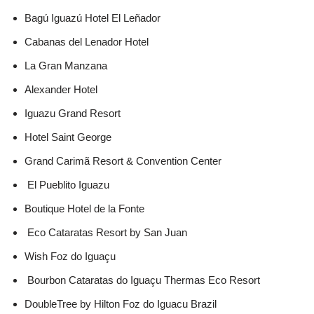
Bagú Iguazú Hotel El Leñador
Cabanas del Lenador Hotel
La Gran Manzana
Alexander Hotel
Iguazu Grand Resort
Hotel Saint George
Grand Carimã Resort & Convention Center
El Pueblito Iguazu
Boutique Hotel de la Fonte
Eco Cataratas Resort by San Juan
Wish Foz do Iguaçu
Bourbon Cataratas do Iguaçu Thermas Eco Resort
DoubleTree by Hilton Foz do Iguacu Brazil