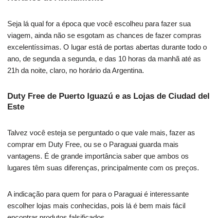
Seja lá qual for a época que você escolheu para fazer sua
viagem, ainda não se esgotam as chances de fazer compras
excelentíssimas. O lugar está de portas abertas durante todo o
ano, de segunda a segunda, e das 10 horas da manhã até as
21h da noite, claro, no horário da Argentina.
Duty Free de Puerto Iguazú e as Lojas de Ciudad del
Este
Talvez você esteja se perguntado o que vale mais, fazer as
comprar em Duty Free, ou se o Paraguai guarda mais
vantagens. É de grande importância saber que ambos os
lugares têm suas diferenças, principalmente com os preços.
A indicação para quem for para o Paraguai é interessante
escolher lojas mais conhecidas, pois lá é bem mais fácil
encontrar produtos falsificados.