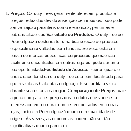
Preços
: Os duty frees geralmente oferecem produtos a
preços reduzidos devido à isenção de impostos. Isso pode
ser vantajoso para itens como eletrônicos, perfumes e
bebidas alcoólicas.
Variedade de Produtos
: O duty free de
Puerto Iguazú costuma ter uma boa seleção de produtos,
especialmente voltados para turistas. Se você está em
busca de marcas específicas ou produtos que não são
facilmente encontrados em outros lugares, pode ser uma
boa oportunidade.
Facilidade de Acesso
: Puerto Iguazú é
uma cidade turística e o duty free está bem localizado para
quem visita as Cataratas do Iguaçu. Isso facilita a visita
durante sua estadia na região.
Comparação de Preços
: Vale
a pena comparar os preços dos produtos que você está
interessado em comprar com os encontrados em outras
lojas, tanto em Puerto Iguazú quanto em sua cidade de
origem. Às vezes, as economias podem não ser tão
significativas quanto parecem.