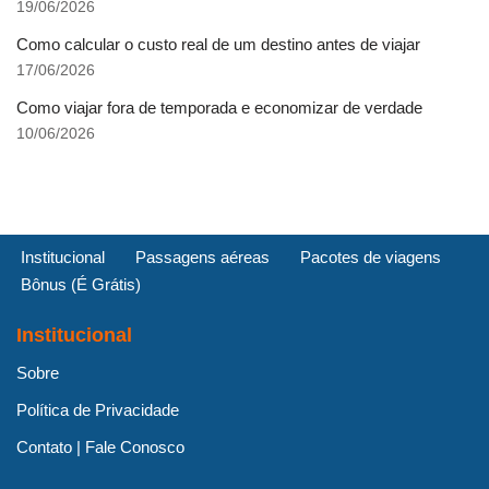
19/06/2026
Como calcular o custo real de um destino antes de viajar
17/06/2026
Como viajar fora de temporada e economizar de verdade
10/06/2026
Institucional
Passagens aéreas
Pacotes de viagens
Bônus (É Grátis)
Institucional
Sobre
Política de Privacidade
Contato | Fale Conosco