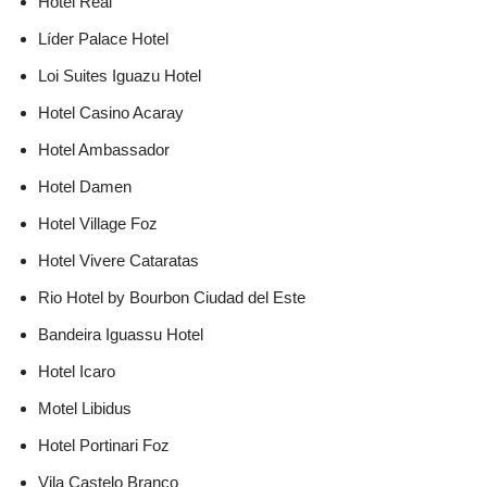
Hotel Real
Líder Palace Hotel
Loi Suites Iguazu Hotel
Hotel Casino Acaray
Hotel Ambassador
Hotel Damen
Hotel Village Foz
Hotel Vivere Cataratas
Rio Hotel by Bourbon Ciudad del Este
Bandeira Iguassu Hotel
Hotel Icaro
Motel Libidus
Hotel Portinari Foz
Vila Castelo Branco