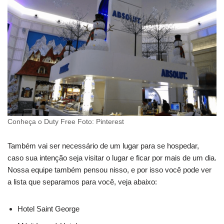
Conheça o Duty Free Foto: Pinterest
Também vai ser necessário de um lugar para se hospedar,
caso sua intenção seja visitar o lugar e ficar por mais de um dia.
Nossa equipe também pensou nisso, e por isso você pode ver
a lista que separamos para você, veja abaixo:
Hotel Saint George