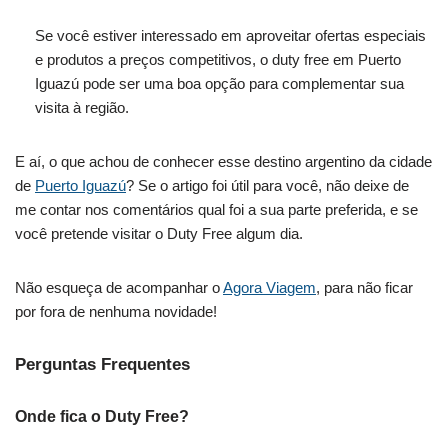
Se você estiver interessado em aproveitar ofertas especiais
e produtos a preços competitivos, o duty free em Puerto
Iguazú pode ser uma boa opção para complementar sua
visita à região.
E aí, o que achou de conhecer esse destino argentino da cidade
de
Puerto Iguazú
? Se o artigo foi útil para você, não deixe de
me contar nos comentários qual foi a sua parte preferida, e se
você pretende visitar o Duty Free algum dia.
Não esqueça de acompanhar o
Agora Viagem
, para não ficar
por fora de nenhuma novidade!
Perguntas Frequentes
Onde fica o Duty Free?