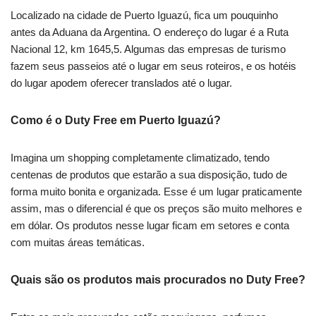
Localizado na cidade de Puerto Iguazú, fica um pouquinho
antes da Aduana da Argentina. O endereço do lugar é a Ruta
Nacional 12, km 1645,5. Algumas das empresas de turismo
fazem seus passeios até o lugar em seus roteiros, e os hotéis
do lugar apodem oferecer translados até o lugar.
Como é o Duty Free em Puerto Iguazú?
Imagina um shopping completamente climatizado, tendo
centenas de produtos que estarão a sua disposição, tudo de
forma muito bonita e organizada. Esse é um lugar praticamente
assim, mas o diferencial é que os preços são muito melhores e
em dólar. Os produtos nesse lugar ficam em setores e conta
com muitas áreas temáticas.
Quais são os produtos mais procurados no Duty Free?