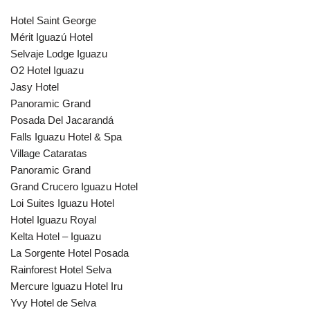
Hotel Saint George
Mérit Iguazú Hotel
Selvaje Lodge Iguazu
O2 Hotel Iguazu
Jasy Hotel
Panoramic Grand
Posada Del Jacarandá
Falls Iguazu Hotel & Spa
Village Cataratas
Panoramic Grand
Grand Crucero Iguazu Hotel
Loi Suites Iguazu Hotel
Hotel Iguazu Royal
Kelta Hotel – Iguazu
La Sorgente Hotel Posada
Rainforest Hotel Selva
Mercure Iguazu Hotel Iru
Yvy Hotel de Selva