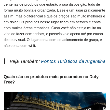
centenas de produtos que estarão a sua disposição, tudo de
forma muito bonita e organizada. Esse é um lugar praticamente
assim, mas o diferencial é que os preços são muito melhores e
em dólar. Os produtos nesse lugar ficam em setores e conta
com muitas áreas temáticas. Caso você não esteja muito na
vibe de fazer comprinhas, o passeio vale apena até por causa
de seu visual. O lugar conta com estacionamento de graça, e
não conta com wi-fi.
Veja Também:
Pontos Turísticos da Argentina
Quais são os produtos mais procurados no Duty
Free?