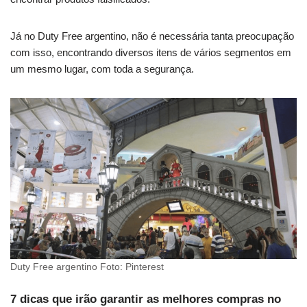
Já no Duty Free argentino, não é necessária tanta preocupação
com isso, encontrando diversos itens de vários segmentos em
um mesmo lugar, com toda a segurança.
Duty Free argentino Foto: Pinterest
7 dicas que irão garantir as melhores compras no