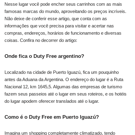
Nesse lugar você pode encher seus carrinhos com as mais
famosas marcas do mundo, aproveitando os preços incríveis.
Não deixe de conferir esse artigo, que conta com as
informações que você precisa para visitar e acertar nas
compras, endereços, horários de funcionamento e diversas
coisas. Confira no decorrer do artigo:
Onde fica o Duty Free argentino?
Localizado na cidade de Puerto Iguazú, fica um pouquinho
antes da Aduana da Argentina. O endereço do lugar é a Ruta
Nacional 12, km 1645,5. Algumas das empresas de turismo
fazem seus passeios até o lugar em seus roteiros, e os hotéis
do lugar apodem oferecer translados até o lugar.
Como é o Duty Free em Puerto Iguazú?
Imagina um shopping completamente climatizado, tendo