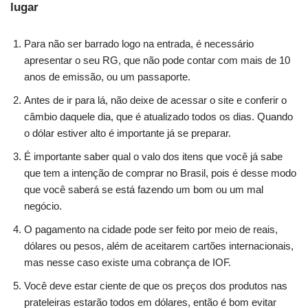
lugar
Para não ser barrado logo na entrada, é necessário
apresentar o seu RG, que não pode contar com mais de 10
anos de emissão, ou um passaporte.
Antes de ir para lá, não deixe de acessar o site e conferir o
câmbio daquele dia, que é atualizado todos os dias. Quando
o dólar estiver alto é importante já se preparar.
É importante saber qual o valo dos itens que você já sabe
que tem a intenção de comprar no Brasil, pois é desse modo
que você saberá se está fazendo um bom ou um mal
negócio.
O pagamento na cidade pode ser feito por meio de reais,
dólares ou pesos, além de aceitarem cartões internacionais,
mas nesse caso existe uma cobrança de IOF.
Você deve estar ciente de que os preços dos produtos nas
prateleiras estarão todos em dólares, então é bom evitar