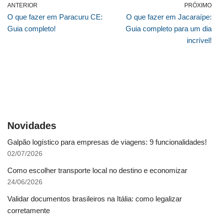
ANTERIOR
PRÓXIMO
O que fazer em Paracuru CE:
O que fazer em Jacaraípe:
Guia completo!
Guia completo para um dia
incrível!
Novidades
Galpão logístico para empresas de viagens: 9 funcionalidades!
02/07/2026
Como escolher transporte local no destino e economizar
24/06/2026
Validar documentos brasileiros na Itália: como legalizar
corretamente