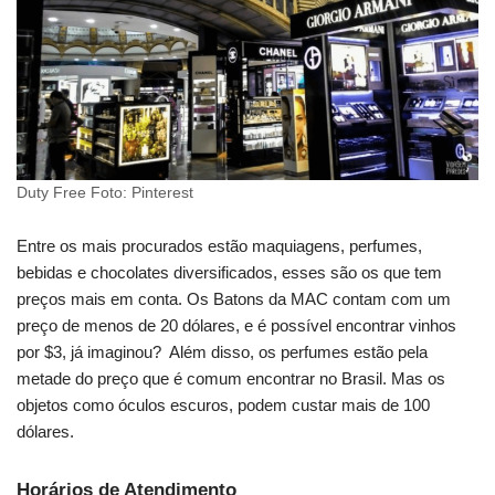
Duty Free Foto: Pinterest
Entre os mais procurados estão maquiagens, perfumes,
bebidas e chocolates diversificados, esses são os que tem
preços mais em conta. Os Batons da MAC contam com um
preço de menos de 20 dólares, e é possível encontrar vinhos
por $3, já imaginou? Além disso, os perfumes estão pela
metade do preço que é comum encontrar no Brasil. Mas os
objetos como óculos escuros, podem custar mais de 100
dólares.
Horários de Atendimento