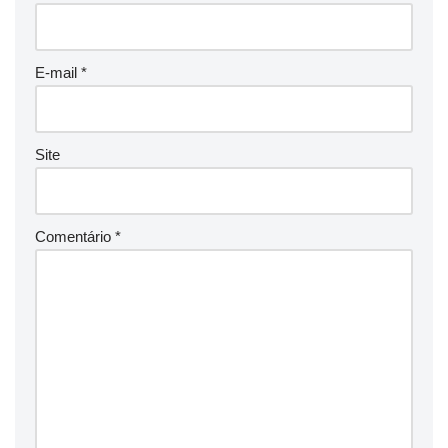
E-mail
*
Site
Comentário
*