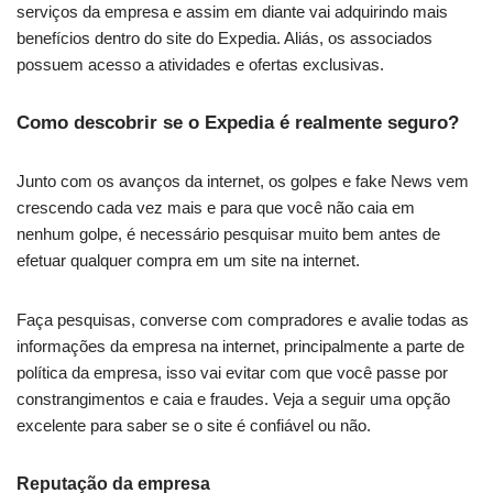
serviços da empresa e assim em diante vai adquirindo mais
benefícios dentro do site do Expedia. Aliás, os associados
possuem acesso a atividades e ofertas exclusivas.
Como descobrir se o Expedia é realmente seguro?
Junto com os avanços da internet, os golpes e fake News vem
crescendo cada vez mais e para que você não caia em
nenhum golpe, é necessário pesquisar muito bem antes de
efetuar qualquer compra em um site na internet.
Faça pesquisas, converse com compradores e avalie todas as
informações da empresa na internet, principalmente a parte de
política da empresa, isso vai evitar com que você passe por
constrangimentos e caia e fraudes. Veja a seguir uma opção
excelente para saber se o site é confiável ou não.
Reputação da empresa