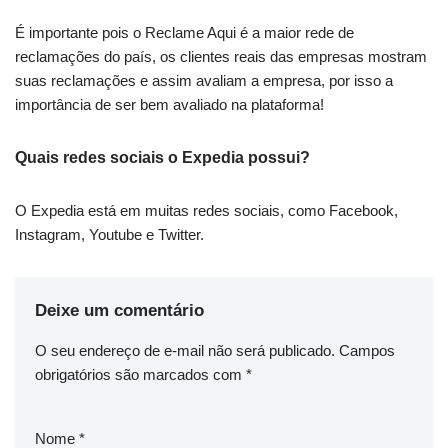
É importante pois o Reclame Aqui é a maior rede de
reclamações do país, os clientes reais das empresas mostram
suas reclamações e assim avaliam a empresa, por isso a
importância de ser bem avaliado na plataforma!
Quais redes sociais o Expedia possui?
O Expedia está em muitas redes sociais, como Facebook,
Instagram, Youtube e Twitter.
Deixe um comentário
O seu endereço de e-mail não será publicado.
Campos
obrigatórios são marcados com
*
Nome
*