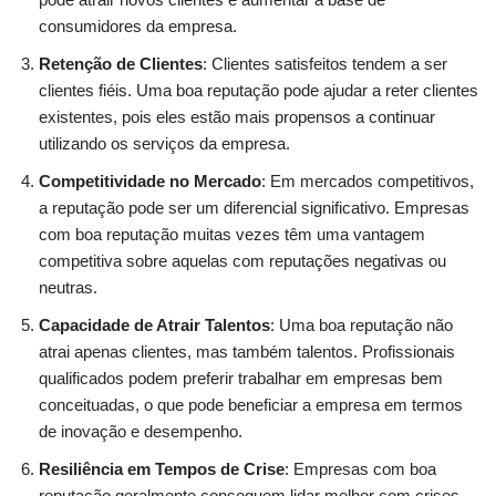
consumidores da empresa.
Retenção de Clientes
: Clientes satisfeitos tendem a ser
clientes fiéis. Uma boa reputação pode ajudar a reter clientes
existentes, pois eles estão mais propensos a continuar
utilizando os serviços da empresa.
Competitividade no Mercado
: Em mercados competitivos,
a reputação pode ser um diferencial significativo. Empresas
com boa reputação muitas vezes têm uma vantagem
competitiva sobre aquelas com reputações negativas ou
neutras.
Capacidade de Atrair Talentos
: Uma boa reputação não
atrai apenas clientes, mas também talentos. Profissionais
qualificados podem preferir trabalhar em empresas bem
conceituadas, o que pode beneficiar a empresa em termos
de inovação e desempenho.
Resiliência em Tempos de Crise
: Empresas com boa
reputação geralmente conseguem lidar melhor com crises.