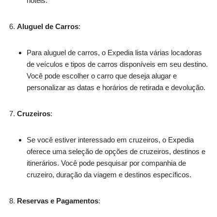
hotéis.
Aluguel de Carros
:
Para aluguel de carros, o Expedia lista várias locadoras
de veículos e tipos de carros disponíveis em seu destino.
Você pode escolher o carro que deseja alugar e
personalizar as datas e horários de retirada e devolução.
Cruzeiros
:
Se você estiver interessado em cruzeiros, o Expedia
oferece uma seleção de opções de cruzeiros, destinos e
itinerários. Você pode pesquisar por companhia de
cruzeiro, duração da viagem e destinos específicos.
Reservas e Pagamentos
: