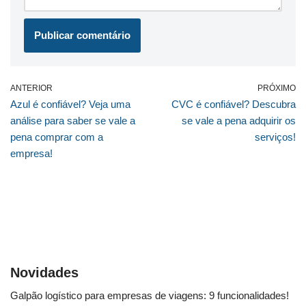
ANTERIOR
PRÓXIMO
Azul é confiável? Veja uma
CVC é confiável? Descubra
análise para saber se vale a
se vale a pena adquirir os
pena comprar com a
serviços!
empresa!
Novidades
Galpão logístico para empresas de viagens: 9 funcionalidades!