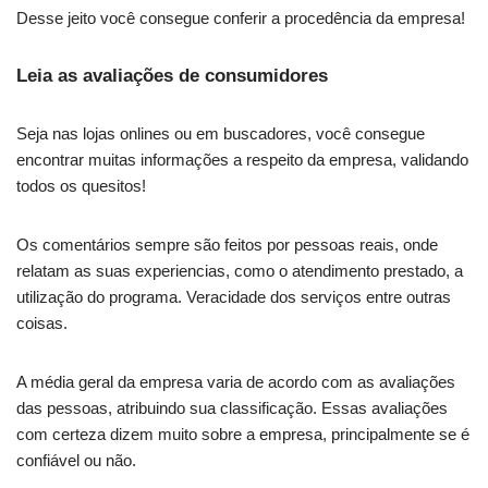
Desse jeito você consegue conferir a procedência da empresa!
Leia as avaliações de consumidores
Seja nas lojas onlines ou em buscadores, você consegue
encontrar muitas informações a respeito da empresa, validando
todos os quesitos!
Os comentários sempre são feitos por pessoas reais, onde
relatam as suas experiencias, como o atendimento prestado, a
utilização do programa. Veracidade dos serviços entre outras
coisas.
A média geral da empresa varia de acordo com as avaliações
das pessoas, atribuindo sua classificação. Essas avaliações
com certeza dizem muito sobre a empresa, principalmente se é
confiável ou não.