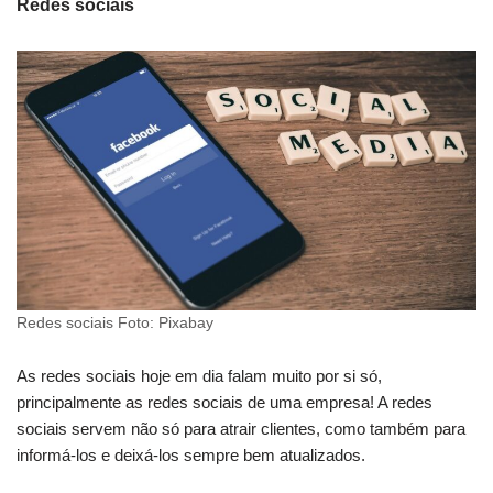
Redes sociais
Redes sociais Foto: Pixabay
As redes sociais hoje em dia falam muito por si só,
principalmente as redes sociais de uma empresa! A redes
sociais servem não só para atrair clientes, como também para
informá-los e deixá-los sempre bem atualizados.