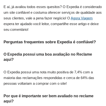
E aí, já avaliou todos esses quesitos? O Expedia é considerado
um site confiável e costuma oferecer serviços de qualidade aos
seus clientes, vale a pena fazer negócio! O
Agora Viagem
espera ter ajudado você leitor, compartilhe esse artigo e deixe
seu comentário!
Perguntas frequentes sobre Expedia é confiável?
O Expedia possui uma boa avaliação no Reclame
aqui?
O Expedia possui uma nota muito positiva de 7,4% com a
maioria das reclamações respondidas e cerca de 64% das
pessoas voltariam a comprar com o site!
Por que é importante ser bem avaliado no reclame
aqui?