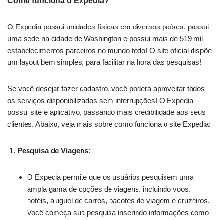
Como funciona o Expedia?
O Expedia possui unidades físicas em diversos países, possui
uma sede na cidade de Washington e possui mais de 519 mil
estabelecimentos parceiros no mundo todo! O site oficial dispõe
um layout bem simples, para facilitar na hora das pesquisas!
Se você desejar fazer cadastro, você poderá aproveitar todos
os serviços disponibilizados sem interrupções! O Expedia
possui site e aplicativo, passando mais credibilidade aos seus
clientes. Abaixo, veja mais sobre como funciona o site Expedia:
Pesquisa de Viagens
:
O Expedia permite que os usuários pesquisem uma
ampla gama de opções de viagens, incluindo voos,
hotéis, aluguel de carros, pacotes de viagem e cruzeiros.
Você começa sua pesquisa inserindo informações como