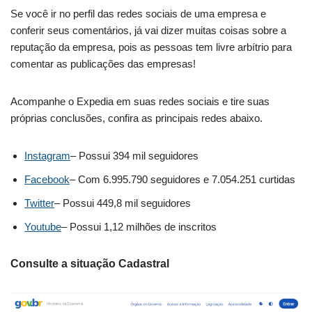
Se você ir no perfil das redes sociais de uma empresa e
conferir seus comentários, já vai dizer muitas coisas sobre a
reputação da empresa, pois as pessoas tem livre arbítrio para
comentar as publicações das empresas!
Acompanhe o Expedia em suas redes sociais e tire suas
próprias conclusões, confira as principais redes abaixo.
Instagram
– Possui 394 mil seguidores
Facebook
– Com 6.995.790 seguidores e 7.054.251 curtidas
Twitter
– Possui 449,8 mil seguidores
Youtube
– Possui 1,12 milhões de inscritos
Consulte a situação Cadastral