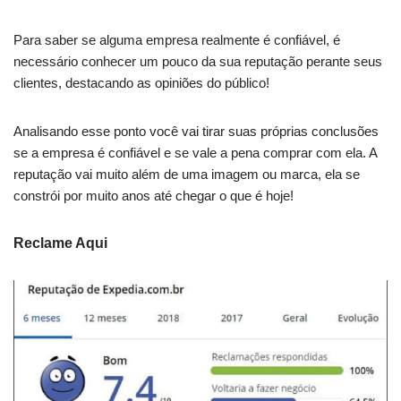
Para saber se alguma empresa realmente é confiável, é
necessário conhecer um pouco da sua reputação perante seus
clientes, destacando as opiniões do público!
Analisando esse ponto você vai tirar suas próprias conclusões
se a empresa é confiável e se vale a pena comprar com ela. A
reputação vai muito além de uma imagem ou marca, ela se
constrói por muito anos até chegar o que é hoje!
Reclame Aqui