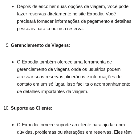
Depois de escolher suas opções de viagem, você pode
fazer reservas diretamente no site Expedia. Você
precisará fornecer informações de pagamento e detalhes
pessoais para concluir a reserva.
Gerenciamento de Viagens
:
O Expedia também oferece uma ferramenta de
gerenciamento de viagens onde os usuários podem
acessar suas reservas, itinerários e informações de
contato em um só lugar. Isso facilita o acompanhamento
de detalhes importantes da viagem.
Suporte ao Cliente
:
O Expedia fornece suporte ao cliente para ajudar com
dúvidas, problemas ou alterações em reservas. Eles têm