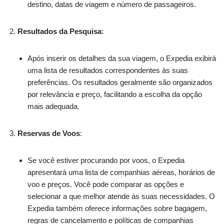
destino, datas de viagem e número de passageiros.
Resultados da Pesquisa
:
Após inserir os detalhes da sua viagem, o Expedia exibirá
uma lista de resultados correspondentes às suas
preferências. Os resultados geralmente são organizados
por relevância e preço, facilitando a escolha da opção
mais adequada.
Reservas de Voos
:
Se você estiver procurando por voos, o Expedia
apresentará uma lista de companhias aéreas, horários de
voo e preços. Você pode comparar as opções e
selecionar a que melhor atende às suas necessidades. O
Expedia também oferece informações sobre bagagem,
regras de cancelamento e políticas de companhias