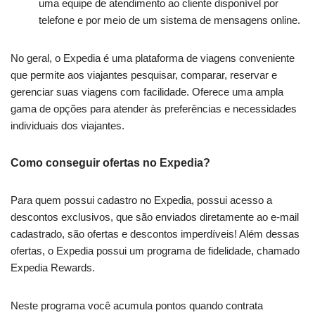
uma equipe de atendimento ao cliente disponível por
telefone e por meio de um sistema de mensagens online.
No geral, o Expedia é uma plataforma de viagens conveniente
que permite aos viajantes pesquisar, comparar, reservar e
gerenciar suas viagens com facilidade. Oferece uma ampla
gama de opções para atender às preferências e necessidades
individuais dos viajantes.
Como conseguir ofertas no Expedia?
Para quem possui cadastro no Expedia, possui acesso a
descontos exclusivos, que são enviados diretamente ao e-mail
cadastrado, são ofertas e descontos imperdíveis! Além dessas
ofertas, o Expedia possui um programa de fidelidade, chamado
Expedia Rewards.
Neste programa você acumula pontos quando contrata