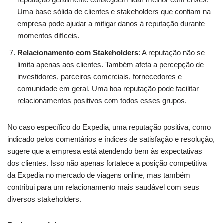
Uma base sólida de clientes e stakeholders que confiam na
empresa pode ajudar a mitigar danos à reputação durante
momentos difíceis.
Relacionamento com Stakeholders
: A reputação não se
limita apenas aos clientes. Também afeta a percepção de
investidores, parceiros comerciais, fornecedores e
comunidade em geral. Uma boa reputação pode facilitar
relacionamentos positivos com todos esses grupos.
No caso específico do Expedia, uma reputação positiva, como
indicado pelos comentários e índices de satisfação e resolução,
sugere que a empresa está atendendo bem às expectativas
dos clientes. Isso não apenas fortalece a posição competitiva
da Expedia no mercado de viagens online, mas também
contribui para um relacionamento mais saudável com seus
diversos stakeholders.