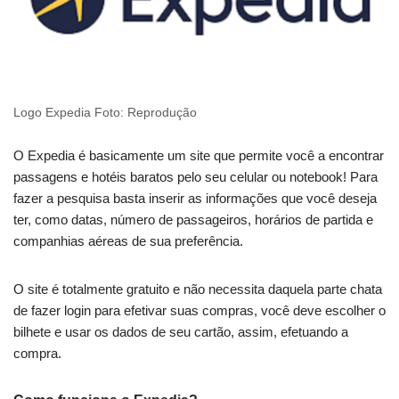
Logo Expedia Foto: Reprodução
O Expedia é basicamente um site que permite você a encontrar
passagens e hotéis baratos pelo seu celular ou notebook! Para
fazer a pesquisa basta inserir as informações que você deseja
ter, como datas, número de passageiros, horários de partida e
companhias aéreas de sua preferência.
O site é totalmente gratuito e não necessita daquela parte chata
de fazer login para efetivar suas compras, você deve escolher o
bilhete e usar os dados de seu cartão, assim, efetuando a
compra.