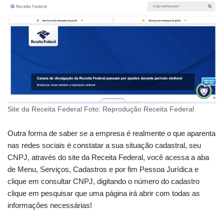
Site da Receita Federal Foto: Reprodução Receita Federal
Outra forma de saber se a empresa é realmente o que aparenta
nas redes sociais é constatar a sua situação cadastral, seu
CNPJ, através do site da Receita Federal, você acessa a aba
de Menu, Serviços, Cadastros e por fim Pessoa Jurídica e
clique em consultar CNPJ, digitando o número do cadastro
clique em pesquisar que uma página irá abrir com todas as
informações necessárias!