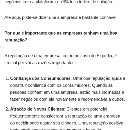
negócios com a plataforma e 74% foi o índice de solução.
Até aqui, pode-se dizer que a empresa é bastante confiável!
Por que é importante que as empresas tenham uma boa
reputação?
A reputação de uma empresa, como no caso do Expedia, é
crucial por várias razões importantes:
Confiança dos Consumidores
: Uma boa reputação ajuda a
construir confiança com os consumidores. Quando as
pessoas confiam em uma empresa, estão mais inclinadas a
fazer negócios com ela novamente e recomendá-la a outros.
Atração de Novos Clientes
: Clientes em potencial
frequentemente consideram a reputação de uma empresa
ao decidir onde gastar seu dinheiro. Uma reputação positiva
pode atrair novos clientes e aumentar a base de