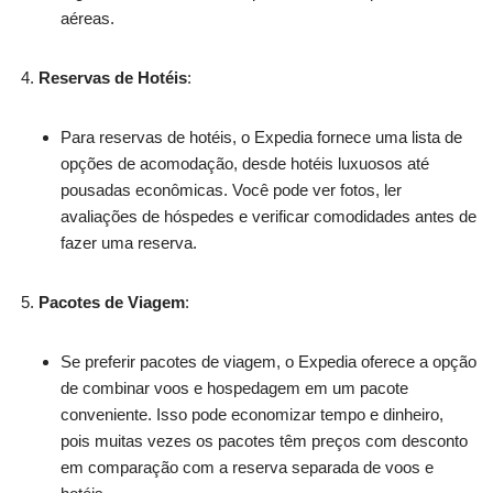
aéreas.
Reservas de Hotéis
:
Para reservas de hotéis, o Expedia fornece uma lista de
opções de acomodação, desde hotéis luxuosos até
pousadas econômicas. Você pode ver fotos, ler
avaliações de hóspedes e verificar comodidades antes de
fazer uma reserva.
Pacotes de Viagem
:
Se preferir pacotes de viagem, o Expedia oferece a opção
de combinar voos e hospedagem em um pacote
conveniente. Isso pode economizar tempo e dinheiro,
pois muitas vezes os pacotes têm preços com desconto
em comparação com a reserva separada de voos e