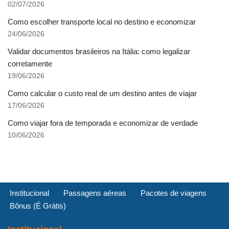
02/07/2026
Como escolher transporte local no destino e economizar
24/06/2026
Validar documentos brasileiros na Itália: como legalizar
corretamente
19/06/2026
Como calcular o custo real de um destino antes de viajar
17/06/2026
Como viajar fora de temporada e economizar de verdade
10/06/2026
Institucional
Passagens aéreas
Pacotes de viagens
Bônus (É Grátis)