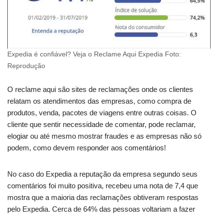
Expedia é confiável? Veja o Reclame Aqui Expedia Foto:
Reprodução
O reclame aqui são sites de reclamações onde os clientes
relatam os atendimentos das empresas, como compra de
produtos, venda, pacotes de viagens entre outras coisas. O
cliente que sentir necessidade de comentar, pode reclamar,
elogiar ou até mesmo mostrar fraudes e as empresas não só
podem, como devem responder aos comentários!
No caso do Expedia a reputação da empresa segundo seus
comentários foi muito positiva, recebeu uma nota de 7,4 que
mostra que a maioria das reclamações obtiveram respostas
pelo Expedia. Cerca de 64% das pessoas voltariam a fazer