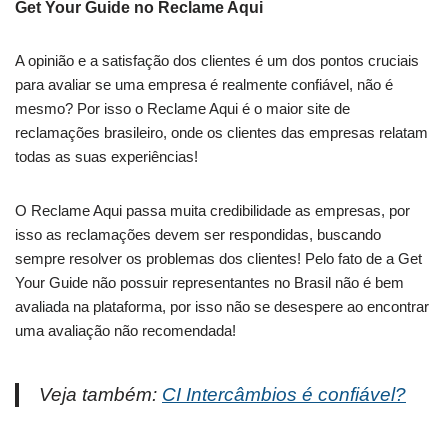
Get Your Guide no Reclame Aqui
A opinião e a satisfação dos clientes é um dos pontos cruciais
para avaliar se uma empresa é realmente confiável, não é
mesmo? Por isso o Reclame Aqui é o maior site de
reclamações brasileiro, onde os clientes das empresas relatam
todas as suas experiências!
O Reclame Aqui passa muita credibilidade as empresas, por
isso as reclamações devem ser respondidas, buscando
sempre resolver os problemas dos clientes! Pelo fato de a Get
Your Guide não possuir representantes no Brasil não é bem
avaliada na plataforma, por isso não se desespere ao encontrar
uma avaliação não recomendada!
Veja também:
CI Intercâmbios é confiável?