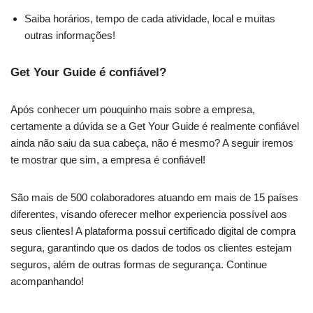
Saiba horários, tempo de cada atividade, local e muitas
outras informações!
Get Your Guide é confiável?
Após conhecer um pouquinho mais sobre a empresa,
certamente a dúvida se a Get Your Guide é realmente confiável
ainda não saiu da sua cabeça, não é mesmo? A seguir iremos
te mostrar que sim, a empresa é confiável!
São mais de 500 colaboradores atuando em mais de 15 países
diferentes, visando oferecer melhor experiencia possível aos
seus clientes! A plataforma possui certificado digital de compra
segura, garantindo que os dados de todos os clientes estejam
seguros, além de outras formas de segurança. Continue
acompanhando!