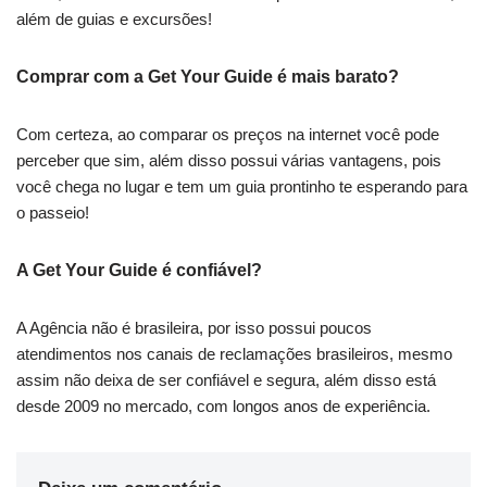
além de guias e excursões!
Comprar com a Get Your Guide é mais barato?
Com certeza, ao comparar os preços na internet você pode
perceber que sim, além disso possui várias vantagens, pois
você chega no lugar e tem um guia prontinho te esperando para
o passeio!
A Get Your Guide é confiável?
A Agência não é brasileira, por isso possui poucos
atendimentos nos canais de reclamações brasileiros, mesmo
assim não deixa de ser confiável e segura, além disso está
desde 2009 no mercado, com longos anos de experiência.