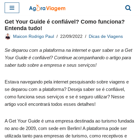
Pular
Get Your Guide é confiável? Como funciona?
para
Entenda tudo!
o
Maicon Rodrigo Paul
22/09/2022
Dicas de Viagens
conteúdo
Se deparou com a plataforma na internet e quer saber se a Get
Your Guide é confiável? Continue acompanhando o artigo para
saber tudo sobre a empresa e seus serviços!
Estava navegando pela internet pesquisando sobre viagens e
se deparou com a plataforma? Deseja saber se é confiável,
como funciona seus serviços e se é seguro utilizar? Nesse
artigo você encontrará todos esses detalhes!
A Get Your Guide é uma empresa destinada ao turismo fundada
no ano de 2009, com sede em Berlim! A plataforma pode ser
utilizada tanto para empresas de turismo, como receptivos e