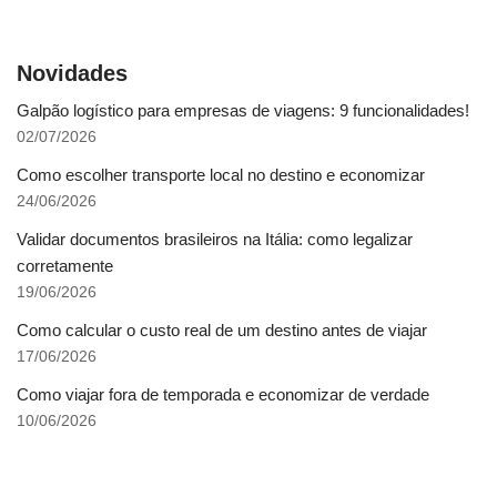
Novidades
Galpão logístico para empresas de viagens: 9 funcionalidades!
02/07/2026
Como escolher transporte local no destino e economizar
24/06/2026
Validar documentos brasileiros na Itália: como legalizar
corretamente
19/06/2026
Como calcular o custo real de um destino antes de viajar
17/06/2026
Como viajar fora de temporada e economizar de verdade
10/06/2026