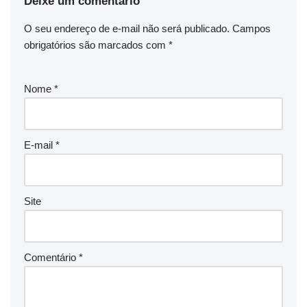
Deixe um comentário
O seu endereço de e-mail não será publicado.
Campos
obrigatórios são marcados com
*
Nome
*
E-mail
*
Site
Comentário
*