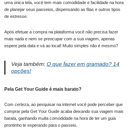
uma única tela, você tem mais comodidade e facilidade na hora
de planejar seus passeios, dispensando as filas e outros tipos
de estresse.
Após efetuar a compra na plataforma você não precisa fazer
mais nada e nem se preocupar com a sua viagem, apenas
espere pela data e vá ao local! Muito simples não é mesmo?
Veja também:
O que fazer em gramado? 14
opções!
Pela Get Your Guide é mais barato?
Com certeza, ao pesquisar na internet você pode perceber que
comprar pela Get Your Guide acaba deixando sua viagem mais
barata, ganhando muita comodidade na hora de ter um guia
prontinho te esperando para o passeio.