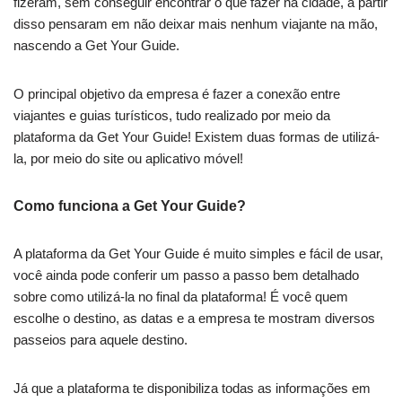
fizeram, sem conseguir encontrar o que fazer na cidade, a partir
disso pensaram em não deixar mais nenhum viajante na mão,
nascendo a Get Your Guide.
O principal objetivo da empresa é fazer a conexão entre
viajantes e guias turísticos, tudo realizado por meio da
plataforma da Get Your Guide! Existem duas formas de utilizá-
la, por meio do site ou aplicativo móvel!
Como funciona a Get Your Guide?
A plataforma da Get Your Guide é muito simples e fácil de usar,
você ainda pode conferir um passo a passo bem detalhado
sobre como utilizá-la no final da plataforma! É você quem
escolhe o destino, as datas e a empresa te mostram diversos
passeios para aquele destino.
Já que a plataforma te disponibiliza todas as informações em