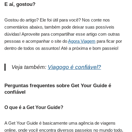
E aí, gostou?
Gostou do artigo? Ele foi útil para você? Nos conte nos
comentários abaixo, também pode deixar suas possíveis
dúvidas! Aproveite para compartilhar esse artigo com outras
pessoas e acompanhar o site do
Agora Viagem
para ficar por
dentro de todos os assuntos! Até a próxima e bom passeio!
Veja também:
Viagogo é confiável?
Perguntas frequentes sobre Get Your Guide é
confiável
O que é a Get Your Guide?
A Get Your Guide é basicamente uma agência de viagens
online, onde você encontra diversos passeios no mundo todo,