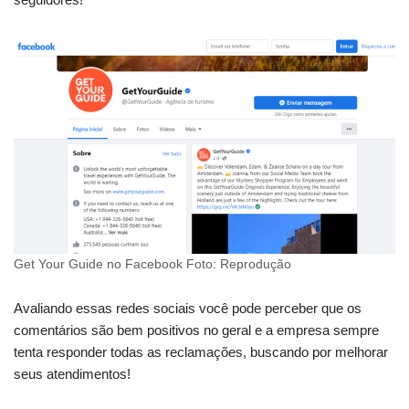
Get Your Guide no Facebook Foto: Reprodução
Avaliando essas redes sociais você pode perceber que os
comentários são bem positivos no geral e a empresa sempre
tenta responder todas as reclamações, buscando por melhorar
seus atendimentos!