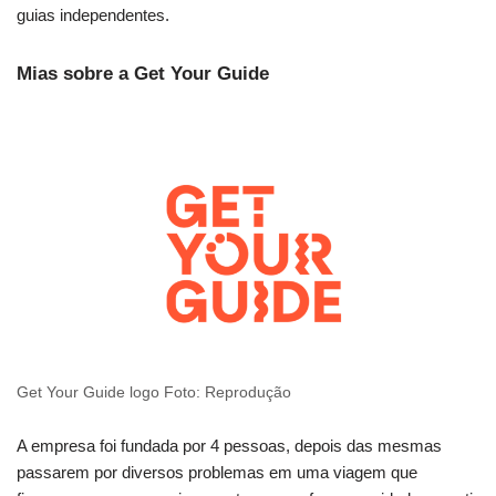
guias independentes.
Mias sobre a Get Your Guide
Get Your Guide logo Foto: Reprodução
A empresa foi fundada por 4 pessoas, depois das mesmas
passarem por diversos problemas em uma viagem que