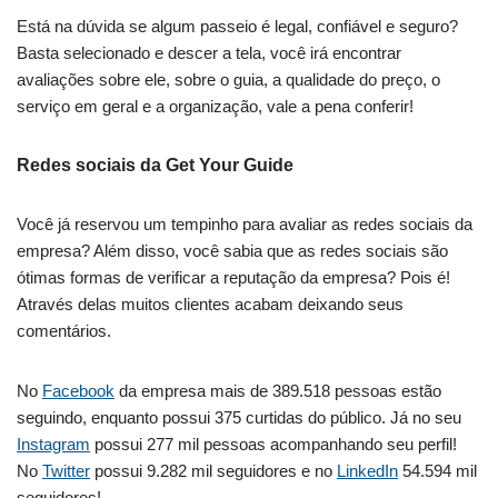
Está na dúvida se algum passeio é legal, confiável e seguro?
Basta selecionado e descer a tela, você irá encontrar
avaliações sobre ele, sobre o guia, a qualidade do preço, o
serviço em geral e a organização, vale a pena conferir!
Redes sociais da Get Your Guide
Você já reservou um tempinho para avaliar as redes sociais da
empresa? Além disso, você sabia que as redes sociais são
ótimas formas de verificar a reputação da empresa? Pois é!
Através delas muitos clientes acabam deixando seus
comentários.
No
Facebook
da empresa mais de 389.518 pessoas estão
seguindo, enquanto possui 375 curtidas do público. Já no seu
Instagram
possui 277 mil pessoas acompanhando seu perfil!
No
Twitter
possui 9.282 mil seguidores e no
LinkedIn
54.594 mil
seguidores!