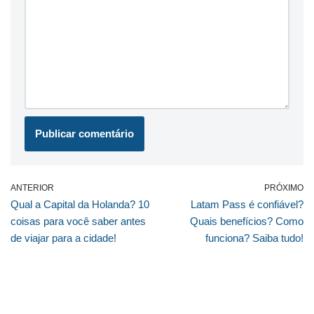
ANTERIOR
PRÓXIMO
Qual a Capital da Holanda? 10
Latam Pass é confiável?
coisas para você saber antes
Quais benefícios? Como
de viajar para a cidade!
funciona? Saiba tudo!