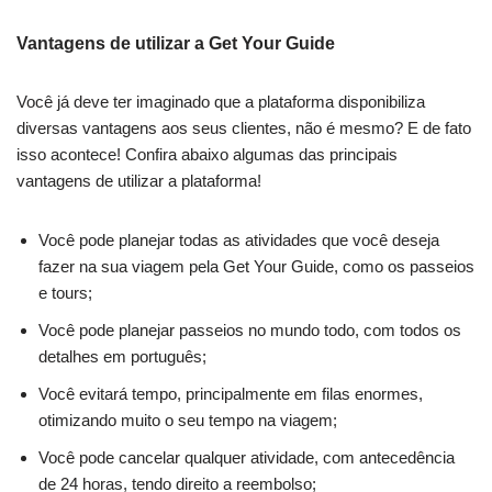
Vantagens de utilizar a Get Your Guide
Você já deve ter imaginado que a plataforma disponibiliza
diversas vantagens aos seus clientes, não é mesmo? E de fato
isso acontece! Confira abaixo algumas das principais
vantagens de utilizar a plataforma!
Você pode planejar todas as atividades que você deseja
fazer na sua viagem pela Get Your Guide, como os passeios
e tours;
Você pode planejar passeios no mundo todo, com todos os
detalhes em português;
Você evitará tempo, principalmente em filas enormes,
otimizando muito o seu tempo na viagem;
Você pode cancelar qualquer atividade, com antecedência
de 24 horas, tendo direito a reembolso;