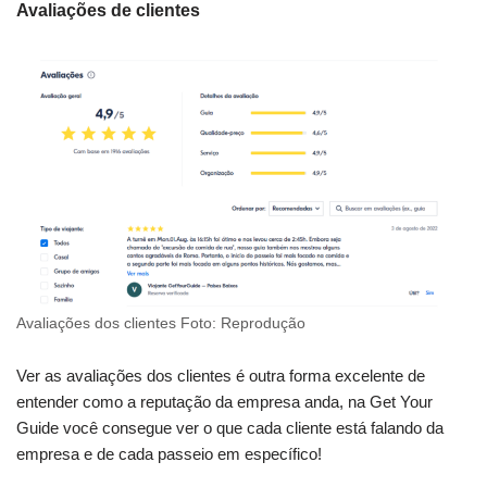
Avaliações de clientes
Avaliações dos clientes Foto: Reprodução
Ver as avaliações dos clientes é outra forma excelente de
entender como a reputação da empresa anda, na Get Your
Guide você consegue ver o que cada cliente está falando da
empresa e de cada passeio em específico!