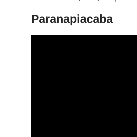
Paranapiacaba