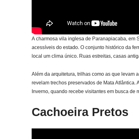
A charmosa vila inglesa de Paranapiacaba, em S
acessíveis do estado. O conjunto histórico da fe
local um clima único. Ruas estreitas, casas ant
Além da arquitetura, trilhas como as que levam
revelam trechos preservados de Mata Atlântica. 
Inverno, quando recebe visitantes em busca de m
Cachoeira Pretos