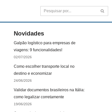
Novidades
Galpão logístico para empresas de
viagens: 9 funcionalidades!
02/07/2026
Como escolher transporte local no
destino e economizar
24/06/2026
Validar documentos brasileiros na Itália:
como legalizar corretamente
19/06/2026