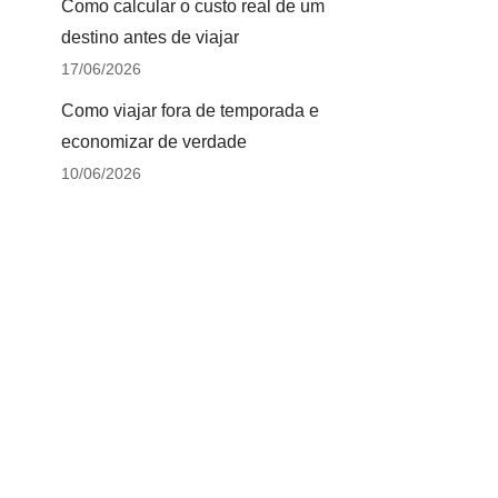
Como calcular o custo real de um
destino antes de viajar
17/06/2026
Como viajar fora de temporada e
economizar de verdade
10/06/2026