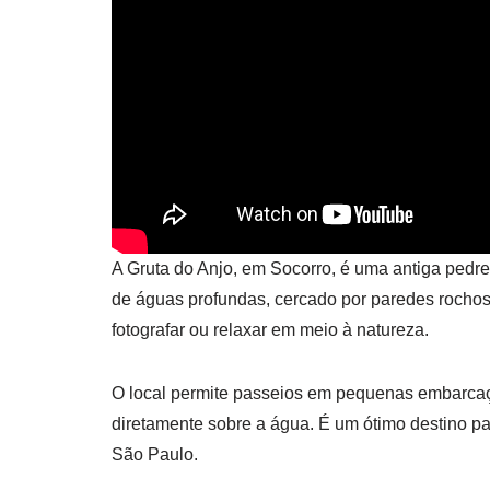
A Gruta do Anjo, em Socorro, é uma antiga pedr
de águas profundas, cercado por paredes rocho
fotografar ou relaxar em meio à natureza.
O local permite passeios em pequenas embarcaç
diretamente sobre a água. É um ótimo destino pa
São Paulo.