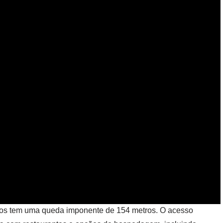
tos tem uma queda imponente de 154 metros. O acesso