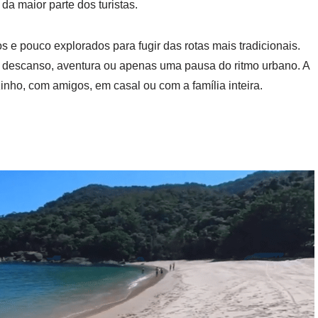
a maior parte dos turistas.
s e pouco explorados para fugir das rotas mais tradicionais.
a, descanso, aventura ou apenas uma pausa do ritmo urbano. A
zinho, com amigos, em casal ou com a família inteira.