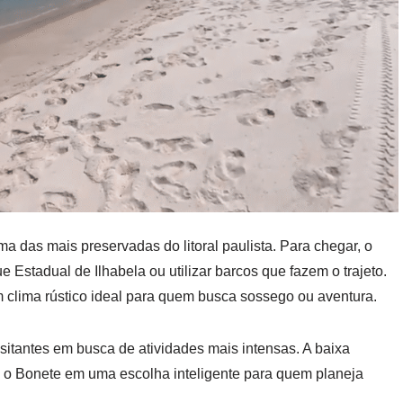
a das mais preservadas do litoral paulista. Para chegar, o
e Estadual de Ilhabela ou utilizar barcos que fazem o trajeto.
 clima rústico ideal para quem busca sossego ou aventura.
 visitantes em busca de atividades mais intensas. A baixa
 o Bonete em uma escolha inteligente para quem planeja