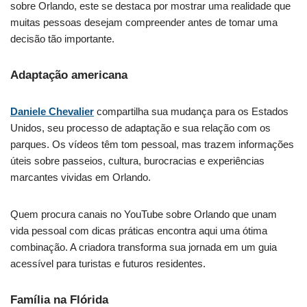
sobre Orlando, este se destaca por mostrar uma realidade que
muitas pessoas desejam compreender antes de tomar uma
decisão tão importante.
Adaptação americana
Daniele Chevalier
compartilha sua mudança para os Estados
Unidos, seu processo de adaptação e sua relação com os
parques. Os vídeos têm tom pessoal, mas trazem informações
úteis sobre passeios, cultura, burocracias e experiências
marcantes vividas em Orlando.
Quem procura canais no YouTube sobre Orlando que unam
vida pessoal com dicas práticas encontra aqui uma ótima
combinação. A criadora transforma sua jornada em um guia
acessível para turistas e futuros residentes.
Família na Flórida