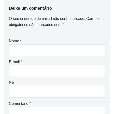
Deixe um comentário
O seu endereço de e-mail não será publicado.
Campos
obrigatórios são marcados com
*
Nome
*
E-mail
*
Site
Comentário
*