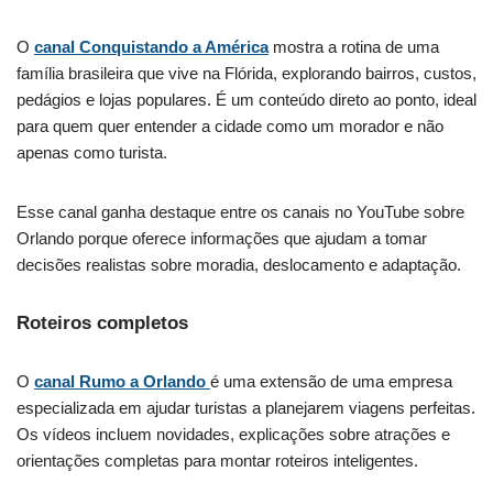
O
canal Conquistando a América
mostra a rotina de uma
família brasileira que vive na Flórida, explorando bairros, custos,
pedágios e lojas populares. É um conteúdo direto ao ponto, ideal
para quem quer entender a cidade como um morador e não
apenas como turista.
Esse canal ganha destaque entre os canais no YouTube sobre
Orlando porque oferece informações que ajudam a tomar
decisões realistas sobre moradia, deslocamento e adaptação.
Roteiros completos
O
canal Rumo a Orlando
é uma extensão de uma empresa
especializada em ajudar turistas a planejarem viagens perfeitas.
Os vídeos incluem novidades, explicações sobre atrações e
orientações completas para montar roteiros inteligentes.