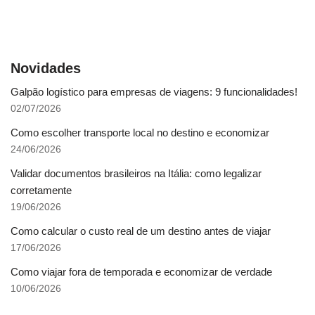
Novidades
Galpão logístico para empresas de viagens: 9 funcionalidades!
02/07/2026
Como escolher transporte local no destino e economizar
24/06/2026
Validar documentos brasileiros na Itália: como legalizar
corretamente
19/06/2026
Como calcular o custo real de um destino antes de viajar
17/06/2026
Como viajar fora de temporada e economizar de verdade
10/06/2026