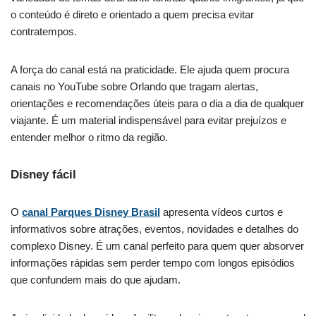
o conteúdo é direto e orientado a quem precisa evitar
contratempos.
A força do canal está na praticidade. Ele ajuda quem procura
canais no YouTube sobre Orlando que tragam alertas,
orientações e recomendações úteis para o dia a dia de qualquer
viajante. É um material indispensável para evitar prejuízos e
entender melhor o ritmo da região.
Disney fácil
O
canal Parques Disney Brasil
apresenta vídeos curtos e
informativos sobre atrações, eventos, novidades e detalhes do
complexo Disney. É um canal perfeito para quem quer absorver
informações rápidas sem perder tempo com longos episódios
que confundem mais do que ajudam.