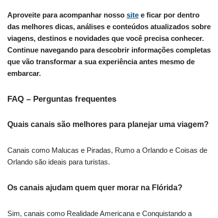
Aproveite para acompanhar nosso
site
e ficar por dentro
das melhores dicas, análises e conteúdos atualizados sobre
viagens, destinos e novidades que você precisa conhecer.
Continue navegando para descobrir informações completas
que vão transformar a sua experiência antes mesmo de
embarcar.
FAQ – Perguntas frequentes
Quais canais são melhores para planejar uma viagem?
Canais como Malucas e Piradas, Rumo a Orlando e Coisas de
Orlando são ideais para turistas.
Os canais ajudam quem quer morar na Flórida?
Sim, canais como Realidade Americana e Conquistando a