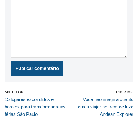
ANTERIOR
PRÓXIMO
15 lugares escondidos e
Você não imagina quanto
baratos para transformar suas
custa viajar no trem de luxo
férias São Paulo
Andean Explorer