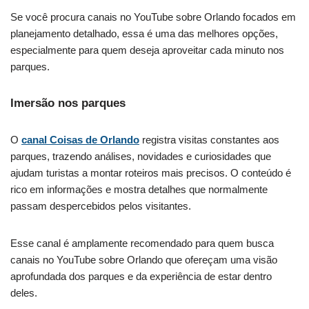
Se você procura canais no YouTube sobre Orlando focados em
planejamento detalhado, essa é uma das melhores opções,
especialmente para quem deseja aproveitar cada minuto nos
parques.
Imersão nos parques
O
canal Coisas de Orlando
registra visitas constantes aos
parques, trazendo análises, novidades e curiosidades que
ajudam turistas a montar roteiros mais precisos. O conteúdo é
rico em informações e mostra detalhes que normalmente
passam despercebidos pelos visitantes.
Esse canal é amplamente recomendado para quem busca
canais no YouTube sobre Orlando que ofereçam uma visão
aprofundada dos parques e da experiência de estar dentro
deles.