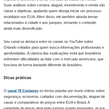
Suas análises sobre compra, aluguel, investimento e venda são
claras e objetivas, ajudando quem deseja iniciar um processo
imobiliário nos EUA. Além disso, ele também aborda temas
relacionados à cidade e aos parques, tornando o conteúdo
ainda mais diversificado.
Seu canal se destaca entre os canais no YouTube sobre
Orlando voltados para quem busca informações profissionais e
aprofundadas. A clareza das explicações evita que brasileiros
enfrentem dificuldades ao lidar com o mercado americano, que
funciona de forma bastante diferente do brasileiro.
Dicas práticas
O
canal 78 Centavos
se tornou popular por reunir vídeos sobre
segurança, economia, cuidados com documentação, aluguel de
casas e comparativos de preços entre EUA e Brasil. A
variedade de temas atrai tanto turistas quanto imigrantes, já que