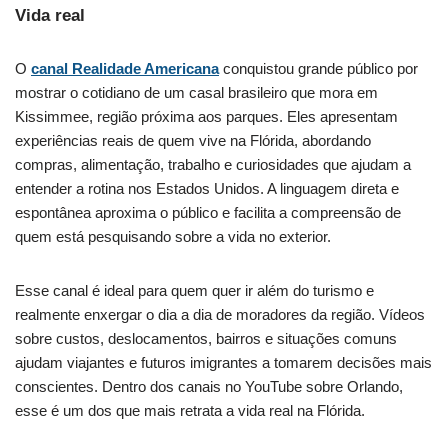
Vida real
O
canal Realidade Americana
conquistou grande público por
mostrar o cotidiano de um casal brasileiro que mora em
Kissimmee, região próxima aos parques. Eles apresentam
experiências reais de quem vive na Flórida, abordando
compras, alimentação, trabalho e curiosidades que ajudam a
entender a rotina nos Estados Unidos. A linguagem direta e
espontânea aproxima o público e facilita a compreensão de
quem está pesquisando sobre a vida no exterior.
Esse canal é ideal para quem quer ir além do turismo e
realmente enxergar o dia a dia de moradores da região. Vídeos
sobre custos, deslocamentos, bairros e situações comuns
ajudam viajantes e futuros imigrantes a tomarem decisões mais
conscientes. Dentro dos canais no YouTube sobre Orlando,
esse é um dos que mais retrata a vida real na Flórida.