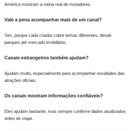
América mostram a rotina real de moradores.
Vale a pena acompanhar mais de um canal?
Sim, porque cada criador cobre temas diferentes, desde
parques até mercado imobiliário.
Canais estrangeiros também ajudam?
Ajudam muito, especialmente para acompanhar novidades das
atrações oficiais.
Os canais mostram informações confiáveis?
Eles ajudam bastante, mas sempre confirme dados atualizados
antes de viajar.