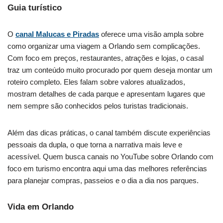
Guia turístico
O
canal Malucas e Piradas
oferece uma visão ampla sobre
como organizar uma viagem a Orlando sem complicações.
Com foco em preços, restaurantes, atrações e lojas, o casal
traz um conteúdo muito procurado por quem deseja montar um
roteiro completo. Eles falam sobre valores atualizados,
mostram detalhes de cada parque e apresentam lugares que
nem sempre são conhecidos pelos turistas tradicionais.
Além das dicas práticas, o canal também discute experiências
pessoais da dupla, o que torna a narrativa mais leve e
acessível. Quem busca canais no YouTube sobre Orlando com
foco em turismo encontra aqui uma das melhores referências
para planejar compras, passeios e o dia a dia nos parques.
Vida em Orlando