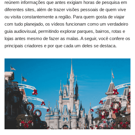
reúnem informações que antes exigiam horas de pesquisa em
diferentes sites, além de trazer visões pessoais de quem vive
ou visita constantemente a região. Para quem gosta de viajar
com tudo planejado, os vídeos funcionam como um verdadeiro
guia audiovisual, permitindo explorar parques, bairros, rotas e
lojas antes mesmo de fazer as malas. A seguir, você confere os
principais criadores e por que cada um deles se destaca.