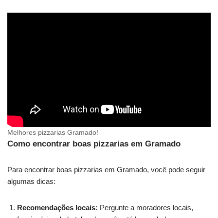
Melhores pizzarias Gramado!
Como encontrar boas pizzarias em Gramado
Para encontrar boas pizzarias em Gramado, você pode seguir
algumas dicas:
Recomendações locais:
Pergunte a moradores locais,