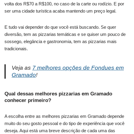
volta dos R$70 a R$100, no caso de la carte ou rodízio. E por
ser uma cidade turística acaba mantendo um preço legal.
E tudo vai depender do que você está buscando. Se quer
diversão, tem as pizzarias temáticas e se quiser um pouco de
sossego, elegância e gastronomia, tem as pizzarias mais
tradicionais.
Veja as
7 melhores opções de Fondues em
Gramado
!
Qual dessas melhores pizzarias em Gramado
conhecer primeiro?
A escolha entre as melhores pizzarias em Gramado depende
muito do seu gosto pessoal e do tipo de experiência que você
deseja. Aqui está uma breve descrição de cada uma das