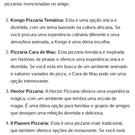
pizzarias mencionadas no artigo:
Kongo Pizzaria Temática:
Esta é uma opção única e
divertida, com um tema baseado na cultura africana. Se
você procura uma experiência culinária diferente e uma
atmosfera animada, a Kongo é uma ótima escolha.
Pizzaria Cara de Mau:
Esta pizzaria temática é inspirada
em histórias de piratas e oferece uma experiência única e
divertida. Se você está em busca de um ambiente animado
e sabores variados de pizza, o Cara de Mau pode ser uma
opção interessante.
Hector Pizzaria:
A Hector Pizzaria oferece uma experiência
mágica, com um ambiente que lembra uma escola de
magia. É uma ótima opção para famílias e grupos de amigos
que desejam uma refeição divertida e deliciosa.
II Piacere Pizzaria:
Esta é uma pizzaria mais tradicional,
que também oferece opções de restaurante. Se você está