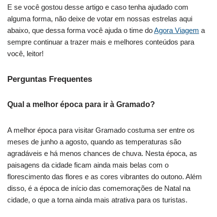
E se você gostou desse artigo e caso tenha ajudado com
alguma forma, não deixe de votar em nossas estrelas aqui
abaixo, que dessa forma você ajuda o time do
Agora Viagem
a
sempre continuar a trazer mais e melhores conteúdos para
você, leitor!
Perguntas Frequentes
Qual a melhor época para ir à Gramado?
A melhor época para visitar Gramado costuma ser entre os
meses de junho a agosto, quando as temperaturas são
agradáveis e há menos chances de chuva. Nesta época, as
paisagens da cidade ficam ainda mais belas com o
florescimento das flores e as cores vibrantes do outono. Além
disso, é a época de início das comemorações de Natal na
cidade, o que a torna ainda mais atrativa para os turistas.