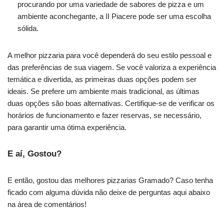
procurando por uma variedade de sabores de pizza e um
ambiente aconchegante, a II Piacere pode ser uma escolha
sólida.
A melhor pizzaria para você dependerá do seu estilo pessoal e
das preferências de sua viagem. Se você valoriza a experiência
temática e divertida, as primeiras duas opções podem ser
ideais. Se prefere um ambiente mais tradicional, as últimas
duas opções são boas alternativas. Certifique-se de verificar os
horários de funcionamento e fazer reservas, se necessário,
para garantir uma ótima experiência.
E aí, Gostou?
E então, gostou das melhores pizzarias Gramado? Caso tenha
ficado com alguma dúvida não deixe de perguntas aqui abaixo
na área de comentários!