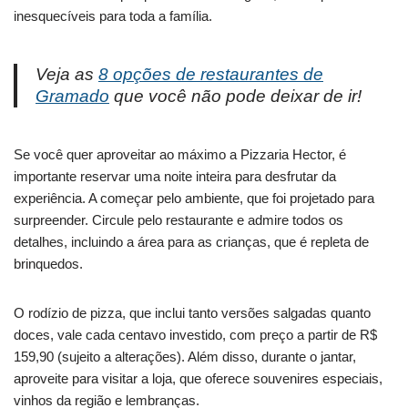
inesquecíveis para toda a família.
Veja as
8 opções de restaurantes de
Gramado
que você não pode deixar de ir!
Se você quer aproveitar ao máximo a Pizzaria Hector, é
importante reservar uma noite inteira para desfrutar da
experiência. A começar pelo ambiente, que foi projetado para
surpreender. Circule pelo restaurante e admire todos os
detalhes, incluindo a área para as crianças, que é repleta de
brinquedos.
O rodízio de pizza, que inclui tanto versões salgadas quanto
doces, vale cada centavo investido, com preço a partir de R$
159,90 (sujeito a alterações). Além disso, durante o jantar,
aproveite para visitar a loja, que oferece souvenires especiais,
vinhos da região e lembranças.