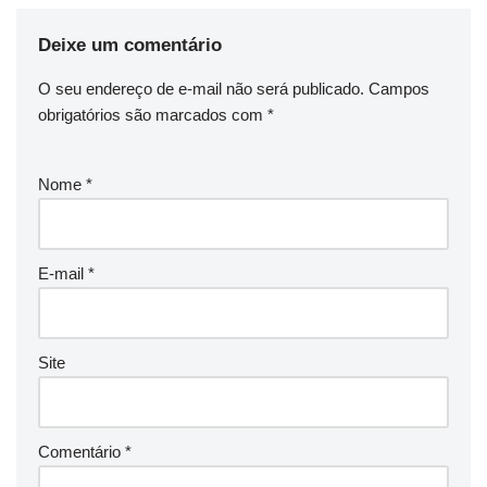
Deixe um comentário
O seu endereço de e-mail não será publicado.
Campos
obrigatórios são marcados com
*
Nome
*
E-mail
*
Site
Comentário
*