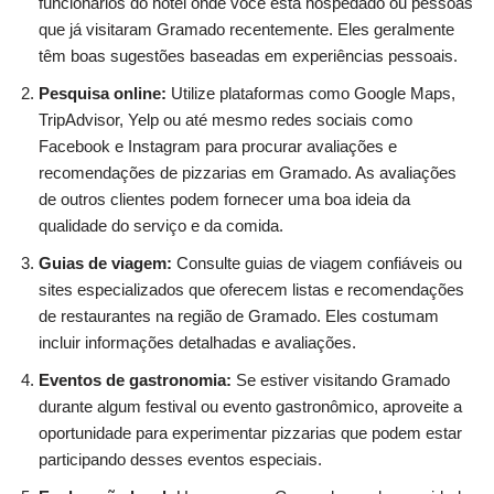
funcionários do hotel onde você está hospedado ou pessoas
que já visitaram Gramado recentemente. Eles geralmente
têm boas sugestões baseadas em experiências pessoais.
Pesquisa online:
Utilize plataformas como Google Maps,
TripAdvisor, Yelp ou até mesmo redes sociais como
Facebook e Instagram para procurar avaliações e
recomendações de pizzarias em Gramado. As avaliações
de outros clientes podem fornecer uma boa ideia da
qualidade do serviço e da comida.
Guias de viagem:
Consulte guias de viagem confiáveis ​​ou
sites especializados que oferecem listas e recomendações
de restaurantes na região de Gramado. Eles costumam
incluir informações detalhadas e avaliações.
Eventos de gastronomia:
Se estiver visitando Gramado
durante algum festival ou evento gastronômico, aproveite a
oportunidade para experimentar pizzarias que podem estar
participando desses eventos especiais.