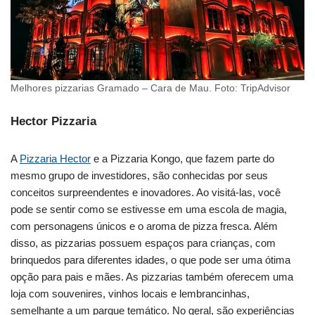
Melhores pizzarias Gramado – Cara de Mau. Foto: TripAdvisor
Hector Pizzaria
A
Pizzaria Hector
e a Pizzaria Kongo, que fazem parte do
mesmo grupo de investidores, são conhecidas por seus
conceitos surpreendentes e inovadores. Ao visitá-las, você
pode se sentir como se estivesse em uma escola de magia,
com personagens únicos e o aroma de pizza fresca. Além
disso, as pizzarias possuem espaços para crianças, com
brinquedos para diferentes idades, o que pode ser uma ótima
opção para pais e mães. As pizzarias também oferecem uma
loja com souvenires, vinhos locais e lembrancinhas,
semelhante a um parque temático. No geral, são experiências