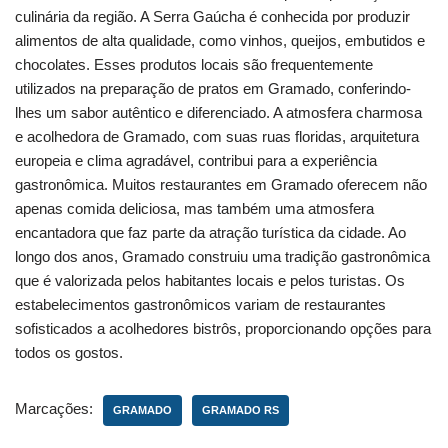
culinária da região. A Serra Gaúcha é conhecida por produzir
alimentos de alta qualidade, como vinhos, queijos, embutidos e
chocolates. Esses produtos locais são frequentemente
utilizados na preparação de pratos em Gramado, conferindo-
lhes um sabor autêntico e diferenciado. A atmosfera charmosa
e acolhedora de Gramado, com suas ruas floridas, arquitetura
europeia e clima agradável, contribui para a experiência
gastronômica. Muitos restaurantes em Gramado oferecem não
apenas comida deliciosa, mas também uma atmosfera
encantadora que faz parte da atração turística da cidade. Ao
longo dos anos, Gramado construiu uma tradição gastronômica
que é valorizada pelos habitantes locais e pelos turistas. Os
estabelecimentos gastronômicos variam de restaurantes
sofisticados a acolhedores bistrôs, proporcionando opções para
todos os gostos.
Marcações:
GRAMADO
GRAMADO RS