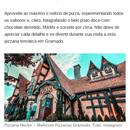
Aproveite ao máximo o rodízio de pizza, experimentando todos
os sabores e, claro, fotografando o belo prato doce com
chocolate derretido, M&Ms e sorvete por cima. Não deixe de
apreciar cada detalhe e se divertir durante sua visita a esta
pizzaria temática em Gramado.
Pizzaria Hector – Melhores Pizzarias Gramado. Foto: Instagram