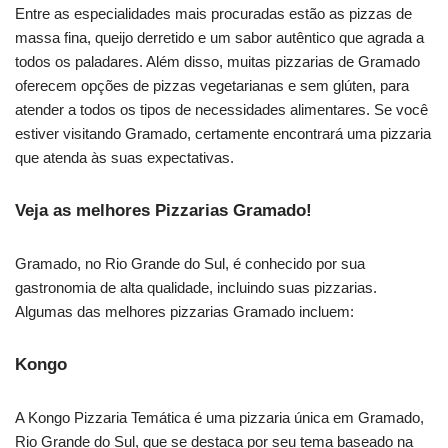
Entre as especialidades mais procuradas estão as pizzas de
massa fina, queijo derretido e um sabor autêntico que agrada a
todos os paladares. Além disso, muitas pizzarias de Gramado
oferecem opções de pizzas vegetarianas e sem glúten, para
atender a todos os tipos de necessidades alimentares. Se você
estiver visitando Gramado, certamente encontrará uma pizzaria
que atenda às suas expectativas.
Veja as melhores Pizzarias Gramado!
Gramado, no Rio Grande do Sul, é conhecido por sua
gastronomia de alta qualidade, incluindo suas pizzarias.
Algumas das melhores pizzarias Gramado incluem:
Kongo
A Kongo Pizzaria Temática é uma pizzaria única em Gramado,
Rio Grande do Sul, que se destaca por seu tema baseado na