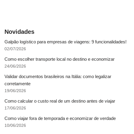
Novidades
Galpão logístico para empresas de viagens: 9 funcionalidades!
02/07/2026
Como escolher transporte local no destino e economizar
24/06/2026
Validar documentos brasileiros na Itália: como legalizar
corretamente
19/06/2026
Como calcular o custo real de um destino antes de viajar
17/06/2026
Como viajar fora de temporada e economizar de verdade
10/06/2026