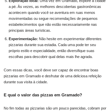
Exploração local:
Uma vez em Gramado, explore a cidade
a pé. Às vezes, as melhores descobertas gastronômicas
acontecem quando você se aventura em ruas menos
movimentadas ou segue recomendações de pequenos
estabelecimentos que não estão necessariamente nas
principais áreas turísticas.
Experimentação:
Não hesite em experimentar diferentes
pizzarias durante sua estadia. Cada uma pode ter seu
próprio estilo e especialidade, então diversifique suas
escolhas para descobrir qual delas mais lhe agrada.
Com essas dicas, você deve ser capaz de encontrar boas
pizzarias em Gramado e desfrutar de uma deliciosa refeição
durante sua visita à cidade.
E qual o valor das pizzas em Gramado?
No fim todas as pizzarias são um pouco parecidas, cobram por