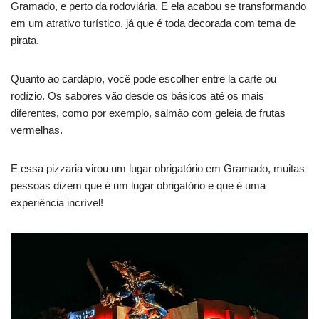
Gramado, e perto da rodoviária. E ela acabou se transformando
em um atrativo turístico, já que é toda decorada com tema de
pirata.
Quanto ao cardápio, você pode escolher entre la carte ou
rodízio. Os sabores vão desde os básicos até os mais
diferentes, como por exemplo, salmão com geleia de frutas
vermelhas.
E essa pizzaria virou um lugar obrigatório em Gramado, muitas
pessoas dizem que é um lugar obrigatório e que é uma
experiência incrível!