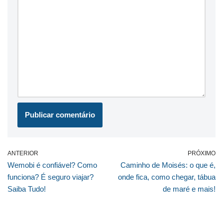
ANTERIOR
PRÓXIMO
Wemobi é confiável? Como
Caminho de Moisés: o que é,
funciona? É seguro viajar?
onde fica, como chegar, tábua
Saiba Tudo!
de maré e mais!