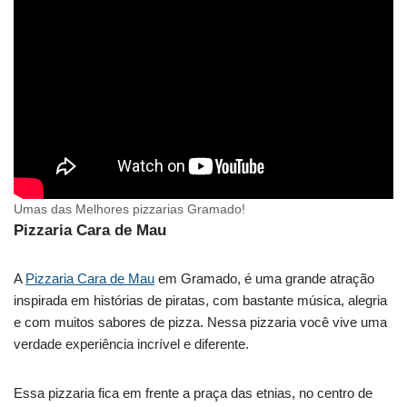
Umas das Melhores pizzarias Gramado!
Pizzaria Cara de Mau
A
Pizzaria Cara de Mau
em Gramado, é uma grande atração
inspirada em histórias de piratas, com bastante música, alegria
e com muitos sabores de pizza. Nessa pizzaria você vive uma
verdade experiência incrível e diferente.
Essa pizzaria fica em frente a praça das etnias, no centro de