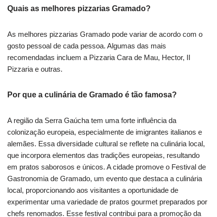
Quais as melhores pizzarias Gramado?
As melhores pizzarias Gramado pode variar de acordo com o
gosto pessoal de cada pessoa. Algumas das mais
recomendadas incluem a Pizzaria Cara de Mau, Hector, II
Pizzaria e outras.
Por que a culinária de Gramado é tão famosa?
A região da Serra Gaúcha tem uma forte influência da
colonização europeia, especialmente de imigrantes italianos e
alemães. Essa diversidade cultural se reflete na culinária local,
que incorpora elementos das tradições europeias, resultando
em pratos saborosos e únicos. A cidade promove o Festival de
Gastronomia de Gramado, um evento que destaca a culinária
local, proporcionando aos visitantes a oportunidade de
experimentar uma variedade de pratos gourmet preparados por
chefs renomados. Esse festival contribui para a promoção da