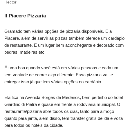
Hector
II Piacere Pizzaria
Gramado tem várias opções de pizzaria disponíveis. E a
Piacere, além de servir as pizzas também oferece um cardápio
de restaurante. É um lugar bem aconchegante e decorado com
pedras, madeiras etc.
É uma boa quando você está em várias pessoas e cada um
tem vontade de comer algo diferente. Essa pizzaria vai te
entregar isso já que tem várias opções no cardápio.
Ela fica na Avenida Borges de Medeiros, bem pertinho do hotel
Giardino di Pietra e quase em frente a rodoviária municipal. O
restaurante/pizzaria abre todos os dias, tanto para almoço
quanto para janta, além disso, tem transfer grátis de ida e volta
para todos os hotéis da cidade.