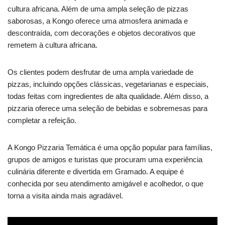
cultura africana. Além de uma ampla seleção de pizzas
saborosas, a Kongo oferece uma atmosfera animada e
descontraída, com decorações e objetos decorativos que
remetem à cultura africana.
Os clientes podem desfrutar de uma ampla variedade de
pizzas, incluindo opções clássicas, vegetarianas e especiais,
todas feitas com ingredientes de alta qualidade. Além disso, a
pizzaria oferece uma seleção de bebidas e sobremesas para
completar a refeição.
A Kongo Pizzaria Temática é uma opção popular para famílias,
grupos de amigos e turistas que procuram uma experiência
culinária diferente e divertida em Gramado. A equipe é
conhecida por seu atendimento amigável e acolhedor, o que
torna a visita ainda mais agradável.