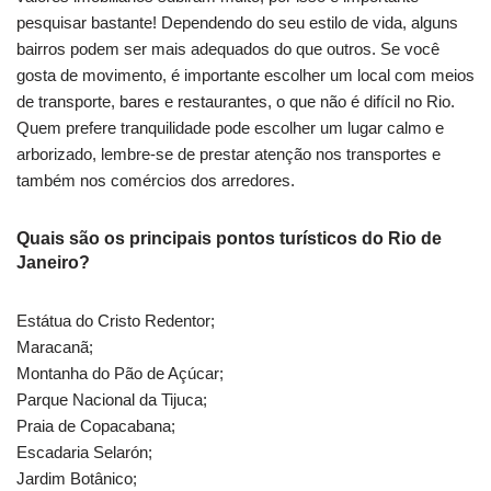
pesquisar bastante! Dependendo do seu estilo de vida, alguns
bairros podem ser mais adequados do que outros. Se você
gosta de movimento, é importante escolher um local com meios
de transporte, bares e restaurantes, o que não é difícil no Rio.
Quem prefere tranquilidade pode escolher um lugar calmo e
arborizado, lembre-se de prestar atenção nos transportes e
também nos comércios dos arredores.
Quais são os principais pontos turísticos do Rio de
Janeiro?
Estátua do Cristo Redentor;
Maracanã;
Montanha do Pão de Açúcar;
Parque Nacional da Tijuca;
Praia de Copacabana;
Escadaria Selarón;
Jardim Botânico;