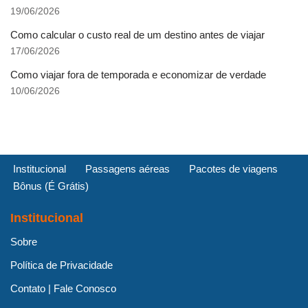
19/06/2026
Como calcular o custo real de um destino antes de viajar
17/06/2026
Como viajar fora de temporada e economizar de verdade
10/06/2026
Institucional
Passagens aéreas
Pacotes de viagens
Bônus (É Grátis)
Institucional
Sobre
Política de Privacidade
Contato | Fale Conosco