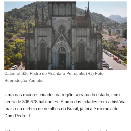
Catedral São Pedro de Alcântara Petrópolis (RJ) Foto:
Reprodução Youtube
Uma das maiores cidades da região serrana do estado, com
cerca de 306.678 habitantes. É uma das cidades com a história
mais rica e cheia de detalhes do Brasil, já foi até moradia de
Dom Pedro II.