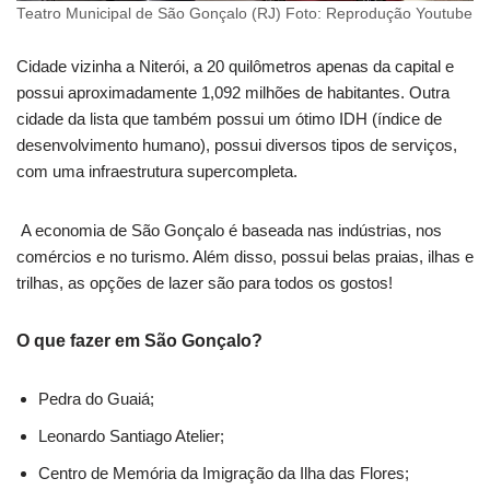
Teatro Municipal de São Gonçalo (RJ) Foto: Reprodução Youtube
Cidade vizinha a Niterói, a 20 quilômetros apenas da capital e
possui aproximadamente 1,092 milhões de habitantes. Outra
cidade da lista que também possui um ótimo IDH (índice de
desenvolvimento humano), possui diversos tipos de serviços,
com uma infraestrutura supercompleta.
A economia de São Gonçalo é baseada nas indústrias, nos
comércios e no turismo. Além disso, possui belas praias, ilhas e
trilhas, as opções de lazer são para todos os gostos!
O que fazer em São Gonçalo?
Pedra do Guaiá;
Leonardo Santiago Atelier;
Centro de Memória da Imigração da Ilha das Flores;