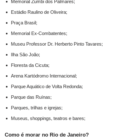
Memorial Zumbi dos Palmares;
Estádio Raulino de Oliveira;
Praça Brasil;
Memorial Ex-Combatentes;
Museu Professor Dr. Herberto Pinto Tavares;
Ilha São João;
Floresta da Cicuta;
Arena Kartódromo Internacional;
Parque Aquático de Volta Redonda;
Parque das Ruínas;
Parques, trilhas e igrejas;
Museus, shoppings, teatros e bares;
Como é morar no Rio de Janeiro?