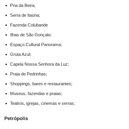
Pria da Beira;
Serra de Itaúna;
Fazenda Colubande
Ilhas de São Gonçalo;
Espaço Cultural Panorama;
Gruta Azul;
Capela Nossa Senhora da Luz;
Praia de Pedrinhas;
Shoppings, bares e restaurantes;
Museus, fazendas e praias;
Teatros, igrejas, cinemas e serras;
Petrópolis