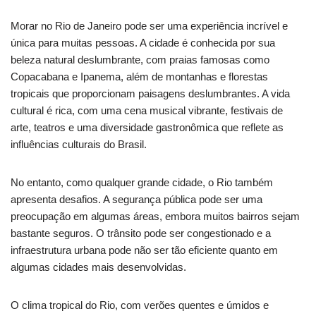
Morar no Rio de Janeiro pode ser uma experiência incrível e
única para muitas pessoas. A cidade é conhecida por sua
beleza natural deslumbrante, com praias famosas como
Copacabana e Ipanema, além de montanhas e florestas
tropicais que proporcionam paisagens deslumbrantes. A vida
cultural é rica, com uma cena musical vibrante, festivais de
arte, teatros e uma diversidade gastronômica que reflete as
influências culturais do Brasil.
No entanto, como qualquer grande cidade, o Rio também
apresenta desafios. A segurança pública pode ser uma
preocupação em algumas áreas, embora muitos bairros sejam
bastante seguros. O trânsito pode ser congestionado e a
infraestrutura urbana pode não ser tão eficiente quanto em
algumas cidades mais desenvolvidas.
O clima tropical do Rio, com verões quentes e úmidos e