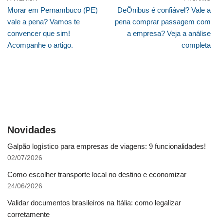
Morar em Pernambuco (PE)
DeÔnibus é confiável? Vale a
vale a pena? Vamos te
pena comprar passagem com
convencer que sim!
a empresa? Veja a análise
Acompanhe o artigo.
completa
Novidades
Galpão logístico para empresas de viagens: 9 funcionalidades!
02/07/2026
Como escolher transporte local no destino e economizar
24/06/2026
Validar documentos brasileiros na Itália: como legalizar
corretamente