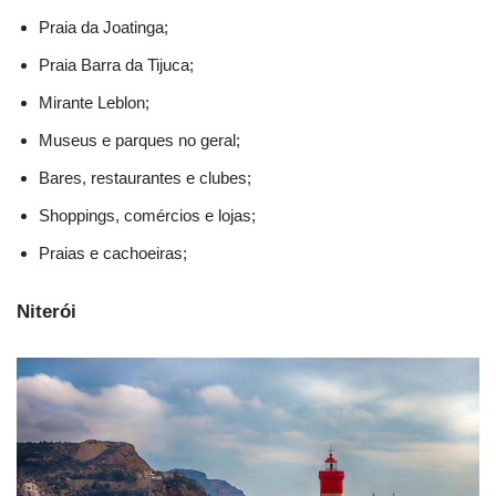
Praia da Joatinga;
Praia Barra da Tijuca;
Mirante Leblon;
Museus e parques no geral;
Bares, restaurantes e clubes;
Shoppings, comércios e lojas;
Praias e cachoeiras;
Niterói