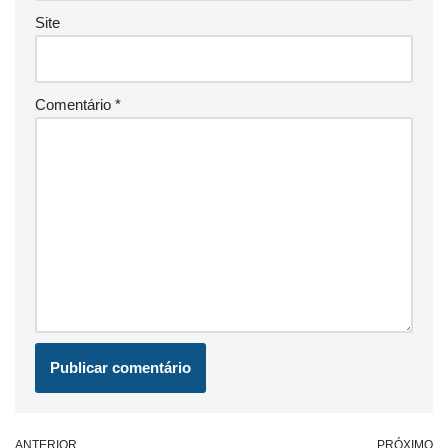
Site
Comentário
*
ANTERIOR
PRÓXIMO