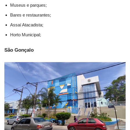
Museus e parques;
Bares e restaurantes;
Assaí Atacadista;
Horto Municipal;
São Gonçalo