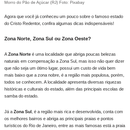
Morro do Pão de Açúcar (RJ) Foto: Pixabay
Agora que você já conheceu um pouco sobre o famoso estado
do Cristo Redentor, confira algumas dicas indispensáveis!
Zona Norte, Zona Sul ou Zona Oeste?
A
Zona Norte
é uma localidade que abriga poucas belezas
naturais em compensação a Zona Sul, mas isso não quer dizer
que não seja um ótimo lugar, possui um custo de vida bem
mais baixo que a zona nobre, é a região mais populosa, porém,
todos se conhecem. A localidade apresenta diversas riquezas
históricas e culturais do estado, além das principais escolas de
samba do estado.
Já a
Zona Sul
, é a região mais rica e desenvolvida, conta com
os melhores bairros e abriga as principais praias e pontos
turísticos do Rio de Janeiro, entre as mais famosas está a praia