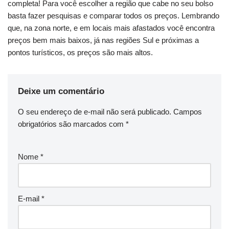
completa! Para você escolher a região que cabe no seu bolso
basta fazer pesquisas e comparar todos os preços. Lembrando
que, na zona norte, e em locais mais afastados você encontra
preços bem mais baixos, já nas regiões Sul e próximas a
pontos turísticos, os preços são mais altos.
Deixe um comentário
O seu endereço de e-mail não será publicado.
Campos
obrigatórios são marcados com
*
Nome
*
E-mail
*