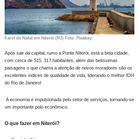
Farol do Natal em Niterói (RJ) Foto: Pixabay
Após sair da capital, rumo a Ponte Niterói, está a bela cidade,
com cerca de 515. 317 habitantes, além das belíssimas
paisagens o que chama a atenção de novos moradores são os
excelentes índices de qualidade de vida, liderando o melhor IDH
do Rio de Janeiro!
A economia é impulsionada pelo setor de serviços, tornando-se
um importante polo econômico.
O que fazer em Niterói?