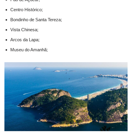
Centro Histórico;
Bondinho de Santa Tereza;
Vista Chinesa;
Arcos da Lapa;
Museu do Amanhã;