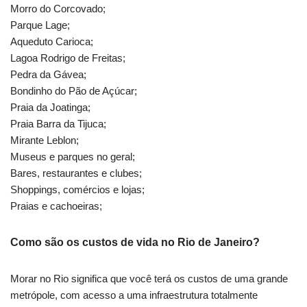
Morro do Corcovado;
Parque Lage;
Aqueduto Carioca;
Lagoa Rodrigo de Freitas;
Pedra da Gávea;
Bondinho do Pão de Açúcar;
Praia da Joatinga;
Praia Barra da Tijuca;
Mirante Leblon;
Museus e parques no geral;
Bares, restaurantes e clubes;
Shoppings, comércios e lojas;
Praias e cachoeiras;
Como são os custos de vida no Rio de Janeiro?
Morar no Rio significa que você terá os custos de uma grande
metrópole, com acesso a uma infraestrutura totalmente