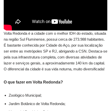
Volta Redonda é a cidade com o melhor IDH do estado, situada
na região Sul Fluminense, possui cerca de 273.988 habitantes.
É bastante conhecida por Cidade do Aço, por sua localização
ser entre as metrópoles SP e RJ, abrigando a CSN. Destaca-se
pela sua infraestrutura completa, com diversas atividades de
lazer e serviços gerais, a aproximadamente 140 km da capital.
O diferencial da cidade é sua vida noturna, muito diversificada!
O que fazer em Volta Redonda?
Zoológico Municipal;
Jardim Botânico de Volta Redonda;