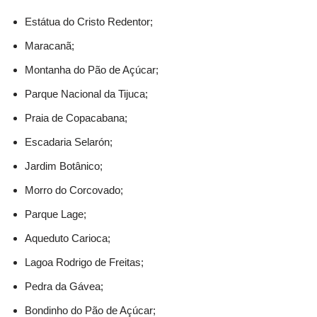
Estátua do Cristo Redentor;
Maracanã;
Montanha do Pão de Açúcar;
Parque Nacional da Tijuca;
Praia de Copacabana;
Escadaria Selarón;
Jardim Botânico;
Morro do Corcovado;
Parque Lage;
Aqueduto Carioca;
Lagoa Rodrigo de Freitas;
Pedra da Gávea;
Bondinho do Pão de Açúcar;