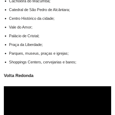
Cachoeira do Macumba;
Catedral de São Pedro de Alcântara;
Centro Histórico da cidade;
Vale do Amor;
Palácio de Cristal;
Praça da Liberdade;
Parques, museus, praças e igrejas;
Shoppings Centers, cervejarias e bares;
Volta Redonda