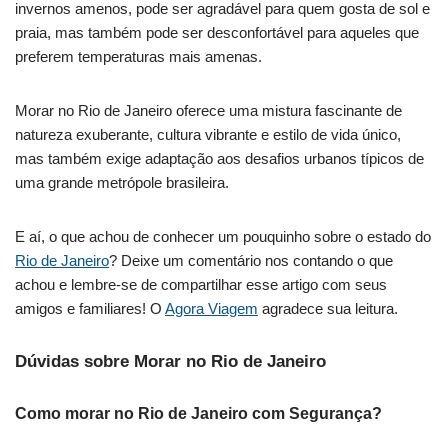
invernos amenos, pode ser agradável para quem gosta de sol e
praia, mas também pode ser desconfortável para aqueles que
preferem temperaturas mais amenas.
Morar no Rio de Janeiro oferece uma mistura fascinante de
natureza exuberante, cultura vibrante e estilo de vida único,
mas também exige adaptação aos desafios urbanos típicos de
uma grande metrópole brasileira.
E aí, o que achou de conhecer um pouquinho sobre o estado do
Rio de Janeiro
? Deixe um comentário nos contando o que
achou e lembre-se de compartilhar esse artigo com seus
amigos e familiares! O
Agora Viagem
agradece sua leitura.
Dúvidas sobre Morar no Rio de Janeiro
Como morar no Rio de Janeiro com Segurança?