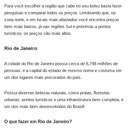
Para você escolher a região que cabe no seu bolso basta fazer
pesquisas e comparar todos os preços. Lembrando que, na
zona norte, e em locais mais afastados você encontra preços
bem mais baixos, já nas regiões Sul e próximas a pontos
turísticos, os preços são mais altos.
Rio de Janeiro
A cidade do Rio de Janeiro possui cerca de 6,748 milhões de
pessoas, é a capital do estado de mesmo nome e costuma ser
um dos lugares mais procurados do país.
Possui diversas belezas naturais, como praias, florestas
urbanas, pontos turísticos e uma infraestrutura bem completa, é
um dos mais bem desenvolvidos do Brasil!
O que fazer em Rio de Janeiro?