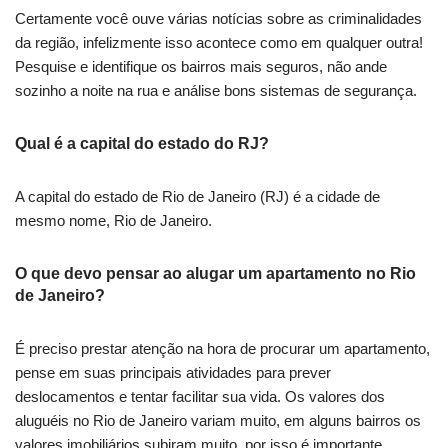
Certamente você ouve várias notícias sobre as criminalidades
da região, infelizmente isso acontece como em qualquer outra!
Pesquise e identifique os bairros mais seguros, não ande
sozinho a noite na rua e análise bons sistemas de segurança.
Qual é a capital do estado do RJ?
A capital do estado de Rio de Janeiro (RJ) é a cidade de
mesmo nome, Rio de Janeiro.
O que devo pensar ao alugar um apartamento no Rio
de Janeiro?
É preciso prestar atenção na hora de procurar um apartamento,
pense em suas principais atividades para prever
deslocamentos e tentar facilitar sua vida. Os valores dos
aluguéis no Rio de Janeiro variam muito, em alguns bairros os
valores imobiliários subiram muito, por isso é importante