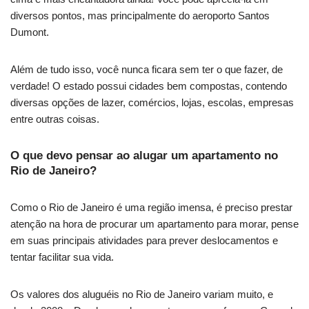
diversos pontos, mas principalmente do aeroporto Santos
Dumont.
Além de tudo isso, você nunca ficara sem ter o que fazer, de
verdade! O estado possui cidades bem compostas, contendo
diversas opções de lazer, comércios, lojas, escolas, empresas
entre outras coisas.
O que devo pensar ao alugar um apartamento no
Rio de Janeiro?
Como o Rio de Janeiro é uma região imensa, é preciso prestar
atenção na hora de procurar um apartamento para morar, pense
em suas principais atividades para prever deslocamentos e
tentar facilitar sua vida.
Os valores dos aluguéis no Rio de Janeiro variam muito, e