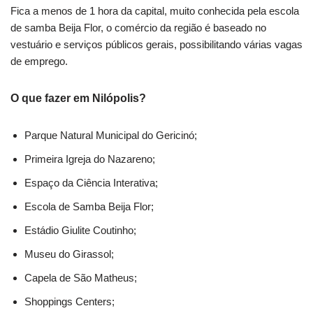
Fica a menos de 1 hora da capital, muito conhecida pela escola
de samba Beija Flor, o comércio da região é baseado no
vestuário e serviços públicos gerais, possibilitando várias vagas
de emprego.
O que fazer em Nilópolis?
Parque Natural Municipal do Gericinó;
Primeira Igreja do Nazareno;
Espaço da Ciência Interativa;
Escola de Samba Beija Flor;
Estádio Giulite Coutinho;
Museu do Girassol;
Capela de São Matheus;
Shoppings Centers;