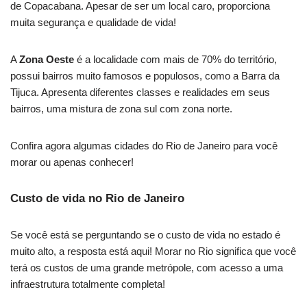
de Copacabana. Apesar de ser um local caro, proporciona
muita segurança e qualidade de vida!
A
Zona Oeste
é a localidade com mais de 70% do território,
possui bairros muito famosos e populosos, como a Barra da
Tijuca. Apresenta diferentes classes e realidades em seus
bairros, uma mistura de zona sul com zona norte.
Confira agora algumas cidades do Rio de Janeiro para você
morar ou apenas conhecer!
Custo de vida no Rio de Janeiro
Se você está se perguntando se o custo de vida no estado é
muito alto, a resposta está aqui! Morar no Rio significa que você
terá os custos de uma grande metrópole, com acesso a uma
infraestrutura totalmente completa!