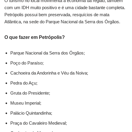
O turismo no local movimenta a economia da região, também
com um IDH muito positivo e é uma cidade bastante completa.
Petrópolis possui bem preservada, resquícios de mata
Atlântica, na sede do Parque Nacional da Serra dos Órgãos.
O que fazer em Petrópolis?
Parque Nacional da Serra dos Órgãos;
Poço do Paraíso;
Cachoeira da Andorinha e Véu da Noiva;
Pedra do Açu;
Gruta do Presidente;
Museu Imperial;
Palácio Quintandinha;
Praça do Cavaleiro Medieval;